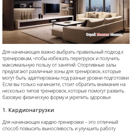
Для начинающих важно выбрать правильный подход к
тренировкам, чтобы избежать перегрузок и получить
максимальную пользу от занятий. Спортивные залы
предлагают различные зоны для тренировок, которые
могут быть адаптированы под разные уровни подготовки.
Если вы только начинаете, стоит обратить внимание на
несколько типов тренировок, которые помогут развить
базовую физическую форму и укрепить здоровье.
1. Кардионагрузки
Для начинающих кардио-тренировки – это отличный
способ повысить выносливость и улучшить работу