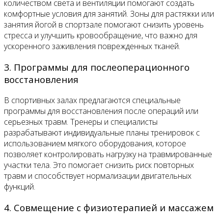
количеством света и вентиляции помогают создать
комфортные условия для занятий. Зоны для растяжки или
занятия йогой в спортзале помогают снизить уровень
стресса и улучшить кровообращение, что важно для
ускоренного заживления поврежденных тканей.
3. Программы для послеоперационного
восстановления
В спортивных залах предлагаются специальные
программы для восстановления после операций или
серьезных травм. Тренеры и специалисты
разрабатывают индивидуальные планы тренировок с
использованием мягкого оборудования, которое
позволяет контролировать нагрузку на травмированные
участки тела. Это помогает снизить риск повторных
травм и способствует нормализации двигательных
функций.
4. Совмещение с физиотерапией и массажем