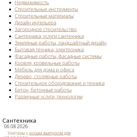
Недвижимость
Строительные инструменты
Строительные материалы
Дизайн интерьера
Загородное строительство
Сантехника, услуги сантехника
Земляные работы, ландшафтный дизайн
Бытовая техника, электроника
Фасадные работы, фасадные системы
Кровля, кровельные работы
Мебель для дома и офиса
Дерево, столярные работы
Строительное оборудование и техника
Бетон, бетонные работы
Различные услуги, технологии
Сантехника
06.08.2026
Унитазы с косым выпуском для