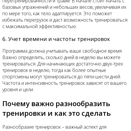
перетренированности и травм. В начале стоит начать с
базовых упражнений и небольших весов, увеличивая их
по мере того, как тело адаптируется. Это поможет
избежать перегрузок и даст возможность тренироваться
с максимальной эффективностью.
6. Учет времени и частоты тренировок
Программа должна учитывать ваше свободное время.
Важно определить, сколько дней в неделю вы можете
тренироваться. Для начинающих достаточно двух-трех
тренировок в неделю, тогда как более опытные
спортсмены могут тренироваться до пяти-шести дней.
Частота и интенсивность тренировок зависят от вашего
уровня и цели.
Почему важно разнообразить
тренировки и как это сделать
Разнообразие тренировок – важный аспект для