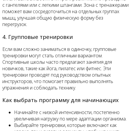
с гантелями или с легкими штангами. Зона с тренажерами
поможет вам сосредоточиться на отдельных группах
мышц, улучшая общую физическую форму без
перегрузок.
4. Групповые тренировки
Если вам сложно заниматься в одиночку, групповые
тренировки могут стать отличным вариантом.
Спортивные школы часто предлагают занятия для
новичков, такие как йога, пилатес или фитнес. Эти
тренировки проводят под руководством опытных
инструкторов, что помогает правильно выполнять
упражнения и соблюдать технику.
Как выбрать программу для начинающих
Начинайте с низкой интенсивности, постепенно
увеличивая нагрузку по мере адаптации организма.
Выбирайте тренировки, которые включают как