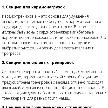
1. Секции для кардионагрузок
Кардио-тренировки – это основа для улучшения
выносливости. Секции по бегу, велоспорту и плаванию
подходят для всех уровней подготовки. В спортзале
должны быть зоны с кардиотренажерами (беговые
дорожки, велотренажеры, эллиптические тренажеры). Это
позволит варьировать интенсивность нагрузки и
выбрать подходящий режим для восстановления и
прогресса.
2. Секции для силовых тренировок
Силовые тренировки – важный элемент для укрепления
мышц и поддержания физической формы. Секции, где
предусмотрены тренировки с весами, отлично подходят
для людей, желающих повысить общую выносливость. В
таких секциях должны быть зоны с гантелями, штангами и
тренажерами для разных групп мышц.
3. Секции для функциональных тренировок