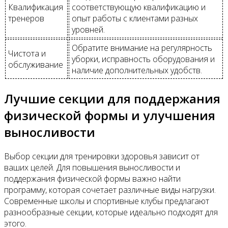
Квалификация
соответствующую квалификацию и
тренеров
опыт работы с клиентами разных
уровней.
Обратите внимание на регулярность
Чистота и
уборки, исправность оборудования и
обслуживание
наличие дополнительных удобств.
Лучшие секции для поддержания
физической формы и улучшения
выносливости
Выбор секции для тренировки здоровья зависит от
ваших целей. Для повышения выносливости и
поддержания физической формы важно найти
программу, которая сочетает различные виды нагрузки.
Современные школы и спортивные клубы предлагают
разнообразные секции, которые идеально подходят для
этого.