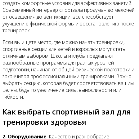
создать комфортные условия для эффективных занятий.
Современный интерьер спортзала продуман до мелочей:
от освещения до вентиляции, все способствует
улучшению физической формы и восстановлению после
тренировок.
Если вы ищете место, где можно начать тренировки,
спортивные секции для детей и взрослых могут стать
отличным выбором. Школы и клубы предлагают
разнообразные программы для разных уровней
подготовки, начиная от общей физической подготовки и
заканчивая профессиональными тренировками. Важно
выбрать секцию, которая будет соответствовать вашим
целям, будь то увеличение силы, выносливости или
гибкости.
Как выбрать спортивный зал для
тренировки здоровья
2. Оборудование
. Качество и разнообразие