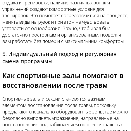
отдыха и тренировки, наличие различных зон для
упражнений создают комфортные условия для
тренировок. Это помогает сосредоточиться на процессе,
менять виды нагрузок и при этом не чувствовать
усталости от однообразия. Важно, чтобы зал был
достаточно просторным и организованным, позволяя
вам работать без помех и с максимальным комфортом.
5. Индивидуальный подход и регулярная
смена программы
Как спортивные залы помогают в
восстановлении после травм
Спортивные залы и секции становятся важным
элементом восстановления после травм, поскольку
предлагают специально оборудованные зоны, где можно
безопасно выполнять упражнения, направленные на
восстановление под наблюдением профессиональных
тренеров. Это помогает ускорить процесс реабилитации,