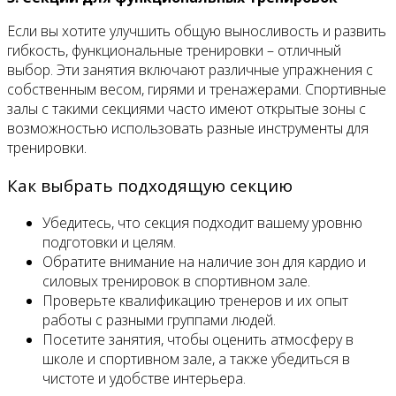
Если вы хотите улучшить общую выносливость и развить
гибкость, функциональные тренировки – отличный
выбор. Эти занятия включают различные упражнения с
собственным весом, гирями и тренажерами. Спортивные
залы с такими секциями часто имеют открытые зоны с
возможностью использовать разные инструменты для
тренировки.
Как выбрать подходящую секцию
Убедитесь, что секция подходит вашему уровню
подготовки и целям.
Обратите внимание на наличие зон для кардио и
силовых тренировок в спортивном зале.
Проверьте квалификацию тренеров и их опыт
работы с разными группами людей.
Посетите занятия, чтобы оценить атмосферу в
школе и спортивном зале, а также убедиться в
чистоте и удобстве интерьера.