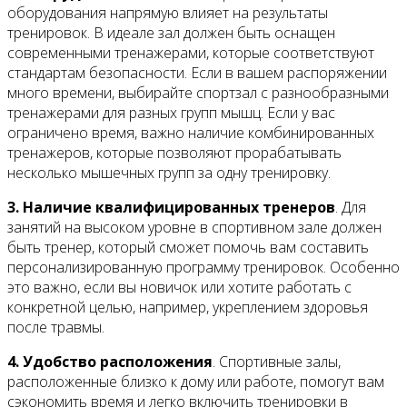
оборудования напрямую влияет на результаты
тренировок. В идеале зал должен быть оснащен
современными тренажерами, которые соответствуют
стандартам безопасности. Если в вашем распоряжении
много времени, выбирайте спортзал с разнообразными
тренажерами для разных групп мышц. Если у вас
ограничено время, важно наличие комбинированных
тренажеров, которые позволяют прорабатывать
несколько мышечных групп за одну тренировку.
3. Наличие квалифицированных тренеров
. Для
занятий на высоком уровне в спортивном зале должен
быть тренер, который сможет помочь вам составить
персонализированную программу тренировок. Особенно
это важно, если вы новичок или хотите работать с
конкретной целью, например, укреплением здоровья
после травмы.
4. Удобство расположения
. Спортивные залы,
расположенные близко к дому или работе, помогут вам
сэкономить время и легко включить тренировки в