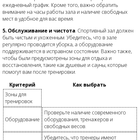
ежедневный график. Кроме того, важно обратить
внимание на часы работы зала и наличие свободных
мест в удобное для вас время.
5. Обслуживание и чистота
. Спортивный зал должен
быть чистым и ухоженным. Убедитесь, что в зале
регулярно проводится уборка, а оборудование
поддерживается в исправном состоянии. Важно также,
чтобы были предусмотрены зоны для отдыха и
восстановления, такие как душевые и сауны, которые
помогут вам после тренировки.
Критерий
Как выбрать
Зоны для
тренировок
Проверьте наличие современного
Оборудование
оборудования, тренажеров и
свободных весов.
Убедитесь, что тренеры имеют