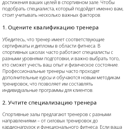
достижения ваших целей в спортивном зале. Чтобы
подобрать специалиста, который подойдет именно вам,
стоит учитывать несколько важных факторов.
1. Оцените квалификацию тренера
Убедитесь, что тренер имеет соответствующие
сертификаты и дипломы в области фитнеса. В
спортивных школах часто работают специалисты с
разными уровнями подготовки, и важно выбрать того,
кто сможет учесть ваш опыт и физическое состояние.
Профессиональные тренеры часто проходят
дополнительные курсы и обучаются новым методикам
тренировок, что позволяет им составлять
индивидуальные программы для клиентов.
2. Учтите специализацию тренера
Спортивные залы предлагают тренеров с разными
направлениями – от силовых тренировок до
кардионагрузок и функционального фитнеса. Если ваша