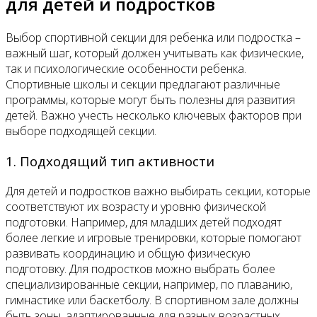
для детей и подростков
Выбор спортивной секции для ребенка или подростка –
важный шаг, который должен учитывать как физические,
так и психологические особенности ребенка.
Спортивные школы и секции предлагают различные
программы, которые могут быть полезны для развития
детей. Важно учесть несколько ключевых факторов при
выборе подходящей секции.
1. Подходящий тип активности
Для детей и подростков важно выбирать секции, которые
соответствуют их возрасту и уровню физической
подготовки. Например, для младших детей подходят
более легкие и игровые тренировки, которые помогают
развивать координацию и общую физическую
подготовку. Для подростков можно выбрать более
специализированные секции, например, по плаванию,
гимнастике или баскетболу. В спортивном зале должны
быть зоны, адаптированные для разных возрастных