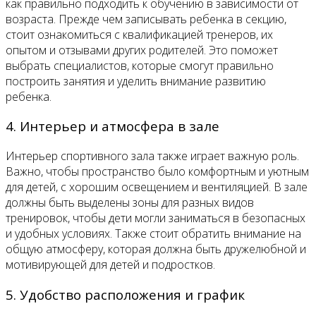
как правильно подходить к обучению в зависимости от
возраста. Прежде чем записывать ребенка в секцию,
стоит ознакомиться с квалификацией тренеров, их
опытом и отзывами других родителей. Это поможет
выбрать специалистов, которые смогут правильно
построить занятия и уделить внимание развитию
ребенка.
4. Интерьер и атмосфера в зале
Интерьер спортивного зала также играет важную роль.
Важно, чтобы пространство было комфортным и уютным
для детей, с хорошим освещением и вентиляцией. В зале
должны быть выделены зоны для разных видов
тренировок, чтобы дети могли заниматься в безопасных
и удобных условиях. Также стоит обратить внимание на
общую атмосферу, которая должна быть дружелюбной и
мотивирующей для детей и подростков.
5. Удобство расположения и график