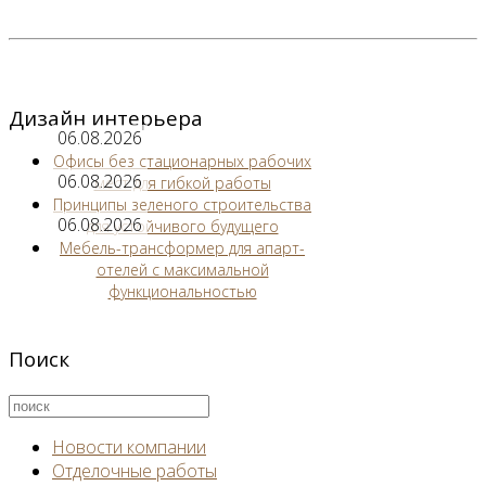
Дизайн интерьера
06.08.2026
Офисы без стационарных рабочих
06.08.2026
мест для гибкой работы
Принципы зеленого строительства
06.08.2026
для устойчивого будущего
Мебель-трансформер для апарт-
отелей с максимальной
функциональностью
Поиск
Новости компании
Отделочные работы