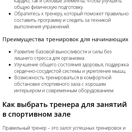
кардио, так и силовые элементы, чтобы улучшить
общую физическую подготовку.
Обратитесь к тренеру, который поможет правильно
составить программу и следить за техникой
выполнения упражнений.
Преимущества тренировок для начинающих
Развитие базовой выносливости и силы без
лишнего стресса для организма.
Улучшение общего состояния здоровья, поддержка
сердечно-сосудистой системы и укрепление мышц.
Возможность тренироваться в комфортной
обстановке спортивного зала с хорошим
интерьером и современным оборудованием.
Как выбрать тренера для занятий
в спортивном зале
Правильный тренер – это залог успешных тренировок и