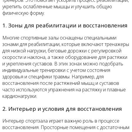
укрепить ослабленные мышцы и улучшить общую
физическую форму.
1. Зоны для реабилитации и восстановления
Многие спортивные залы оснащены специальными
зонами для реабилитации, которые включают тренажеры
для низкой нагрузки, беговые дорожки с регулировкой
скорости и наклона, а также оборудование для растяжки
и укрепления суставов. В этих зонах можно подобрать
индивидуальные тренировки с учетом состояния
здоровья и специфики травмы. Например, для
восстановления после растяжений мышц и суставов
часто используются упражнения на растяжку и плавные
кардионагрузки.
2. Интерьер и условия для восстановления
Интерьер спортзала играет важную роль в процессе
восстановления. Просторные помещения с достаточным