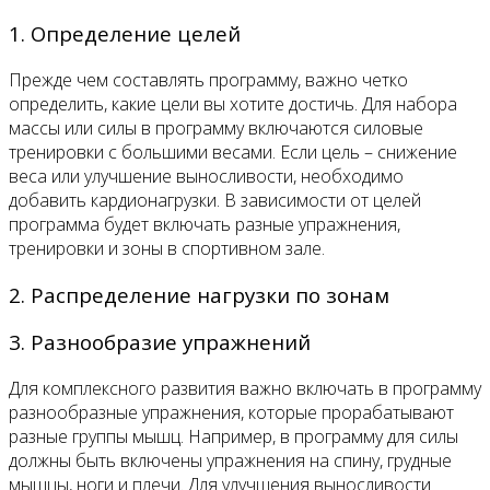
1. Определение целей
Прежде чем составлять программу, важно четко
определить, какие цели вы хотите достичь. Для набора
массы или силы в программу включаются силовые
тренировки с большими весами. Если цель – снижение
веса или улучшение выносливости, необходимо
добавить кардионагрузки. В зависимости от целей
программа будет включать разные упражнения,
тренировки и зоны в спортивном зале.
2. Распределение нагрузки по зонам
3. Разнообразие упражнений
Для комплексного развития важно включать в программу
разнообразные упражнения, которые прорабатывают
разные группы мышц. Например, в программу для силы
должны быть включены упражнения на спину, грудные
мышцы, ноги и плечи. Для улучшения выносливости