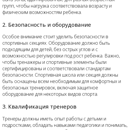
групп, чтобы нагрузка соответствовала возрасту и
физическим возможностям ребенка.
2. Безопасность и оборудование
Особое внимание стоит уделить безопасности в
спортивных секциях. Оборудование должно быть
подходящим для детей, без острых углов и с
возможностью регулировки под рост ребенка. Важно,
чтобы тренажеры и спортивные элементы были
сертифицированы и соответствовали стандартам
безопасности. Спортивная школа или секция должны
быть оснащены всем необходимым для комфортных и
безопасных тренировок, включая защитное
оборудование для некоторых видов спорта.
3. Квалификация тренеров
Тренеры должны иметь опыт работы с детьми и
подростками, обладать навыками педагогики и понимать,