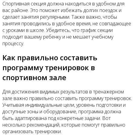
Спортивная секция должна находиться в удобном для
вас районе. Это поможет избежать долгих поездок и
сделает занятия регулярными. Также важно, чтобы
занятия проводились в удобное время, не совпадающее
с уроками в школе. Убедитесь, что график секции
подходит вашему ребенку и не мешает учебному
процессу.
Как правильно составить
программу тренировок в
спортивном зале
Для достижения видимых результатов в тренажерном
зале важно правильно составить программу тренировок.
Учитывая индивидуальные цели, уровень подготовки и
доступные зоны и оборудование, программа должна
быть адаптирована под конкретные задачи. Вот
несколько рекомендаций, которые помогут правильно
организовать тренировки.