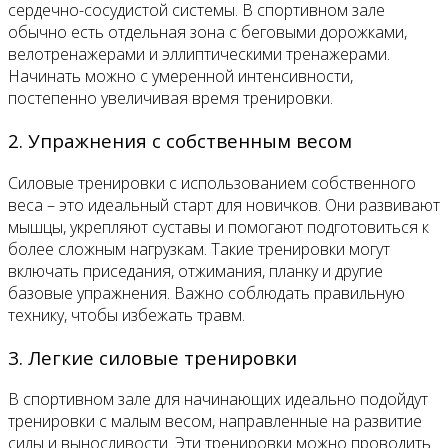
сердечно-сосудистой системы. В спортивном зале
обычно есть отдельная зона с беговыми дорожками,
велотренажерами и эллиптическими тренажерами.
Начинать можно с умеренной интенсивности,
постепенно увеличивая время тренировки.
2. Упражнения с собственным весом
Силовые тренировки с использованием собственного
веса – это идеальный старт для новичков. Они развивают
мышцы, укрепляют суставы и помогают подготовиться к
более сложным нагрузкам. Такие тренировки могут
включать приседания, отжимания, планку и другие
базовые упражнения. Важно соблюдать правильную
технику, чтобы избежать травм.
3. Легкие силовые тренировки
В спортивном зале для начинающих идеально подойдут
тренировки с малым весом, направленные на развитие
силы и выносливости. Эти тренировки можно проводить