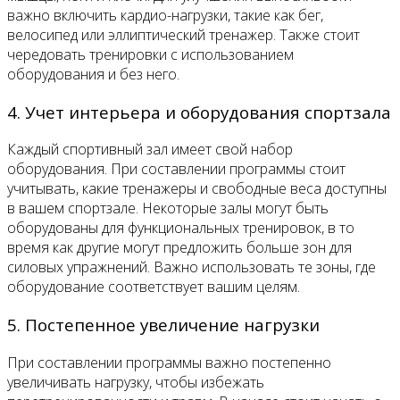
важно включить кардио-нагрузки, такие как бег,
велосипед или эллиптический тренажер. Также стоит
чередовать тренировки с использованием
оборудования и без него.
4. Учет интерьера и оборудования спортзала
Каждый спортивный зал имеет свой набор
оборудования. При составлении программы стоит
учитывать, какие тренажеры и свободные веса доступны
в вашем спортзале. Некоторые залы могут быть
оборудованы для функциональных тренировок, в то
время как другие могут предложить больше зон для
силовых упражнений. Важно использовать те зоны, где
оборудование соответствует вашим целям.
5. Постепенное увеличение нагрузки
При составлении программы важно постепенно
увеличивать нагрузку, чтобы избежать