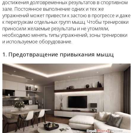
достижения долговременных результатов в спортивном
зале. Постоянное выполнение одних и тех же
упражнений может привести к застою в прогрессе и даже
к перегрузкам отдельных групп мышц. Чтобы тренировки
приносили желаемые результаты и не утомляли,
необходимо менять типы упражнений, зоны тренировки
и используемое оборудование.
1. Предотвращение привыкания мышц