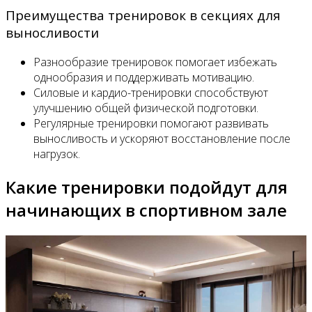
Преимущества тренировок в секциях для
выносливости
Разнообразие тренировок помогает избежать
однообразия и поддерживать мотивацию.
Силовые и кардио-тренировки способствуют
улучшению общей физической подготовки.
Регулярные тренировки помогают развивать
выносливость и ускоряют восстановление после
нагрузок.
Какие тренировки подойдут для
начинающих в спортивном зале