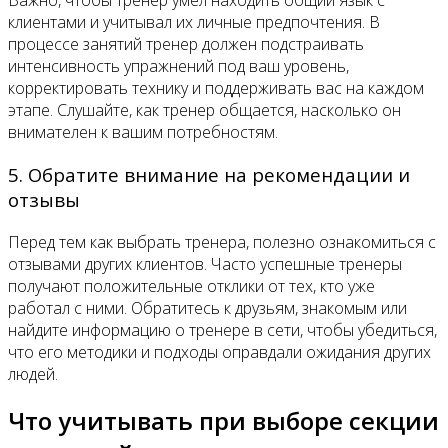
Важно, чтобы тренер умел находить общий язык с
клиентами и учитывал их личные предпочтения. В
процессе занятий тренер должен подстраивать
интенсивность упражнений под ваш уровень,
корректировать технику и поддерживать вас на каждом
этапе. Слушайте, как тренер общается, насколько он
внимателен к вашим потребностям.
5. Обратите внимание на рекомендации и
отзывы
Перед тем как выбрать тренера, полезно ознакомиться с
отзывами других клиентов. Часто успешные тренеры
получают положительные отклики от тех, кто уже
работал с ними. Обратитесь к друзьям, знакомым или
найдите информацию о тренере в сети, чтобы убедиться,
что его методики и подходы оправдали ожидания других
людей.
Что учитывать при выборе секции