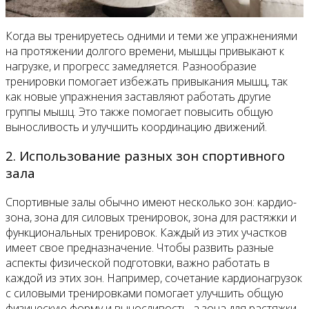
Когда вы тренируетесь одними и теми же упражнениями
на протяжении долгого времени, мышцы привыкают к
нагрузке, и прогресс замедляется. Разнообразие
тренировки помогает избежать привыкания мышц, так
как новые упражнения заставляют работать другие
группы мышц. Это также помогает повысить общую
выносливость и улучшить координацию движений.
2. Использование разных зон спортивного
зала
Спортивные залы обычно имеют несколько зон: кардио-
зона, зона для силовых тренировок, зона для растяжки и
функциональных тренировок. Каждый из этих участков
имеет свое предназначение. Чтобы развить разные
аспекты физической подготовки, важно работать в
каждой из этих зон. Например, сочетание кардионагрузок
с силовыми тренировками помогает улучшить общую
физическую форму и выносливость, а зона для растяжки