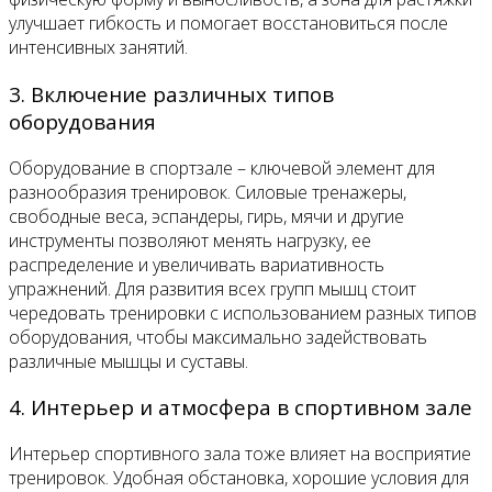
улучшает гибкость и помогает восстановиться после
интенсивных занятий.
3. Включение различных типов
оборудования
Оборудование в спортзале – ключевой элемент для
разнообразия тренировок. Силовые тренажеры,
свободные веса, эспандеры, гирь, мячи и другие
инструменты позволяют менять нагрузку, ее
распределение и увеличивать вариативность
упражнений. Для развития всех групп мышц стоит
чередовать тренировки с использованием разных типов
оборудования, чтобы максимально задействовать
различные мышцы и суставы.
4. Интерьер и атмосфера в спортивном зале
Интерьер спортивного зала тоже влияет на восприятие
тренировок. Удобная обстановка, хорошие условия для