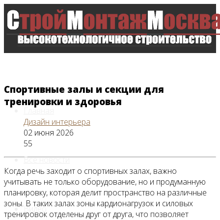
Спортивные залы и секции для
тренировки и здоровья
Главная
Дизайн интерьера
02 июня 2026
55
Все новости
Когда речь заходит о спортивных залах, важно
учитывать не только оборудование, но и продуманную
планировку, которая делит пространство на различные
зоны. В таких залах зоны кардионагрузок и силовых
Видео
тренировок отделены друг от друга, что позволяет