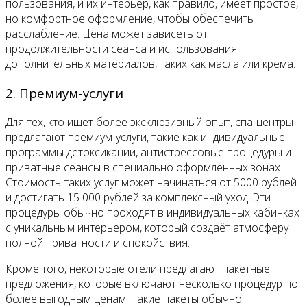
пользования, и их интерьер, как правило, имеет простое,
но комфортное оформление, чтобы обеспечить
расслабление. Цена может зависеть от
продолжительности сеанса и использования
дополнительных материалов, таких как масла или крема.
2. Премиум-услуги
Для тех, кто ищет более эксклюзивный опыт, спа-центры
предлагают премиум-услуги, такие как индивидуальные
программы детоксикации, антистрессовые процедуры и
приватные сеансы в специально оформленных зонах.
Стоимость таких услуг может начинаться от 5000 рублей
и достигать 15 000 рублей за комплексный уход. Эти
процедуры обычно проходят в индивидуальных кабинках
с уникальным интерьером, который создаёт атмосферу
полной приватности и спокойствия.
Кроме того, некоторые отели предлагают пакетные
предложения, которые включают несколько процедур по
более выгодным ценам. Такие пакеты обычно