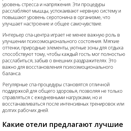
уровень стресса и напряжения. Эти процедуры
расслабляют мышцы, успокаивают нервную систему и
повышают уровень серотонина в организме, что
улучшает настроение и общее самочувствие.
Интерьер спа-центра играет не менее важную роль в
улучшении психоэмоционального состояния. Мягкие
оттенки, природные элементы, уютные зоны для отдыха
способствуют тому, чтобы каждый гость мог полностью
расслабиться, забыв о внешних раздражителях. Это
важно для восстановления психоэмоционального
баланса.
Регулярные спа-процедуры становятся отличной
поддержкой для общего здоровья, позволяя не только
справляться с ежедневными нагрузками, но и
восстанавливаться после интенсивных тренировок или
долгих рабочих дней.
Какие отели предлагают лучшие