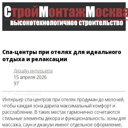
Спа-центры при отелях для идеального
отдыха и релаксации
Главная
Дизайн интерьера
15 апреля 2026
97
Все новости
Интерьер спа-центров при отелях продуман до мелочей,
чтобы каждая зона дарила максимальный комфорт и
расслабление. В таких местах гармонично сочетаются
стильные элементы декора и функциональность: зоны для
Видео
массажа, саун и джакузи имеют отдельное оформление,