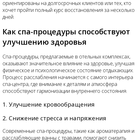
ориентированы на долгосрочных клиентов или тех, кто
хочет пройти полный курс восстановления за несколько
дней.
Как спа-процедуры способствуют
улучшению здоровья
Спа-процедуры, предлагаемые в отельных комплексах,
оказывают значительное влияние на здоровье, улучшая
физическое и психологическое состояние отдыхающих.
Процесс расслабления начинается с самого интерьера
спа-центра, где внимание к деталям и атмосфера
способствуют гармонизации внутреннего состояния.
1. Улучшение кровообращения
2. Снижение стресса и напряжения
Современные спа-процедуры, такие как ароматерапия и
расслабляющие ванны с травами, помогают снизить