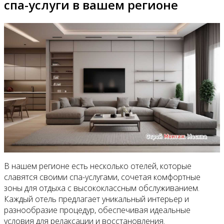
спа-услуги в вашем регионе
В нашем регионе есть несколько отелей, которые
славятся своими спа-услугами, сочетая комфортные
зоны для отдыха с высококлассным обслуживанием.
Каждый отель предлагает уникальный интерьер и
разнообразие процедур, обеспечивая идеальные
условия для релаксации и восстановления.