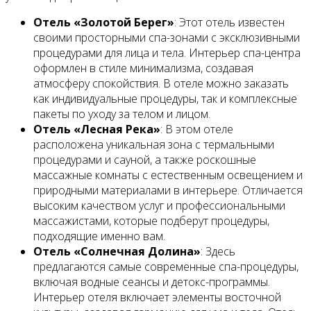
Отель «Золотой Берег»
: Этот отель известен
своими просторными спа-зонами с эксклюзивными
процедурами для лица и тела. Интерьер спа-центра
оформлен в стиле минимализма, создавая
атмосферу спокойствия. В отеле можно заказать
как индивидуальные процедуры, так и комплексные
пакеты по уходу за телом и лицом.
Отель «Лесная Река»
: В этом отеле
расположена уникальная зона с термальными
процедурами и сауной, а также роскошные
массажные комнаты с естественным освещением и
природными материалами в интерьере. Отличается
высоким качеством услуг и профессиональными
массажистами, которые подберут процедуры,
подходящие именно вам.
Отель «Солнечная Долина»
: Здесь
предлагаются самые современные спа-процедуры,
включая водные сеансы и детокс-программы.
Интерьер отеля включает элементы восточной