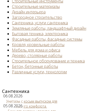
Строительные инструменты
Строительные материалы
Дизайн интерьера
Загородное строительство
Сантехника, услуги сантехника
Земляные работы, ландшафтный дизайн
Бытовая техника, электроника
Фасадные работы, фасадные системы
Кровля, кровельные работы
Мебель для дома и офиса
Дерево, столярные работы
Строительное оборудование и техника
Бетон, бетонные работы
Различные услуги, технологии
Сантехника
06.08.2026
Унитазы с косым выпуском для
05.08.2026
вашего комфорта