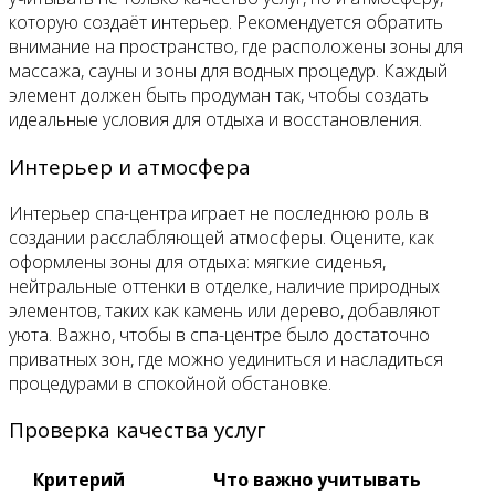
которую создаёт интерьер. Рекомендуется обратить
внимание на пространство, где расположены зоны для
массажа, сауны и зоны для водных процедур. Каждый
элемент должен быть продуман так, чтобы создать
идеальные условия для отдыха и восстановления.
Интерьер и атмосфера
Интерьер спа-центра играет не последнюю роль в
создании расслабляющей атмосферы. Оцените, как
оформлены зоны для отдыха: мягкие сиденья,
нейтральные оттенки в отделке, наличие природных
элементов, таких как камень или дерево, добавляют
уюта. Важно, чтобы в спа-центре было достаточно
приватных зон, где можно уединиться и насладиться
процедурами в спокойной обстановке.
Проверка качества услуг
Критерий
Что важно учитывать