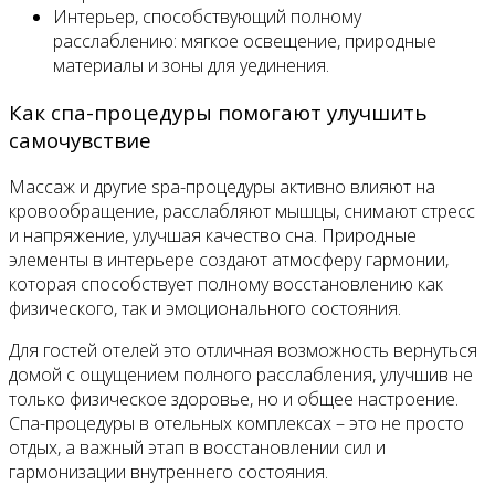
Интерьер, способствующий полному
расслаблению: мягкое освещение, природные
материалы и зоны для уединения.
Как спа-процедуры помогают улучшить
самочувствие
Массаж и другие spa-процедуры активно влияют на
кровообращение, расслабляют мышцы, снимают стресс
и напряжение, улучшая качество сна. Природные
элементы в интерьере создают атмосферу гармонии,
которая способствует полному восстановлению как
физического, так и эмоционального состояния.
Для гостей отелей это отличная возможность вернуться
домой с ощущением полного расслабления, улучшив не
только физическое здоровье, но и общее настроение.
Спа-процедуры в отельных комплексах – это не просто
отдых, а важный этап в восстановлении сил и
гармонизации внутреннего состояния.