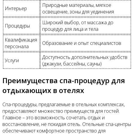
Природные материалы, мягкое
Интерьер
освещение, зоны для уединения
Широкий выбор, от массажа до
Процедуры
процедур для лица и тела
Квалификация
Образование и опыт специалистов
персонала
Доступность дополнительных удобств
Услуги
(джакузи, бассейны, сауны)
Преимущества спа-процедур для
отдыхающих в отелях
Спа-процедуры, предлагаемые в отельных комплексах,
предоставляют множество преимуществ для гостей.
Главное – это возможность сочетать отдых и
восстановление, не покидая отель. Отельные спа-центры
обеспечивают комфортное пространство для