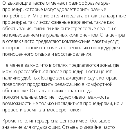
Отдыхающие также отмечают разнообразие spa-
процедур, которые могут удовлетворить разные
потребности. Многие отели предлагают как стандартные
процедуры, так и эксклюзивные варианты, такие как
обертывания, пилинги или антистрессовые сеансы с
использованием натуральных компонентов. Спа-центры
в отелях часто предлагают комплексные пакеты услуг,
которые позволяют сочетать несколько процедур для
полноценного отдыха и восстановления.
Не менее важно, что в отелях предлагаются зоны, где
можно расслабиться после процедур. Гости ценят
наличие удобных lounge-зон, джакузи и саун, которые
позволяют продолжить релаксацию в комфортной
обстановке. Отзывы о таких зонах всегда
положительные: многие подчеркивают важность
возможности не только насладиться процедурами, но и
провести время в атмосфере покоя.
Кроме того, интерьер спа-центра имеет большое
значение для отдыхающих. Отзывы о дизайне часто