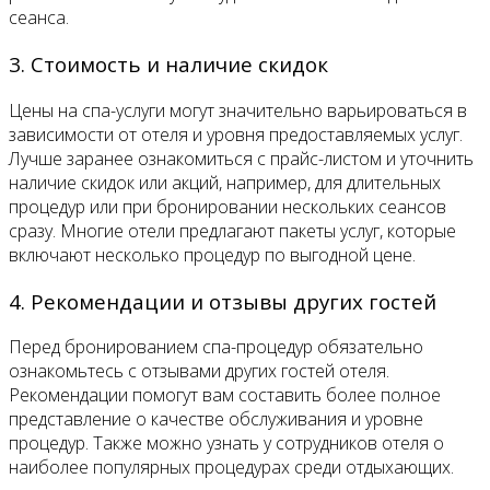
сеанса.
3. Стоимость и наличие скидок
Цены на спа-услуги могут значительно варьироваться в
зависимости от отеля и уровня предоставляемых услуг.
Лучше заранее ознакомиться с прайс-листом и уточнить
наличие скидок или акций, например, для длительных
процедур или при бронировании нескольких сеансов
сразу. Многие отели предлагают пакеты услуг, которые
включают несколько процедур по выгодной цене.
4. Рекомендации и отзывы других гостей
Перед бронированием спа-процедур обязательно
ознакомьтесь с отзывами других гостей отеля.
Рекомендации помогут вам составить более полное
представление о качестве обслуживания и уровне
процедур. Также можно узнать у сотрудников отеля о
наиболее популярных процедурах среди отдыхающих.