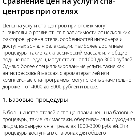
Сравнение цен на услуги спа-
центров при отелях
Цены на услуги спа-центров при отелях могут
значительно различаться в зависимости от нескольких
факторов: уровня отеля, особенностей интерьера и
доступных зон для релаксации. Наиболее доступные
процедуры, такие как классический массаж или общие
водные процедуры, могут стоить от 1000 до 3000 рублей.
Однако более специализированные услуги, такие как
антистрессовый массаж с ароматерапией или
комплексные спа-программы, могут стоить значительно
дороже – от 4000 до 8000 рублей и выше.
1. Базовые процедуры
В большинстве отелей с спа-центрами цены на базовые
процедуры, такие как массажи, обертывания или уходы за
лицом, варьируются в пределах 1000-3000 рублей. Эти
процедуры доступны в спа-зонах для общего