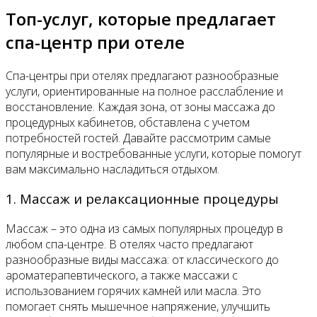
Топ-услуг, которые предлагает
спа-центр при отеле
Спа-центры при отелях предлагают разнообразные
услуги, ориентированные на полное расслабление и
восстановление. Каждая зона, от зоны массажа до
процедурных кабинетов, обставлена с учетом
потребностей гостей. Давайте рассмотрим самые
популярные и востребованные услуги, которые помогут
вам максимально насладиться отдыхом.
1. Массаж и релаксационные процедуры
Массаж – это одна из самых популярных процедур в
любом спа-центре. В отелях часто предлагают
разнообразные виды массажа: от классического до
ароматерапевтического, а также массажи с
использованием горячих камней или масла. Это
помогает снять мышечное напряжение, улучшить