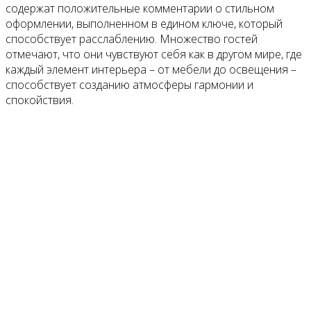
содержат положительные комментарии о стильном
оформлении, выполненном в едином ключе, который
способствует расслаблению. Множество гостей
отмечают, что они чувствуют себя как в другом мире, где
каждый элемент интерьера – от мебели до освещения –
способствует созданию атмосферы гармонии и
спокойствия.