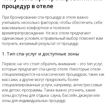
процедур в отеле
При бронировании спа-процедур в отеле важно
учитывать несколько факторов, чтобы обеспечить себе
максимально комфортное и полезное
времяпрепровождение. Не все отели предлагают
одинаковые условия, и правильный выбор поможет вам
получить желаемый результат от процедур.
1. Тип спа-услуг и доступные зоны
Первое, на что стоит обратить внимание – это тип услуг,
которые предлагает спа-центр отеля. Некоторые отели
специализируются на классических процедурах, таких как
массажи, а другие могут предложить более
специализированные услуги, например, антистрессовые
или детокс-программы. Также важно уточнить, какие
зоны доступны для отдыха: сауна, бассейн, джакузи или
зоны для индивидуальных процедур.