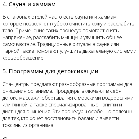
4. Сауна и хаммам
В спа-зонах отелей часто есть сауна или хаммам,
которые позволяют глубоко очистить кожу и расслабить
тело. Применение таких процедур помогает снять
напряжение, расслабить мышцы и улучшить общее
самочувствие. Традиционные ритуалы в сауне или
парной также помогают улучшить дыхательную систему и
кровообращение.
5. Программы для детоксикации
Спа-центры предлагают разнообразные программы для
очищения организма. Процедуры включают в себя
детокс-массажи, обертывания с морскими водорослями
или глиной, а также специализированные напитки и
диеты для очищения. Эти процедуры особенно полезны
для тех, кто хочет восстановить баланс и вывести
токсины из организма.