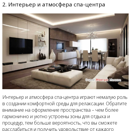
2. Интерьер и атмосфера спа-центра
Интерьер и атмосфера спа-центра играют немалую роль
в создании комфортной среды для релаксации. Обратите
внимание на оформление пространства – чем более
гармонично и уютно устроены зоны для отдыха и
процедур, тем больше вероятность, что вы сможете
расслабиться и получить удовольствие от каждого