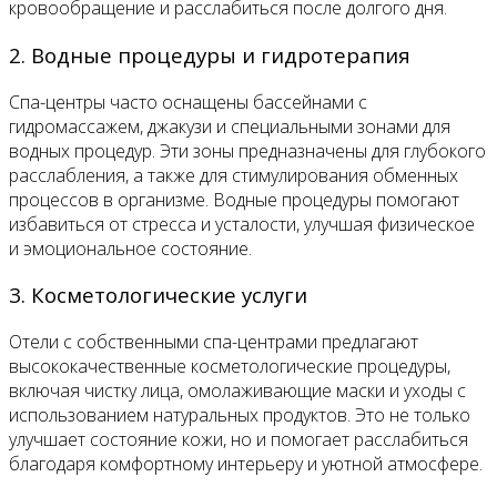
кровообращение и расслабиться после долгого дня.
2. Водные процедуры и гидротерапия
Спа-центры часто оснащены бассейнами с
гидромассажем, джакузи и специальными зонами для
водных процедур. Эти зоны предназначены для глубокого
расслабления, а также для стимулирования обменных
процессов в организме. Водные процедуры помогают
избавиться от стресса и усталости, улучшая физическое
и эмоциональное состояние.
3. Косметологические услуги
Отели с собственными спа-центрами предлагают
высококачественные косметологические процедуры,
включая чистку лица, омолаживающие маски и уходы с
использованием натуральных продуктов. Это не только
улучшает состояние кожи, но и помогает расслабиться
благодаря комфортному интерьеру и уютной атмосфере.