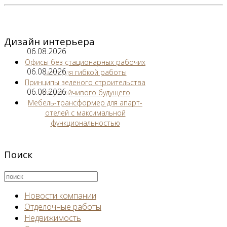
Дизайн интерьера
06.08.2026
Офисы без стационарных рабочих
06.08.2026
мест для гибкой работы
Принципы зеленого строительства
06.08.2026
для устойчивого будущего
Мебель-трансформер для апарт-
отелей с максимальной
функциональностью
Поиск
Новости компании
Отделочные работы
Недвижимость