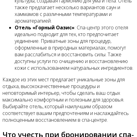
культуры, создавая гармонию для ума и тела. Отель
также предлагает несколько вариантов саун и
хаммамов с различными температурами и
ароматерапией.
Отель «Горный Оазис»
: Спа-центр этого отеля
идеально подходит для тех, кто предпочитает
уединение. Приватные зоны для процедур,
оформленные в природных материалах, помогут
вам расслабиться и восстановить силы. Также
доступны услуги по очищению и восстановлению
кожи с использованием натуральных ингредиентов.
Каждое из этих мест предлагает уникальные зоны для
отдыха, высококачественные процедуры и
неповторимый интерьер, чтобы сделать ваш отдых
максимально комфортным и полезным для здоровья.
Выбирайте отель, который наилучшим образом
соответствует вашим предпочтениям и наслаждайтесь
полноценным восстановлением в спа-центре.
Что учесть при бронировании спа-