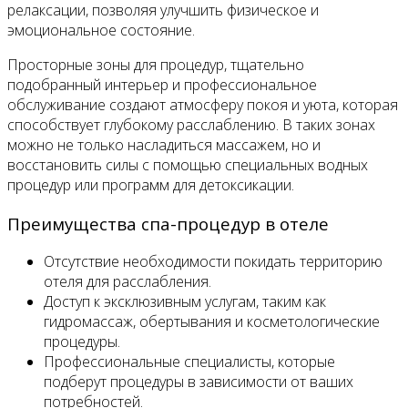
релаксации, позволяя улучшить физическое и
эмоциональное состояние.
Просторные зоны для процедур, тщательно
подобранный интерьер и профессиональное
обслуживание создают атмосферу покоя и уюта, которая
способствует глубокому расслаблению. В таких зонах
можно не только насладиться массажем, но и
восстановить силы с помощью специальных водных
процедур или программ для детоксикации.
Преимущества спа-процедур в отеле
Отсутствие необходимости покидать территорию
отеля для расслабления.
Доступ к эксклюзивным услугам, таким как
гидромассаж, обертывания и косметологические
процедуры.
Профессиональные специалисты, которые
подберут процедуры в зависимости от ваших
потребностей.