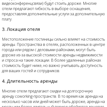
видеоконференцсвязи) будут стоить дороже. Многие
отели предлагают гибкость в выборе оснащения,
предоставляя дополнительные услуги за дополнительную
плату.
3. Локация отеля
Местоположение гостиницы сильно влияет на стоимость
аренды. Пространства в отелях, расположенных в центре
города или рядом с деловыми районами, могут быть
дороже из-за высокой стоимости аренды недвижимости
и спроса на такие локации. В более удаленных районах
стоимость будет ниже, но важно учитывать доступность
для ваших гостей и сотрудников.
4. Длительность аренды
Многие отели предлагают скидки на долгосрочную
аренду coworking-пространств. В то время как аренда на
несколько часов или дней может быть дороже, аренда на
месяц или более длительный период обойдется дешевле