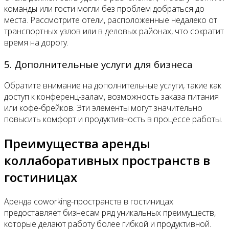
команды или гости могли без проблем добраться до
места. Рассмотрите отели, расположенные недалеко от
транспортных узлов или в деловых районах, что сократит
время на дорогу.
5. Дополнительные услуги для бизнеса
Обратите внимание на дополнительные услуги, такие как
доступ к конференц-залам, возможность заказа питания
или кофе-брейков. Эти элементы могут значительно
повысить комфорт и продуктивность в процессе работы.
Преимущества аренды
коллаборативных пространств в
гостиницах
Аренда coworking-пространств в гостиницах
предоставляет бизнесам ряд уникальных преимуществ,
которые делают работу более гибкой и продуктивной.