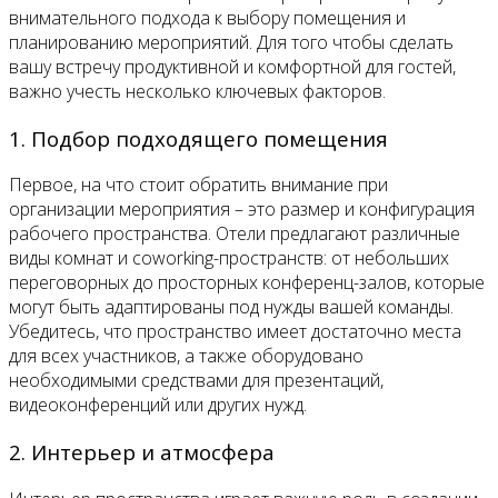
внимательного подхода к выбору помещения и
планированию мероприятий. Для того чтобы сделать
вашу встречу продуктивной и комфортной для гостей,
важно учесть несколько ключевых факторов.
1. Подбор подходящего помещения
Первое, на что стоит обратить внимание при
организации мероприятия – это размер и конфигурация
рабочего пространства. Отели предлагают различные
виды комнат и coworking-пространств: от небольших
переговорных до просторных конференц-залов, которые
могут быть адаптированы под нужды вашей команды.
Убедитесь, что пространство имеет достаточно места
для всех участников, а также оборудовано
необходимыми средствами для презентаций,
видеоконференций или других нужд.
2. Интерьер и атмосфера