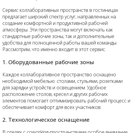
Сервис коллаборативных пространств в гостиницах
предлагает широкий спектр услуг, направленных на
создание комфортной и продуктивной рабочей
атмосферы. Эти пространства могут включать как
стандартные рабочие зоны, так и дополнительные
удобства для полноценной работы вашей команды.
Рассмотрим, что именно входит в этот сервис.
1. Оборудованные рабочие зоны
Каждое коллаборативное пространство оснащено
необходимой мебелью: столами, стульями, розетками
для зарядки устройств и освещением. Удобное
расположение столов, кресел и других рабочих
элементов помогает оптимизировать рабочий процесс и
обеспечивает комфорт для всех участников.
2. Технологическое оснащение
В отелях с coworking-пространствами особое внимание