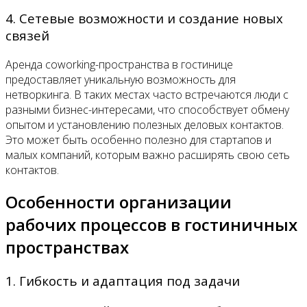
4. Сетевые возможности и создание новых
связей
Аренда coworking-пространства в гостинице
предоставляет уникальную возможность для
нетворкинга. В таких местах часто встречаются люди с
разными бизнес-интересами, что способствует обмену
опытом и установлению полезных деловых контактов.
Это может быть особенно полезно для стартапов и
малых компаний, которым важно расширять свою сеть
контактов.
Особенности организации
рабочих процессов в гостиничных
пространствах
1. Гибкость и адаптация под задачи