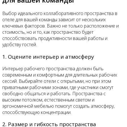
Выбор идеального коллаборативного пространства в
отеле для вашей команды зависит от нескольких
ключевых факторов. Важно не только расположение и
стоимость, но и то, как пространство будет
способствовать продуктивности вашей работы и
удобству гостей.
1. Оцените интерьер и атмосферу
Интерьер рабочего пространства должен быть
современным и комфортным для длительных рабочих
сессий. Выбирайте отели с открытыми, но при этом
приватными рабочими зонами, где участники смогут
свободно общаться и работать. Пространства с
высоким потолком, естественным светом и
эргономичной мебелью помогут создать атмосферу,
способствующую концентрации.
2. Размер и гибкость пространства