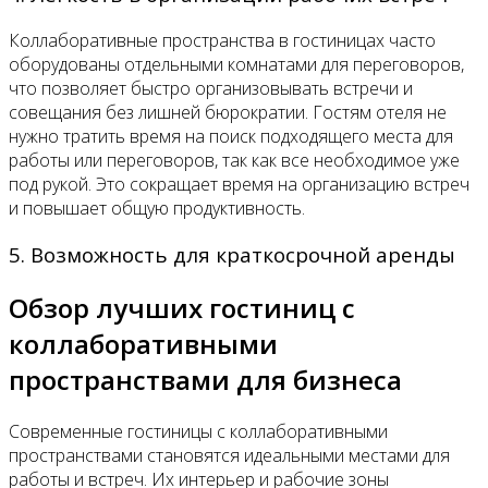
Коллаборативные пространства в гостиницах часто
оборудованы отдельными комнатами для переговоров,
что позволяет быстро организовывать встречи и
совещания без лишней бюрократии. Гостям отеля не
нужно тратить время на поиск подходящего места для
работы или переговоров, так как все необходимое уже
под рукой. Это сокращает время на организацию встреч
и повышает общую продуктивность.
5. Возможность для краткосрочной аренды
Обзор лучших гостиниц с
коллаборативными
пространствами для бизнеса
Современные гостиницы с коллаборативными
пространствами становятся идеальными местами для
работы и встреч. Их интерьер и рабочие зоны