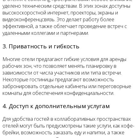
уделено техническим средствам. В этих зонах доступны
высокоскоростной интернет, проекторы, экраны и
видеоконференцсвязь. Это делает работу более
эффективной, а также облегчает проведение встреч с
удаленными коллегами и партнерами.
3. Приватность и гибкость
Многие отели предлагают гибкие условия для аренды
рабочих зон, что позволяет менять планировку в
зависимости от числа участников или типа встречи.
Некоторые гостиницы предлагают возможность
забронировать отдельные кабинеты или переговорные
комнаты для обеспечения конфиденциальности.
4. Доступ к дополнительным услугам
Для удобства гостей в коллаборативных пространствах
отелей могут быть предусмотрены такие услуги, как кофе-
брейки, возможность заказать еду и напитки, а также