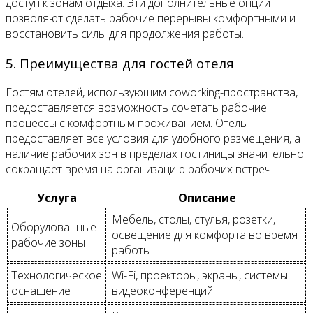
доступ к зонам отдыха. Эти дополнительные опции
позволяют сделать рабочие перерывы комфортными и
восстановить силы для продолжения работы.
5. Преимущества для гостей отеля
Гостям отелей, использующим coworking-пространства,
предоставляется возможность сочетать рабочие
процессы с комфортным проживанием. Отель
предоставляет все условия для удобного размещения, а
наличие рабочих зон в пределах гостиницы значительно
сокращает время на организацию рабочих встреч.
Услуга
Описание
Мебель, столы, стулья, розетки,
Оборудованные
освещение для комфорта во время
рабочие зоны
работы.
Технологическое
Wi-Fi, проекторы, экраны, системы
оснащение
видеоконференций.