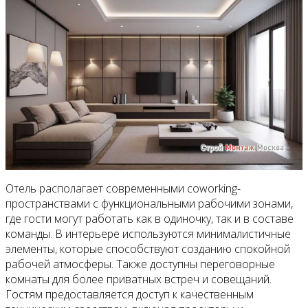
Отель располагает современными coworking-
пространствами с функциональными рабочими зонами,
где гости могут работать как в одиночку, так и в составе
команды. В интерьере используются минималистичные
элементы, которые способствуют созданию спокойной
рабочей атмосферы. Также доступны переговорные
комнаты для более приватных встреч и совещаний.
Гостям предоставляется доступ к качественным