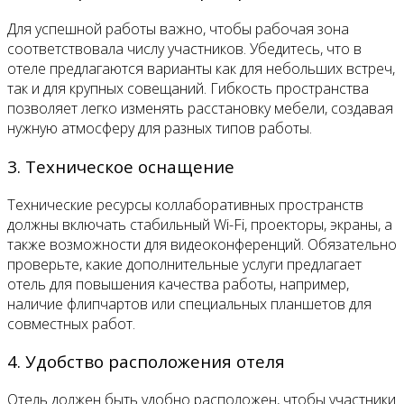
Для успешной работы важно, чтобы рабочая зона
соответствовала числу участников. Убедитесь, что в
отеле предлагаются варианты как для небольших встреч,
так и для крупных совещаний. Гибкость пространства
позволяет легко изменять расстановку мебели, создавая
нужную атмосферу для разных типов работы.
3. Техническое оснащение
Технические ресурсы коллаборативных пространств
должны включать стабильный Wi-Fi, проекторы, экраны, а
также возможности для видеоконференций. Обязательно
проверьте, какие дополнительные услуги предлагает
отель для повышения качества работы, например,
наличие флипчартов или специальных планшетов для
совместных работ.
4. Удобство расположения отеля
Отель должен быть удобно расположен, чтобы участники