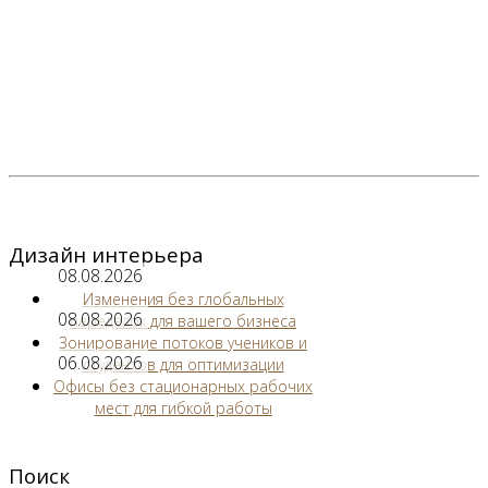
Дизайн интерьера
08.08.2026
Изменения без глобальных
08.08.2026
переделок для вашего бизнеса
Зонирование потоков учеников и
06.08.2026
студентов для оптимизации
Офисы без стационарных рабочих
мест для гибкой работы
Поиск