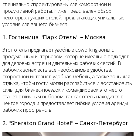
специально спроектированы для комфортной и
продуктивной работы. Ниже представлен обзор
некоторых лучших отелей, предлагающих уникальные
условия для вашего бизнеса.
1. Гостиница "Парк Отель" – Москва
Этот отель предлагает удобные coworking-зоны с
продуманным интерьером, которые идеально подходят
для деловых встреч и длительных рабочих сессий. В
рабочих зонах есть все необходимые удобства:
скоростной интернет, удобная мебель, а также зоны для
отдыха, чтобы гости могли расслабиться и восстановить
силы. Для бизнес-поездок и командировок это место
станет отличным выбором, так как отель находится в
центре города и предоставляет гибкие условия аренды
рабочих пространств.
2. "Sheraton Grand Hotel" – Санкт-Петербург