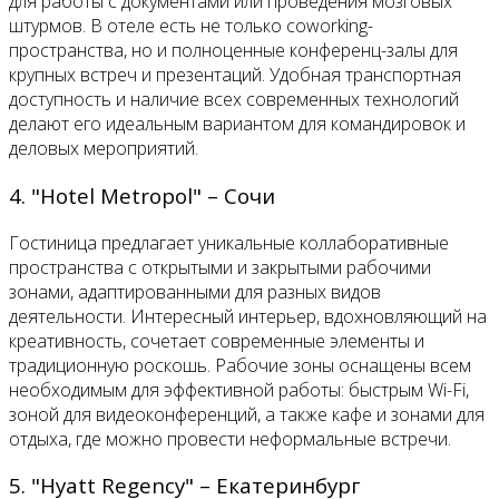
для работы с документами или проведения мозговых
штурмов. В отеле есть не только coworking-
пространства, но и полноценные конференц-залы для
крупных встреч и презентаций. Удобная транспортная
доступность и наличие всех современных технологий
делают его идеальным вариантом для командировок и
деловых мероприятий.
4. "Hotel Metropol" – Сочи
Гостиница предлагает уникальные коллаборативные
пространства с открытыми и закрытыми рабочими
зонами, адаптированными для разных видов
деятельности. Интересный интерьер, вдохновляющий на
креативность, сочетает современные элементы и
традиционную роскошь. Рабочие зоны оснащены всем
необходимым для эффективной работы: быстрым Wi-Fi,
зоной для видеоконференций, а также кафе и зонами для
отдыха, где можно провести неформальные встречи.
5. "Hyatt Regency" – Екатеринбург