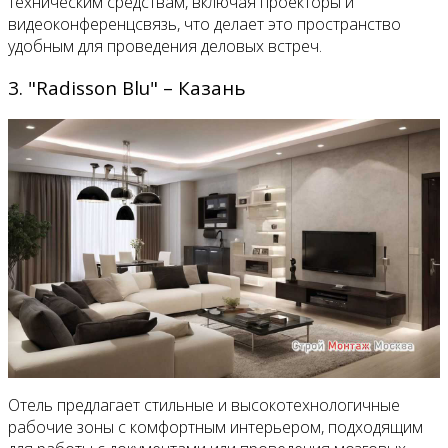
техническим средствам, включая проекторы и
видеоконференцсвязь, что делает это пространство
удобным для проведения деловых встреч.
3. "Radisson Blu" – Казань
Отель предлагает стильные и высокотехнологичные
рабочие зоны с комфортным интерьером, подходящим