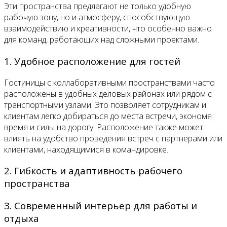
Эти пространства предлагают не только удобную
рабочую зону, но и атмосферу, способствующую
взаимодействию и креативности, что особенно важно
для команд, работающих над сложными проектами.
1. Удобное расположение для гостей
Гостиницы с коллаборативными пространствами часто
расположены в удобных деловых районах или рядом с
транспортными узлами. Это позволяет сотрудникам и
клиентам легко добираться до места встречи, экономя
время и силы на дорогу. Расположение также может
влиять на удобство проведения встреч с партнерами или
клиентами, находящимися в командировке.
2. Гибкость и адаптивность рабочего
пространства
3. Современный интерьер для работы и
отдыха