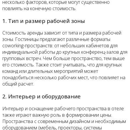
несколько факторов, которые могут существенно
повлиять на конечную стоимость.
1. Тип и размер рабочей зоны
Стоимость аренды зависит от типа и размера рабочей
зоны. Гостиницы предлагают различные форматы
coworking-пространств: от небольших кабинетов для
индивидуальной работы до крупных конференц-залов для
групповых встреч. Чем больше пространство, тем выше
его стоимость. Также стоит учитывать, что для крупных
команд или длительных мероприятий может
понадобиться несколько рабочих мест, что повлияет на
общий расчет.
2. Интерьер и оборудование
Интерьер и оснащение рабочего пространства в отеле
также играют важную роль в формировании цены.
Пространства с современным дизайном и необходимым
оборудованием (мебель, проекторы, системы