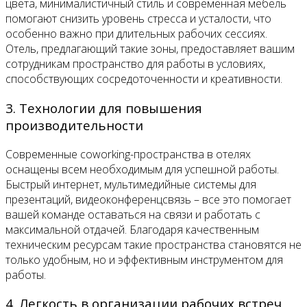
цвета, минималистичный стиль и современная мебель
помогают снизить уровень стресса и усталости, что
особенно важно при длительных рабочих сессиях.
Отель, предлагающий такие зоны, предоставляет вашим
сотрудникам пространство для работы в условиях,
способствующих сосредоточенности и креативности.
3. Технологии для повышения
производительности
Современные coworking-пространства в отелях
оснащены всем необходимым для успешной работы.
Быстрый интернет, мультимедийные системы для
презентаций, видеоконференцсвязь – все это помогает
вашей команде оставаться на связи и работать с
максимальной отдачей. Благодаря качественным
техническим ресурсам такие пространства становятся не
только удобным, но и эффективным инструментом для
работы.
4. Легкость в организации рабочих встреч