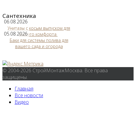
Сантехника
06.08.2026
Унитазы с косым выпуском для
05.08.2026
вашего комфорта
Баки для системы полива для
вашего сада и огорода
© 2004-2026 СтройМонтажМосква. Все права
защищены.
Главная
Все новости
Видео