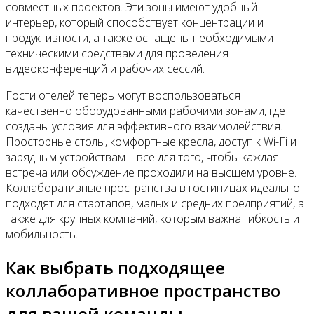
совместных проектов. Эти зоны имеют удобный
интерьер, который способствует концентрации и
продуктивности, а также оснащены необходимыми
техническими средствами для проведения
видеоконференций и рабочих сессий.
Гости отелей теперь могут воспользоваться
качественно оборудованными рабочими зонами, где
созданы условия для эффективного взаимодействия.
Просторные столы, комфортные кресла, доступ к Wi-Fi и
зарядным устройствам – всё для того, чтобы каждая
встреча или обсуждение проходили на высшем уровне.
Коллаборативные пространства в гостиницах идеально
подходят для стартапов, малых и средних предприятий, а
также для крупных компаний, которым важна гибкость и
мобильность.
Как выбрать подходящее
коллаборативное пространство
для вашей команды