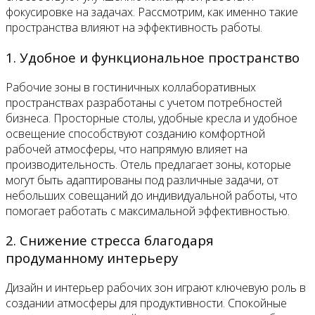
фокусировке на задачах. Рассмотрим, как именно такие
пространства влияют на эффективность работы.
1. Удобное и функциональное пространство
Рабочие зоны в гостиничных коллаборативных
пространствах разработаны с учетом потребностей
бизнеса. Просторные столы, удобные кресла и удобное
освещение способствуют созданию комфортной
рабочей атмосферы, что напрямую влияет на
производительность. Отель предлагает зоны, которые
могут быть адаптированы под различные задачи, от
небольших совещаний до индивидуальной работы, что
помогает работать с максимальной эффективностью.
2. Снижение стресса благодаря
продуманному интерьеру
Дизайн и интерьер рабочих зон играют ключевую роль в
создании атмосферы для продуктивности. Спокойные