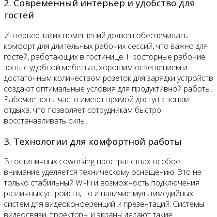
2. Современный интерьер и удобство для
гостей
Интерьер таких помещений должен обеспечивать
комфорт для длительных рабочих сессий, что важно для
гостей, работающих в гостинице. Просторные рабочие
зоны с удобной мебелью, хорошим освещением и
достаточным количеством розеток для зарядки устройств
создают оптимальные условия для продуктивной работы.
Рабочие зоны часто имеют прямой доступ к зонам
отдыха, что позволяет сотрудникам быстро
восстанавливать силы.
3. Технологии для комфортной работы
В гостиничных coworking-пространствах особое
внимание уделяется техническому оснащению. Это не
только стабильный Wi-Fi и возможность подключения
различных устройств, но и наличие мультимедийных
систем для видеоконференций и презентаций. Системы
видеосвязи, проекторы и экраны делают такие