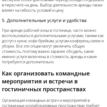
в пересчете на день. Выбор длительности аренды также
влияет на гибкость условий и цену.
5. Дополнительные услуги и удобства
При аренде рабочей зоны в гостинице, часто можно
воспользоваться дополнительными услугами, такими как
доступ к кухне, кофе-брейкам, услугам конференц-связи и
уборке. Все эти опции могут увеличить общую
стоимость, поэтому важно заранее обсудить, какие
именно услуги включены в стоимость аренды и какие
потребуются дополнительно.
Как организовать командные
мероприятия и встречи в
гостиничных пространствах
Организация командных встреч и мероприятий в
гостиничных коллаборативных пространствах требует