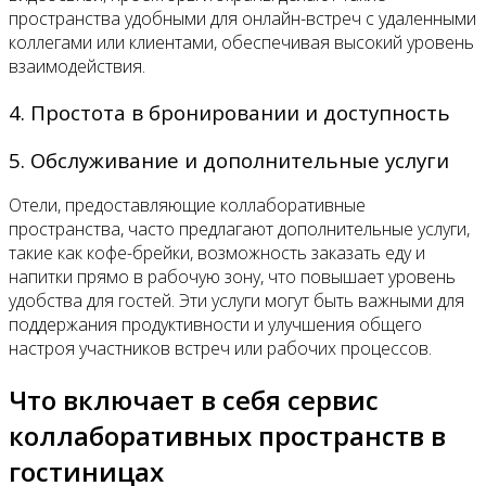
пространства удобными для онлайн-встреч с удаленными
коллегами или клиентами, обеспечивая высокий уровень
взаимодействия.
4. Простота в бронировании и доступность
5. Обслуживание и дополнительные услуги
Отели, предоставляющие коллаборативные
пространства, часто предлагают дополнительные услуги,
такие как кофе-брейки, возможность заказать еду и
напитки прямо в рабочую зону, что повышает уровень
удобства для гостей. Эти услуги могут быть важными для
поддержания продуктивности и улучшения общего
настроя участников встреч или рабочих процессов.
Что включает в себя сервис
коллаборативных пространств в
гостиницах