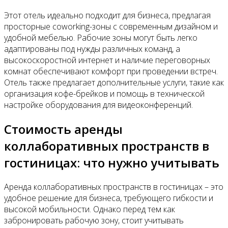
Этот отель идеально подходит для бизнеса, предлагая
просторные coworking-зоны с современным дизайном и
удобной мебелью. Рабочие зоны могут быть легко
адаптированы под нужды различных команд, а
высокоскоростной интернет и наличие переговорных
комнат обеспечивают комфорт при проведении встреч.
Отель также предлагает дополнительные услуги, такие как
организация кофе-брейков и помощь в технической
настройке оборудования для видеоконференций.
Стоимость аренды
коллаборативных пространств в
гостиницах: что нужно учитывать
Аренда коллаборативных пространств в гостиницах – это
удобное решение для бизнеса, требующего гибкости и
высокой мобильности. Однако перед тем как
забронировать рабочую зону, стоит учитывать