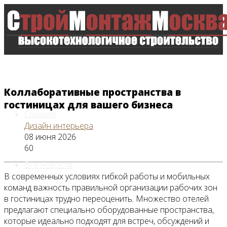
Коллаборативные пространства в
гостиницах для вашего бизнеса
Главная
Дизайн интерьера
08 июня 2026
60
Все новости
В современных условиях гибкой работы и мобильных
команд важность правильной организации рабочих зон
в гостиницах трудно переоценить. Множество отелей
предлагают специально оборудованные пространства,
Видео
которые идеально подходят для встреч, обсуждений и