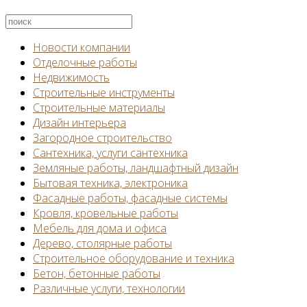
Новости компании
Отделочные работы
Недвижимость
Строительные инструменты
Строительные материалы
Дизайн интерьера
Загородное строительство
Сантехника, услуги сантехника
Земляные работы, ландшафтный дизайн
Бытовая техника, электроника
Фасадные работы, фасадные системы
Кровля, кровельные работы
Мебель для дома и офиса
Дерево, столярные работы
Строительное оборудование и техника
Бетон, бетонные работы
Различные услуги, технологии