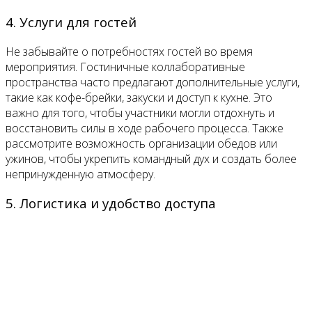
4. Услуги для гостей
Не забывайте о потребностях гостей во время
мероприятия. Гостиничные коллаборативные
пространства часто предлагают дополнительные услуги,
такие как кофе-брейки, закуски и доступ к кухне. Это
важно для того, чтобы участники могли отдохнуть и
восстановить силы в ходе рабочего процесса. Также
рассмотрите возможность организации обедов или
ужинов, чтобы укрепить командный дух и создать более
непринужденную атмосферу.
5. Логистика и удобство доступа