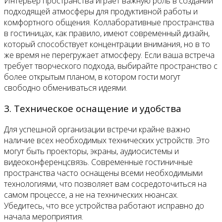
Интерьер пространства играет важную роль в создании
подходящей атмосферы для продуктивной работы и
комфортного общения. Коллаборативные пространства
в гостиницах, как правило, имеют современный дизайн,
который способствует концентрации внимания, но в то
же время не перегружает атмосферу. Если ваша встреча
требует творческого подхода, выбирайте пространство с
более открытым планом, в котором гости могут
свободно обмениваться идеями.
3. Техническое оснащение и удобства
Для успешной организации встречи крайне важно
наличие всех необходимых технических устройств. Это
могут быть проекторы, экраны, аудиосистемы и
видеоконференцсвязь. Современные гостиничные
пространства часто оснащены всеми необходимыми
технологиями, что позволяет вам сосредоточиться на
самом процессе, а не на технических нюансах.
Убедитесь, что все устройства работают исправно до
начала мероприятия.