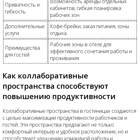
Возможность аренды отдельных
Приватность и
кабинетов, гибкая планировка
гибкость
рабочих зон.
Дополнительные
Кофе-брейки, заказ питания, зоны
услуги
отдыха.
Рабочие зоны в отеле для
Преимущества
эффективного сочетания работы и
для гостей
проживания.
Как коллаборативные
пространства способствуют
повышению продуктивности
Коллаборативные пространства в гостиницах создаются
с целью максимизации продуктивности работников и
гостей. Эти пространства предлагают не только
комфортный интерьер и удобное расположение, но и
способствуют улучшению командной работы и