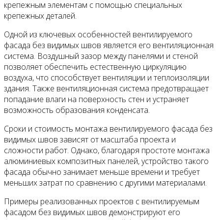
крепежным элементам с помощью специальных
крепежных деталей.
Одной из ключевых особенностей вентилируемого
фасада без видимых швов является его вентиляционная
система. Воздушный зазор между панелями и стеной
позволяет обеспечить естественную циркуляцию
воздуха, что способствует вентиляции и теплоизоляции
здания. Также вентиляционная система предотвращает
попадание влаги на поверхность стен и устраняет
возможность образования конденсата.
Сроки и стоимость монтажа вентилируемого фасада без
видимых швов зависят от масштаба проекта и
сложности работ. Однако, благодаря простоте монтажа
алюминиевых композитных панелей, устройство такого
фасада обычно занимает меньше времени и требует
меньших затрат по сравнению с другими материалами.
Примеры реализованных проектов с вентилируемым
фасадом без видимых швов демонстрируют его