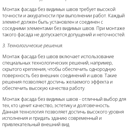
Монтаж фасада без видимых швов требует высокой
точности и аккуратности при выполнении работ. Каждый
элемент должен быть установлен и соединен с
соседними элементами без видимых швов. При монтаже
такого фасада не допускается допущений и неточностей.
3. Технологические решения.
Монтаж фасада без швов включает использование
специальных технологических решений, например,
скрытого крепления, чтобы обеспечить однородную
поверхность без внешних соединений и швов. Такие
решения позволяют достичь желаемого эффекта и
обеспечить высокую качества работу.
Монтаж фасада без видимых швов - отличный выбор для
тех, кто ценит качество, эстетику и долговечность.
Данная технология позволяет достичь высокого уровня
исполнения и придать зданию современный и
привлекательный внешний вид.