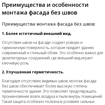
Преимущества и особенности
монтажа фасада без швов
Преимущества монтажа фасада без швов:
1. Более эстетичный внешний вид.
Отсутствие швов на фасаде создает ровную и
гармоничную поверхность, которая придает зданию
современный и стильный облик. Это особенно важно для
архитектурных сооружений, где внешний вид играет
ключевую роль.
2. Улучшенная герметичность.
Благодаря отсутствию видимых швов, монтаж фасада
без швов обеспечивает более высокую степень
герметичности здания. Это позволяет предотвращать
проникновение влаги, воздуха и пыли внутрь помещений.
Такая защита особенно полезна в условиях сильных