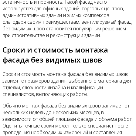
эстетичность и прочность. Такой фасад часто
используется для офисных зданий, торговых центров,
административных зданий и жилых комплексов.
Благодаря своим преимуществам, вентилируемый фасад
без видимых швов становится популярным решением
при строительстве и реконструкции зданий.
Сроки и стоимость монтажа
фасада без видимых швов
Сроки и стоимость монтажа фасада без видимых швов
зависят от размеров здания, выбранного материала для
отделки, сложности дизайна и квалификации
специалистов, выполняющих работы.
Обычно монтаж фасада без видимых швов занимает от
нескольких недель до нескольких месяцев, в
зависимости от общей площади фасада и объема работ.
Оценить точные сроки может только специалист после
проведения необходимых измерений и составления