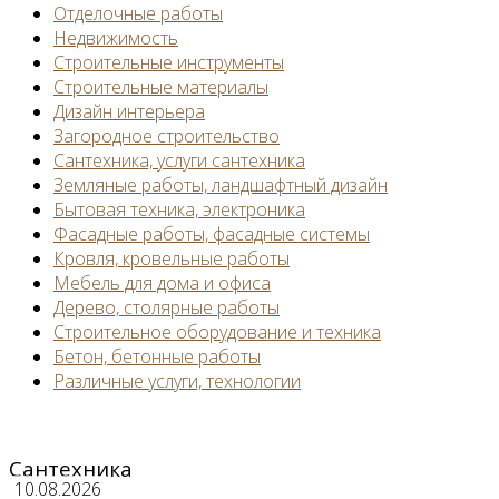
Отделочные работы
Недвижимость
Строительные инструменты
Строительные материалы
Дизайн интерьера
Загородное строительство
Сантехника, услуги сантехника
Земляные работы, ландшафтный дизайн
Бытовая техника, электроника
Фасадные работы, фасадные системы
Кровля, кровельные работы
Мебель для дома и офиса
Дерево, столярные работы
Строительное оборудование и техника
Бетон, бетонные работы
Различные услуги, технологии
Сантехника
10.08.2026