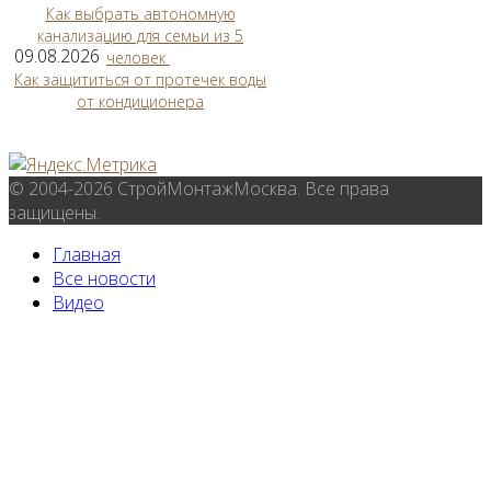
Как выбрать автономную
канализацию для семьи из 5
09.08.2026
человек
Как защититься от протечек воды
от кондиционера
© 2004-2026 СтройМонтажМосква. Все права
защищены.
Главная
Все новости
Видео