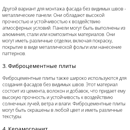
Другой вариант для монтажа фасада без видимых швов -
металлические панели. Они обладают высокой
прочностью и устойчивостью к воздействию
атмосферных условий. Панели могут быть выполнены из
алюминия, стали или композитных материалов. Они
могут иметь различные отделки, включая покраску,
покрытие в виде металлической фольги или нанесение
паттернов.
3. Фиброцементные плиты
Фиброцементные плиты также широко используются для
создания фасадов без видимых швов. Этот материал
состоит из цемента, волокон и добавок, что придает ему
высокую прочность и устойчивость к воздействию
солнечных лучей, ветра и влаги. Фиброцементные плиты
могут быть окрашены в любой цвет и иметь различные
текстуры.
4. Керамогранит