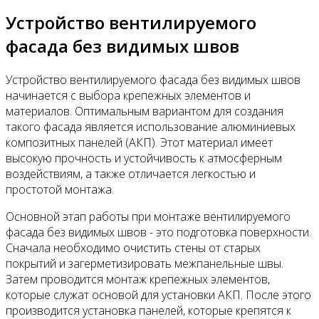
Устройство вентилируемого
фасада без видимых швов
Устройство вентилируемого фасада без видимых швов
начинается с выбора крепежных элементов и
материалов. Оптимальным вариантом для создания
такого фасада является использование алюминиевых
композитных панелей (АКП). Этот материал имеет
высокую прочность и устойчивость к атмосферным
воздействиям, а также отличается легкостью и
простотой монтажа.
Основной этап работы при монтаже вентилируемого
фасада без видимых швов - это подготовка поверхности.
Сначала необходимо очистить стены от старых
покрытий и загерметизировать межпанельные швы.
Затем проводится монтаж крепежных элементов,
которые служат основой для установки АКП. После этого
производится установка панелей, которые крепятся к