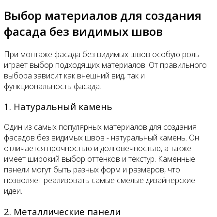
Выбор материалов для создания
фасада без видимых швов
При монтаже фасада без видимых швов особую роль
играет выбор подходящих материалов. От правильного
выбора зависит как внешний вид, так и
функциональность фасада.
1. Натуральный камень
Один из самых популярных материалов для создания
фасадов без видимых швов - натуральный камень. Он
отличается прочностью и долговечностью, а также
имеет широкий выбор оттенков и текстур. Каменные
панели могут быть разных форм и размеров, что
позволяет реализовать самые смелые дизайнерские
идеи.
2. Металлические панели