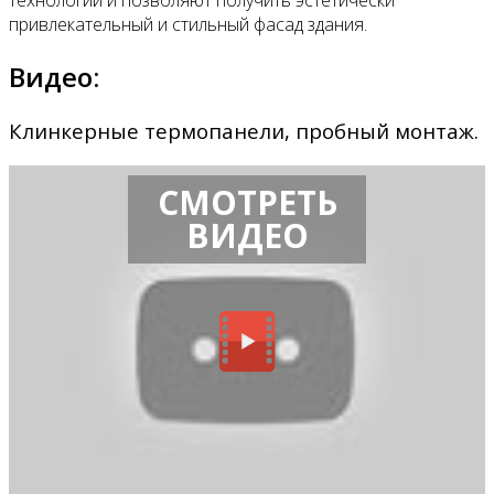
технологии и позволяют получить эстетически
привлекательный и стильный фасад здания.
Видео:
Клинкерные термопанели, пробный монтаж.
СМОТРЕТЬ
ВИДЕО