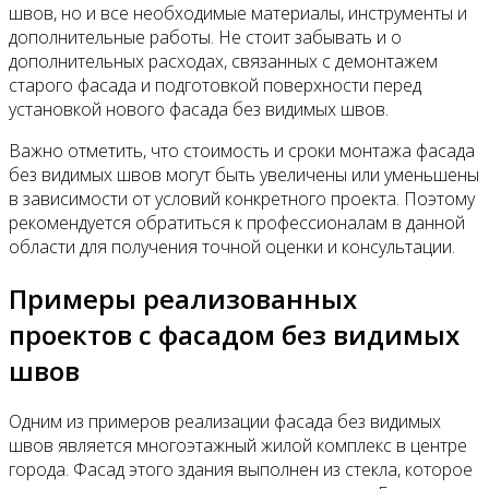
швов, но и все необходимые материалы, инструменты и
дополнительные работы. Не стоит забывать и о
дополнительных расходах, связанных с демонтажем
старого фасада и подготовкой поверхности перед
установкой нового фасада без видимых швов.
Важно отметить, что стоимость и сроки монтажа фасада
без видимых швов могут быть увеличены или уменьшены
в зависимости от условий конкретного проекта. Поэтому
рекомендуется обратиться к профессионалам в данной
области для получения точной оценки и консультации.
Примеры реализованных
проектов с фасадом без видимых
швов
Одним из примеров реализации фасада без видимых
швов является многоэтажный жилой комплекс в центре
города. Фасад этого здания выполнен из стекла, которое