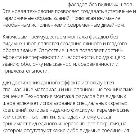
фасадов без видимых швов.
Эта новая технология позволяет создавать эстетичные и
гармоничные образы зданий, привлекая внимание
необычным исполнением и современным дизайном.
Ключевым преимуществом монтажа фасадов без
видимых швов является создание единого и гладкого
образа здания. Отсутствие швов позволяет достичь
эффекта непрерывности и целостности, придающего
зданию оболочку изысканности, современности и
привлекательности.
Для достижения данного эффекта используются
специальные материалы и инновационные технические
решения. Технология монтажа фасадов без видимых
швов включает использование специальных скрытых
креплений, которые надежно фиксируют керамические
или стеклянные плитки. Благодаря этому фасад
принимает вид единого и неразрывного покрытия, на
котором отсутствуют какие-либо видимые соединения.