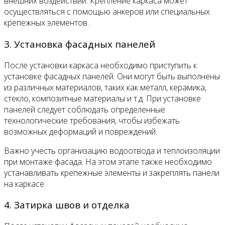
внешних воздействий. Крепление каркаса может
осуществляться с помощью анкеров или специальных
крепежных элементов.
3. Установка фасадных панелей
После установки каркаса необходимо приступить к
установке фасадных панелей. Они могут быть выполнены
из различных материалов, таких как металл, керамика,
стекло, композитные материалы и т.д. При установке
панелей следует соблюдать определенные
технологические требования, чтобы избежать
возможных деформаций и повреждений.
Важно учесть организацию водоотвода и теплоизоляции
при монтаже фасада. На этом этапе также необходимо
устанавливать крепежные элементы и закреплять панели
на каркасе.
4. Затирка швов и отделка