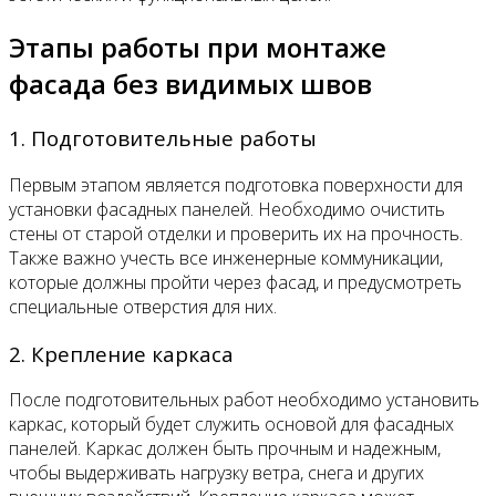
Этапы работы при монтаже
фасада без видимых швов
1. Подготовительные работы
Первым этапом является подготовка поверхности для
установки фасадных панелей. Необходимо очистить
стены от старой отделки и проверить их на прочность.
Также важно учесть все инженерные коммуникации,
которые должны пройти через фасад, и предусмотреть
специальные отверстия для них.
2. Крепление каркаса
После подготовительных работ необходимо установить
каркас, который будет служить основой для фасадных
панелей. Каркас должен быть прочным и надежным,
чтобы выдерживать нагрузку ветра, снега и других