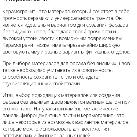
Керамогранит - это материал, который сочетает в себе
прочность керамики и универсальность гранита. Он
является идеальным вариантом для создания фасадов
без видимых швов, благодаря своей прочности и
высокой устойчивости к возможным повреждениям.
Керамогранит может иметь чрезвычайно широкую
цветовую гамму и разные варианты финишных отделок.
При выборе материалов для фасада без видимых швов
также необходимо учитывать их экологичность,
способность сохранять тепло и обладать
звукоизоляционными свойствами.
Итак, выбор подходящих материалов для создания
фасада без видимых швов является важным шагом при
его монтаже. Натуральный камень, металлические
панели, фиброцементные плиты и керамогранит - это
лишь некоторые из возможных вариантов материалов,
которые можно использовать для достижения
эстетических и функциональных целей.