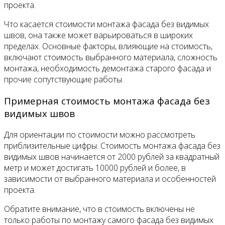
проекта.
Что касается стоимости монтажа фасада без видимых
швов, она также может варьироваться в широких
пределах. Основные факторы, влияющие на стоимость,
включают стоимость выбранного материала, сложность
монтажа, необходимость демонтажа старого фасада и
прочие сопутствующие работы.
Примерная стоимость монтажа фасада без
видимых швов
Для ориентации по стоимости можно рассмотреть
приблизительные цифры. Стоимость монтажа фасада без
видимых швов начинается от 2000 рублей за квадратный
метр и может достигать 10000 рублей и более, в
зависимости от выбранного материала и особенностей
проекта.
Обратите внимание, что в стоимость включены не
только работы по монтажу самого фасада без видимых