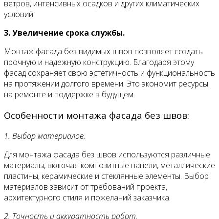
ветров, интенсивных осадков и других климатических
условий.
3. Увеличение срока службы.
Монтаж фасада без видимых швов позволяет создать
прочную и надежную конструкцию. Благодаря этому
фасад сохраняет свою эстетичность и функциональность
на протяжении долгого времени. Это экономит ресурсы
на ремонте и поддержке в будущем.
Особенности монтажа фасада без швов:
1. Выбор материалов.
Для монтажа фасада без швов используются различные
материалы, включая композитные панели, металлические
пластины, керамические и стеклянные элементы. Выбор
материалов зависит от требований проекта,
архитектурного стиля и пожеланий заказчика.
2. Точность и аккуратность работ.