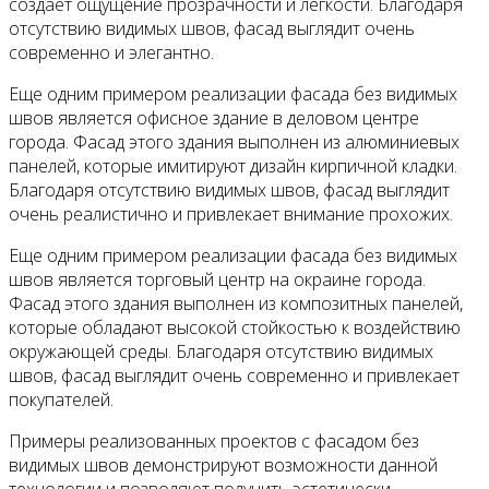
создает ощущение прозрачности и легкости. Благодаря
отсутствию видимых швов, фасад выглядит очень
современно и элегантно.
Еще одним примером реализации фасада без видимых
швов является офисное здание в деловом центре
города. Фасад этого здания выполнен из алюминиевых
панелей, которые имитируют дизайн кирпичной кладки.
Благодаря отсутствию видимых швов, фасад выглядит
очень реалистично и привлекает внимание прохожих.
Еще одним примером реализации фасада без видимых
швов является торговый центр на окраине города.
Фасад этого здания выполнен из композитных панелей,
которые обладают высокой стойкостью к воздействию
окружающей среды. Благодаря отсутствию видимых
швов, фасад выглядит очень современно и привлекает
покупателей.
Примеры реализованных проектов с фасадом без
видимых швов демонстрируют возможности данной