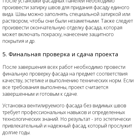
После установки фасадных панелей необходимо
произвести затирку швов для придания фасаду единого
вида. Швы можно заполнять специальной затиркой или
раствором, чтобы они были незаметными. Также следует
произвести окончательную отделку фасада, которая
может включать покраску, нанесение защитного
покрытия и др.
5. Финальная проверка и сдача проекта
После завершения всех работ необходимо провести
финальную проверку фасада на предмет соответствия
качеству, эстетике и выполнению технических норм. Если
все требования выполнены, проект считается
завершенным и готовым к сдаче.
Установка вентилируемого фасада без видимых швов
требует профессиональных навыков и определенных
технологических знаний. Но результат - это эстетически
привлекательный и надежный фасад, который прослужит
долгие годы.