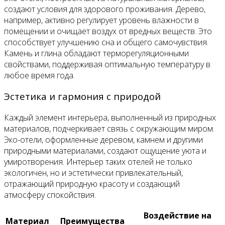
создают условия для здорового проживания. Дерево,
например, активно регулирует уровень влажности в
помещении и очищает воздух от вредных веществ. Это
способствует улучшению сна и общего самочувствия.
Камень и глина обладают терморегуляционными
свойствами, поддерживая оптимальную температуру в
любое время года.
Эстетика и гармония с природой
Каждый элемент интерьера, выполненный из природных
материалов, подчеркивает связь с окружающим миром.
Эко-отели, оформленные деревом, камнем и другими
природными материалами, создают ощущение уюта и
умиротворения. Интерьер таких отелей не только
экологичен, но и эстетически привлекательный,
отражающий природную красоту и создающий
атмосферу спокойствия.
Воздействие на
Материал
Преимущества