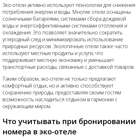
Эко-отели активно используют технологии для снижения
потребления энергии и воды. Многие отели оснащены
солнечными батареями, системами сбора дождевой
воды и энергоэффективными системами отопления и
охлаждения. Это позволяет значительно сократить
углеродный след и минимизировать использование
природных ресурсов. Экологичные отели также часто
используют местные продукты и услуги, что
поддерживает местную экономику и уменьшает
транспортные расходы, связанные с доставкой товаров.
Таким образом, эко-отели не только предлагают
комфортный отдых, но и активно способствуют
сохранению природы, предоставляя своим гостям
возможность насладиться отдыхом в гармонии с
окружающим миром.
Что учитывать при бронировании
номера в эко-отеле