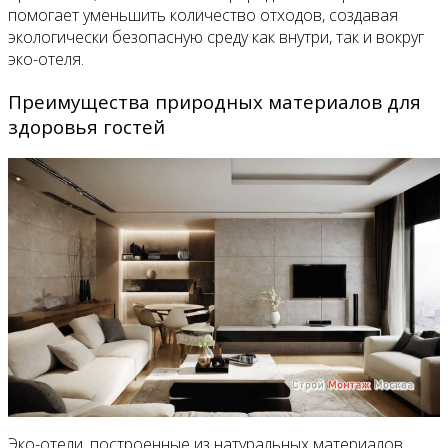
помогает уменьшить количество отходов, создавая
экологически безопасную среду как внутри, так и вокруг
эко-отеля.
Преимущества природных материалов для
здоровья гостей
Эко-отели, построенные из натуральных материалов,