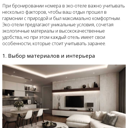
При бронировании номера в эко-отеле важно учитывать
несколько факторов, чтобы ваш отдых прошел в
гармонии с природой и был максимально комфортным.
Эко-отели предлагают уникальные условия, сочетая
экологичные материалы и высококачественные
удобства, но при этом каждый отель имеет свои
особенности, которые стоит учитывать заранее.
1. Выбор материалов и интерьера