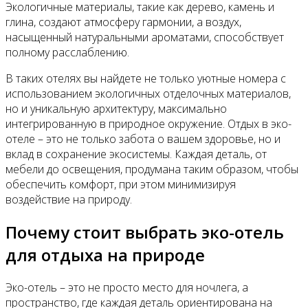
Экологичные материалы, такие как дерево, камень и
глина, создают атмосферу гармонии, а воздух,
насыщенный натуральными ароматами, способствует
полному расслаблению.
В таких отелях вы найдете не только уютные номера с
использованием экологичных отделочных материалов,
но и уникальную архитектуру, максимально
интегрированную в природное окружение. Отдых в эко-
отеле – это не только забота о вашем здоровье, но и
вклад в сохранение экосистемы. Каждая деталь, от
мебели до освещения, продумана таким образом, чтобы
обеспечить комфорт, при этом минимизируя
воздействие на природу.
Почему стоит выбрать эко-отель
для отдыха на природе
Эко-отель – это не просто место для ночлега, а
пространство, где каждая деталь ориентирована на