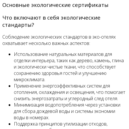
Основные экологические сертификаты
Что включают в себя экологические
стандарты?
Соблюдение экологических стандартов в эко-отелях
охватывает несколько важных аспектов:
Использование натуральных материалов для
отделки интерьера, таких как дерево, камень, глина
и экологически чистые ткани, что способствует
сохранению здоровья гостей и улучшению
микроклимата.
Применение энергоэффективных систем для
отопления, охлаждения и освещения, что помогает
снизить энергозатраты и углеродный след отеля.
Минимизация водопотребления через установки
для сбора дождевой воды и системы экономии
воды в номерах.
Поддержка принципов утилизации отходов,