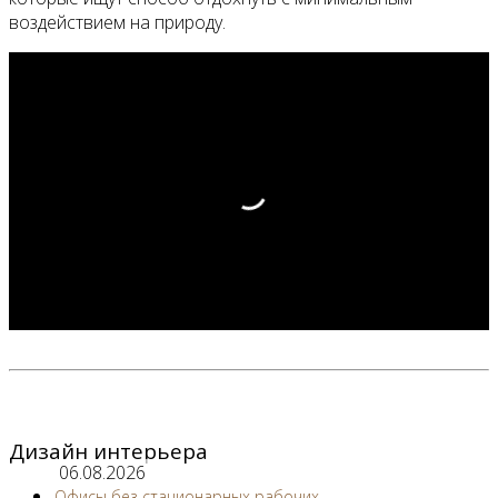
воздействием на природу.
Дизайн интерьера
06.08.2026
Офисы без стационарных рабочих