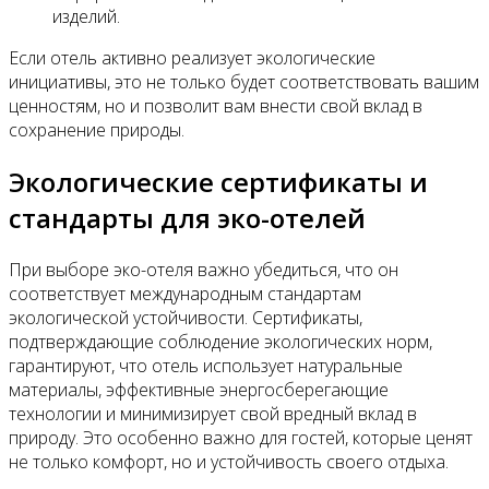
изделий.
Если отель активно реализует экологические
инициативы, это не только будет соответствовать вашим
ценностям, но и позволит вам внести свой вклад в
сохранение природы.
Экологические сертификаты и
стандарты для эко-отелей
При выборе эко-отеля важно убедиться, что он
соответствует международным стандартам
экологической устойчивости. Сертификаты,
подтверждающие соблюдение экологических норм,
гарантируют, что отель использует натуральные
материалы, эффективные энергосберегающие
технологии и минимизирует свой вредный вклад в
природу. Это особенно важно для гостей, которые ценят
не только комфорт, но и устойчивость своего отдыха.