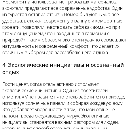
Несмотря на использование природных материалов,
эко-отели предлагают все современные удобства. Один
из туристов оставил отзыв: «Номер был уютным, а все
удобства, включая современную ванную и комфортные
кровати, позволяли чувствовать себя как дома, но при
этом с ощущением, что находишься в гармонии с
природой». Таким образом, эко-отели удачно совмещают
натуральность и современный комфорт, что делает их
отличным выбором для расслабляющего отдыха.
4. Экологические инициативы и осознанный
отдых
Гости ценят, когда отель активно использует
экологические инициативы. Один из посетителей
отметил: «Мне нравится, что отель заботится о природе,
используя солнечные панели и собирая дождевую воду.
Это добавляет уверенности в том, что мой отдых не
наносит вреда окружающему миру». Экологичные
инициативы становятся важным фактором для людей,
которые ищут способ отдохнуть с минимальным