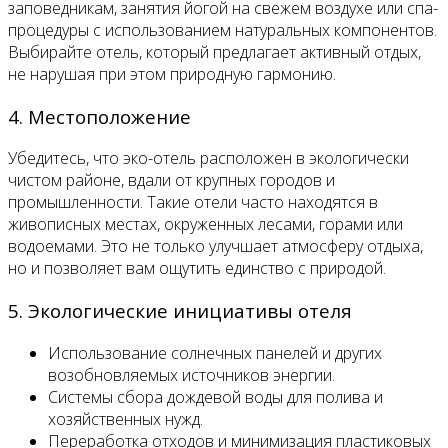
заповедникам, занятия йогой на свежем воздухе или спа-
процедуры с использованием натуральных компонентов.
Выбирайте отель, который предлагает активный отдых,
не нарушая при этом природную гармонию.
4. Местоположение
Убедитесь, что эко-отель расположен в экологически
чистом районе, вдали от крупных городов и
промышленности. Такие отели часто находятся в
живописных местах, окруженных лесами, горами или
водоемами. Это не только улучшает атмосферу отдыха,
но и позволяет вам ощутить единство с природой.
5. Экологические инициативы отеля
Использование солнечных панелей и других
возобновляемых источников энергии.
Системы сбора дождевой воды для полива и
хозяйственных нужд.
Переработка отходов и минимизация пластиковых