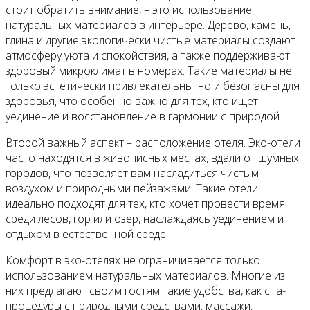
стоит обратить внимание, – это использование
натуральных материалов в интерьере. Дерево, камень,
глина и другие экологически чистые материалы создают
атмосферу уюта и спокойствия, а также поддерживают
здоровый микроклимат в номерах. Такие материалы не
только эстетически привлекательны, но и безопасны для
здоровья, что особенно важно для тех, кто ищет
уединение и восстановление в гармонии с природой.
Второй важный аспект – расположение отеля. Эко-отели
часто находятся в живописных местах, вдали от шумных
городов, что позволяет вам насладиться чистым
воздухом и природными пейзажами. Такие отели
идеально подходят для тех, кто хочет провести время
среди лесов, гор или озёр, наслаждаясь уединением и
отдыхом в естественной среде.
Комфорт в эко-отелях не ограничивается только
использованием натуральных материалов. Многие из
них предлагают своим гостям такие удобства, как спа-
процедуры с природными средствами, массажи,