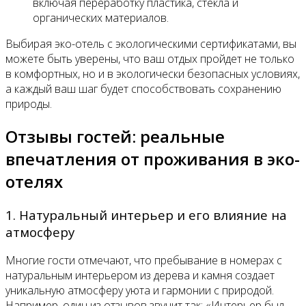
включая переработку пластика, стекла и
органических материалов.
Выбирая эко-отель с экологическими сертификатами, вы
можете быть уверены, что ваш отдых пройдет не только
в комфортных, но и в экологически безопасных условиях,
а каждый ваш шаг будет способствовать сохранению
природы.
Отзывы гостей: реальные
впечатления от проживания в эко-
отелях
1. Натуральный интерьер и его влияние на
атмосферу
Многие гости отмечают, что пребывание в номерах с
натуральным интерьером из дерева и камня создает
уникальную атмосферу уюта и гармонии с природой.
Например, один из отзывов звучит так: «Интерьер был