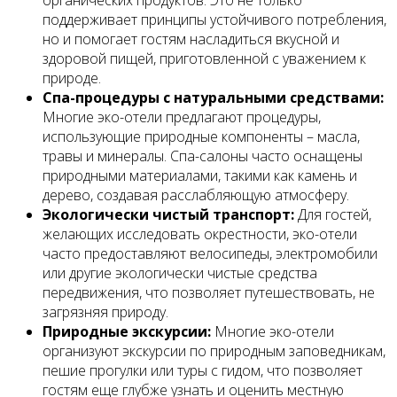
поддерживает принципы устойчивого потребления,
но и помогает гостям насладиться вкусной и
здоровой пищей, приготовленной с уважением к
природе.
Спа-процедуры с натуральными средствами:
Многие эко-отели предлагают процедуры,
использующие природные компоненты – масла,
травы и минералы. Спа-салоны часто оснащены
природными материалами, такими как камень и
дерево, создавая расслабляющую атмосферу.
Экологически чистый транспорт:
Для гостей,
желающих исследовать окрестности, эко-отели
часто предоставляют велосипеды, электромобили
или другие экологически чистые средства
передвижения, что позволяет путешествовать, не
загрязняя природу.
Природные экскурсии:
Многие эко-отели
организуют экскурсии по природным заповедникам,
пешие прогулки или туры с гидом, что позволяет
гостям еще глубже узнать и оценить местную