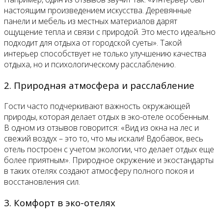
настоящим произведением искусства. Деревянные
панели и мебель из местных материалов дарят
ощущение тепла и связи с природой. Это место идеально
подходит для отдыха от городской суеты». Такой
интерьер способствует не только улучшению качества
отдыха, но и психологическому расслаблению.
2. Природная атмосфера и расслабление
Гости часто подчеркивают важность окружающей
природы, которая делает отдых в эко-отеле особенным.
В одном из отзывов говорится: «Вид из окна на лес и
свежий воздух – это то, что мы искали! Вдобавок, весь
отель построен с учетом экологии, что делает отдых еще
более приятным». Природное окружение и экостандарты
в таких отелях создают атмосферу полного покоя и
восстановления сил.
3. Комфорт в эко-отелях