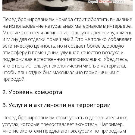
Перед бронированием номера стоит обратить внимание
на использование натуральных материалов в интерьере.
Многие эко-отели активно используют древесину, камень
и глину для отделки помещений. Это не только добавляет
эстетическую ценность, но и создает более здоровую
атмосферу в помещении, улучшая качество воздуха и
поддерживая естественную теплоизоляцию. Убедитесь,
что отель использует экологически чистые материалы,
чтобы ваш отдых был максимально гармоничным с
природой.
2. Уровень комфорта
3. Услуги и активности на территории
Перед бронированием стоит узнать о дополнительных
услугах, которые предоставляет эко-отель. Например,
многие эко-отели предлагают экскурсии по природным