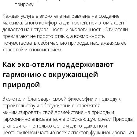
природу.
Каждая услуга в эко-отеле направлена на создание
максимального комфорта для гостей, при этом акцент
делается на натуральность и экологичность. Эти отели
предлагают не просто отдых, а возможность
почувствовать себя частью природы, наслаждаясь её
красотой и спокойствием.
Как эко-отели поддерживают
гармонию с окружающей
природой
Эко-отели, благодаря своей философии и подходу к
строительству и обслуживанию, стремятся
минимизировать своё воздействие на природу и
гармонично вписываться в окружающую среду. Природа
становится не только фоном для отдыха, но и
неотъемлемой частью всех аспектов функционирования