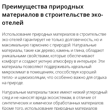
Преимущества природных
материалов в строительстве эко-
отелей
Использование природных материалов в строительстве
эко-отелей гарантирует не только долговечность, но и
максимальную гармонию с природой. Натуральные
материалы, такие как дерево, камень и глина, обладают
уникальными свойствами, которые обеспечивают
комфорт и создают уютную атмосферу в интерьере. Эти
материалы позволяют поддерживать идеальный
микроклимат в помещениях, способствуя хорошей
тепло- и шумоизоляции, что особенно важно для отдыха
на природе.
Натуральные материалы также имеют низкий углеродный
след и не наносят вреда экосистемам, в отличие от
синтетических и химически обработанных материалов.
Кроме того, использование природных материалов