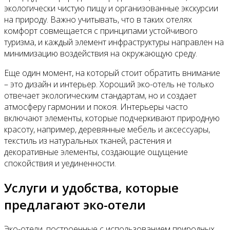
экологически чистую пищу и организованные экскурсии
на природу. Важно учитывать, что в таких отелях
комфорт совмещается с принципами устойчивого
туризма, и каждый элемент инфраструктуры направлен на
минимизацию воздействия на окружающую среду.
Еще один момент, на который стоит обратить внимание
– это дизайн и интерьер. Хороший эко-отель не только
отвечает экологическим стандартам, но и создает
атмосферу гармонии и покоя. Интерьеры часто
включают элементы, которые подчеркивают природную
красоту, например, деревянные мебель и аксессуары,
текстиль из натуральных тканей, растения и
декоративные элементы, создающие ощущение
спокойствия и уединенности.
Услуги и удобства, которые
предлагают эко-отели
Эко-отели, построенные с использованием природных