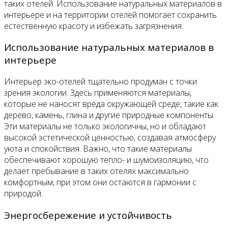
таких отелей. Использование натуральных материалов в
интерьере и на территории отелей помогает сохранить
естественную красоту и избежать загрязнения.
Использование натуральных материалов в
интерьере
Интерьер эко-отелей тщательно продуман с точки
зрения экологии. Здесь применяются материалы,
которые не наносят вреда окружающей среде, такие как
дерево, камень, глина и другие природные компоненты.
Эти материалы не только экологичны, но и обладают
высокой эстетической ценностью, создавая атмосферу
уюта и спокойствия. Важно, что такие материалы
обеспечивают хорошую тепло- и шумоизоляцию, что
делает пребывание в таких отелях максимально
комфортным, при этом они остаются в гармонии с
природой.
Энергосбережение и устойчивость