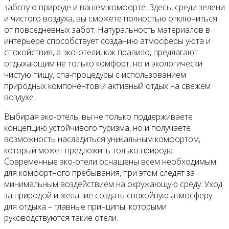
заботу о природе и вашем комфорте. Здесь, среди зелени
и чистого воздуха, вы сможете полностью отключиться
от повседневных забот. Натуральность материалов в
интерьере способствует созданию атмосферы уюта и
спокойствия, а эко-отели, как правило, предлагают
отдыхающим не только комфорт, но и экологически
чистую пищу, спа-процедуры с использованием
природных компонентов и активный отдых на свежем
воздухе.
Выбирая эко-отель, вы не только поддерживаете
концепцию устойчивого туризма, но и получаете
возможность насладиться уникальным комфортом,
который может предложить только природа.
Современные эко-отели оснащены всем необходимым
для комфортного пребывания, при этом следят за
минимальным воздействием на окружающую среду. Уход
за природой и желание создать спокойную атмосферу
для отдыха – главные принципы, которыми
руководствуются такие отели.