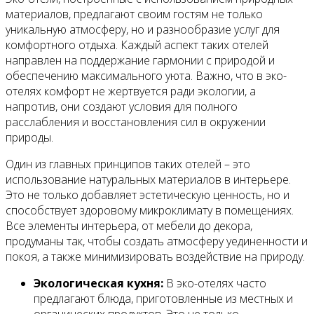
материалов, предлагают своим гостям не только
уникальную атмосферу, но и разнообразие услуг для
комфортного отдыха. Каждый аспект таких отелей
направлен на поддержание гармонии с природой и
обеспечению максимального уюта. Важно, что в эко-
отелях комфорт не жертвуется ради экологии, а
напротив, они создают условия для полного
расслабления и восстановления сил в окружении
природы.
Один из главных принципов таких отелей – это
использование натуральных материалов в интерьере.
Это не только добавляет эстетическую ценность, но и
способствует здоровому микроклимату в помещениях.
Все элементы интерьера, от мебели до декора,
продуманы так, чтобы создать атмосферу уединенности и
покоя, а также минимизировать воздействие на природу.
Экологическая кухня:
В эко-отелях часто
предлагают блюда, приготовленные из местных и
органических продуктов. Это не только