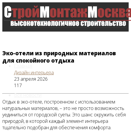
Эко-отели из природных материалов
для спокойного отдыха
Главная
Дизайн интерьера
23 апреля 2026
117
Все новости
Отдых в эко-отеле, построенном с использованием
натуральных материалов, – это не просто возможность
уединиться от городской суеты. Это шанс окружить себя
природой, в которой каждый элемент интерьера
Видео
тщательно подобран для обеспечения комфорта.