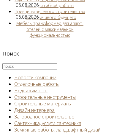
06.08.2026
мест для гибкой работы
Принципы зеленого строительства
06.08.2026
для устойчивого будущего
Мебель-трансформер для апарт-
отелей с максимальной
функциональностью
Поиск
Новости компании
Отделочные работы
Недвижимость
Строительные инструменты
Строительные материалы
Дизайн интерьера
Загородное строительство
Сантехника, услуги сантехника
Земляные работы, ландшафтный дизайн