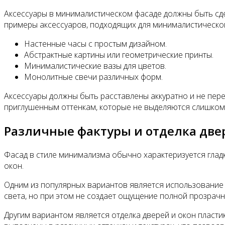
Аксессуары в минималистическом фасаде должны быть сд
примеры аксессуаров, подходящих для минималистическо
Настенные часы с простым дизайном.
Абстрактные картины или геометрические принты.
Минималистические вазы для цветов.
Монолитные свечи различных форм.
Аксессуары должны быть расставлены аккуратно и не пере
приглушенным оттенкам, которые не выделяются слишком
Различные фактуры и отделка две
Фасад в стиле минимализма обычно характеризуется гладк
окон.
Одним из популярных вариантов является использование м
света, но при этом не создает ощущение полной прозрачн
Другим вариантом является отделка дверей и окон пласти