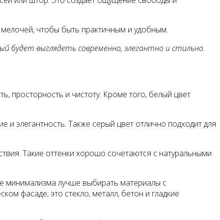
 мелочей, чтобы быть практичным и удобным.
й будет выглядеть современно, элегантно и стильно.
, просторность и чистоту. Кроме того, белый цвет
е и элегантность. Также серый цвет отлично подходит для
ствия. Такие оттенки хорошо сочетаются с натуральными
иле минимализма лучше выбирать материалы с
ом фасаде, это стекло, металл, бетон и гладкие