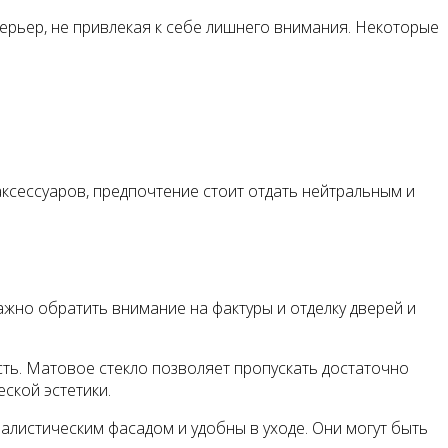
рьер, не привлекая к себе лишнего внимания. Некоторые
ксессуаров, предпочтение стоит отдать нейтральным и
ажно обратить внимание на фактуры и отделку дверей и
сть. Матовое стекло позволяет пропускать достаточно
ской эстетики.
алистическим фасадом и удобны в уходе. Они могут быть