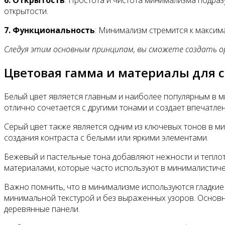
открытости.
7. Функциональность
: Минимализм стремится к максим
Следуя этим основным принципам, вы сможете создать о
Цветовая гамма и материалы для
Белый цвет является главным и наиболее популярным в м
отлично сочетается с другими тонами и создает впечатл
Серый цвет также является одним из ключевых тонов в ми
создания контраста с белыми или яркими элементами.
Бежевый и пастельные тона добавляют нежности и теплот
материалами, которые часто используют в минималистичес
Важно помнить, что в минимализме используются гладкие
минимальной текстурой и без выраженных узоров. Основны
деревянные панели.