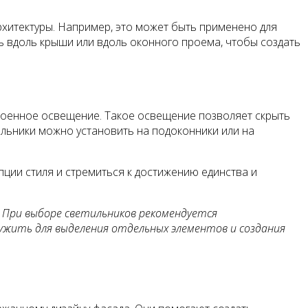
хитектуры. Например, это может быть применено для
ь вдоль крыши или вдоль оконного проема, чтобы создать
оенное освещение. Такое освещение позволяет скрыть
льники можно установить на подоконники или на
ии стиля и стремиться к достижению единства и
. При выборе светильников рекомендуется
ужить для выделения отдельных элементов и создания