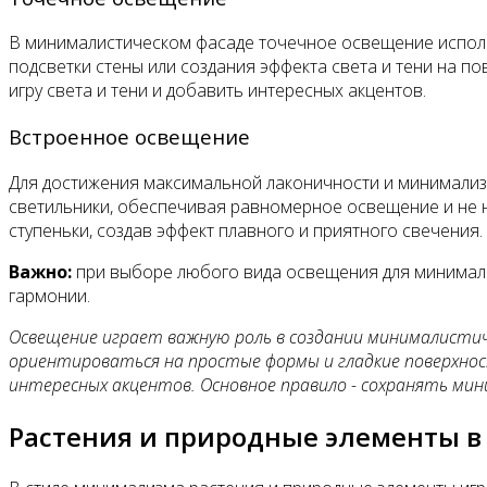
В минималистическом фасаде точечное освещение использ
подсветки стены или создания эффекта света и тени на п
игру света и тени и добавить интересных акцентов.
Встроенное освещение
Для достижения максимальной лаконичности и минимализ
светильники, обеспечивая равномерное освещение и не 
ступеньки, создав эффект плавного и приятного свечения.
Важно:
при выборе любого вида освещения для минимали
гармонии.
Освещение играет важную роль в создании минималистич
ориентироваться на простые формы и гладкие поверхнос
интересных акцентов. Основное правило - сохранять мин
Растения и природные элементы 