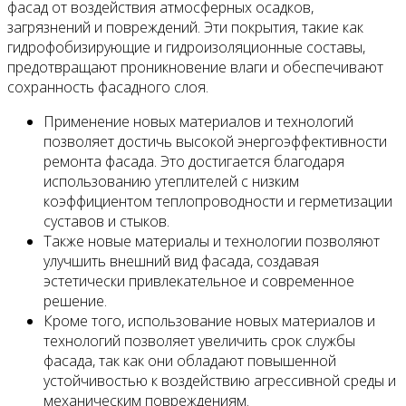
фасад от воздействия атмосферных осадков,
загрязнений и повреждений. Эти покрытия, такие как
гидрофобизирующие и гидроизоляционные составы,
предотвращают проникновение влаги и обеспечивают
сохранность фасадного слоя.
Применение новых материалов и технологий
позволяет достичь высокой энергоэффективности
ремонта фасада. Это достигается благодаря
использованию утеплителей с низким
коэффициентом теплопроводности и герметизации
суставов и стыков.
Также новые материалы и технологии позволяют
улучшить внешний вид фасада, создавая
эстетически привлекательное и современное
решение.
Кроме того, использование новых материалов и
технологий позволяет увеличить срок службы
фасада, так как они обладают повышенной
устойчивостью к воздействию агрессивной среды и
механическим повреждениям.