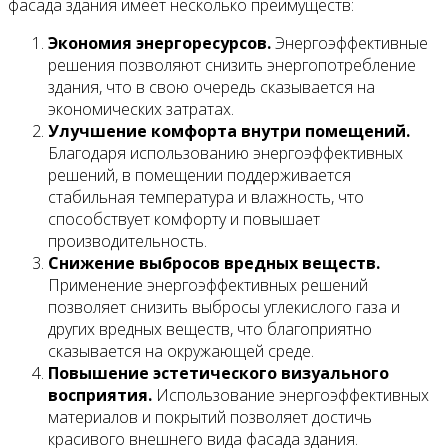
фасада здания имеет несколько преимуществ:
Экономия энергоресурсов.
Энергоэффективные
решения позволяют снизить энергопотребление
здания, что в свою очередь сказывается на
экономических затратах.
Улучшение комфорта внутри помещений.
Благодаря использованию энергоэффективных
решений, в помещении поддерживается
стабильная температура и влажность, что
способствует комфорту и повышает
производительность.
Снижение выбросов вредных веществ.
Применение энергоэффективных решений
позволяет снизить выбросы углекислого газа и
других вредных веществ, что благоприятно
сказывается на окружающей среде.
Повышение эстетического визуального
восприятия.
Использование энергоэффективных
материалов и покрытий позволяет достичь
красивого внешнего вида фасада здания.