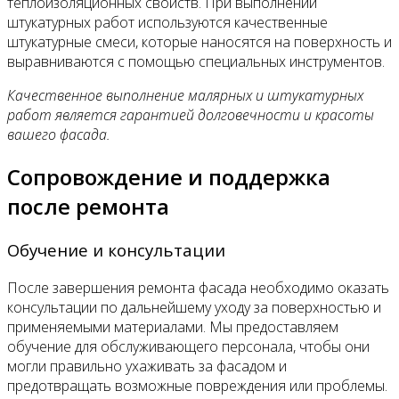
теплоизоляционных свойств. При выполнении
штукатурных работ используются качественные
штукатурные смеси, которые наносятся на поверхность и
выравниваются с помощью специальных инструментов.
Качественное выполнение малярных и штукатурных
работ является гарантией долговечности и красоты
вашего фасада.
Сопровождение и поддержка
после ремонта
Обучение и консультации
После завершения ремонта фасада необходимо оказать
консультации по дальнейшему уходу за поверхностью и
применяемыми материалами. Мы предоставляем
обучение для обслуживающего персонала, чтобы они
могли правильно ухаживать за фасадом и
предотвращать возможные повреждения или проблемы.