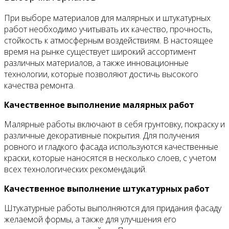
При выборе материалов для малярных и штукатурных
работ необходимо учитывать их качество, прочность,
стойкость к атмосферным воздействиям. В настоящее
время на рынке существует широкий ассортимент
различных материалов, а также инновационные
технологии, которые позволяют достичь высокого
качества ремонта.
Качественное выполнение малярных работ
Малярные работы включают в себя грунтовку, покраску и
различные декоративные покрытия. Для получения
ровного и гладкого фасада используются качественные
краски, которые наносятся в несколько слоев, с учетом
всех технологических рекомендаций.
Качественное выполнение штукатурных работ
Штукатурные работы выполняются для придания фасаду
желаемой формы, а также для улучшения его