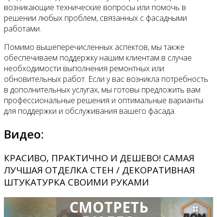
возникающие технические вопросы или помочь в
решении любых проблем, связанных с фасадными
работами.
Помимо вышеперечисленных аспектов, мы также
обеспечиваем поддержку нашим клиентам в случае
необходимости выполнения ремонтных или
обновительных работ. Если у вас возникла потребность
в дополнительных услугах, мы готовы предложить вам
профессиональные решения и оптимальные варианты
для поддержки и обслуживания вашего фасада.
Видео:
КРАСИВО, ПРАКТИЧНО И ДЕШЕВО! САМАЯ
ЛУЧШАЯ ОТДЕЛКА СТЕН / ДЕКОРАТИВНАЯ
ШТУКАТУРКА СВОИМИ РУКАМИ
СМОТРЕТЬ