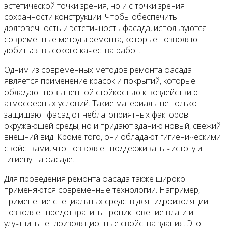
эстетической точки зрения, но и с точки зрения
сохранности конструкции. Чтобы обеспечить
долговечность и эстетичность фасада, используются
современные методы ремонта, которые позволяют
добиться высокого качества работ.
Одним из современных методов ремонта фасада
является применение красок и покрытий, которые
обладают повышенной стойкостью к воздействию
атмосферных условий. Такие материалы не только
защищают фасад от неблагоприятных факторов
окружающей среды, но и придают зданию новый, свежий
внешний вид. Кроме того, они обладают гигиеническими
свойствами, что позволяет поддерживать чистоту и
гигиену на фасаде.
Для проведения ремонта фасада также широко
применяются современные технологии. Например,
применение специальных средств для гидроизоляции
позволяет предотвратить проникновение влаги и
улучшить теплоизоляционные свойства здания. Это