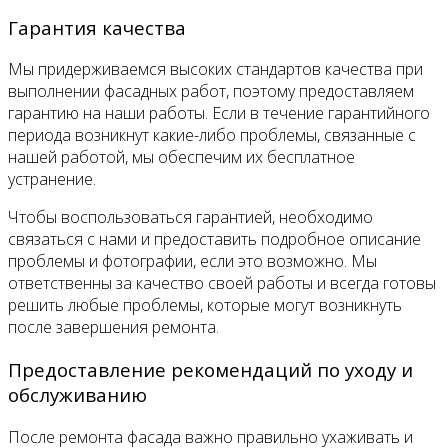
Гарантия качества
Мы придерживаемся высоких стандартов качества при
выполнении фасадных работ, поэтому предоставляем
гарантию на наши работы. Если в течение гарантийного
периода возникнут какие-либо проблемы, связанные с
нашей работой, мы обеспечим их бесплатное
устранение.
Чтобы воспользоваться гарантией, необходимо
связаться с нами и предоставить подробное описание
проблемы и фотографии, если это возможно. Мы
ответственны за качество своей работы и всегда готовы
решить любые проблемы, которые могут возникнуть
после завершения ремонта.
Предоставление рекомендаций по уходу и
обслуживанию
После ремонта фасада важно правильно ухаживать и