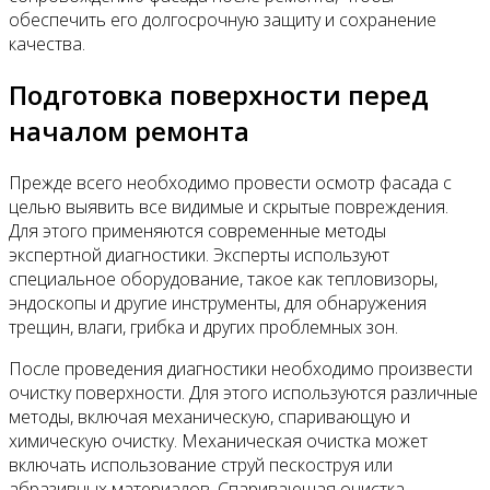
обеспечить его долгосрочную защиту и сохранение
качества.
Подготовка поверхности перед
началом ремонта
Прежде всего необходимо провести осмотр фасада с
целью выявить все видимые и скрытые повреждения.
Для этого применяются современные методы
экспертной диагностики. Эксперты используют
специальное оборудование, такое как тепловизоры,
эндоскопы и другие инструменты, для обнаружения
трещин, влаги, грибка и других проблемных зон.
После проведения диагностики необходимо произвести
очистку поверхности. Для этого используются различные
методы, включая механическую, спаривающую и
химическую очистку. Механическая очистка может
включать использование струй пескоструя или
абразивных материалов. Спаривающая очистка