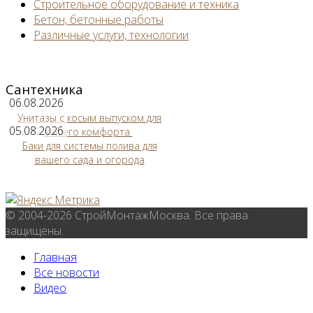
Строительное оборудование и техника
Бетон, бетонные работы
Различные услуги, технологии
Сантехника
06.08.2026
Унитазы с косым выпуском для
05.08.2026
вашего комфорта
Баки для системы полива для
вашего сада и огорода
© 2004-2026 СтройМонтажМосква. Все права
защищены.
Главная
Все новости
Видео