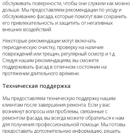
обслуживать поверхности, чтобы они служили как можно
дольше. Мы предоставляем рекомендации по уходу и
обслуживанию фасада, которые помогут вам сохранить
его привлекательность и защитить от негативных
внешних воздействий.
Некоторые рекомендации могут включать
периодическую очистку, проверку на наличие
повреждений или трещин, регулярный осмотр и т.д.
Следуя нашим рекомендациям, вы сможете
поддерживать фасад в отличном состоянии на
протяжении длительного времени.
Техническая поддержка
Мы предоставляем техническую поддержку нашим
клиентам после завершения ремонта. Если у вас
возникнут вопросы или проблемы, связанные с
ремонтом фасада, вы всегда можете обратиться к нам
для получения профессиональной помощи. Мы готовы
предоставить дополнительную информацию, решить