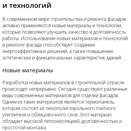
и технологий
В современном мире строительства и ремонта фасадов
активно применяются новые материалы и технологии,
которые позволяют улучшить качество и долговечность
работы. Использование новых материалов и технологий
в ремонте фасада способствует созданию
энергоэффективных решений, а также повышению
эстетических и функциональных характеристик зданий.
Новые материалы
Разработка новых материалов в строительной отрасли
происходит непрерывно. Сегодня существуют различные
виды современных материалов для отделки фасадов.
Одним из таких материалов является термопанель,
которая состоит из пенополистирольного плитного
утеплителя и облицовочного слоя. Этот материал
обладает высокой теплоизоляцией, долговечностью и
простотой монтажа.