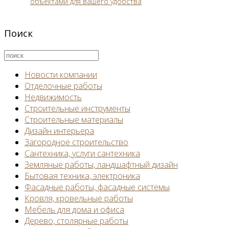
объектами для вашего удобства
Поиск
Новости компании
Отделочные работы
Недвижимость
Строительные инструменты
Строительные материалы
Дизайн интерьера
Загородное строительство
Сантехника, услуги сантехника
Земляные работы, ландшафтный дизайн
Бытовая техника, электроника
Фасадные работы, фасадные системы
Кровля, кровельные работы
Мебель для дома и офиса
Дерево, столярные работы