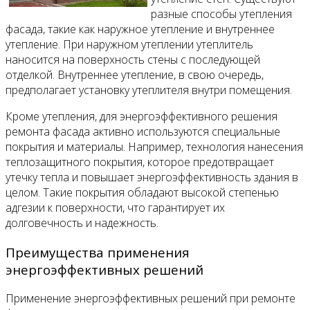
разные способы утепления
фасада, такие как наружное утепление и внутреннее
утепление. При наружном утеплении утеплитель
наносится на поверхность стены с последующей
отделкой. Внутреннее утепление, в свою очередь,
предполагает установку утеплителя внутри помещения.
Кроме утепления, для энергоэффективного решения
ремонта фасада активно используются специальные
покрытия и материалы. Например, технология нанесения
теплозащитного покрытия, которое предотвращает
утечку тепла и повышает энергоэффективность здания в
целом. Такие покрытия обладают высокой степенью
адгезии к поверхности, что гарантирует их
долговечность и надежность.
Преимущества применения
энергоэффективных решений
Применение энергоэффективных решений при ремонте