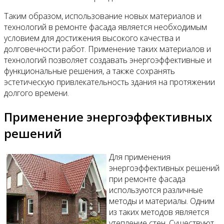
Таким образом, использование новых материалов и
технологий в ремонте фасада является необходимым
условием для достижения высокого качества и
долговечности работ. Применение таких материалов и
технологий позволяет создавать энергоэффективные и
функциональные решения, а также сохранять
эстетическую привлекательность здания на протяжении
долгого времени.
Применение энергоэффективных
решений
Для применения
энергоэффективных решений
при ремонте фасада
используются различные
методы и материалы. Одним
из таких методов является
утепление стен. Существуют