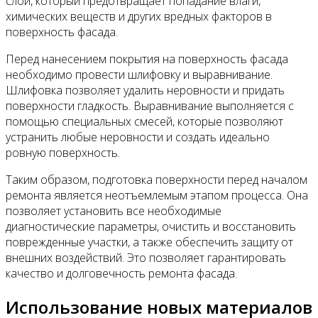
слой, который предотвращает попадание влаги,
химических веществ и других вредных факторов в
поверхность фасада.
Перед нанесением покрытия на поверхность фасада
необходимо провести шлифовку и выравнивание.
Шлифовка позволяет удалить неровности и придать
поверхности гладкость. Выравнивание выполняется с
помощью специальных смесей, которые позволяют
устранить любые неровности и создать идеально
ровную поверхность.
Таким образом, подготовка поверхности перед началом
ремонта является неотъемлемым этапом процесса. Она
позволяет установить все необходимые
диагностические параметры, очистить и восстановить
поврежденные участки, а также обеспечить защиту от
внешних воздействий. Это позволяет гарантировать
качество и долговечность ремонта фасада.
Использование новых материалов