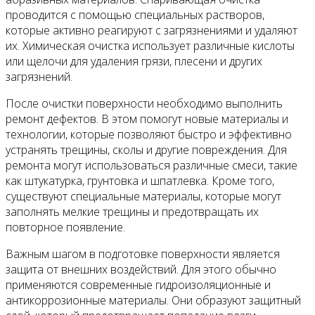
проводится с помощью специальных растворов,
которые активно реагируют с загрязнениями и удаляют
их. Химическая очистка использует различные кислоты
или щелочи для удаления грязи, плесени и других
загрязнений.
После очистки поверхности необходимо выполнить
ремонт дефектов. В этом помогут новые материалы и
технологии, которые позволяют быстро и эффективно
устранять трещины, сколы и другие повреждения. Для
ремонта могут использоваться различные смеси, такие
как штукатурка, грунтовка и шпатлевка. Кроме того,
существуют специальные материалы, которые могут
заполнять мелкие трещины и предотвращать их
повторное появление.
Важным шагом в подготовке поверхности является
защита от внешних воздействий. Для этого обычно
применяются современные гидроизоляционные и
антикоррозионные материалы. Они образуют защитный