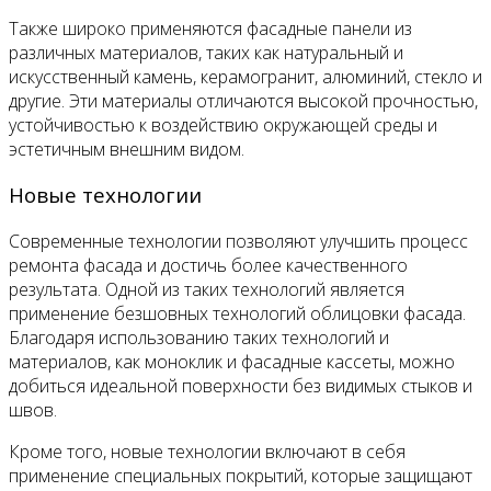
Также широко применяются фасадные панели из
различных материалов, таких как натуральный и
искусственный камень, керамогранит, алюминий, стекло и
другие. Эти материалы отличаются высокой прочностью,
устойчивостью к воздействию окружающей среды и
эстетичным внешним видом.
Новые технологии
Современные технологии позволяют улучшить процесс
ремонта фасада и достичь более качественного
результата. Одной из таких технологий является
применение безшовных технологий облицовки фасада.
Благодаря использованию таких технологий и
материалов, как моноклик и фасадные кассеты, можно
добиться идеальной поверхности без видимых стыков и
швов.
Кроме того, новые технологии включают в себя
применение специальных покрытий, которые защищают