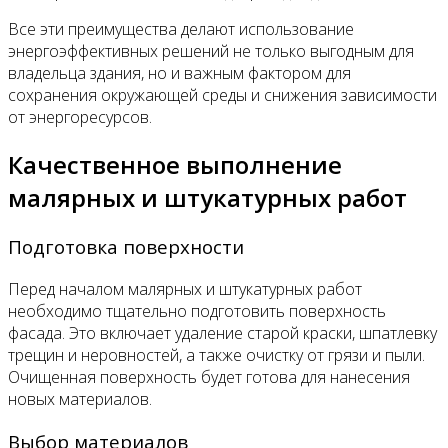
Все эти преимущества делают использование
энергоэффективных решений не только выгодным для
владельца здания, но и важным фактором для
сохранения окружающей среды и снижения зависимости
от энергоресурсов.
Качественное выполнение
малярных и штукатурных работ
Подготовка поверхности
Перед началом малярных и штукатурных работ
необходимо тщательно подготовить поверхность
фасада. Это включает удаление старой краски, шпатлевку
трещин и неровностей, а также очистку от грязи и пыли.
Очищенная поверхность будет готова для нанесения
новых материалов.
Выбор материалов