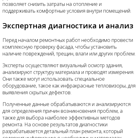
позволяет снизить затраты на отопление и
поддерживать комфортные условия внутри помещений.
Экспертная диагностика и анализ
Перед началом ремонтных работ необходимо провести
комплексную проверку фасада, чтобы установить
наличие повреждений, трещин, влаги или других проблем.
Эксперты осуществляют визуальный осмотр здания,
анализируют структуру материала и проводят измерения.
Они также могут использовать специальное
оборудование, такое как инфракрасные тепловизоры, для
выявления скрытых дефектов.
Полученные данные обрабатываются и анализируются
для определения причин возникновения проблем, а
также для выбора наиболее эффективных методов
ремонта. На основе результатов диагностики
разрабатывается детальный план ремонта, который
содержит информацию о необходимых материалах,