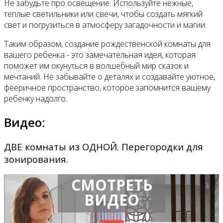
Не забудьте про освещение. Используйте нежные,
теплые светильники или свечи, чтобы создать мягкий
свет и погрузиться в атмосферу загадочности и магии.
Таким образом, создание рождественской комнаты для
вашего ребенка - это замечательная идея, которая
поможет им окунуться в волшебный мир сказок и
мечтаний. Не забывайте о деталях и создавайте уютное,
фееричное пространство, которое запомнится вашему
ребенку надолго.
Видео:
ДВЕ комнаты из ОДНОЙ. Перегородки для
зонирования.
СМОТРЕТЬ
ВИДЕО