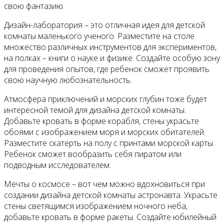
свою фантазию.
Дизайн-лаборатория – это отличная идея для детской
комнаты маленького ученого. Разместите на столе
множество различных инструментов для экспериментов,
на полках – книги о науке и физике. Создайте особую зону
для проведения опытов, где ребенок сможет проявить
свою научную любознательность.
Атмосфера приключений и морских глубин тоже будет
интересной темой для дизайна детской комнаты.
Добавьте кровать в форме корабля, стены украсьте
обоями с изображением моря и морских обитателей.
Разместите скатерть на полу с принтами морской карты.
Ребенок сможет вообразить себя пиратом или
подводным исследователем.
Мечты о космосе – вот чем можно вдохновиться при
создании дизайна детской комнаты астронавта. Украсьте
стены светящимся изображением ночного неба,
добавьте кровать в форме ракеты. Создайте юбилейный