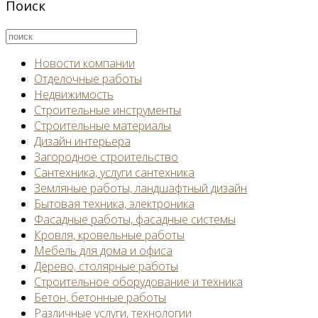
Поиск
Новости компании
Отделочные работы
Недвижимость
Строительные инструменты
Строительные материалы
Дизайн интерьера
Загородное строительство
Сантехника, услуги сантехника
Земляные работы, ландшафтный дизайн
Бытовая техника, электроника
Фасадные работы, фасадные системы
Кровля, кровельные работы
Мебель для дома и офиса
Дерево, столярные работы
Строительное оборудование и техника
Бетон, бетонные работы
Различные услуги, технологии