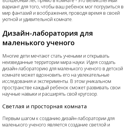
Волшебный лес прямо в комнате - это великолепный
вариант для того, чтобы ваш ребенок мог погрузиться в
мир фантазий и воображения, проводя время в своей
уютной и удивительной комнате.
Дизайн-лаборатория для
маленького ученого
Многие дети мечтают стать учеными и открывать
неизведанные территории мира науки. Идея создать
дизайн-лабораторию для маленького ученого в детской
комнате может вдохновить его на увлекательные
исследования и эксперименты. В этом уникальном
пространстве каждый ребенок сможет развивать свои
научные навыки и расширять свой кругозор.
Светлая и просторная комната
Первым шагом к созданию дизайн-лаборатории для
маленького ученого является создание светлой и