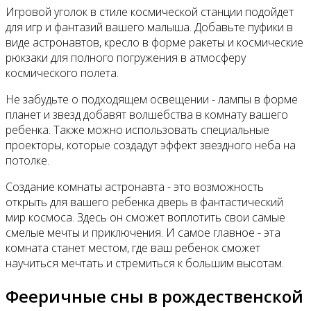
Игровой уголок в стиле космической станции подойдет
для игр и фантазий вашего малыша. Добавьте пуфики в
виде астронавтов, кресло в форме ракеты и космические
рюкзаки для полного погружения в атмосферу
космического полета.
Не забудьте о подходящем освещении - лампы в форме
планет и звезд добавят волшебства в комнату вашего
ребенка. Также можно использовать специальные
проекторы, которые создадут эффект звездного неба на
потолке.
Создание комнаты астронавта - это возможность
открыть для вашего ребенка дверь в фантастический
мир космоса. Здесь он сможет воплотить свои самые
смелые мечты и приключения. И самое главное - эта
комната станет местом, где ваш ребенок сможет
научиться мечтать и стремиться к большим высотам.
Фееричные сны в рождественской