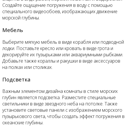
Создайте ощущение погружения в воду с помощью
специального видеообоев, изображающих движение
морской глубины.
Мебель
Выберите мягкую мебель в виде корабля или подводной
лодки. Поставьте кресло или кровать в виде грота и
декорируйте их пузырьками или аквариумными рыбками.
Добавьте также кораллы и ракушки в виде аксессуаров
на полках или столиках.
Подсветка
Важным элементом дизайна комнаты в стиле морских
глубин является подсветка. Разместите специальные
светильники в виде звездного неба на потолке. Также
установите световые панели с изображением морского
пузырькового света, чтобы создать эффект погружения в
океанские глубины.