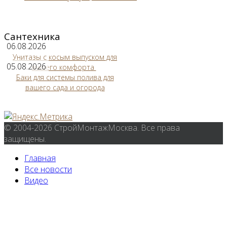
Сантехника
06.08.2026
Унитазы с косым выпуском для
05.08.2026
вашего комфорта
Баки для системы полива для
вашего сада и огорода
© 2004-2026 СтройМонтажМосква. Все права
защищены.
Главная
Все новости
Видео