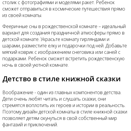
столик с фотографиями и моделями ракет. Ребенок
сможет отправиться в космические путешествия прямо
из своей комнаты.
Фееричные сны в рождественской комнате – идеальный
вариант для создания праздничной атмосферы прямо в
детской комнате. Украсьте комнату гирляндами и
шарами, разместите елку и подарочки под ней. Добавьте
мягкий коврик с изображением снеговика или саней с
подарками. Ребенок сможет встретить рождественскую
ночь в своей уютной комнате.
Детство в стиле книжной сказки
Воображение - один из главных компонентов детства.
Дети очень любят читать и слушать сказки, они
стремятся воплотить их героев и истории в реальность.
Поэтому дизайн детской комнаты в стиле книжной сказки
позволяет детям окунуться в свой собственный мир
фантазий и приключений.