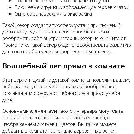
Подвесные элементы со звездами и луной
Плюшевые игрушки, изображающие героев сказок
Окно со занавесками в виде замка
Такой декор создаст атмосферу уюта и приключений.
Дети смогут чувствовать себя героями сказки и
воображать себя внутри историй, которые они читают.
Кроме того, такой декор будет способствовать развитию
детского воображения и творческого мышления.
Волшебный лес прямо в комнате
Этот вариант дизайна детской комнаты позволит вашему
ребенку окунуться в мир фантазии и воображения,
создавая атмосферу волшебного леса прямо у себя
дома.
Основными элементами такого интерьера могут быть
стены, исполненные в виде стволов деревьев, с
изображением листьев и цветов. Вы также можете
добавить в комнату настоящие деревянные ветки,