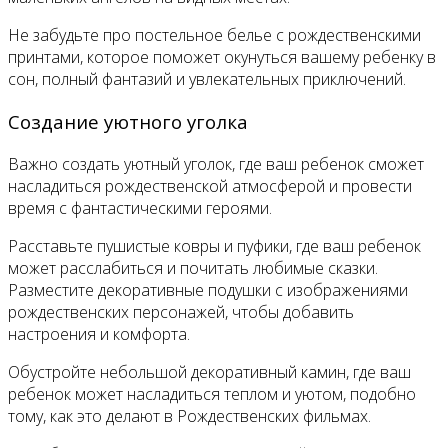
Не забудьте про постельное белье с рождественскими
принтами, которое поможет окунуться вашему ребенку в
сон, полный фантазий и увлекательных приключений.
Создание уютного уголка
Важно создать уютный уголок, где ваш ребенок сможет
насладиться рождественской атмосферой и провести
время с фантастическими героями.
Расставьте пушистые ковры и пуфики, где ваш ребенок
может расслабиться и почитать любимые сказки.
Разместите декоративные подушки с изображениями
рождественских персонажей, чтобы добавить
настроения и комфорта.
Обустройте небольшой декоративный камин, где ваш
ребенок может насладиться теплом и уютом, подобно
тому, как это делают в Рождественских фильмах.