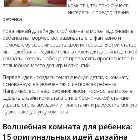
комнаты, так важно учесть
интересы и предпочтения
ребенка.
Креативный дизайн детской комнаты может вдохновить
ребенка на творчество, развивать его фантазию и
помочь ему сформировать свои интересы. В этой статье
мы подобрали 15 удивительных идей для дизайна детской
комнаты, которые обещают превратить пространство в
волшебное место для игр и открытий.
Первая идея - создать тематическую детскую комнату,
основанную на увлечениях и интересах ребенка.
Например, если ваш ребенок любит космос, вы можете
сделать дизайн комнаты в стиле Космической станции,
украсив стены звездами и планетами, и разместив мягкую
пуфик-ракету в углу комнаты.
Волшебная комната для ребенка:
15 оригинальных идей дизайна