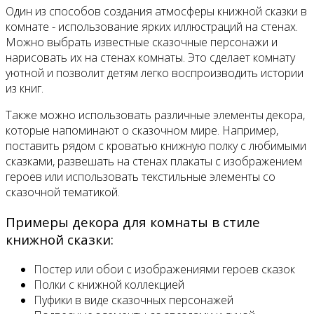
Один из способов создания атмосферы книжной сказки в
комнате - использование ярких иллюстраций на стенах.
Можно выбрать известные сказочные персонажи и
нарисовать их на стенах комнаты. Это сделает комнату
уютной и позволит детям легко воспроизводить истории
из книг.
Также можно использовать различные элементы декора,
которые напоминают о сказочном мире. Например,
поставить рядом с кроватью книжную полку с любимыми
сказками, развешать на стенах плакаты с изображением
героев или использовать текстильные элементы со
сказочной тематикой.
Примеры декора для комнаты в стиле
книжной сказки:
Постер или обои с изображениями героев сказок
Полки с книжной коллекцией
Пуфики в виде сказочных персонажей