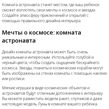
Комната астронавта станет местом, где ваш ребенок
сможет воплотить свои мечты о космосе и звездах.
Создайте атмосферу приключений и открытий с
помощью правильного дизайна интерьера.
Мечты о космосе: комната
астронавта
Дизайн комнаты астронавта может быть очень
уникальным и интересным. Используйте голубой и
черный цвета, чтобы создать ощущение бескрайнего
космоса. Звезды, планеты и космические корабли могут
быть изображены на стенах комнаты с помощью наклеек
или росписи.
Мягкие игрушки в виде космических объектов и
астронавтов будут отличным дополнением к интерьеру.
Вы можете разместить модели ракет, спутников и даже
настоящую модель Луны в комнате вашего ребенка.