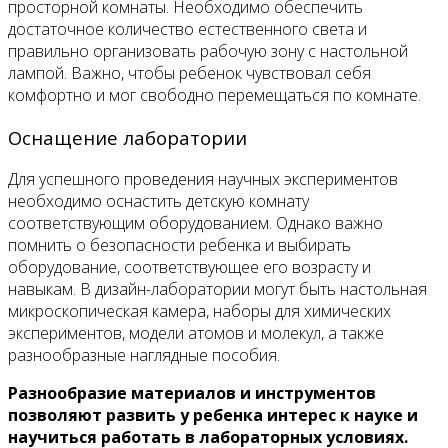
просторной комнаты. Необходимо обеспечить
достаточное количество естественного света и
правильно организовать рабочую зону с настольной
лампой. Важно, чтобы ребенок чувствовал себя
комфортно и мог свободно перемещаться по комнате.
Оснащение лаборатории
Для успешного проведения научных экспериментов
необходимо оснастить детскую комнату
соответствующим оборудованием. Однако важно
помнить о безопасности ребенка и выбирать
оборудование, соответствующее его возрасту и
навыкам. В дизайн-лаборатории могут быть настольная
микроскопическая камера, наборы для химических
экспериментов, модели атомов и молекул, а также
разнообразные наглядные пособия.
Разнообразие материалов и инструментов
позволяют развить у ребенка интерес к науке и
научиться работать в лабораторных условиях.