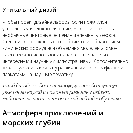
Уникальный дизайн
Чтобы проект дизайна лаборатории получился
уникальным и вдохновляющим, можно использовать
необычные цветовые решения и элементы декора.
Стены можно покрыть фотообоями с изображением
химических формул или объемных моделей атомов.
Также можно использовать настенные панели с
интересными научными иллюстрациями. Дополнительно
можно украсить комнату различными фотографиями и
плакатами на научную тематику.
Такой дизайн создаст атмосферу, способствующую
увлечению наукой и поможет развить у ребенка
любознательность и творческий подход к обучению.
Атмосфера приключений и
морских глубин