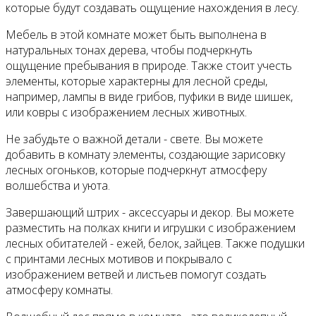
которые будут создавать ощущение нахождения в лесу.
Мебель в этой комнате может быть выполнена в
натуральных тонах дерева, чтобы подчеркнуть
ощущение пребывания в природе. Также стоит учесть
элементы, которые характерны для лесной среды,
например, лампы в виде грибов, пуфики в виде шишек,
или ковры с изображением лесных животных.
Не забудьте о важной детали - свете. Вы можете
добавить в комнату элементы, создающие зарисовку
лесных огоньков, которые подчеркнут атмосферу
волшебства и уюта.
Завершающий штрих - аксессуары и декор. Вы можете
разместить на полках книги и игрушки с изображением
лесных обитателей - ежей, белок, зайцев. Также подушки
с принтами лесных мотивов и покрывало с
изображением ветвей и листьев помогут создать
атмосферу комнаты.