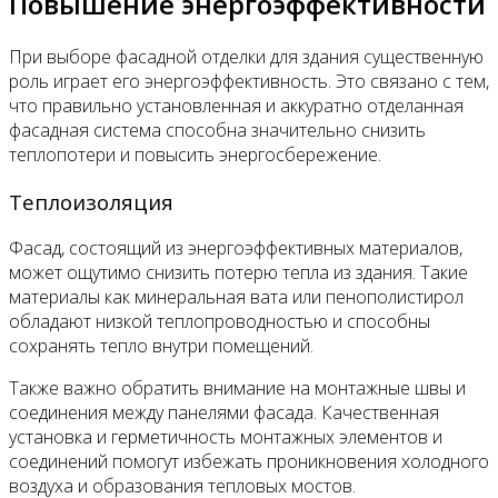
Повышение энергоэффективности
При выборе фасадной отделки для здания существенную
роль играет его энергоэффективность. Это связано с тем,
что правильно установленная и аккуратно отделанная
фасадная система способна значительно снизить
теплопотери и повысить энергосбережение.
Теплоизоляция
Фасад, состоящий из энергоэффективных материалов,
может ощутимо снизить потерю тепла из здания. Такие
материалы как минеральная вата или пенополистирол
обладают низкой теплопроводностью и способны
сохранять тепло внутри помещений.
Также важно обратить внимание на монтажные швы и
соединения между панелями фасада. Качественная
установка и герметичность монтажных элементов и
соединений помогут избежать проникновения холодного
воздуха и образования тепловых мостов.