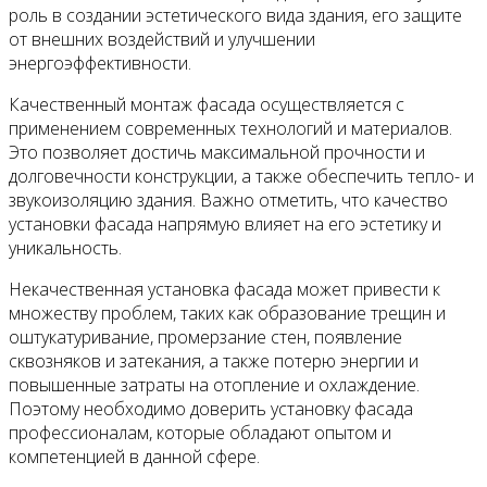
роль в создании эстетического вида здания, его защите
от внешних воздействий и улучшении
энергоэффективности.
Качественный монтаж фасада осуществляется с
применением современных технологий и материалов.
Это позволяет достичь максимальной прочности и
долговечности конструкции, а также обеспечить тепло- и
звукоизоляцию здания. Важно отметить, что качество
установки фасада напрямую влияет на его эстетику и
уникальность.
Некачественная установка фасада может привести к
множеству проблем, таких как образование трещин и
оштукатуривание, промерзание стен, появление
сквозняков и затекания, а также потерю энергии и
повышенные затраты на отопление и охлаждение.
Поэтому необходимо доверить установку фасада
профессионалам, которые обладают опытом и
компетенцией в данной сфере.