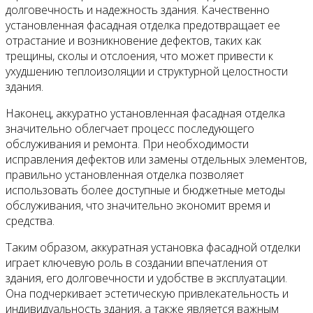
долговечность и надежность здания. Качественно
установленная фасадная отделка предотвращает ее
отрастание и возникновение дефектов, таких как
трещины, сколы и отслоения, что может привести к
ухудшению теплоизоляции и структурной целостности
здания.
Наконец, аккуратно установленная фасадная отделка
значительно облегчает процесс последующего
обслуживания и ремонта. При необходимости
исправления дефектов или замены отдельных элементов,
правильно установленная отделка позволяет
использовать более доступные и бюджетные методы
обслуживания, что значительно экономит время и
средства.
Таким образом, аккуратная установка фасадной отделки
играет ключевую роль в создании впечатления от
здания, его долговечности и удобстве в эксплуатации.
Она подчеркивает эстетическую привлекательность и
индивидуальность здания, а также является важным