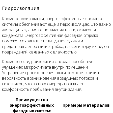
Гидроизоляция
Кроме теплоизоляции, энергоэффективные фасадные
системы обеспечивают еще и гидроизоляцию. Это важно
для защиты здания от попадания влаги, осадков и
конденсата. Энергоэффективная фасадная отделка
поможет сохранить стены здания сухими и
предотвращает развитие грибка, плесени и других видов
повреждений, связанных с влажностью.
Кроме того, гидроизоляция фасада способствует
улучшению микроклимата внутри помещений.
Устранение проникновения влаги помогает снизить
вероятность возникновения воздушных потоков и
сквозняков, что в свою очередь повышает
комфортность пребывания внутри здания.
Преимущества
энергоэффективных
Примеры материалов
фасадных систем: