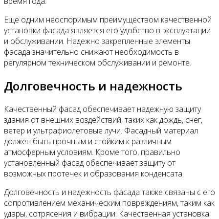
время года.
Еще одним неоспоримым преимуществом качественной
установки фасада является его удобство в эксплуатации
и обслуживании. Надежно закрепленные элементы
фасада значительно снижают необходимость в
регулярном техническом обслуживании и ремонте.
Долговечность и надежность
Качественный фасад обеспечивает надежную защиту
здания от внешних воздействий, таких как дождь, снег,
ветер и ультрафиолетовые лучи. Фасадный материал
должен быть прочным и стойким к различным
атмосферным условиям. Кроме того, правильно
установленный фасад обеспечивает защиту от
возможных протечек и образования конденсата.
Долговечность и надежность фасада также связаны с его
сопротивлением механическим повреждениям, таким как
удары, сотрясения и вибрации. Качественная установка