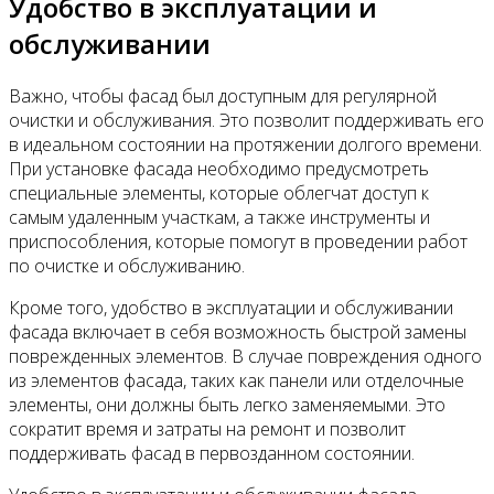
Удобство в эксплуатации и
обслуживании
Важно, чтобы фасад был доступным для регулярной
очистки и обслуживания. Это позволит поддерживать его
в идеальном состоянии на протяжении долгого времени.
При установке фасада необходимо предусмотреть
специальные элементы, которые облегчат доступ к
самым удаленным участкам, а также инструменты и
приспособления, которые помогут в проведении работ
по очистке и обслуживанию.
Кроме того, удобство в эксплуатации и обслуживании
фасада включает в себя возможность быстрой замены
поврежденных элементов. В случае повреждения одного
из элементов фасада, таких как панели или отделочные
элементы, они должны быть легко заменяемыми. Это
сократит время и затраты на ремонт и позволит
поддерживать фасад в первозданном состоянии.