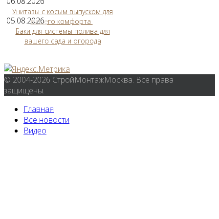
06.08.2026
Унитазы с косым выпуском для
05.08.2026
вашего комфорта
Баки для системы полива для
вашего сада и огорода
© 2004-2026 СтройМонтажМосква. Все права
защищены.
Главная
Все новости
Видео