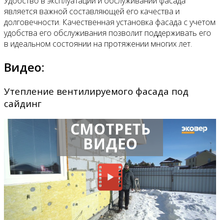
Удобство в эксплуатации и обслуживании фасада
является важной составляющей его качества и
долговечности. Качественная установка фасада с учетом
удобства его обслуживания позволит поддерживать его
в идеальном состоянии на протяжении многих лет.
Видео:
Утепление вентилируемого фасада под
сайдинг
СМОТРЕТЬ
ВИДЕО