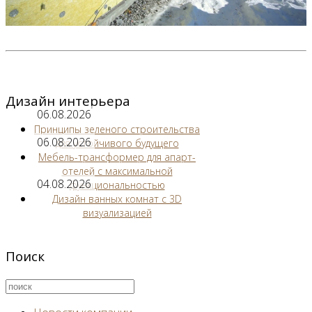
Дизайн интерьера
06.08.2026
Принципы зеленого строительства
06.08.2026
для устойчивого будущего
Мебель-трансформер для апарт-
отелей с максимальной
04.08.2026
функциональностью
Дизайн ванных комнат с 3D
визуализацией
Поиск