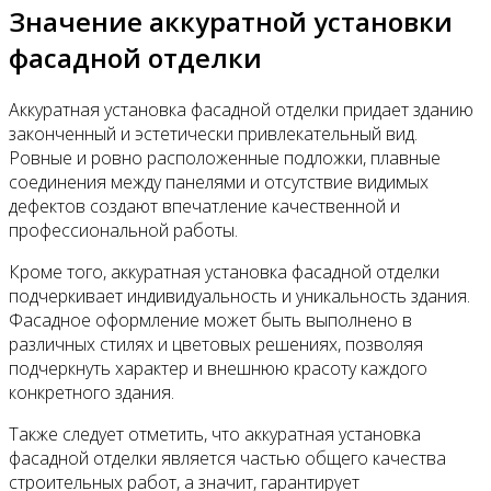
Значение аккуратной установки
фасадной отделки
Аккуратная установка фасадной отделки придает зданию
законченный и эстетически привлекательный вид.
Ровные и ровно расположенные подложки, плавные
соединения между панелями и отсутствие видимых
дефектов создают впечатление качественной и
профессиональной работы.
Кроме того, аккуратная установка фасадной отделки
подчеркивает индивидуальность и уникальность здания.
Фасадное оформление может быть выполнено в
различных стилях и цветовых решениях, позволяя
подчеркнуть характер и внешнюю красоту каждого
конкретного здания.
Также следует отметить, что аккуратная установка
фасадной отделки является частью общего качества
строительных работ, а значит, гарантирует