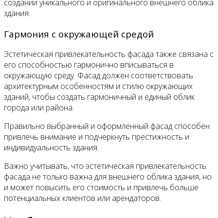
создании уникального и оригинального внешнего облика
здания.
Гармония с окружающей средой
Эстетическая привлекательность фасада также связана с
его способностью гармонично вписываться в
окружающую среду. Фасад должен соответствовать
архитектурным особенностям и стилю окружающих
зданий, чтобы создать гармоничный и единый облик
города или района.
Правильно выбранный и оформленный фасад способен
привлечь внимание и подчеркнуть престижность и
индивидуальность здания.
Важно учитывать, что эстетическая привлекательность
фасада не только важна для внешнего облика здания, но
и может повысить его стоимость и привлечь больше
потенциальных клиентов или арендаторов.