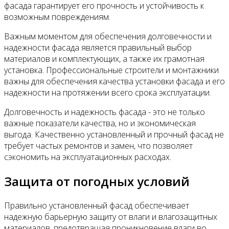
фасада гарантирует его прочность и устойчивость к
возможным повреждениям.
Важным моментом для обеспечения долговечности и
надежности фасада является правильный выбор
материалов и комплектующих, а также их грамотная
установка. Профессиональные строители и монтажники
важны для обеспечения качества установки фасада и его
надежности на протяжении всего срока эксплуатации.
Долговечность и надежность фасада - это не только
важные показатели качества, но и экономическая
выгода. Качественно установленный и прочный фасад не
требует частых ремонтов и замен, что позволяет
сэкономить на эксплуатационных расходах.
Защита от погодных условий
Правильно установленный фасад обеспечивает
надежную барьерную защиту от влаги и влагозащитных
материалов, предотвращая проникновение влаги во