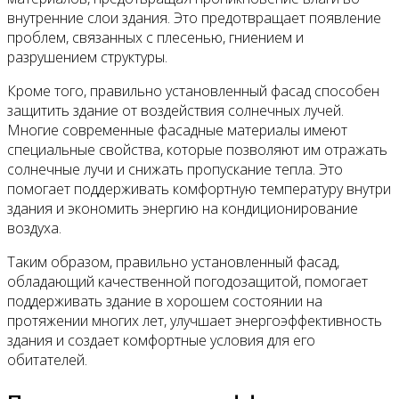
внутренние слои здания. Это предотвращает появление
проблем, связанных с плесенью, гниением и
разрушением структуры.
Кроме того, правильно установленный фасад способен
защитить здание от воздействия солнечных лучей.
Многие современные фасадные материалы имеют
специальные свойства, которые позволяют им отражать
солнечные лучи и снижать пропускание тепла. Это
помогает поддерживать комфортную температуру внутри
здания и экономить энергию на кондиционирование
воздуха.
Таким образом, правильно установленный фасад,
обладающий качественной погодозащитой, помогает
поддерживать здание в хорошем состоянии на
протяжении многих лет, улучшает энергоэффективность
здания и создает комфортные условия для его
обитателей.