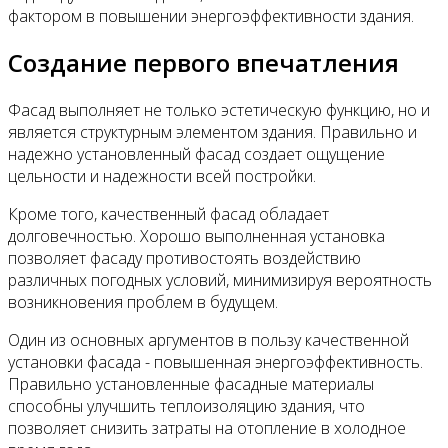
фактором в повышении энергоэффективности здания.
Создание первого впечатления
Фасад выполняет не только эстетическую функцию, но и
является структурным элементом здания. Правильно и
надежно установленный фасад создает ощущение
цельности и надежности всей постройки.
Кроме того, качественный фасад обладает
долговечностью. Хорошо выполненная установка
позволяет фасаду противостоять воздействию
различных погодных условий, минимизируя вероятность
возникновения проблем в будущем.
Один из основных аргументов в пользу качественной
установки фасада - повышенная энергоэффективность.
Правильно установленные фасадные материалы
способны улучшить теплоизоляцию здания, что
позволяет снизить затраты на отопление в холодное