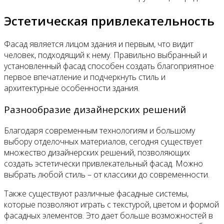
Эстетическая привлекательность
Фасад является лицом здания и первым, что видит
человек, подходящий к нему. Правильно выбранный и
установленный фасад способен создать благоприятное
первое впечатление и подчеркнуть стиль и
архитектурные особенности здания.
Разнообразие дизайнерских решений
Благодаря современным технологиям и большому
выбору отделочных материалов, сегодня существует
множество дизайнерских решений, позволяющих
создать эстетически привлекательный фасад. Можно
выбрать любой стиль – от классики до современности.
Также существуют различные фасадные системы,
которые позволяют играть с текстурой, цветом и формой
фасадных элементов. Это дает больше возможностей в