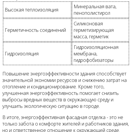
Минеральная вата,
Высокая теплоизоляция
пенополистирол
Силиконовая
Герметичность соединений
герметизирующая
масса, герметик
Гидроизоляционная
Гидроизоляция
мембрана,
гидрофобизаторы
Повышение энергоэффективности здания способствует
значительной экономии ресурсов и снижению затрат на
отопление и кондиционирование. Кроме того,
улучшенная энергоэффективность помогает снизить
выбросы вредных веществ в окружающую среду и
улучшить экологическую ситуацию в городе.
В итоге, энергоэффективная фасадная отделка - это не
только забота о комфорте жителей и работников здания,
но и ответственное отношение к окружающей среде.