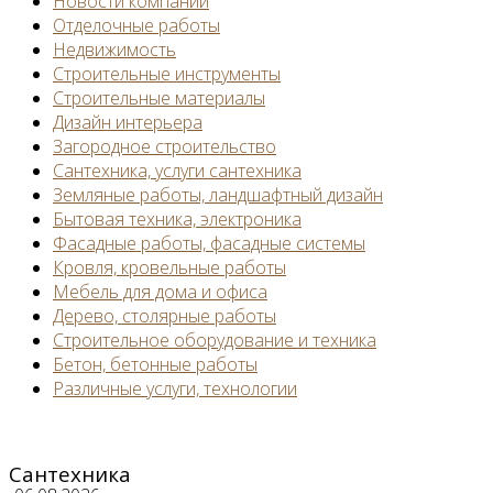
Новости компании
Отделочные работы
Недвижимость
Строительные инструменты
Строительные материалы
Дизайн интерьера
Загородное строительство
Сантехника, услуги сантехника
Земляные работы, ландшафтный дизайн
Бытовая техника, электроника
Фасадные работы, фасадные системы
Кровля, кровельные работы
Мебель для дома и офиса
Дерево, столярные работы
Строительное оборудование и техника
Бетон, бетонные работы
Различные услуги, технологии
Сантехника