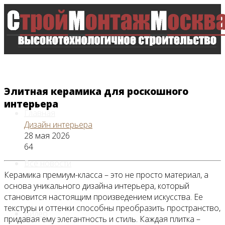
Элитная керамика для роскошного
интерьера
Главная
Дизайн интерьера
28 мая 2026
64
Все новости
Керамика премиум-класса – это не просто материал, а
основа уникального дизайна интерьера, который
становится настоящим произведением искусства. Ее
текстуры и оттенки способны преобразить пространство,
Видео
придавая ему элегантность и стиль. Каждая плитка –