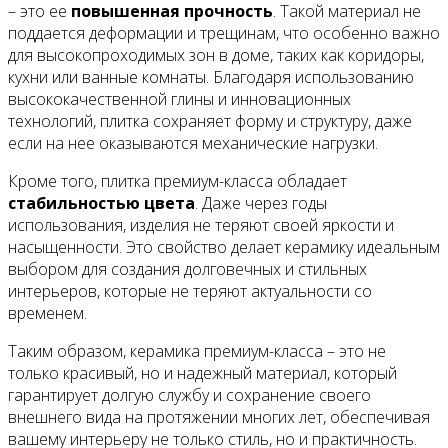
– это ее
повышенная прочность
. Такой материал не
поддается деформации и трещинам, что особенно важно
для высокопроходимых зон в доме, таких как коридоры,
кухни или ванные комнаты. Благодаря использованию
высококачественной глины и инновационных
технологий, плитка сохраняет форму и структуру, даже
если на нее оказываются механические нагрузки.
Кроме того, плитка премиум-класса обладает
стабильностью цвета
. Даже через годы
использования, изделия не теряют своей яркости и
насыщенности. Это свойство делает керамику идеальным
выбором для создания долговечных и стильных
интерьеров, которые не теряют актуальности со
временем.
Таким образом, керамика премиум-класса – это не
только красивый, но и надежный материал, который
гарантирует долгую службу и сохранение своего
внешнего вида на протяжении многих лет, обеспечивая
вашему интерьеру не только стиль, но и практичность.