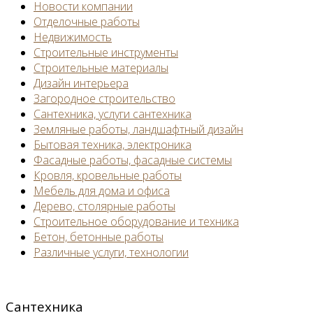
Новости компании
Отделочные работы
Недвижимость
Строительные инструменты
Строительные материалы
Дизайн интерьера
Загородное строительство
Сантехника, услуги сантехника
Земляные работы, ландшафтный дизайн
Бытовая техника, электроника
Фасадные работы, фасадные системы
Кровля, кровельные работы
Мебель для дома и офиса
Дерево, столярные работы
Строительное оборудование и техника
Бетон, бетонные работы
Различные услуги, технологии
Сантехника