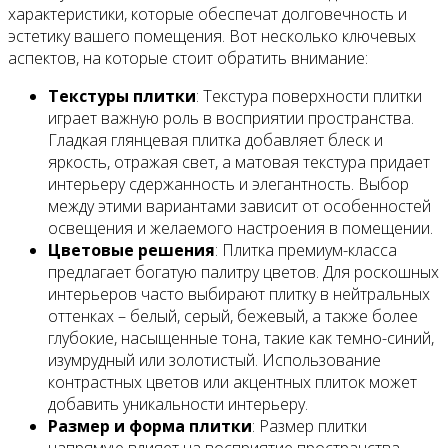
характеристики, которые обеспечат долговечность и
эстетику вашего помещения. Вот несколько ключевых
аспектов, на которые стоит обратить внимание:
Текстуры плитки
: Текстура поверхности плитки
играет важную роль в восприятии пространства.
Гладкая глянцевая плитка добавляет блеск и
яркость, отражая свет, а матовая текстура придает
интерьеру сдержанность и элегантность. Выбор
между этими вариантами зависит от особенностей
освещения и желаемого настроения в помещении.
Цветовые решения
: Плитка премиум-класса
предлагает богатую палитру цветов. Для роскошных
интерьеров часто выбирают плитку в нейтральных
оттенках – белый, серый, бежевый, а также более
глубокие, насыщенные тона, такие как темно-синий,
изумрудный или золотистый. Использование
контрастных цветов или акцентных плиток может
добавить уникальности интерьеру.
Размер и форма плитки
: Размер плитки