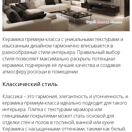
Керамика премиум-класса с уникальными текстурами и
изысканным дизайном гармонично вписывается в
разнообразные стили интерьера. Правильный выбор
стиля позволяет максимально раскрыть потенциал
керамики, подчеркнув её лучшие качества и создавая
атмосферу роскоши в помещении.
Классический стиль
Классика – это гармония, элегантность и утонченность, и
керамика премиум-класса идеально подходит для такого
интерьера. Плитка с текстурами мрамора или
глянцевыми покрытиями может стать основой для
отделки стен и полов в гостиной, ванной или кухне.
Керамика с насыщенными оттенками, такими как белый,