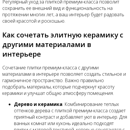
Регулярный уход за плиткой премиум-класса позволит
сохранить ее внешний вид и функциональность на
протяжении многих лет, а ваш интерьер будет радовать
своей красотой и роскошью.
Как сочетать элитную керамику с
другими материалами в
интерьере
Сочетание плитки премиум-класса с другими
материалами в интерьере позволяет создать стильное и
гармоничное пространство. Важно правильно
подобрать материалы, которые подчеркнут красоту
керамики и улучшат общую атмосферу помещения.
Дерево и керамика
: Комбинирование теплых
оттенков дерева с плиткой премиум-класса создает
приятный контраст и добавляет уют в интерьер. Для
ванных комнат или кухонь идеально подходят
плитки с матовой текстурой, которые сочетаются с