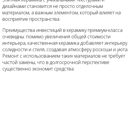
дизайнами становится не просто отделочным
материалом, а важным элементом, который влияет на
восприятие пространства.
Преимущества инвестиций в керамику премиум-класса
очевидны: помимо увеличения общей стоимости
интерьера, качественная керамика добавляет интерьеру
солидности и стиля, создавая атмосферу роскоши и уюта.
Ремонт с использованием таких материалов не требует
частой замены, что в долгосрочной перспективе
существенно экономит средства.