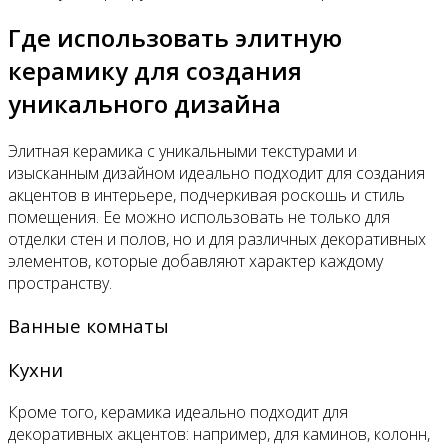
Где использовать элитную
керамику для создания
уникального дизайна
Элитная керамика с уникальными текстурами и
изысканным дизайном идеально подходит для создания
акцентов в интерьере, подчеркивая роскошь и стиль
помещения. Ее можно использовать не только для
отделки стен и полов, но и для различных декоративных
элементов, которые добавляют характер каждому
пространству.
Ванные комнаты
Кухни
Кроме того, керамика идеально подходит для
декоративных акцентов: например, для каминов, колонн,