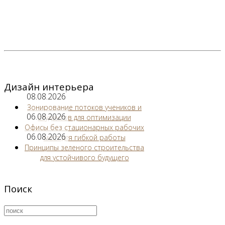
Дизайн интерьера
08.08.2026
Зонирование потоков учеников и
06.08.2026
студентов для оптимизации
Офисы без стационарных рабочих
06.08.2026
мест для гибкой работы
Принципы зеленого строительства
для устойчивого будущего
Поиск