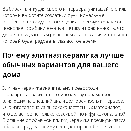
Выбирая плитку для своего интерьера, учитывайте стиль,
который вы хотите создать, и функциональные
особенности каждого помещения. Премиум-керамика
позволяет комбинировать эстетику и практичность, что
делает ее идеальным решением для создания интерьера,
который будет радовать глаз долгое время.
Почему элитная керамика лучше
обычных вариантов для вашего
дома
Элитная керамика значительно превосходит
стандартные варианты по множеству параметров,
влияющих на внешний вид и долговечность интерьера.
Она изготовлена из высококачественных материалов,
что делает ее не только красивой, но и функциональной.
В отличие от обычной плитки, керамика премиум-класса
обладает рядом преимуществ, которые обеспечивают