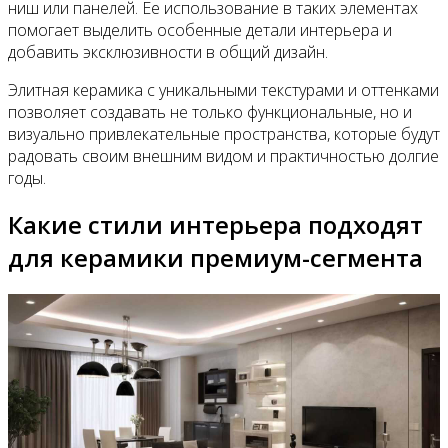
ниш или панелей. Ее использование в таких элементах
помогает выделить особенные детали интерьера и
добавить эксклюзивности в общий дизайн.
Элитная керамика с уникальными текстурами и оттенками
позволяет создавать не только функциональные, но и
визуально привлекательные пространства, которые будут
радовать своим внешним видом и практичностью долгие
годы.
Какие стили интерьера подходят
для керамики премиум-сегмента