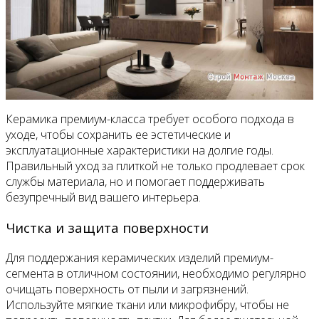
Керамика премиум-класса требует особого подхода в
уходе, чтобы сохранить ее эстетические и
эксплуатационные характеристики на долгие годы.
Правильный уход за плиткой не только продлевает срок
службы материала, но и помогает поддерживать
безупречный вид вашего интерьера.
Чистка и защита поверхности
Для поддержания керамических изделий премиум-
сегмента в отличном состоянии, необходимо регулярно
очищать поверхность от пыли и загрязнений.
Используйте мягкие ткани или микрофибру, чтобы не