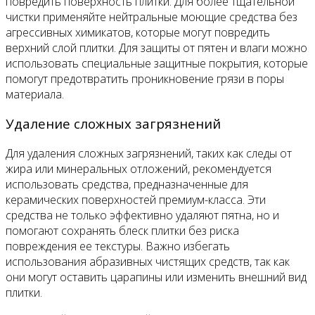
повредить поверхность плитки. Для более тщательной
чистки применяйте нейтральные моющие средства без
агрессивных химикатов, которые могут повредить
верхний слой плитки. Для защиты от пятен и влаги можно
использовать специальные защитные покрытия, которые
помогут предотвратить проникновение грязи в поры
материала.
Удаление сложных загрязнений
Для удаления сложных загрязнений, таких как следы от
жира или минеральных отложений, рекомендуется
использовать средства, предназначенные для
керамических поверхностей премиум-класса. Эти
средства не только эффективно удаляют пятна, но и
помогают сохранять блеск плитки без риска
повреждения ее текстуры. Важно избегать
использования абразивных чистящих средств, так как
они могут оставить царапины или изменить внешний вид
плитки.