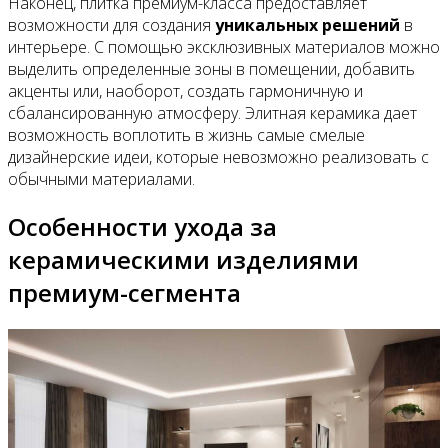
Наконец, плитка премиум-класса предоставляет
возможности для создания
уникальных решений
в
интерьере. С помощью эксклюзивных материалов можно
выделить определенные зоны в помещении, добавить
акценты или, наоборот, создать гармоничную и
сбалансированную атмосферу. Элитная керамика дает
возможность воплотить в жизнь самые смелые
дизайнерские идеи, которые невозможно реализовать с
обычными материалами.
Особенности ухода за
керамическими изделиями
премиум-сегмента