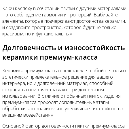
Ключ к успеху в сочетании плитки с другими материалами
– это соблюдение гармонии и пропорций. Выбирайте
элементы, которые подчеркивают достоинства керамики,
и создавайте пространство, которое будет не только
красивым, но и функциональным.
Долговечность и износостойкость
керамики премиум-класса
Керамика премиум-класса представляет собой не только
эстетически привлекательное решение для вашего
интерьера, но и долговечный материал, способный
сохранять свои качества даже при длительном
использовании. В отличие от обычных плиток, изделия
премиум-класса проходят дополнительные этапы
обработки, что значительно увеличивает их стойкость к
внешним воздействиям.
Основной фактор долговечности плитки премиум-класса