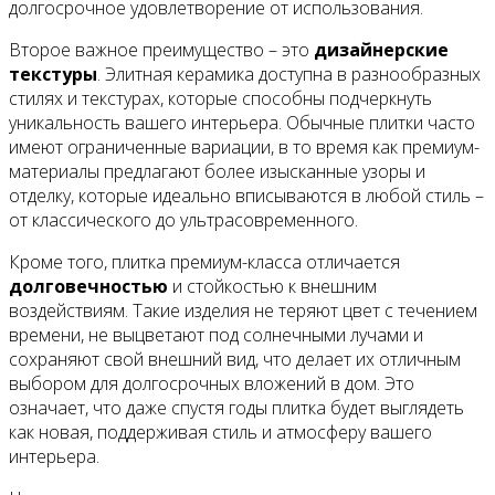
долгосрочное удовлетворение от использования.
Второе важное преимущество – это
дизайнерские
текстуры
. Элитная керамика доступна в разнообразных
стилях и текстурах, которые способны подчеркнуть
уникальность вашего интерьера. Обычные плитки часто
имеют ограниченные вариации, в то время как премиум-
материалы предлагают более изысканные узоры и
отделку, которые идеально вписываются в любой стиль –
от классического до ультрасовременного.
Кроме того, плитка премиум-класса отличается
долговечностью
и стойкостью к внешним
воздействиям. Такие изделия не теряют цвет с течением
времени, не выцветают под солнечными лучами и
сохраняют свой внешний вид, что делает их отличным
выбором для долгосрочных вложений в дом. Это
означает, что даже спустя годы плитка будет выглядеть
как новая, поддерживая стиль и атмосферу вашего
интерьера.