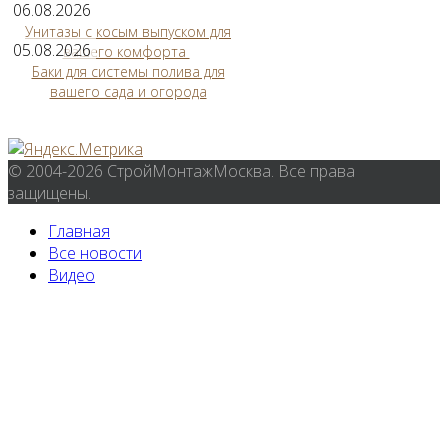
06.08.2026
Унитазы с косым выпуском для
05.08.2026
вашего комфорта
Баки для системы полива для
вашего сада и огорода
© 2004-2026 СтройМонтажМосква. Все права
защищены.
Главная
Все новости
Видео