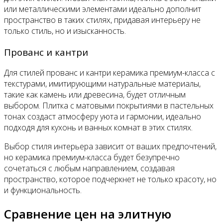
или металлическими элементами идеально дополнит
пространство в таких стилях, придавая интерьеру не
только стиль, но и изысканность.
Прованс и кантри
Для стилей прованс и кантри керамика премиум-класса с
текстурами, имитирующими натуральные материалы,
такие как камень или древесина, будет отличным
выбором. Плитка с матовыми покрытиями в пастельных
тонах создаст атмосферу уюта и гармонии, идеально
подходя для кухонь и ванных комнат в этих стилях.
Выбор стиля интерьера зависит от ваших предпочтений,
но керамика премиум-класса будет безупречно
сочетаться с любым направлением, создавая
пространство, которое подчеркнет не только красоту, но
и функциональность.
Сравнение цен на элитную