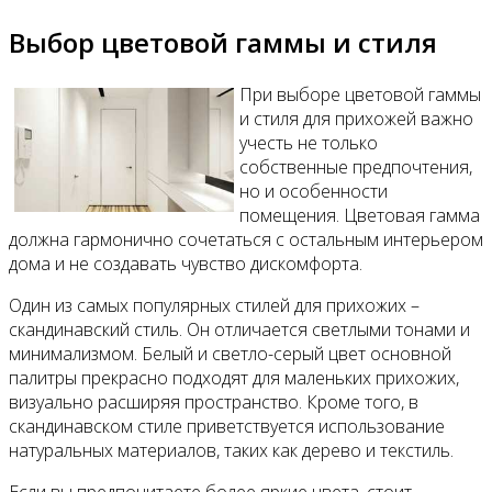
Выбор цветовой гаммы и стиля
При выборе цветовой гаммы
и стиля для прихожей важно
учесть не только
собственные предпочтения,
но и особенности
помещения. Цветовая гамма
должна гармонично сочетаться с остальным интерьером
дома и не создавать чувство дискомфорта.
Один из самых популярных стилей для прихожих –
скандинавский стиль. Он отличается светлыми тонами и
минимализмом. Белый и светло-серый цвет основной
палитры прекрасно подходят для маленьких прихожих,
визуально расширяя пространство. Кроме того, в
скандинавском стиле приветствуется использование
натуральных материалов, таких как дерево и текстиль.