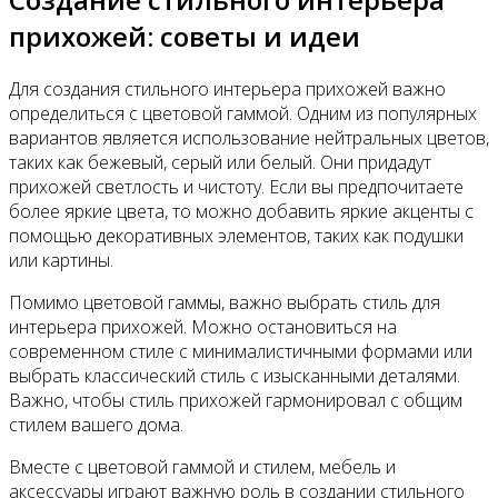
прихожей: советы и идеи
Для создания стильного интерьера прихожей важно
определиться с цветовой гаммой. Одним из популярных
вариантов является использование нейтральных цветов,
таких как бежевый, серый или белый. Они придадут
прихожей светлость и чистоту. Если вы предпочитаете
более яркие цвета, то можно добавить яркие акценты с
помощью декоративных элементов, таких как подушки
или картины.
Помимо цветовой гаммы, важно выбрать стиль для
интерьера прихожей. Можно остановиться на
современном стиле с минималистичными формами или
выбрать классический стиль с изысканными деталями.
Важно, чтобы стиль прихожей гармонировал с общим
стилем вашего дома.
Вместе с цветовой гаммой и стилем, мебель и
аксессуары играют важную роль в создании стильного