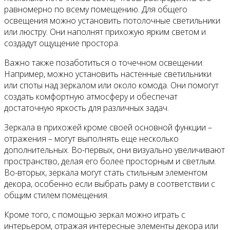
равномерно по всему помещению. Для общего
освещения можно установить потолочные светильники
или люстру. Они наполнят прихожую ярким светом и
создадут ощущение простора.
Важно также позаботиться о точечном освещении.
Например, можно установить настенные светильники
или споты над зеркалом или около комода. Они помогут
создать комфортную атмосферу и обеспечат
достаточную яркость для различных задач.
Зеркала в прихожей кроме своей основной функции –
отражения – могут выполнять еще несколько
дополнительных. Во-первых, они визуально увеличивают
пространство, делая его более просторным и светлым.
Во-вторых, зеркала могут стать стильным элементом
декора, особенно если выбрать раму в соответствии с
общим стилем помещения.
Кроме того, с помощью зеркал можно играть с
интерьером, отражая интересные элементы декора или