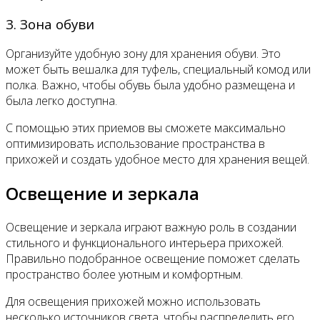
3. Зона обуви
Организуйте удобную зону для хранения обуви. Это
может быть вешалка для туфель, специальный комод или
полка. Важно, чтобы обувь была удобно размещена и
была легко доступна.
С помощью этих приемов вы сможете максимально
оптимизировать использование пространства в
прихожей и создать удобное место для хранения вещей.
Освещение и зеркала
Освещение и зеркала играют важную роль в создании
стильного и функционального интерьера прихожей.
Правильно подобранное освещение поможет сделать
пространство более уютным и комфортным.
Для освещения прихожей можно использовать
несколько источников света, чтобы распределить его