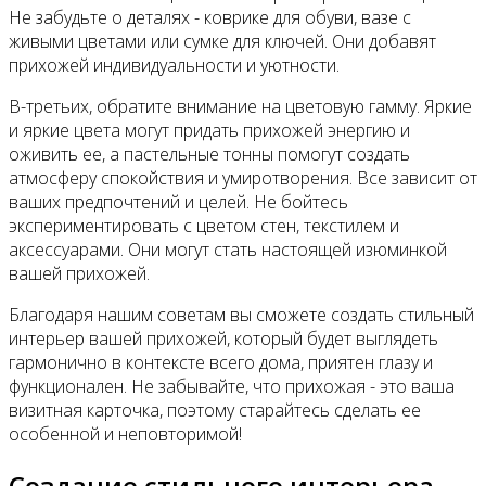
Не забудьте о деталях - коврике для обуви, вазе с
живыми цветами или сумке для ключей. Они добавят
прихожей индивидуальности и уютности.
В-третьих, обратите внимание на цветовую гамму. Яркие
и яркие цвета могут придать прихожей энергию и
оживить ее, а пастельные тонны помогут создать
атмосферу спокойствия и умиротворения. Все зависит от
ваших предпочтений и целей. Не бойтесь
экспериментировать с цветом стен, текстилем и
аксессуарами. Они могут стать настоящей изюминкой
вашей прихожей.
Благодаря нашим советам вы сможете создать стильный
интерьер вашей прихожей, который будет выглядеть
гармонично в контексте всего дома, приятен глазу и
функционален. Не забывайте, что прихожая - это ваша
визитная карточка, поэтому старайтесь сделать ее
особенной и неповторимой!
Создание стильного интерьера