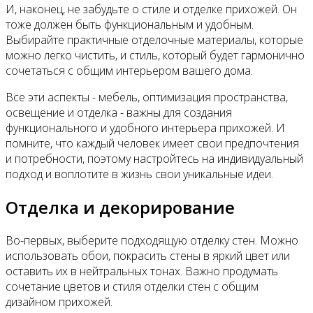
И, наконец, не забудьте о стиле и отделке прихожей. Он
тоже должен быть функциональным и удобным.
Выбирайте практичные отделочные материалы, которые
можно легко чистить, и стиль, который будет гармонично
сочетаться с общим интерьером вашего дома.
Все эти аспекты - мебель, оптимизация пространства,
освещение и отделка - важны для создания
функционального и удобного интерьера прихожей. И
помните, что каждый человек имеет свои предпочтения
и потребности, поэтому настройтесь на индивидуальный
подход и воплотите в жизнь свои уникальные идеи.
Отделка и декорирование
Во-первых, выберите подходящую отделку стен. Можно
использовать обои, покрасить стены в яркий цвет или
оставить их в нейтральных тонах. Важно продумать
сочетание цветов и стиля отделки стен с общим
дизайном прихожей.