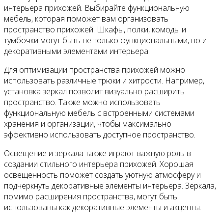
интерьера прихожей. Выбирайте функциональную
мебель, которая поможет вам организовать
пространство прихожей. Шкафы, полки, комоды и
тумбочки могут быть не только функциональными, но и
декоративными элементами интерьера.
Для оптимизации пространства прихожей можно
использовать различные трюки и хитрости. Например,
установка зеркал позволит визуально расширить
пространство. Также можно использовать
функциональную мебель с встроенными системами
хранения и организации, чтобы максимально
эффективно использовать доступное пространство.
Освещение и зеркала также играют важную роль в
создании стильного интерьера прихожей. Хорошая
освещенность поможет создать уютную атмосферу и
подчеркнуть декоративные элементы интерьера. Зеркала,
помимо расширения пространства, могут быть
использованы как декоративные элементы и акценты.