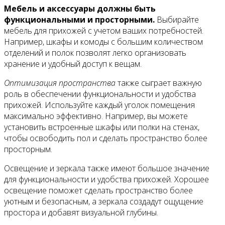
Мебель и аксессуары должны быть
функциональными и просторными.
Выбирайте
мебель для прихожей с учетом ваших потребностей.
Например, шкафы и комоды с большим количеством
отделений и полок позволят легко организовать
хранение и удобный доступ к вещам.
Оптимизация пространства
также сыграет важную
роль в обеспечении функциональности и удобства
прихожей. Используйте каждый уголок помещения
максимально эффективно. Например, вы можете
установить встроенные шкафы или полки на стенах,
чтобы освободить пол и сделать пространство более
просторным.
Освещение и зеркала также имеют большое значение
для функциональности и удобства прихожей. Хорошее
освещение поможет сделать пространство более
уютным и безопасным, а зеркала создадут ощущение
простора и добавят визуальной глубины.