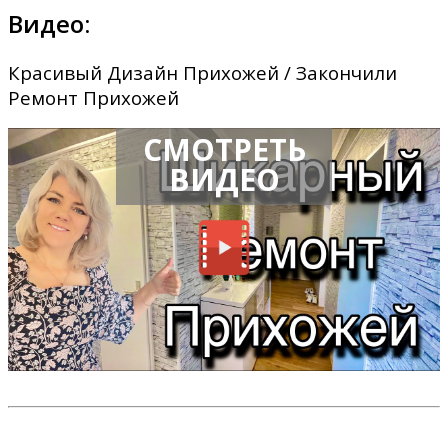
Видео:
Красивый Дизайн Прихожей / Закончили
Ремонт Прихожей
СМОТРЕТЬ
ВИДЕО