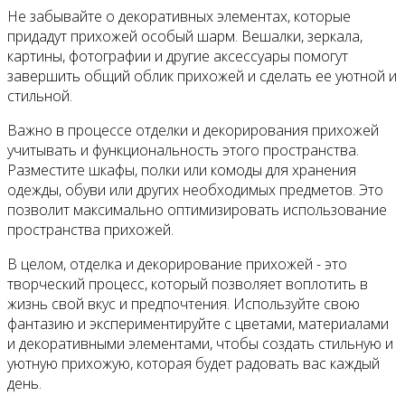
Не забывайте о декоративных элементах, которые
придадут прихожей особый шарм. Вешалки, зеркала,
картины, фотографии и другие аксессуары помогут
завершить общий облик прихожей и сделать ее уютной и
стильной.
Важно в процессе отделки и декорирования прихожей
учитывать и функциональность этого пространства.
Разместите шкафы, полки или комоды для хранения
одежды, обуви или других необходимых предметов. Это
позволит максимально оптимизировать использование
пространства прихожей.
В целом, отделка и декорирование прихожей - это
творческий процесс, который позволяет воплотить в
жизнь свой вкус и предпочтения. Используйте свою
фантазию и экспериментируйте с цветами, материалами
и декоративными элементами, чтобы создать стильную и
уютную прихожую, которая будет радовать вас каждый
день.