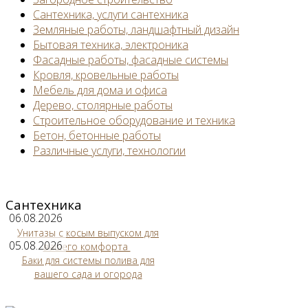
Сантехника, услуги сантехника
Земляные работы, ландшафтный дизайн
Бытовая техника, электроника
Фасадные работы, фасадные системы
Кровля, кровельные работы
Мебель для дома и офиса
Дерево, столярные работы
Строительное оборудование и техника
Бетон, бетонные работы
Различные услуги, технологии
Сантехника
06.08.2026
Унитазы с косым выпуском для
05.08.2026
вашего комфорта
Баки для системы полива для
вашего сада и огорода