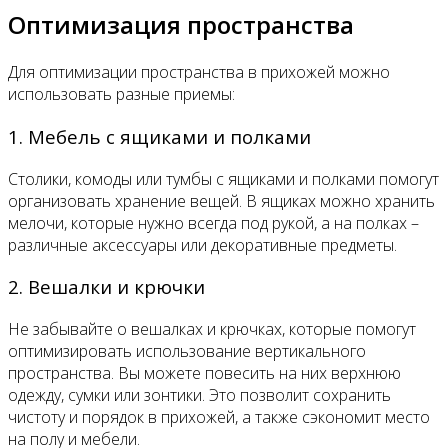
Оптимизация пространства
Для оптимизации пространства в прихожей можно
использовать разные приемы:
1. Мебель с ящиками и полками
Столики, комоды или тумбы с ящиками и полками помогут
организовать хранение вещей. В ящиках можно хранить
мелочи, которые нужно всегда под рукой, а на полках –
различные аксессуары или декоративные предметы.
2. Вешалки и крючки
Не забывайте о вешалках и крючках, которые помогут
оптимизировать использование вертикального
пространства. Вы можете повесить на них верхнюю
одежду, сумки или зонтики. Это позволит сохранить
чистоту и порядок в прихожей, а также сэкономит место
на полу и мебели.