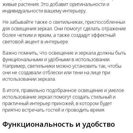
живые растения. Это добавит оригинальности и
индивидуальности вашему интерьеру.
Не забывайте также о светильниках, приспособленных
для освещения зеркал. Они помогут сделать отражение
более четким и ярким, а также создадут эффектный
световой акцент в интерьере.
Важно помнить, что освещение и зеркала должны быть
функциональными и удобными в использовании.
Например, светильники можно установить так, чтобы
они не создавали отблески или тени на лице при
использовании зеркала.
В итоге, правильно подобранное освещение и умелое
использование зеркал помогут создать стильный и
практичный интерьер прихожей, в котором будет
приятно встречать гостей и проводить время.
Функциональность и удобство