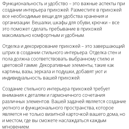
Функциональность и удобство – это важные аспекты при
создании интерьера прихожей. Разместите в прихожей
все необходимые вещи для удобства хранения и
организации. Вешалки, шкафы для обуви, крючки – все
это поможет сделать пребывание в прихожей
максимально комфортным и удобным.
Отделка и декорирование прихожей – это завершающий
штрих в создании стильного интерьера. Отделка стен и
пола должна соответствовать выбранному стилю и
цветовой гамме. Декоративные элементы, такие как
картины, вазы, зеркала и подушки, добавят уют и
индивидуальность вашей прихожей.
Создание стильного интерьера прихожей требует
внимания к деталям и гармоничного сочетания
различных элементов. Вашей задачей является создание
уютного и функционального пространства, которое
является не только визитной карточкой вашего дома, но
и местом, где вы сможете наслаждаться каждым
мгновением.