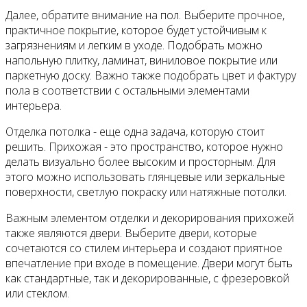
Далее, обратите внимание на пол. Выберите прочное,
практичное покрытие, которое будет устойчивым к
загрязнениям и легким в уходе. Подобрать можно
напольную плитку, ламинат, виниловое покрытие или
паркетную доску. Важно также подобрать цвет и фактуру
пола в соответствии с остальными элементами
интерьера.
Отделка потолка - еще одна задача, которую стоит
решить. Прихожая - это пространство, которое нужно
делать визуально более высоким и просторным. Для
этого можно использовать глянцевые или зеркальные
поверхности, светлую покраску или натяжные потолки.
Важным элементом отделки и декорирования прихожей
также являются двери. Выберите двери, которые
сочетаются со стилем интерьера и создают приятное
впечатление при входе в помещение. Двери могут быть
как стандартные, так и декорированные, с фрезеровкой
или стеклом.