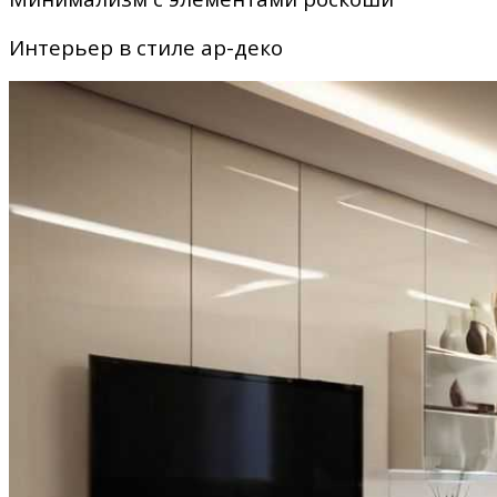
Интерьер в стиле ар-деко