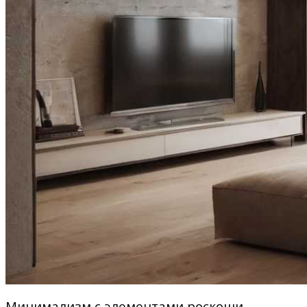
Минимализм с элементами роскоши