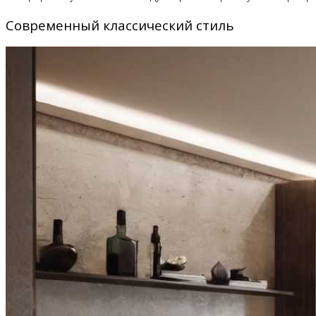
Современный классический стиль