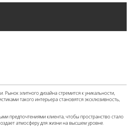
. Рынок элитного дизайна стремится к уникальности,
стиками такого интерьера становятся эксклюзивность,
ыми предпочтениями клиента, чтобы пространство стало
 создает атмосферу для жизни на высшем уровне.