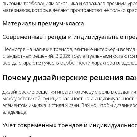
высоким требованиям заказчика и отражала премиум-уров
материалов, которые делают пространство не только крас
Материалы премиум-класса
Современные тренды и индивидуальные пре
Несмотря на наличие трендов, элитные интерьеры всегда 
стандартных решений. В 2026 году актуальными остаютс
всегда стараются учесть особенности характера владельц
Почему дизайнерские решения ва
Дизайнерские решения играют ключевую роль в создании 
между эстетикой, функциональностью и индивидуальность
элементом имиджа и стиля жизни. Важно, чтобы дизайнер
владельца.
Учет современных трендов и индивидуально