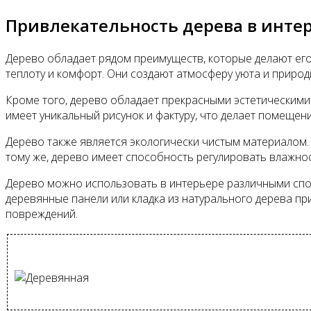
Привлекательность дерева в инте
Дерево обладает рядом преимуществ, которые делают ег
теплоту и комфорт. Они создают атмосферу уюта и приро
Кроме того, дерево обладает прекрасными эстетическими 
имеет уникальный рисунок и фактуру, что делает помеще
Дерево также является экологически чистым материалом. 
тому же, дерево имеет способность регулировать влажно
Дерево можно использовать в интерьере различными спос
деревянные панели или кладка из натурального дерева п
повреждений.