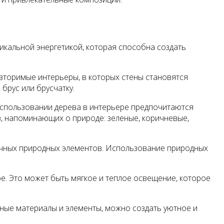
икальной энергетикой, которая способна создать
овторимые интерьеры, в которых стены становятся
брус или брусчатку.
использовании дерева в интерьере предпочитаются
в, напоминающих о природе: зеленые, коричневые,
личных природных элементов. Использование природных
. Это может быть мягкое и теплое освещение, которое
ные материалы и элементы, можно создать уютное и