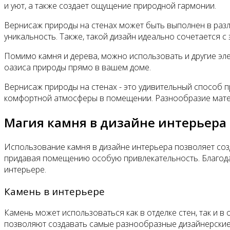
и уют, а также создает ощущение природной гармонии.
Вернисаж природы на стенах может быть выполнен в разл
уникальность. Также, такой дизайн идеально сочетается с
Помимо камня и дерева, можно использовать и другие эле
оазиса природы прямо в вашем доме.
Вернисаж природы на стенах - это удивительный способ п
комфортной атмосферы в помещении. Разнообразие матер
Магия камня в дизайне интерьера
Использование камня в дизайне интерьера позволяет соз
придавая помещению особую привлекательность. Благода
интерьере.
Камень в интерьере
Камень может использоваться как в отделке стен, так и в 
позволяют создавать самые разнообразные дизайнерские