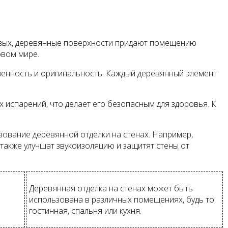
ервых, деревянные поверхности придают помещению
овом мире.
твенность и оригинальность. Каждый деревянный элемент
 испарений, что делает его безопасным для здоровья. К
зование деревянной отделки на стенах. Например,
также улучшат звукоизоляцию и защитят стены от
Деревянная отделка на стенах может быть
использована в различных помещениях, будь то
гостинная, спальня или кухня.