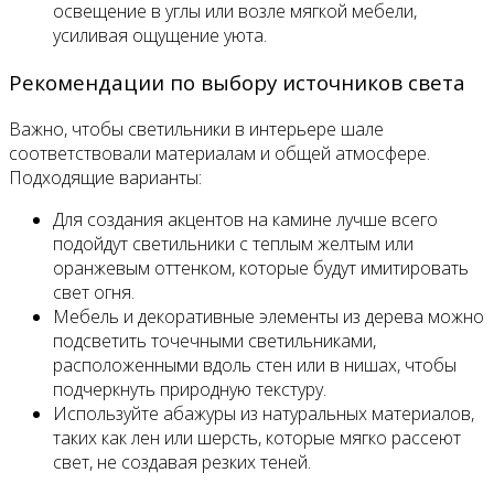
освещение в углы или возле мягкой мебели,
усиливая ощущение уюта.
Рекомендации по выбору источников света
Важно, чтобы светильники в интерьере шале
соответствовали материалам и общей атмосфере.
Подходящие варианты:
Для создания акцентов на камине лучше всего
подойдут светильники с теплым желтым или
оранжевым оттенком, которые будут имитировать
свет огня.
Мебель и декоративные элементы из дерева можно
подсветить точечными светильниками,
расположенными вдоль стен или в нишах, чтобы
подчеркнуть природную текстуру.
Используйте абажуры из натуральных материалов,
таких как лен или шерсть, которые мягко рассеют
свет, не создавая резких теней.