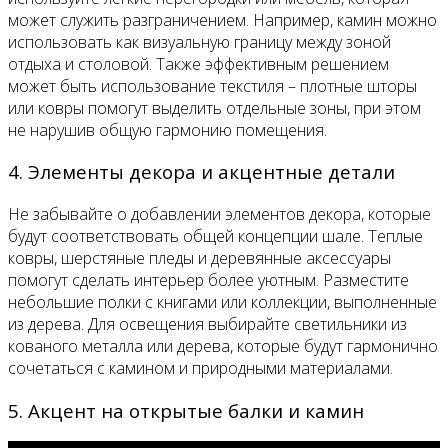
может служить разграничением. Например, камин можно
использовать как визуальную границу между зоной
отдыха и столовой. Также эффективным решением
может быть использование текстиля – плотные шторы
или ковры помогут выделить отдельные зоны, при этом
не нарушив общую гармонию помещения.
4. Элементы декора и акцентные детали
Не забывайте о добавлении элементов декора, которые
будут соответствовать общей концепции шале. Теплые
ковры, шерстяные пледы и деревянные аксессуары
помогут сделать интерьер более уютным. Разместите
небольшие полки с книгами или коллекции, выполненные
из дерева. Для освещения выбирайте светильники из
кованого металла или дерева, которые будут гармонично
сочетаться с камином и природными материалами.
5. Акцент на открытые балки и камин