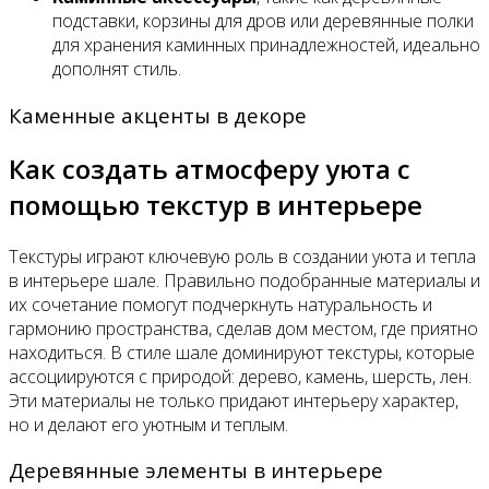
подставки, корзины для дров или деревянные полки
для хранения каминных принадлежностей, идеально
дополнят стиль.
Каменные акценты в декоре
Как создать атмосферу уюта с
помощью текстур в интерьере
Текстуры играют ключевую роль в создании уюта и тепла
в интерьере шале. Правильно подобранные материалы и
их сочетание помогут подчеркнуть натуральность и
гармонию пространства, сделав дом местом, где приятно
находиться. В стиле шале доминируют текстуры, которые
ассоциируются с природой: дерево, камень, шерсть, лен.
Эти материалы не только придают интерьеру характер,
но и делают его уютным и теплым.
Деревянные элементы в интерьере