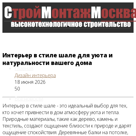
Интерьер в стиле шале для уюта и
натуральности вашего дома
Главная
Дизайн интерьера
18 июня 2026
50
Все новости
Интерьер в стиле шале - это идеальный выбор для тех,
кто хочет привнести в дом атмосферу уюта и тепла.
Природные материалы, такие как дерево, камень и
текстиль, создают ощущение близости к природе и дарят
Видео
ощущение спокойствия. Деревянные балки на потолке,