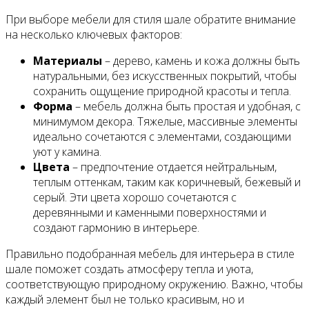
При выборе мебели для стиля шале обратите внимание
на несколько ключевых факторов:
Материалы
– дерево, камень и кожа должны быть
натуральными, без искусственных покрытий, чтобы
сохранить ощущение природной красоты и тепла.
Форма
– мебель должна быть простая и удобная, с
минимумом декора. Тяжелые, массивные элементы
идеально сочетаются с элементами, создающими
уют у камина.
Цвета
– предпочтение отдается нейтральным,
теплым оттенкам, таким как коричневый, бежевый и
серый. Эти цвета хорошо сочетаются с
деревянными и каменными поверхностями и
создают гармонию в интерьере.
Правильно подобранная мебель для интерьера в стиле
шале поможет создать атмосферу тепла и уюта,
соответствующую природному окружению. Важно, чтобы
каждый элемент был не только красивым, но и