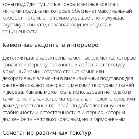
зоны подойдут пушистые ковры и уютные кресла с
мягкими подушками, которые обеспечат максимальный
комфорт. Текстиль не только украшает, но и улучшает
акустику в комнате, создавая ощущение уюта и
защищенности.
Каменные акценты в интерьере
Для стиля шале характерны каменные элементы, которые
придают интерьеру прочность и добавляют текстуру.
Каменный камин, отделка стен из камня или
декоративные элементы в виде каменных подставок для
растений создают контраст с мягкими текстурами тканей
и дерева. Камень может быть использован не только в
камине, но и в качестве материала для полок, столов или
даже декоративных панелей. Он добавляет ощущение
стабильности и естественности в интерьер, который
должен быть не только красивым, но и гармоничным.
Сочетание различных текстур