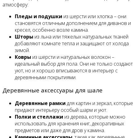
атмосферу:
Пледы и подушки
из шерсти или хлопка – они
становятся отличным дополнением для диванов и
кресел, особенно возле камина.
Шторы
из льна или тяжелых натуральных тканей
добавляют комнате тепла и защищают от холода
зимой.
Ковры
из шерсти и натуральных волокон –
идеальный выбор для пола. Они не только создают
уют, но и хорошо вписываются в интерьер с
деревянными покрытиями.
Деревянные аксессуары для шале
Деревянные рамки
для картин и зеркал, которые
придают интерьеру особый шарм и уют.
Полки и стеллажи
из дерева, которые можно
использовать для хранения книг, декоративных
предметов или даже для дров у камина.
Каминные аксессуары
, такие как деревянные