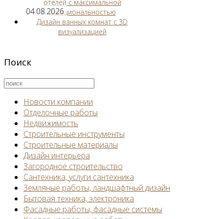
отелей с максимальной
04.08.2026
функциональностью
Дизайн ванных комнат с 3D
визуализацией
Поиск
Новости компании
Отделочные работы
Недвижимость
Строительные инструменты
Строительные материалы
Дизайн интерьера
Загородное строительство
Сантехника, услуги сантехника
Земляные работы, ландшафтный дизайн
Бытовая техника, электроника
Фасадные работы, фасадные системы