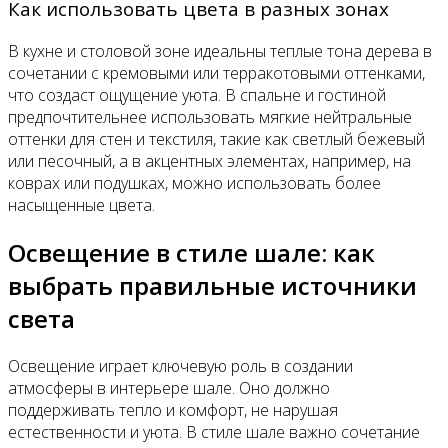
Как использовать цвета в разных зонах
В кухне и столовой зоне идеальны теплые тона дерева в
сочетании с кремовыми или терракотовыми оттенками,
что создаст ощущение уюта. В спальне и гостиной
предпочтительнее использовать мягкие нейтральные
оттенки для стен и текстиля, такие как светлый бежевый
или песочный, а в акцентных элементах, например, на
коврах или подушках, можно использовать более
насыщенные цвета.
Освещение в стиле шале: как
выбрать правильные источники
света
Освещение играет ключевую роль в создании
атмосферы в интерьере шале. Оно должно
поддерживать тепло и комфорт, не нарушая
естественности и уюта. В стиле шале важно сочетание