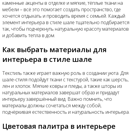
каменные акценты в отделке и мягкие, тёплые ткани на
мебели – всё это помогает создать пространство, где
хочется отдыхать и проводить время с семьей. Каждый
элемент интерьера в стиле шале тщательно подбирается
так, чтобы подчеркнуть натуральную красоту материалов
и добавить тепла в дом.
Как выбрать материалы для
интерьера в стиле шале
Текстиль также играет важную роль в создании уюта. Для
шале-стиля подойдут ткани с текстурой, такие как шерсть,
лен и хлопок. Мягкие ковры и пледы, а также шторы из
натуральных материалов завершат образ и придадут
интерьеру завершённый вид. Важно помнить, что
материалы должны сочетаться между собой,
подчёркивая естественность и натуральность интерьера.
Цветовая палитра в интерьере