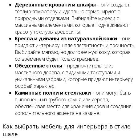
Деревянные кровати и шкафы
– они создают
тёплую атмосферу и идеально гармонируют с
природными отделками. Выбирайте модели с
массивными элементами, которые подчеркивают
красоту текстуры древесины.
Кресла и диваны из натуральной кожи
– они
придают интерьеру шале элегантность и прочность.
Выбирайте мягкую, но долговечную кожу, которая
со временем будет только красивее.
Обеденные столы
– предпочтительно из
массивного дерева, с видимыми текстурами и
уникальными узорами, которые придают интерьеру
особый характер.
Каминные полки и стеллажи
– они могут быть
выполнены из грубого камня или дерева,
обеспечивая место для хранения дров и создания
дополнительного акцента на камине.
Как выбрать мебель для интерьера в стиле
шале