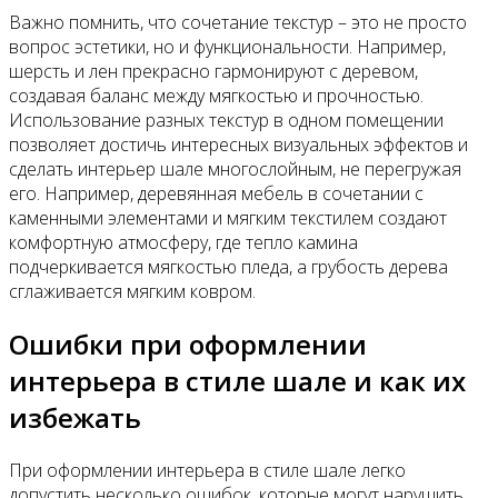
Важно помнить, что сочетание текстур – это не просто
вопрос эстетики, но и функциональности. Например,
шерсть и лен прекрасно гармонируют с деревом,
создавая баланс между мягкостью и прочностью.
Использование разных текстур в одном помещении
позволяет достичь интересных визуальных эффектов и
сделать интерьер шале многослойным, не перегружая
его. Например, деревянная мебель в сочетании с
каменными элементами и мягким текстилем создают
комфортную атмосферу, где тепло камина
подчеркивается мягкостью пледа, а грубость дерева
сглаживается мягким ковром.
Ошибки при оформлении
интерьера в стиле шале и как их
избежать
При оформлении интерьера в стиле шале легко
допустить несколько ошибок, которые могут нарушить