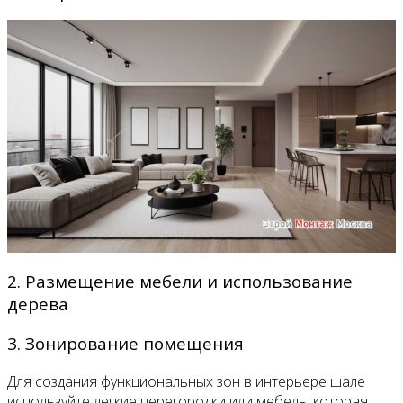
2. Размещение мебели и использование
дерева
3. Зонирование помещения
Для создания функциональных зон в интерьере шале
используйте легкие перегородки или мебель, которая