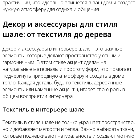
практичным, что идеально впишется в ваш дом и создаст
нужную атмосферу для отдыха и общения.
Декор и аксессуары для стиля
шале: от текстиля до дерева
Декор и аксессуары в интерьере шале – это важные
элементы, которые делают пространство уютным и
гармоничным. В этом стиле акцент сделан на
натуральные материалы и простоту форм, что помогает
подчеркнуть природную атмосферу и создать в доме
тепло. Каждая деталь, будь то текстиль, деревянные
элементы или каменные акценты, играет свою роль в
общем восприятии интерьера.
Текстиль в интерьере шале
Текстиль в стиле шале не только украшает пространство,
но и добавляет мягкости и тепла. Важно выбирать ткани,
которые подчеркивают натуральность и создают уютную