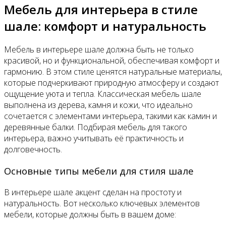
Мебель для интерьера в стиле
шале: комфорт и натуральность
Мебель в интерьере шале должна быть не только
красивой, но и функциональной, обеспечивая комфорт и
гармонию. В этом стиле ценятся натуральные материалы,
которые подчеркивают природную атмосферу и создают
ощущение уюта и тепла. Классическая мебель шале
выполнена из дерева, камня и кожи, что идеально
сочетается с элементами интерьера, такими как камин и
деревянные балки. Подбирая мебель для такого
интерьера, важно учитывать её практичность и
долговечность.
Основные типы мебели для стиля шале
В интерьере шале акцент сделан на простоту и
натуральность. Вот несколько ключевых элементов
мебели, которые должны быть в вашем доме: