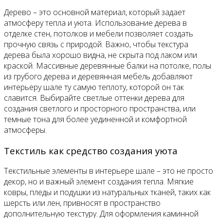
Дерево – это основной материал, который задает
атмосферу тепла и уюта. Использование дерева в
отделке стен, потолков и мебели позволяет создать
прочную связь с природой. Важно, чтобы текстура
дерева была хорошо видна, не скрыта под лаком или
краской. Массивные деревянные балки на потолке, полы
из грубого дерева и деревянная мебель добавляют
интерьеру шале ту самую теплоту, которой он так
славится. Выбирайте светлые оттенки дерева для
создания светлого и просторного пространства, или
темные тона для более уединенной и комфортной
атмосферы.
Текстиль как средство создания уюта
Текстильные элементы в интерьере шале – это не просто
декор, но и важный элемент создания тепла. Мягкие
ковры, пледы и подушки из натуральных тканей, таких как
шерсть или лен, привносят в пространство
дополнительную текстуру. Для оформления каминной