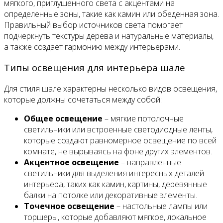
мягкого, приглушенного света с акцентами на
определенные зоны, такие как камин или обеденная зона.
Правильный выбор источников света помогает
подчеркнуть текстуры дерева и натуральные материалы,
а также создает гармонию между интерьерами.
Типы освещения для интерьера шале
Для стиля шале характерны несколько видов освещения,
которые должны сочетаться между собой:
Общее освещение
– мягкие потолочные
светильники или встроенные светодиодные ленты,
которые создают равномерное освещение по всей
комнате, не вырываясь на фоне других элементов.
Акцентное освещение
– направленные
светильники для выделения интересных деталей
интерьера, таких как камин, картины, деревянные
балки на потолке или декоративные элементы.
Точечное освещение
– настольные лампы или
торшеры, которые добавляют мягкое, локальное