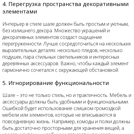
4. Перегрузка пространства декоративными
элементами
Интерьер в стиле шале должен быть простым и уютным,
без излишнего декора. Множество украшений и
декоративных элементов создаст ощущение
перегруженности. Лучше сосредоточиться на нескольких
выразительных деталях: несколько пледов, несколько
подушек, пара стильных светильников и интересных
деревянных аксессуаров. Важно, чтобы каждый элемент
гармонично сочетался с окружающей обстановкой.
5. Игнорирование функциональности
Шале – это не только стиль, но и практичность. Мебель и
аксессуары должны быть удобными и функциональными.
Ошибкой будет использование слишком громоздкой
мебели или элементов, которые не вписываются в
повседневную жизнь. Например, комоды и полки должны
быть достаточно просторными для хранения вещей, а