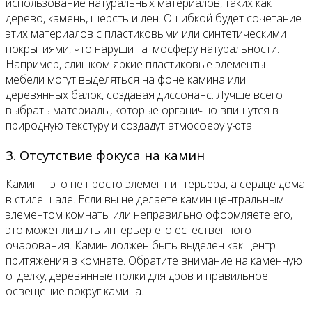
использование натуральных материалов, таких как
дерево, камень, шерсть и лен. Ошибкой будет сочетание
этих материалов с пластиковыми или синтетическими
покрытиями, что нарушит атмосферу натуральности.
Например, слишком яркие пластиковые элементы
мебели могут выделяться на фоне камина или
деревянных балок, создавая диссонанс. Лучше всего
выбрать материалы, которые органично впишутся в
природную текстуру и создадут атмосферу уюта.
3. Отсутствие фокуса на камин
Камин – это не просто элемент интерьера, а сердце дома
в стиле шале. Если вы не делаете камин центральным
элементом комнаты или неправильно оформляете его,
это может лишить интерьер его естественного
очарования. Камин должен быть выделен как центр
притяжения в комнате. Обратите внимание на каменную
отделку, деревянные полки для дров и правильное
освещение вокруг камина.