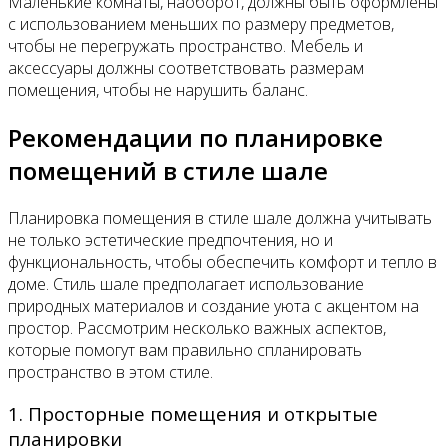
Маленькие комнаты, наоборот, должны быть оформлены
с использованием меньших по размеру предметов,
чтобы не перегружать пространство. Мебель и
аксессуары должны соответствовать размерам
помещения, чтобы не нарушить баланс.
Рекомендации по планировке
помещений в стиле шале
Планировка помещения в стиле шале должна учитывать
не только эстетические предпочтения, но и
функциональность, чтобы обеспечить комфорт и тепло в
доме. Стиль шале предполагает использование
природных материалов и создание уюта с акцентом на
простор. Рассмотрим несколько важных аспектов,
которые помогут вам правильно спланировать
пространство в этом стиле.
1. Просторные помещения и открытые
планировки