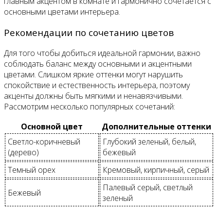
главным акцентом в комнате и гармонично сочетается с
основными цветами интерьера.
Рекомендации по сочетанию цветов
Для того чтобы добиться идеальной гармонии, важно
соблюдать баланс между основными и акцентными
цветами. Слишком яркие оттенки могут нарушить
спокойствие и естественность интерьера, поэтому
акценты должны быть мягкими и ненавязчивыми.
Рассмотрим несколько популярных сочетаний:
Основной цвет
Дополнительные оттенки
Светло-коричневый
Глубокий зеленый, белый,
(дерево)
бежевый
Темный орех
Кремовый, кирпичный, серый
Палевый серый, светлый
Бежевый
зеленый