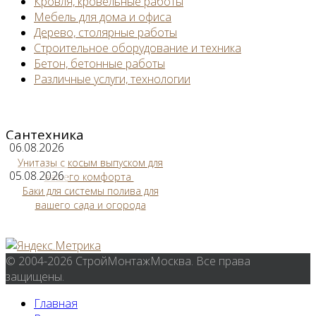
Кровля, кровельные работы
Мебель для дома и офиса
Дерево, столярные работы
Строительное оборудование и техника
Бетон, бетонные работы
Различные услуги, технологии
Сантехника
06.08.2026
Унитазы с косым выпуском для
05.08.2026
вашего комфорта
Баки для системы полива для
вашего сада и огорода
© 2004-2026 СтройМонтажМосква. Все права
защищены.
Главная