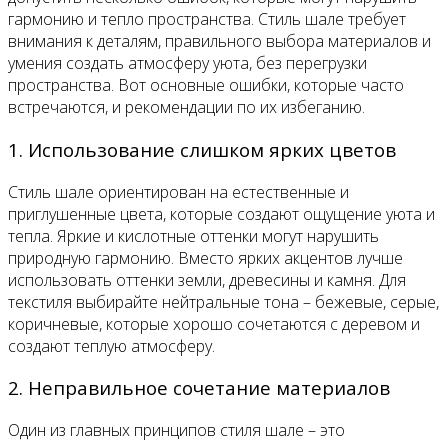
гармонию и тепло пространства. Стиль шале требует
внимания к деталям, правильного выбора материалов и
умения создать атмосферу уюта, без перегрузки
пространства. Вот основные ошибки, которые часто
встречаются, и рекомендации по их избеганию.
1. Использование слишком ярких цветов
Стиль шале ориентирован на естественные и
приглушенные цвета, которые создают ощущение уюта и
тепла. Яркие и кислотные оттенки могут нарушить
природную гармонию. Вместо ярких акцентов лучше
использовать оттенки земли, древесины и камня. Для
текстиля выбирайте нейтральные тона – бежевые, серые,
коричневые, которые хорошо сочетаются с деревом и
создают теплую атмосферу.
2. Неправильное сочетание материалов
Один из главных принципов стиля шале – это