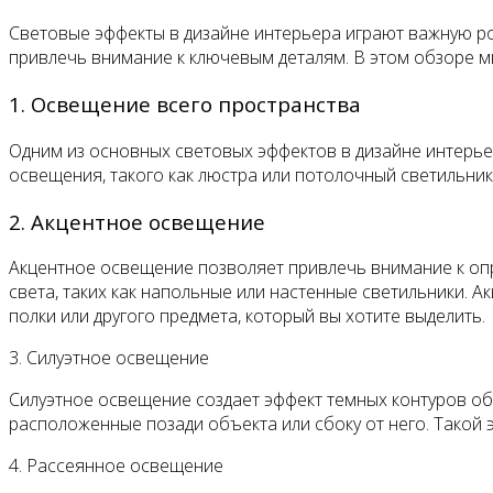
Световые эффекты в дизайне интерьера играют важную ро
привлечь внимание к ключевым деталям. В этом обзоре м
1. Освещение всего пространства
Одним из основных световых эффектов в дизайне интерье
освещения, такого как люстра или потолочный светильни
2. Акцентное освещение
Акцентное освещение позволяет привлечь внимание к оп
света, таких как напольные или настенные светильники. 
полки или другого предмета, который вы хотите выделить.
3. Силуэтное освещение
Силуэтное освещение создает эффект темных контуров об
расположенные позади объекта или сбоку от него. Такой 
4. Рассеянное освещение