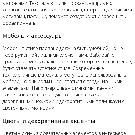
матрасами. Текстиль в стиле прованс, например,
хлопковые или льняные покрывала, шторы с цветочными
мотивами, подушки, поможет создать уют и завершить
образ комнаты.
Мебель и аксессуары
Мебель в стиле прованс должна быть удобной, но не
перегруженной лишними элементами. Выбирайте
простые и функциональные вещи, которые, тем не менее,
будут отвечать эстетике стиля. Современные
технологичные материалы могут быть использованы в
мебели, но они должны сочетаться с традиционными
элементами. Например, диван с мягкими тканями
пастельных оттенков будет отлично сочетаться с
деревянными ножками и декоративными подушками с
цветочными мотивами.
Цветы и декоративные акценты
Цветы – один из обязательных элементов в интерьере