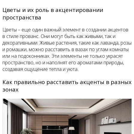
Цветы и их роль в акцентировании
пространства
Цветы – еще один важный элемент в создании акцентов
в стиле прованс. Они могут быть как живыми, так и
декоративными. Живые растения, такие как лаванда, розы
и ромашки, можно расставить в вазах по углам комнаты
или на подоконниках. Эти элементы не только украсят
пространство, но и наполнят его ароматами природы,
создавая ощущение тепла и уюта.
Как правильно расставить акценты в разных
зонах