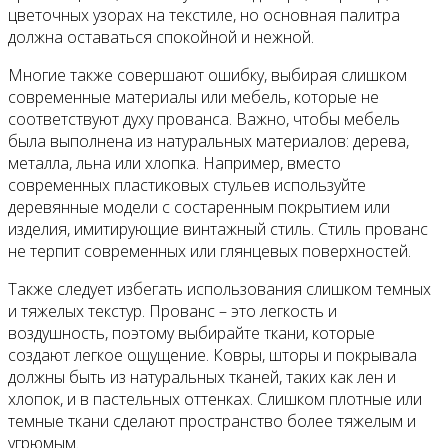
цветочных узорах на текстиле, но основная палитра
должна оставаться спокойной и нежной.
Многие также совершают ошибку, выбирая слишком
современные материалы или мебель, которые не
соответствуют духу прованса. Важно, чтобы мебель
была выполнена из натуральных материалов: дерева,
металла, льна или хлопка. Например, вместо
современных пластиковых стульев используйте
деревянные модели с состаренным покрытием или
изделия, имитирующие винтажный стиль. Стиль прованс
не терпит современных или глянцевых поверхностей.
Также следует избегать использования слишком темных
и тяжелых текстур. Прованс – это легкость и
воздушность, поэтому выбирайте ткани, которые
создают легкое ощущение. Ковры, шторы и покрывала
должны быть из натуральных тканей, таких как лен и
хлопок, и в пастельных оттенках. Слишком плотные или
темные ткани сделают пространство более тяжелым и
угрюмым.