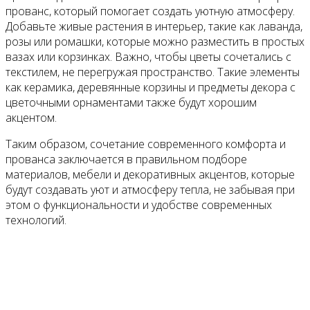
прованс, который помогает создать уютную атмосферу.
Добавьте живые растения в интерьер, такие как лаванда,
розы или ромашки, которые можно разместить в простых
вазах или корзинках. Важно, чтобы цветы сочетались с
текстилем, не перегружая пространство. Такие элементы
как керамика, деревянные корзины и предметы декора с
цветочными орнаментами также будут хорошим
акцентом.
Таким образом, сочетание современного комфорта и
прованса заключается в правильном подборе
материалов, мебели и декоративных акцентов, которые
будут создавать уют и атмосферу тепла, не забывая при
этом о функциональности и удобстве современных
технологий.