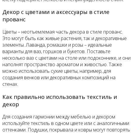
Декор с цветами и аксессуары в стиле
прованс
Цветы – неотъемлемая часть декора в стиле прованс.
Это могут быть как живые растения, так и декоративные
элементы. Лаванда, ромашки и розы – идеальные
варианты для ваз, горшков и букетов. Поставьте
несколько ваз с цветами на столе или подоконнике, и они
наполнят пространство ароматом и живостью. Также
можно использовать сухие цветы, например, для
создания венков или декоративных композиций на
стенах.
Как правильно использовать текстиль и
декор
Для создания гармонии между мебелью и декором
используйте текстиль в одном цвете или с аналогичными
оттенками. Подушки, покрывала и ковры могут повторять