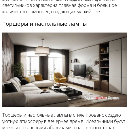
светильников характерна плавная форма и большое
количество лампочек, создающих мягкий свет.
Торшеры и настольные лампы
Торшеры и настольные лампы в стиле прованс создают
уютную атмосферу в вечернее время. Идеальными будут
модели с тканевыми абажурами в пастельных тонах.