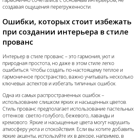
создавая ощущения перегруженности.
Ошибки, которых стоит избежать
при создании интерьера в стиле
прованс
Интерьер в стиле прованс – это гармония, уют и
природная простота, но даже в этом стиле легко
ошибиться. Чтобы создать по-настоящему теплое и
гармоничное пространство, важно учитывать несколько
ключевых аспектов и избегать типичных ошибок.
Одна из самых распространенных ошибок –
использование слишком ярких и насыщенных цветов.
Стиль прованс предполагает использование пастельных
оттенков: светло-голубого, бежевого, лаванды и
кремового. Яркие и насыщенные цвета могут нарушить
атмосферу уюта и спокойствия. Если вы хотите добавить
яркие акценты, используйте их в декоре, например, в