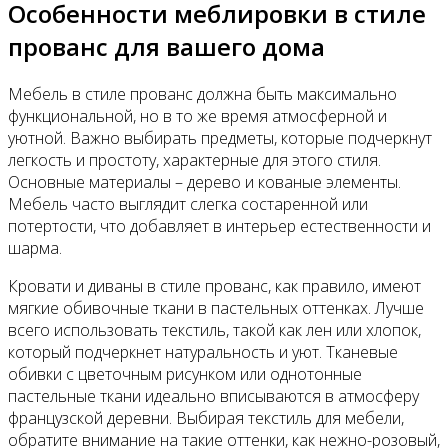
Особенности меблировки в стиле
прованс для вашего дома
Мебель в стиле прованс должна быть максимально
функциональной, но в то же время атмосферной и
уютной. Важно выбирать предметы, которые подчеркнут
легкость и простоту, характерные для этого стиля.
Основные материалы – дерево и кованые элементы.
Мебель часто выглядит слегка состаренной или
потертости, что добавляет в интерьер естественности и
шарма.
Кровати и диваны в стиле прованс, как правило, имеют
мягкие обивочные ткани в пастельных оттенках. Лучше
всего использовать текстиль, такой как лен или хлопок,
который подчеркнет натуральность и уют. Тканевые
обивки с цветочным рисунком или однотонные
пастельные ткани идеально вписываются в атмосферу
французской деревни. Выбирая текстиль для мебели,
обратите внимание на такие оттенки, как нежно-розовый,