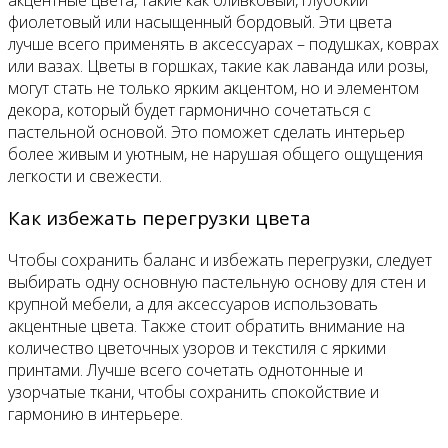
фиолетовый или насыщенный бордовый. Эти цвета
лучше всего применять в аксессуарах – подушках, коврах
или вазах. Цветы в горшках, такие как лаванда или розы,
могут стать не только ярким акцентом, но и элементом
декора, который будет гармонично сочетаться с
пастельной основой. Это поможет сделать интерьер
более живым и уютным, не нарушая общего ощущения
легкости и свежести.
Как избежать перегрузки цвета
Чтобы сохранить баланс и избежать перегрузки, следует
выбирать одну основную пастельную основу для стен и
крупной мебели, а для аксессуаров использовать
акцентные цвета. Также стоит обратить внимание на
количество цветочных узоров и текстиля с яркими
принтами. Лучше всего сочетать однотонные и
узорчатые ткани, чтобы сохранить спокойствие и
гармонию в интерьере.