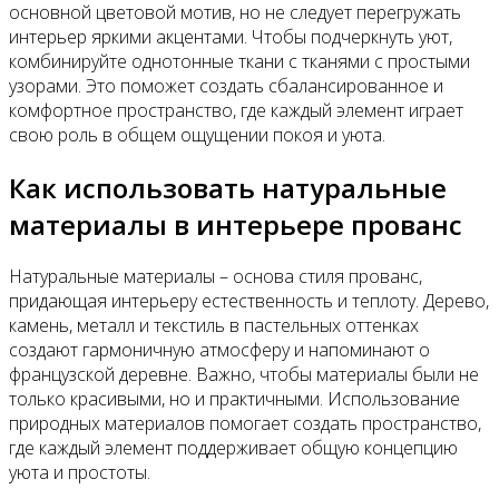
основной цветовой мотив, но не следует перегружать
интерьер яркими акцентами. Чтобы подчеркнуть уют,
комбинируйте однотонные ткани с тканями с простыми
узорами. Это поможет создать сбалансированное и
комфортное пространство, где каждый элемент играет
свою роль в общем ощущении покоя и уюта.
Как использовать натуральные
материалы в интерьере прованс
Натуральные материалы – основа стиля прованс,
придающая интерьеру естественность и теплоту. Дерево,
камень, металл и текстиль в пастельных оттенках
создают гармоничную атмосферу и напоминают о
французской деревне. Важно, чтобы материалы были не
только красивыми, но и практичными. Использование
природных материалов помогает создать пространство,
где каждый элемент поддерживает общую концепцию
уюта и простоты.