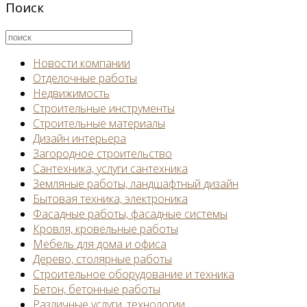
Поиск
Новости компании
Отделочные работы
Недвижимость
Строительные инструменты
Строительные материалы
Дизайн интерьера
Загородное строительство
Сантехника, услуги сантехника
Земляные работы, ландшафтный дизайн
Бытовая техника, электроника
Фасадные работы, фасадные системы
Кровля, кровельные работы
Мебель для дома и офиса
Дерево, столярные работы
Строительное оборудование и техника
Бетон, бетонные работы
Различные услуги, технологии