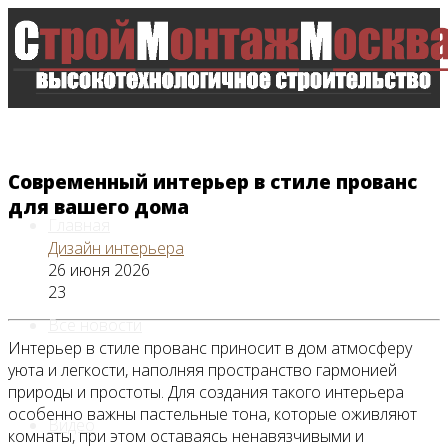
Современный интерьер в стиле прованс
для вашего дома
Главная
Дизайн интерьера
26 июня 2026
23
Все новости
Интерьер в стиле прованс приносит в дом атмосферу
уюта и легкости, наполняя пространство гармонией
природы и простоты. Для создания такого интерьера
особенно важны пастельные тона, которые оживляют
Видео
комнаты, при этом оставаясь ненавязчивыми и