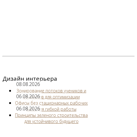
Дизайн интерьера
08.08.2026
Зонирование потоков учеников и
06.08.2026
студентов для оптимизации
Офисы без стационарных рабочих
06.08.2026
мест для гибкой работы
Принципы зеленого строительства
для устойчивого будущего