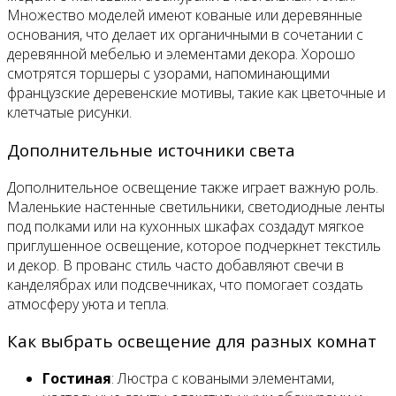
Множество моделей имеют кованые или деревянные
основания, что делает их органичными в сочетании с
деревянной мебелью и элементами декора. Хорошо
смотрятся торшеры с узорами, напоминающими
французские деревенские мотивы, такие как цветочные и
клетчатые рисунки.
Дополнительные источники света
Дополнительное освещение также играет важную роль.
Маленькие настенные светильники, светодиодные ленты
под полками или на кухонных шкафах создадут мягкое
приглушенное освещение, которое подчеркнет текстиль
и декор. В прованс стиль часто добавляют свечи в
канделябрах или подсвечниках, что помогает создать
атмосферу уюта и тепла.
Как выбрать освещение для разных комнат
Гостиная
: Люстра с коваными элементами,