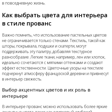
в повседневную жизнь.
Как выбрать цвета для интерьера
в стиле прованс
Важно помнить, что использование пастельных цветов
не ограничивается только стенами. Текстиль, такой как
шторы, покрывала, подушки и скатерти, могут
поддерживать эту палитру, добавляя текстурное
разнообразие. Легкие ткани, например, лен или хлопок,
идеально сочетаются с мягкими оттенками и создают
эффект естественности. Цветочные узоры на текстиле
подчеркнут атмосферу французской деревни и привнесут
в интерьер свежесть.
Выбор акцентных цветов и их роль в
интерьере
В интерьере прованс можно использовать более яркие
акцентные цвета, такие как оливковый, глубокий