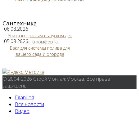
Сантехника
06.08.2026
Унитазы с косым выпуском для
05.08.2026
вашего комфорта
Баки для системы полива для
вашего сада и огорода
© 2004-2026 СтройМонтажМосква. Все права
защищены.
Главная
Все новости
Видео