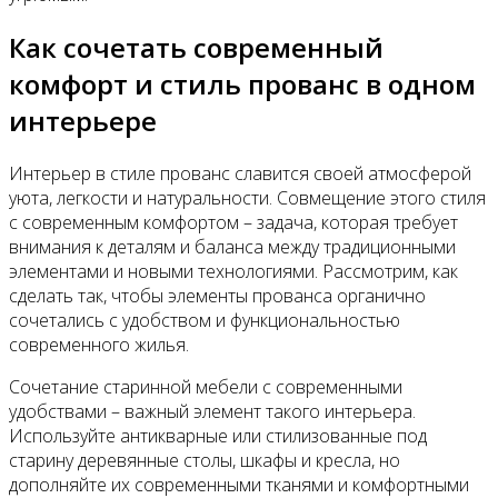
Как сочетать современный
комфорт и стиль прованс в одном
интерьере
Интерьер в стиле прованс славится своей атмосферой
уюта, легкости и натуральности. Совмещение этого стиля
с современным комфортом – задача, которая требует
внимания к деталям и баланса между традиционными
элементами и новыми технологиями. Рассмотрим, как
сделать так, чтобы элементы прованса органично
сочетались с удобством и функциональностью
современного жилья.
Сочетание старинной мебели с современными
удобствами – важный элемент такого интерьера.
Используйте антикварные или стилизованные под
старину деревянные столы, шкафы и кресла, но
дополняйте их современными тканями и комфортными