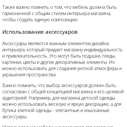
Также важно помнить о том, что мебель должна быть
гармоничной с общим стилем интерьера магазина,
чтобы создать единую композицию.
Использование аксессуаров
Аксессуары являются важным элементом дизайна
интерьера, который придает магазину индивидуальность
и привлекательность. Это могут быть подушки, пледы,
картинки, цветы и другие декоративные элементы. Их
можно использовать для создания уютной атмосферы и
украшения пространства.
Важно помнить, что выбор аксессуаров должен быть
согласован с общей концепцией магазина и его целевой
аудиторией. Например, для магазина детской одежды
можно использовать веселую и яркую декорацию, а для
бутика элитной одежды - элегантные и изысканные
аксессуары.