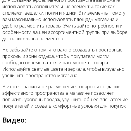
Для создания эффективного пространства вы можете
использовать дополнительные элементы, такие как
стеллажи, вешалки, полки и ящики. Эти элементы помогут
вам максимально использовать площадь магазина и
удобно разместить товары. Учитывайте потребности и
особенности вашей ассортиментной группы при выборе
дополнительных элементов.
Не забывайте о том, что важно создавать просторные
проходы и зоны отдыха, чтобы покупатели могли
свободно перемещаться и рассмотреть товары.
Используйте светлые цвета и зеркала, чтобы визуально
увеличить пространство магазина.
В итоге, правильное размещение товаров и создание
эффективного пространства в магазине позволяет
повысить уровень продаж, улучшить общее впечатление
покупателей и создать комфортные условия для покупок.
Видео: