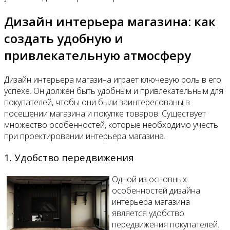
Дизайн интерьера магазина: как
создать удобную и
привлекательную атмосферу
Дизайн интерьера магазина играет ключевую роль в его
успехе. Он должен быть удобным и привлекательным для
покупателей, чтобы они были заинтересованы в
посещении магазина и покупке товаров. Существует
множество особенностей, которые необходимо учесть
при проектировании интерьера магазина.
1. Удобство передвижения
Одной из основных
особенностей дизайна
интерьера магазина
является удобство
передвижения покупателей.