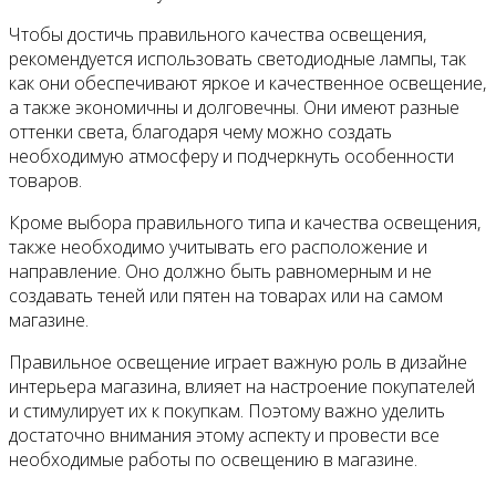
Чтобы достичь правильного качества освещения,
рекомендуется использовать светодиодные лампы, так
как они обеспечивают яркое и качественное освещение,
а также экономичны и долговечны. Они имеют разные
оттенки света, благодаря чему можно создать
необходимую атмосферу и подчеркнуть особенности
товаров.
Кроме выбора правильного типа и качества освещения,
также необходимо учитывать его расположение и
направление. Оно должно быть равномерным и не
создавать теней или пятен на товарах или на самом
магазине.
Правильное освещение играет важную роль в дизайне
интерьера магазина, влияет на настроение покупателей
и стимулирует их к покупкам. Поэтому важно уделить
достаточно внимания этому аспекту и провести все
необходимые работы по освещению в магазине.