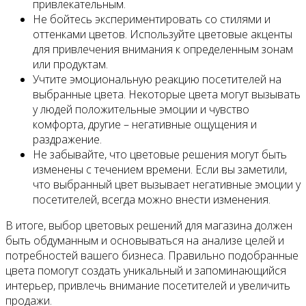
привлекательным.
Не бойтесь экспериментировать со стилями и
оттенками цветов. Используйте цветовые акценты
для привлечения внимания к определенным зонам
или продуктам.
Учтите эмоциональную реакцию посетителей на
выбранные цвета. Некоторые цвета могут вызывать
у людей положительные эмоции и чувство
комфорта, другие – негативные ощущения и
раздражение.
Не забывайте, что цветовые решения могут быть
изменены с течением времени. Если вы заметили,
что выбранный цвет вызывает негативные эмоции у
посетителей, всегда можно внести изменения.
В итоге, выбор цветовых решений для магазина должен
быть обдуманным и основываться на анализе целей и
потребностей вашего бизнеса. Правильно подобранные
цвета помогут создать уникальный и запоминающийся
интерьер, привлечь внимание посетителей и увеличить
продажи.