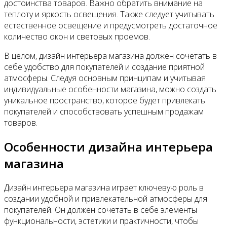
достоинства товаров. Важно обратить внимание на
теплоту и яркость освещения. Также следует учитывать
естественное освещение и предусмотреть достаточное
количество окон и световых проемов.
В целом, дизайн интерьера магазина должен сочетать в
себе удобство для покупателей и создание приятной
атмосферы. Следуя основным принципам и учитывая
индивидуальные особенности магазина, можно создать
уникальное пространство, которое будет привлекать
покупателей и способствовать успешным продажам
товаров.
Особенности дизайна интерьера
магазина
Дизайн интерьера магазина играет ключевую роль в
создании удобной и привлекательной атмосферы для
покупателей. Он должен сочетать в себе элементы
функциональности, эстетики и практичности, чтобы