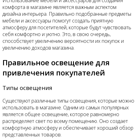
Использование мебели и аксессуаров для создания
комфорта в магазине является важным аспектом
дизайна интерьера. Правильно подобранные предметы
мебели и аксессуары помогут создать приятную
атмосферу для посетителей, которые будут чувствовать
себя комфортно и уютно. Это, в свою очередь,
способствует увеличению вероятности их покупок и
увеличению доходов магазина.
Правильное освещение для
привлечения покупателей
Типы освещения
Существуют различные типы освещения, которые можно
использовать в магазине. Одним из самых популярных
является общее освещение, которое равномерно
распределяет свет по всему помещению. Оно создает
комфортную атмосферу и обеспечивает хороший обзор
представленных товаров.