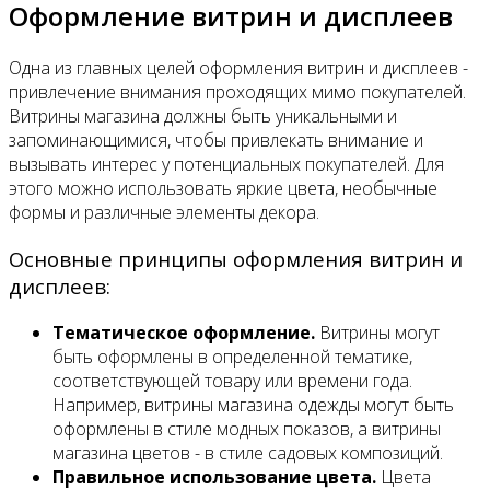
Оформление витрин и дисплеев
Одна из главных целей оформления витрин и дисплеев -
привлечение внимания проходящих мимо покупателей.
Витрины магазина должны быть уникальными и
запоминающимися, чтобы привлекать внимание и
вызывать интерес у потенциальных покупателей. Для
этого можно использовать яркие цвета, необычные
формы и различные элементы декора.
Основные принципы оформления витрин и
дисплеев:
Тематическое оформление.
Витрины могут
быть оформлены в определенной тематике,
соответствующей товару или времени года.
Например, витрины магазина одежды могут быть
оформлены в стиле модных показов, а витрины
магазина цветов - в стиле садовых композиций.
Правильное использование цвета.
Цвета