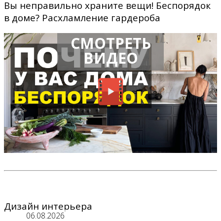
Вы неправильно храните вещи! Беспорядок
в доме? Расхламление гардероба
СМОТРЕТЬ
ВИДЕО
Дизайн интерьера
06.08.2026