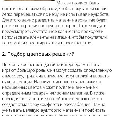
Магазин должен быть
организован таким образом, чтобы покупатели могли
легко перемещаться по нему, не испытывая неудобств.
Для этого важно разделить магазин на зоны, где будет
размещена различная группа товаров. Также следует
предусмотреть достаточное количество проходов и
использовать элементы навигации, чтобы покупатели
легко могли ориентироваться в пространстве.
2. Подбор цветовых решений
Цветовые решения в дизайне интерьера магазина
играют большую роль. Они могут создать определенную
атмосферу, привлечь внимание покупателей и вызвать
нужные эмоции. Например, использование ярких и
насыщенных цветов может привлечь внимание к
определенным товарам или зонам магазина. В то же
время, использование спокойных и нежных цветов
создаст атмосферу комфорта и расслабления. Важно
учитывать целевую аудиторию магазина и подбирать
цветовые решения, которые будут соответствовать ее