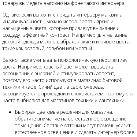
товару выглядеть выгодно на фоне такого интерьера.
Однако, если вы хотите придать интерьеру магазина
индивидуальность, можно использовать яркие и
насыщенные цвета, которые привлекут внимание и
создадут эффектный контраст. Например, для магазина
детской одежды можно выбрать яркие и игривые цвета,
такие как розовый, голубой или желтый.
Важно также учитывать психологическую перспективу
цвета. Например, красный цвет может вызывать
ассоциации с энергией и стимулировать аппетит,
поэтому его часто используют в магазинах бытовой
техники и кафе. Синий цвет, в свою очередь,
ассоциируется с прохладой и спокойствием, поэтому его
часто выбирают для магазинов техники и сантехники.
Выбирая цветовые решения для магазина,
обратите внимание на естественное освещение
помещения. Светлые оттенки могут помочь усилить
естественное освещение и сделать интерьер более