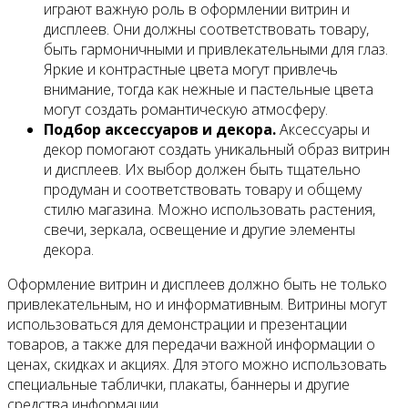
играют важную роль в оформлении витрин и
дисплеев. Они должны соответствовать товару,
быть гармоничными и привлекательными для глаз.
Яркие и контрастные цвета могут привлечь
внимание, тогда как нежные и пастельные цвета
могут создать романтическую атмосферу.
Подбор аксессуаров и декора.
Аксессуары и
декор помогают создать уникальный образ витрин
и дисплеев. Их выбор должен быть тщательно
продуман и соответствовать товару и общему
стилю магазина. Можно использовать растения,
свечи, зеркала, освещение и другие элементы
декора.
Оформление витрин и дисплеев должно быть не только
привлекательным, но и информативным. Витрины могут
использоваться для демонстрации и презентации
товаров, а также для передачи важной информации о
ценах, скидках и акциях. Для этого можно использовать
специальные таблички, плакаты, баннеры и другие
средства информации.