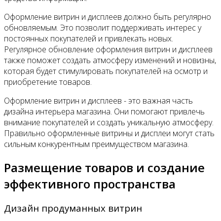
Оформление витрин и дисплеев должно быть регулярно
обновляемым. Это позволит поддерживать интерес у
постоянных покупателей и привлекать новых.
Регулярное обновление оформления витрин и дисплеев
также поможет создать атмосферу изменений и новизны,
которая будет стимулировать покупателей на осмотр и
приобретение товаров.
Оформление витрин и дисплеев - это важная часть
дизайна интерьера магазина. Они помогают привлечь
внимание покупателей и создать уникальную атмосферу.
Правильно оформленные витрины и дисплеи могут стать
сильным конкурентным преимуществом магазина.
Размещение товаров и создание
эффективного пространства
Дизайн продуманных витрин