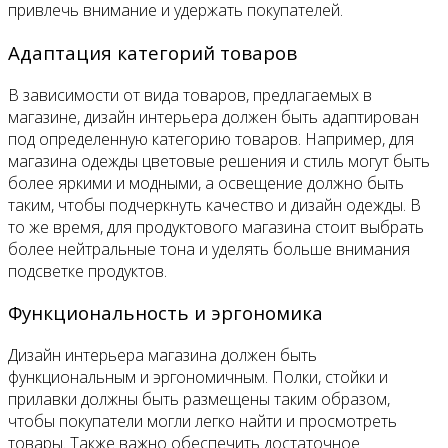
привлечь внимание и удержать покупателей.
Адаптация категорий товаров
В зависимости от вида товаров, предлагаемых в
магазине, дизайн интерьера должен быть адаптирован
под определенную категорию товаров. Например, для
магазина одежды цветовые решения и стиль могут быть
более яркими и модными, а освещение должно быть
таким, чтобы подчеркнуть качество и дизайн одежды. В
то же время, для продуктового магазина стоит выбрать
более нейтральные тона и уделять больше внимания
подсветке продуктов.
Функциональность и эргономика
Дизайн интерьера магазина должен быть
функциональным и эргономичным. Полки, стойки и
прилавки должны быть размещены таким образом,
чтобы покупатели могли легко найти и просмотреть
товары. Также важно обеспечить достаточное