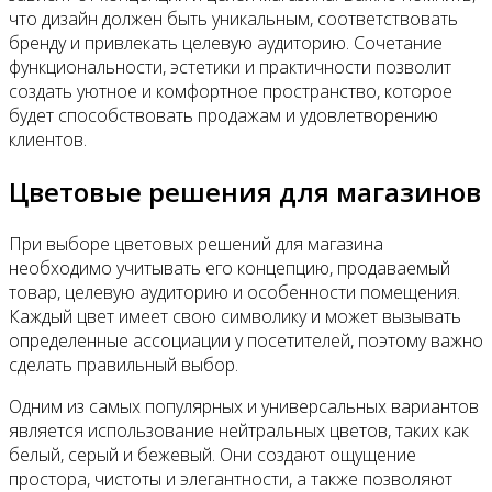
что дизайн должен быть уникальным, соответствовать
бренду и привлекать целевую аудиторию. Сочетание
функциональности, эстетики и практичности позволит
создать уютное и комфортное пространство, которое
будет способствовать продажам и удовлетворению
клиентов.
Цветовые решения для магазинов
При выборе цветовых решений для магазина
необходимо учитывать его концепцию, продаваемый
товар, целевую аудиторию и особенности помещения.
Каждый цвет имеет свою символику и может вызывать
определенные ассоциации у посетителей, поэтому важно
сделать правильный выбор.
Одним из самых популярных и универсальных вариантов
является использование нейтральных цветов, таких как
белый, серый и бежевый. Они создают ощущение
простора, чистоты и элегантности, а также позволяют