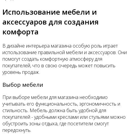
Использование мебели и
аксессуаров для создания
комфорта
В дизайне интерьера магазина особую роль играет
использование правильной мебели и аксессуаров. Они
помогут создать комфортную атмосферу для
покупателей, что в свою очередь может повысить
уровень продаж.
Выбор мебели
При выборе мебели для магазина необходимо
учитывать его функциональность, эргономичность и
стильность. Мебель должна быть удобной для
покупателей - удобными креслами или стульями можно
обустроить зоны отдыха, где посетители смогут
передохнуть.