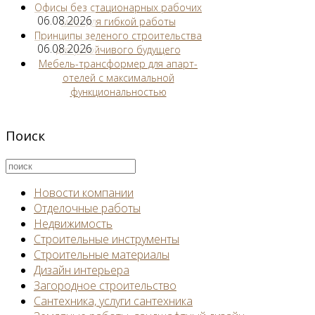
Офисы без стационарных рабочих
06.08.2026
мест для гибкой работы
Принципы зеленого строительства
06.08.2026
для устойчивого будущего
Мебель-трансформер для апарт-
отелей с максимальной
функциональностью
Поиск
Новости компании
Отделочные работы
Недвижимость
Строительные инструменты
Строительные материалы
Дизайн интерьера
Загородное строительство
Сантехника, услуги сантехника