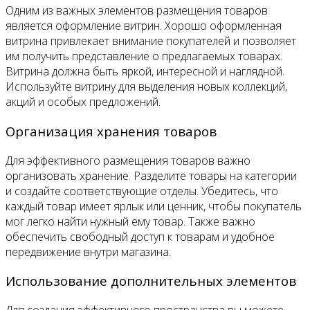
Одним из важных элементов размещения товаров
является оформление витрин. Хорошо оформленная
витрина привлекает внимание покупателей и позволяет
им получить представление о предлагаемых товарах.
Витрина должна быть яркой, интересной и наглядной.
Используйте витрину для выделения новых коллекций,
акций и особых предложений.
Организация хранения товаров
Для эффективного размещения товаров важно
организовать хранение. Разделите товары на категории
и создайте соответствующие отделы. Убедитесь, что
каждый товар имеет ярлык или ценник, чтобы покупатель
мог легко найти нужный ему товар. Также важно
обеспечить свободный доступ к товарам и удобное
передвижение внутри магазина.
Использование дополнительных элементов