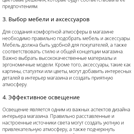
предпочтениям.
3. Выбор мебели и аксессуаров
Для создания комфортной атмосферы в магазине
необходимо правильно подобрать мебель и аксессуары.
Мебель должна быть удобной для покупателей, а также
соответствовать стилю и общей концепции магазина.
Важно выбрать высококачественные материалы и
эргономичные модели. Кроме того, аксессуары, такие как
картины, статуэтки или цветы, могут добавить интересных
деталей в интерьер магазина и создать приятную
атмосферу.
4. Эффективное освещение
Освещение является одним из важных аспектов дизайна
интерьера магазина. Правильно расставленные и
настроенные источники света могут создать уютную и
привлекательную атмосферу, а также подчеркнуть