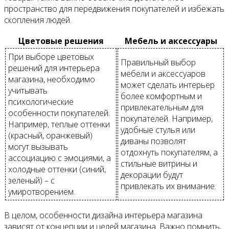
пространство для передвижения покупателей и избежать
скопления людей.
Цветовые решения
Мебель и аксессуары
При выборе цветовых
Правильный выбор
решений для интерьера
мебели и аксессуаров
магазина, необходимо
может сделать интерьер
учитывать
более комфортным и
психологические
привлекательным для
особенности покупателей.
покупателей. Например,
Например, теплые оттенки
удобные стулья или
(красный, оранжевый)
диваны позволят
могут вызывать
отдохнуть покупателям, а
ассоциацию с эмоциями, а
стильные витрины и
холодные оттенки (синий,
декорации будут
зеленый) – с
привлекать их внимание.
умиротворением.
В целом, особенности дизайна интерьера магазина
зависят от концепции и целей магазина. Важно помнить,