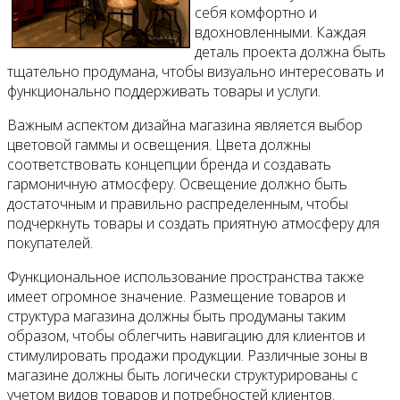
себя комфортно и
вдохновленными. Каждая
деталь проекта должна быть
тщательно продумана, чтобы визуально интересовать и
функционально поддерживать товары и услуги.
Важным аспектом дизайна магазина является выбор
цветовой гаммы и освещения. Цвета должны
соответствовать концепции бренда и создавать
гармоничную атмосферу. Освещение должно быть
достаточным и правильно распределенным, чтобы
подчеркнуть товары и создать приятную атмосферу для
покупателей.
Функциональное использование пространства также
имеет огромное значение. Размещение товаров и
структура магазина должны быть продуманы таким
образом, чтобы облегчить навигацию для клиентов и
стимулировать продажи продукции. Различные зоны в
магазине должны быть логически структурированы с
учетом видов товаров и потребностей клиентов.