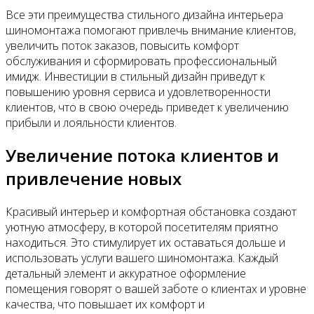
Все эти преимущества стильного дизайна интерьера
шиномонтажа помогают привлечь внимание клиентов,
увеличить поток заказов, повысить комфорт
обслуживания и сформировать профессиональный
имидж. Инвестиции в стильный дизайн приведут к
повышению уровня сервиса и удовлетворенности
клиентов, что в свою очередь приведет к увеличению
прибыли и лояльности клиентов.
Увеличение потока клиентов и
привлечение новых
Красивый интерьер и комфортная обстановка создают
уютную атмосферу, в которой посетителям приятно
находиться. Это стимулирует их оставаться дольше и
использовать услуги вашего шиномонтажа. Каждый
детальный элемент и аккуратное оформление
помещения говорят о вашей заботе о клиентах и уровне
качества, что повышает их комфорт и