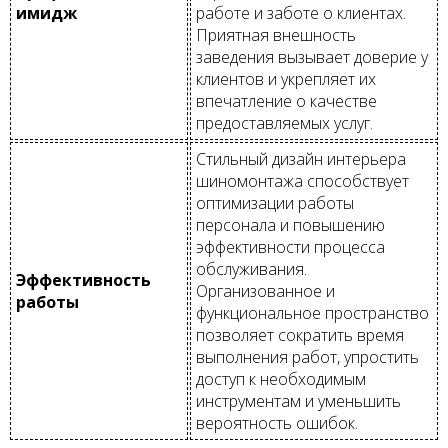
имидж
работе и заботе о клиентах.
Приятная внешность
заведения вызывает доверие у
клиентов и укрепляет их
впечатление о качестве
предоставляемых услуг.
Стильный дизайн интерьера
шиномонтажа способствует
оптимизации работы
персонала и повышению
эффективности процесса
обслуживания.
Эффективность
Организованное и
работы
функциональное пространство
позволяет сократить время
выполнения работ, упростить
доступ к необходимым
инструментам и уменьшить
вероятность ошибок.