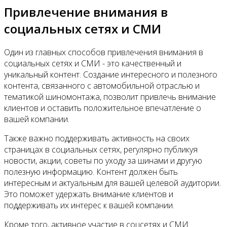
Привлечение внимания в
социальных сетях и СМИ
Один из главных способов привлечения внимания в
социальных сетях и СМИ - это качественный и
уникальный контент. Создание интересного и полезного
контента, связанного с автомобильной отраслью и
тематикой шиномонтажа, позволит привлечь внимание
клиентов и оставить положительное впечатление о
вашей компании.
Также важно поддерживать активность на своих
страницах в социальных сетях, регулярно публикуя
новости, акции, советы по уходу за шинами и другую
полезную информацию. Контент должен быть
интересным и актуальным для вашей целевой аудитории.
Это поможет удержать внимание клиентов и
поддерживать их интерес к вашей компании.
Кроме того, активное участие в соцсетях и СМИ