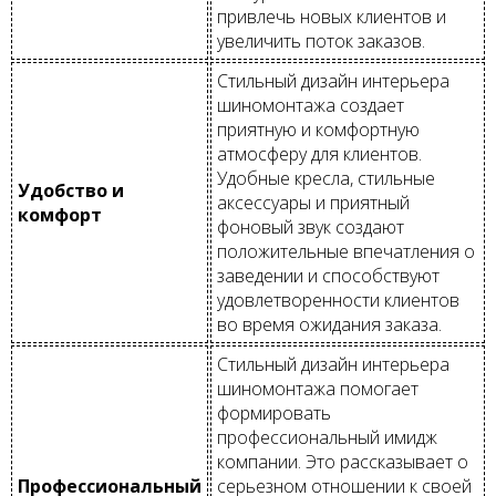
привлечь новых клиентов и
увеличить поток заказов.
Стильный дизайн интерьера
шиномонтажа создает
приятную и комфортную
атмосферу для клиентов.
Удобные кресла, стильные
Удобство и
аксессуары и приятный
комфорт
фоновый звук создают
положительные впечатления о
заведении и способствуют
удовлетворенности клиентов
во время ожидания заказа.
Стильный дизайн интерьера
шиномонтажа помогает
формировать
профессиональный имидж
компании. Это рассказывает о
Профессиональный
серьезном отношении к своей