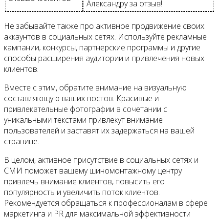
Александру за отзыв!
Не забывайте также про активное продвижение своих
аккаунтов в социальных сетях. Используйте рекламные
кампании, конкурсы, партнерские программы и другие
способы расширения аудитории и привлечения новых
клиентов.
Вместе с этим, обратите внимание на визуальную
составляющую ваших постов. Красивые и
привлекательные фотографии в сочетании с
уникальными текстами привлекут внимание
пользователей и заставят их задержаться на вашей
странице.
В целом, активное присутствие в социальных сетях и
СМИ поможет вашему шиномонтажному центру
привлечь внимание клиентов, повысить его
популярность и увеличить поток клиентов.
Рекомендуется обращаться к профессионалам в сфере
маркетинга и PR для максимальной эффективности