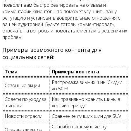
позволит вам быстро реагировать на отзывы и
комментарии клиентов, что поможет улучшить вашу
репутацию и установить доверительные отношения с
вашей аудиторией. Будьте готовы комментировать,
отвечать на вопросы и помогать клиентам в решении их
проблем.
Примеры возможного контента для
социальных сетей:
Тема
Примеры контента
Распродажа зимних шин! Скидки
Сезонные акции
до 50%!
Советы по уходу за
Как правильно хранить шины в
шинами
летний период?
Новости отрасли
Сравнение лучших шин для SUV
Спасибо нашему клиенту
Отзывы клиентов