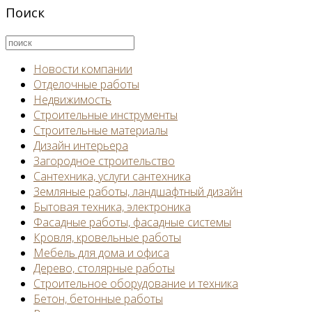
Поиск
Новости компании
Отделочные работы
Недвижимость
Строительные инструменты
Строительные материалы
Дизайн интерьера
Загородное строительство
Сантехника, услуги сантехника
Земляные работы, ландшафтный дизайн
Бытовая техника, электроника
Фасадные работы, фасадные системы
Кровля, кровельные работы
Мебель для дома и офиса
Дерево, столярные работы
Строительное оборудование и техника
Бетон, бетонные работы