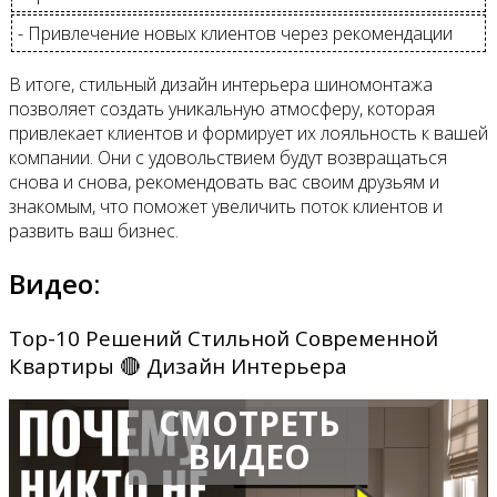
- Привлечение новых клиентов через рекомендации
В итоге, стильный дизайн интерьера шиномонтажа
позволяет создать уникальную атмосферу, которая
привлекает клиентов и формирует их лояльность к вашей
компании. Они с удовольствием будут возвращаться
снова и снова, рекомендовать вас своим друзьям и
знакомым, что поможет увеличить поток клиентов и
развить ваш бизнес.
Видео:
Top-10 Решений Стильной Современной
Квартиры 🔴 Дизайн Интерьера
СМОТРЕТЬ
ВИДЕО