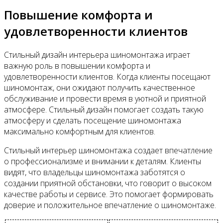
Повышение комфорта и
удовлетворенности клиентов
Стильный дизайн интерьера шиномонтажа играет
важную роль в повышении комфорта и
удовлетворенности клиентов. Когда клиенты посещают
шиномонтаж, они ожидают получить качественное
обслуживание и провести время в уютной и приятной
атмосфере. Стильный дизайн помогает создать такую
атмосферу и сделать посещение шиномонтажа
максимально комфортным для клиентов.
Стильный интерьер шиномонтажа создает впечатление
о профессионализме и внимании к деталям. Клиенты
видят, что владельцы шиномонтажа заботятся о
создании приятной обстановки, что говорит о высоком
качестве работы и сервисе. Это помогает формировать
доверие и положительное впечатление о шиномонтаже.