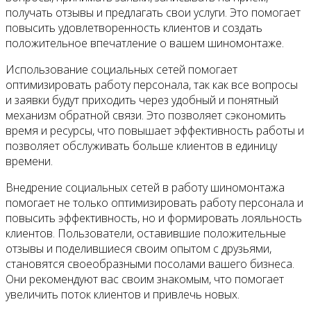
получать отзывы и предлагать свои услуги. Это помогает
повысить удовлетворенность клиентов и создать
положительное впечатление о вашем шиномонтаже.
Использование социальных сетей помогает
оптимизировать работу персонала, так как все вопросы
и заявки будут приходить через удобный и понятный
механизм обратной связи. Это позволяет сэкономить
время и ресурсы, что повышает эффективность работы и
позволяет обслуживать больше клиентов в единицу
времени.
Внедрение социальных сетей в работу шиномонтажа
помогает не только оптимизировать работу персонала и
повысить эффективность, но и формировать лояльность
клиентов. Пользователи, оставившие положительные
отзывы и поделившиеся своим опытом с друзьями,
становятся своеобразными посолами вашего бизнеса.
Они рекомендуют вас своим знакомым, что помогает
увеличить поток клиентов и привлечь новых.