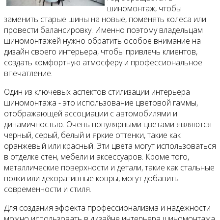
шиномонтаж, чтобы
заменить старые шины на новые, поменять колеса или
провести балансировку. Именно поэтому владельцам
шиномонтажей нужно обратить особое внимание на
дизайн своего интерьера, чтобы привлечь клиентов,
создать комфортную атмосферу и профессиональное
впечатление.
Один из ключевых аспектов стилизации интерьера
шиномонтажа - это использование цветовой гаммы,
отображающей ассоциации с автомобилями и
динамичностью. Очень популярными цветами являются
черный, серый, белый и яркие оттенки, такие как
оранжевый или красный. Эти цвета могут использоваться
в отделке стен, мебели и аксессуаров. Кроме того,
металлические поверхности и детали, такие как стальные
полки или декоративные ковры, могут добавить
современности и стиля.
Для создания эффекта профессионализма и надежности
можно использовать в дизайне интерьера шиномонтажа