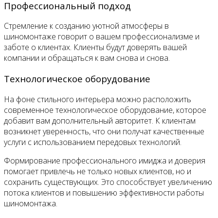
Профессиональный подход
Стремление к созданию уютной атмосферы в
шиномонтаже говорит о вашем профессионализме и
заботе о клиентах. Клиенты будут доверять вашей
компании и обращаться к вам снова и снова.
Технологическое оборудование
На фоне стильного интерьера можно расположить
современное технологическое оборудование, которое
добавит вам дополнительный авторитет. К клиентам
возникнет уверенность, что они получат качественные
услуги с использованием передовых технологий.
Формирование профессионального имиджа и доверия
помогает привлечь не только новых клиентов, но и
сохранить существующих. Это способствует увеличению
потока клиентов и повышению эффективности работы
шиномонтажа.