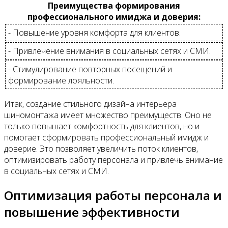
Преимущества формирования
профессионального имиджа и доверия:
- Повышение уровня комфорта для клиентов.
- Привлечение внимания в социальных сетях и СМИ.
- Стимулирование повторных посещений и
формирование лояльности.
Итак, создание стильного дизайна интерьера
шиномонтажа имеет множество преимуществ. Оно не
только повышает комфортность для клиентов, но и
помогает сформировать профессиональный имидж и
доверие. Это позволяет увеличить поток клиентов,
оптимизировать работу персонала и привлечь внимание
в социальных сетях и СМИ.
Оптимизация работы персонала и
повышение эффективности