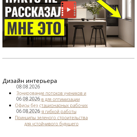
Дизайн интерьера
08.08.2026
Зонирование потоков учеников и
06.08.2026
студентов для оптимизации
Офисы без стационарных рабочих
06.08.2026
мест для гибкой работы
Принципы зеленого строительства
для устойчивого будущего