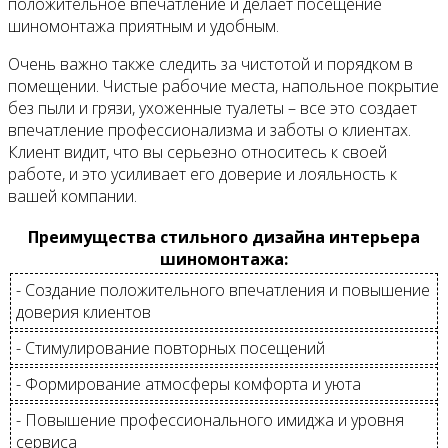
положительное впечатление и делает посещение
шиномонтажа приятным и удобным.
Очень важно также следить за чистотой и порядком в
помещении. Чистые рабочие места, напольное покрытие
без пыли и грязи, ухоженные туалеты – все это создает
впечатление профессионализма и заботы о клиентах.
Клиент видит, что вы серьезно относитесь к своей
работе, и это усиливает его доверие и лояльность к
вашей компании.
Преимущества стильного дизайна интерьера
шиномонтажа:
- Создание положительного впечатления и повышение
доверия клиентов
- Стимулирование повторных посещений
- Формирование атмосферы комфорта и уюта
- Повышение профессионального имиджа и уровня
сервиса