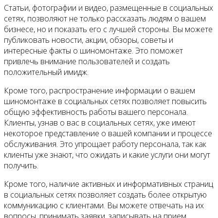
Статьи, фотографии и видео, размещенные в социальных
сетях, позволяют не только рассказать людям о вашем
бизнесе, но и показать его с лучшей стороны. Вы можете
публиковать новости, акции, обзоры, советы и
интересные факты о шиномонтаже. Это поможет
привлечь внимание пользователей и создать
положительный имидж.
Кроме того, распространение информации о вашем
шиномонтаже в социальных сетях позволяет повысить
общую эффективность работы вашего персонала.
Клиенты, узнав о вас в социальных сетях, уже имеют
некоторое представление о вашей компании и процессе
обслуживания. Это упрощает работу персонала, так как
клиенты уже знают, что ожидать и какие услуги они могут
получить.
Кроме того, наличие активных и информативных страниц
в социальных сетях позволяет создать более открытую
коммуникацию с клиентами. Вы можете отвечать на их
вопросы, принимать заявки, записывать на прием,