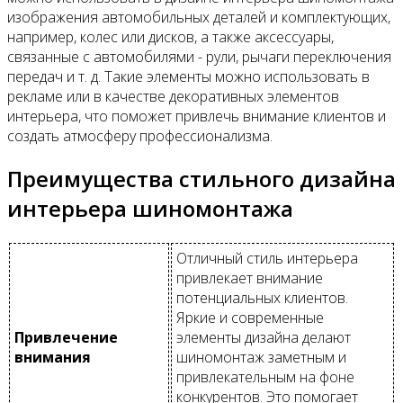
изображения автомобильных деталей и комплектующих,
например, колес или дисков, а также аксессуары,
связанные с автомобилями - рули, рычаги переключения
передач и т. д. Такие элементы можно использовать в
рекламе или в качестве декоративных элементов
интерьера, что поможет привлечь внимание клиентов и
создать атмосферу профессионализма.
Преимущества стильного дизайна
интерьера шиномонтажа
Отличный стиль интерьера
привлекает внимание
потенциальных клиентов.
Яркие и современные
Привлечение
элементы дизайна делают
внимания
шиномонтаж заметным и
привлекательным на фоне
конкурентов. Это помогает