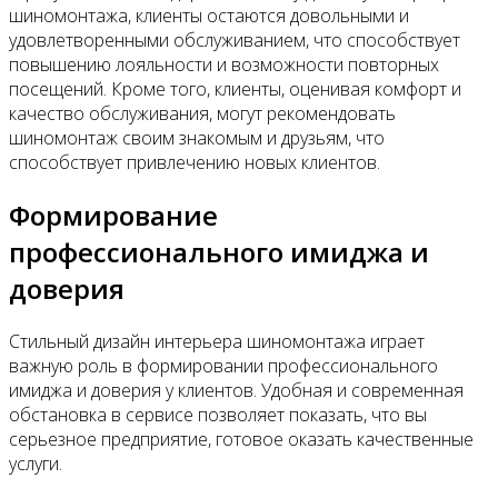
шиномонтажа, клиенты остаются довольными и
удовлетворенными обслуживанием, что способствует
повышению лояльности и возможности повторных
посещений. Кроме того, клиенты, оценивая комфорт и
качество обслуживания, могут рекомендовать
шиномонтаж своим знакомым и друзьям, что
способствует привлечению новых клиентов.
Формирование
профессионального имиджа и
доверия
Стильный дизайн интерьера шиномонтажа играет
важную роль в формировании профессионального
имиджа и доверия у клиентов. Удобная и современная
обстановка в сервисе позволяет показать, что вы
серьезное предприятие, готовое оказать качественные
услуги.