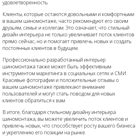
удовлетворенность.
Клиенты, которые остаются довольными и комфортными
в вашем шиномонтаже, часто рекомендуют его своим
друзьям, семье и коллегам. Это означает, что стильный
дизайн интерьера не только увеличивает поток клиентов
прямо сейчас, но и помогает привлечь новых и создать
постоянных клиентов в будущем.
Профессионально разработанный интерьер
шиномонтажа также может быть эффективным
инструментом маркетинга в социальных сетях и СМИ.
Красивые фотографии и положительные отзывы о
вашем шиномонтаже привлекают внимание
пользователей и могут стать поводом для новых
клиентов обратиться к вам.
В итоге, благодаря стильному дизайну интерьера
шиномонтажа, вы можете увеличить поток клиентов и
привлечь новых, что способствует росту вашего бизнеса
и укреплению его позиции на рынке.