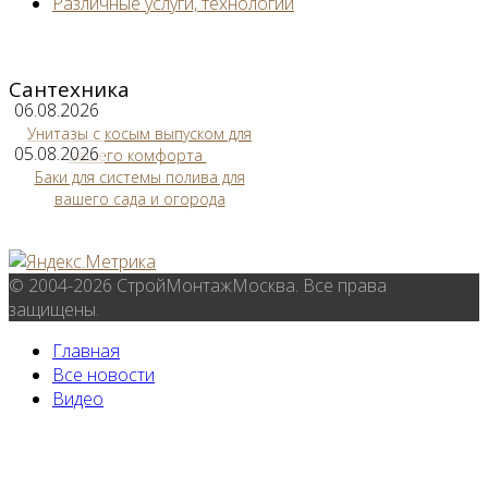
Различные услуги, технологии
Сантехника
06.08.2026
Унитазы с косым выпуском для
05.08.2026
вашего комфорта
Баки для системы полива для
вашего сада и огорода
© 2004-2026 СтройМонтажМосква. Все права
защищены.
Главная
Все новости
Видео