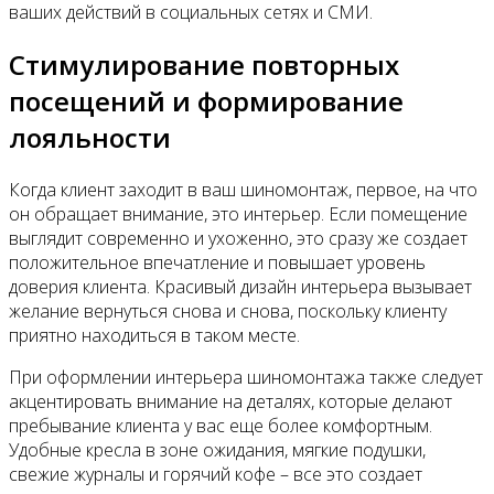
ваших действий в социальных сетях и СМИ.
Стимулирование повторных
посещений и формирование
лояльности
Когда клиент заходит в ваш шиномонтаж, первое, на что
он обращает внимание, это интерьер. Если помещение
выглядит современно и ухоженно, это сразу же создает
положительное впечатление и повышает уровень
доверия клиента. Красивый дизайн интерьера вызывает
желание вернуться снова и снова, поскольку клиенту
приятно находиться в таком месте.
При оформлении интерьера шиномонтажа также следует
акцентировать внимание на деталях, которые делают
пребывание клиента у вас еще более комфортным.
Удобные кресла в зоне ожидания, мягкие подушки,
свежие журналы и горячий кофе – все это создает