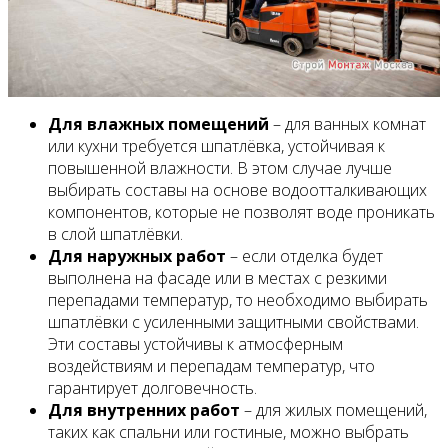
Для влажных помещений
– для ванных комнат
или кухни требуется шпатлёвка, устойчивая к
повышенной влажности. В этом случае лучше
выбирать составы на основе водоотталкивающих
компонентов, которые не позволят воде проникать
в слой шпатлёвки.
Для наружных работ
– если отделка будет
выполнена на фасаде или в местах с резкими
перепадами температур, то необходимо выбирать
шпатлёвки с усиленными защитными свойствами.
Эти составы устойчивы к атмосферным
воздействиям и перепадам температур, что
гарантирует долговечность.
Для внутренних работ
– для жилых помещений,
таких как спальни или гостиные, можно выбрать