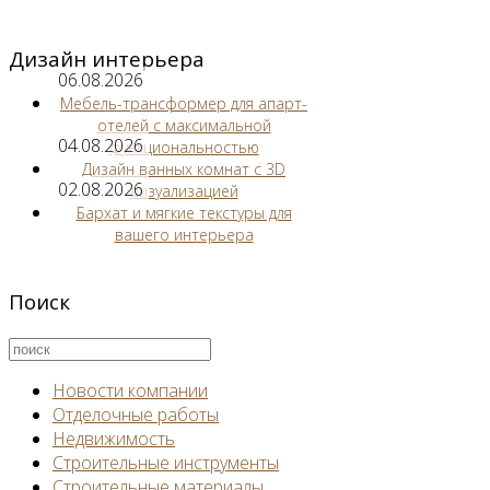
Дизайн интерьера
06.08.2026
Мебель-трансформер для апарт-
отелей с максимальной
04.08.2026
функциональностью
Дизайн ванных комнат с 3D
02.08.2026
визуализацией
Бархат и мягкие текстуры для
вашего интерьера
Поиск
Новости компании
Отделочные работы
Недвижимость
Строительные инструменты
Строительные материалы