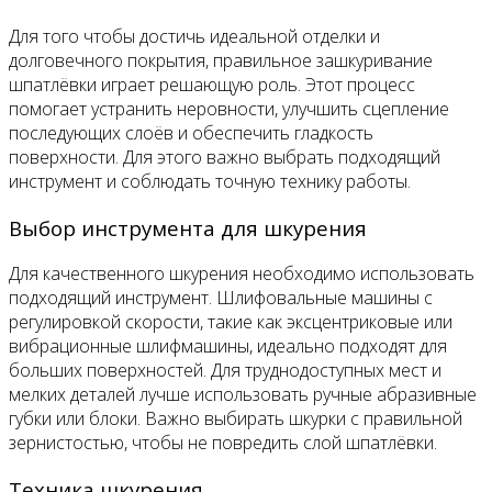
Для того чтобы достичь идеальной отделки и
долговечного покрытия, правильное зашкуривание
шпатлёвки играет решающую роль. Этот процесс
помогает устранить неровности, улучшить сцепление
последующих слоёв и обеспечить гладкость
поверхности. Для этого важно выбрать подходящий
инструмент и соблюдать точную технику работы.
Выбор инструмента для шкурения
Для качественного шкурения необходимо использовать
подходящий инструмент. Шлифовальные машины с
регулировкой скорости, такие как эксцентриковые или
вибрационные шлифмашины, идеально подходят для
больших поверхностей. Для труднодоступных мест и
мелких деталей лучше использовать ручные абразивные
губки или блоки. Важно выбирать шкурки с правильной
зернистостью, чтобы не повредить слой шпатлёвки.
Техника шкурения