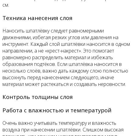
см.
Техника нанесения слоя
Наносить шпатлёвку следует равномерными
движениями, избегая резких углов или давления на
инструмент. Каждый слой шпатлёвки наносится в одном
направлении, а не «крест-накрест». Это помогает
равномерно распределить материал и избежать
образования подтёков. Если шпатлёвка наносится в
несколько слоёв, важно дать каждому слою полностью
высохнуть перед нанесением следующего, иначе
материал может растекаться и создавать неровности.
Контроль толщины слоя
Работа с влажностью и температурой
Очень важно учитывать температуру и влажность
воздуха при нанесении шпатлёвки. Слишком высокая