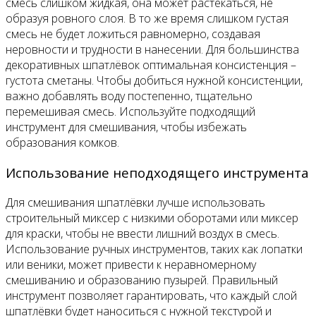
смесь слишком жидкая, она может растекаться, не
образуя ровного слоя. В то же время слишком густая
смесь не будет ложиться равномерно, создавая
неровности и трудности в нанесении. Для большинства
декоративных шпатлёвок оптимальная консистенция –
густота сметаны. Чтобы добиться нужной консистенции,
важно добавлять воду постепенно, тщательно
перемешивая смесь. Используйте подходящий
инструмент для смешивания, чтобы избежать
образования комков.
Использование неподходящего инструмента
Для смешивания шпатлёвки лучше использовать
строительный миксер с низкими оборотами или миксер
для краски, чтобы не ввести лишний воздух в смесь.
Использование ручных инструментов, таких как лопатки
или веники, может привести к неравномерному
смешиванию и образованию пузырей. Правильный
инструмент позволяет гарантировать, что каждый слой
шпатлёвки будет наноситься с нужной текстурой и