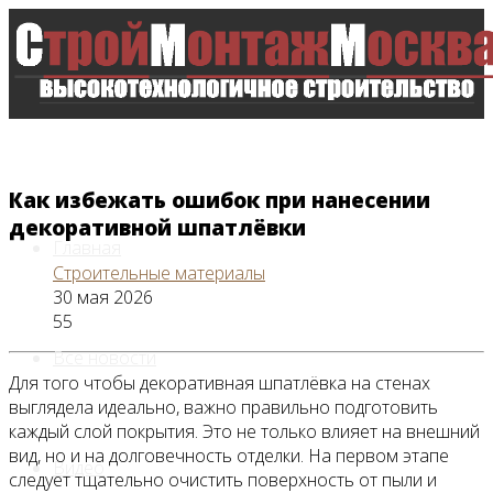
Как избежать ошибок при нанесении
декоративной шпатлёвки
Главная
Строительные материалы
30 мая 2026
55
Все новости
Для того чтобы декоративная шпатлёвка на стенах
выглядела идеально, важно правильно подготовить
каждый слой покрытия. Это не только влияет на внешний
вид, но и на долговечность отделки. На первом этапе
Видео
следует тщательно очистить поверхность от пыли и