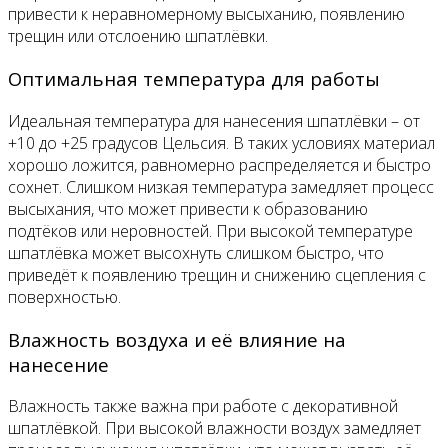
привести к неравномерному высыханию, появлению
трещин или отслоению шпатлёвки.
Оптимальная температура для работы
Идеальная температура для нанесения шпатлёвки – от
+10 до +25 градусов Цельсия. В таких условиях материал
хорошо ложится, равномерно распределяется и быстро
сохнет. Слишком низкая температура замедляет процесс
высыхания, что может привести к образованию
подтёков или неровностей. При высокой температуре
шпатлёвка может высохнуть слишком быстро, что
приведёт к появлению трещин и снижению сцепления с
поверхностью.
Влажность воздуха и её влияние на
нанесение
Влажность также важна при работе с декоративной
шпатлёвкой. При высокой влажности воздух замедляет