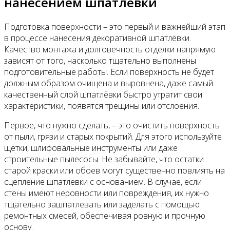
нанесением шпатлёвки
Подготовка поверхности – это первый и важнейший этап
в процессе нанесения декоративной шпатлёвки.
Качество монтажа и долговечность отделки напрямую
зависят от того, насколько тщательно выполнены
подготовительные работы. Если поверхность не будет
должным образом очищена и выровнена, даже самый
качественный слой шпатлёвки быстро утратит свои
характеристики, появятся трещины или отслоения.
Первое, что нужно сделать, – это очистить поверхность
от пыли, грязи и старых покрытий. Для этого используйте
щётки, шлифовальные инструменты или даже
строительные пылесосы. Не забывайте, что остатки
старой краски или обоев могут существенно повлиять на
сцепление шпатлёвки с основанием. В случае, если
стены имеют неровности или повреждения, их нужно
тщательно зашпатлевать или заделать с помощью
ремонтных смесей, обеспечивая ровную и прочную
основу.