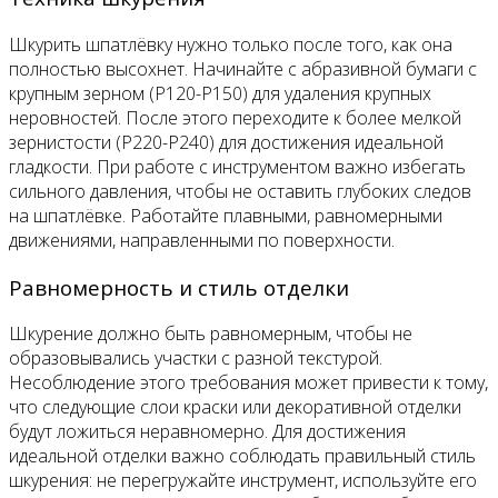
Шкурить шпатлёвку нужно только после того, как она
полностью высохнет. Начинайте с абразивной бумаги с
крупным зерном (P120-P150) для удаления крупных
неровностей. После этого переходите к более мелкой
зернистости (P220-P240) для достижения идеальной
гладкости. При работе с инструментом важно избегать
сильного давления, чтобы не оставить глубоких следов
на шпатлёвке. Работайте плавными, равномерными
движениями, направленными по поверхности.
Равномерность и стиль отделки
Шкурение должно быть равномерным, чтобы не
образовывались участки с разной текстурой.
Несоблюдение этого требования может привести к тому,
что следующие слои краски или декоративной отделки
будут ложиться неравномерно. Для достижения
идеальной отделки важно соблюдать правильный стиль
шкурения: не перегружайте инструмент, используйте его