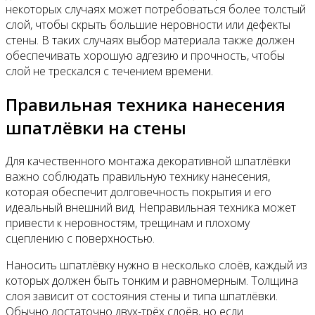
некоторых случаях может потребоваться более толстый
слой, чтобы скрыть большие неровности или дефекты
стены. В таких случаях выбор материала также должен
обеспечивать хорошую адгезию и прочность, чтобы
слой не трескался с течением времени.
Правильная техника нанесения
шпатлёвки на стены
Для качественного монтажа декоративной шпатлёвки
важно соблюдать правильную технику нанесения,
которая обеспечит долговечность покрытия и его
идеальный внешний вид. Неправильная техника может
привести к неровностям, трещинам и плохому
сцеплению с поверхностью.
Наносить шпатлёвку нужно в несколько слоёв, каждый из
которых должен быть тонким и равномерным. Толщина
слоя зависит от состояния стены и типа шпатлёвки.
Обычно достаточно двух-трёх слоёв, но если