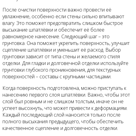
После очистки поверхности важно провести её
увлажнение, особенно если стены сильно впитывают
влагу. Это поможет предотвратить слишком быстрое
высыхание шпатлёвки и обеспечит её более
равномерное нанесение. Следующий шаг – это
грунтовка. Она поможет укрепить поверхность, улучшит
сцепление шпатлёвки и уменьшит её расход. Выбор
грунтовки зависит от типа стены и желаемого стиля
отделки. Для гладки и долговечной отделки используйте
грунтовки глубокого проникновения, для текстурных
поверхностей – составы с крупными частицами.
Когда поверхность подготовлена, можно приступать к
нанесению первого слоя шпатлёвки. Важно, чтобы этот
слой был ровным и не слишком толстым, иначе он не
успеет высохнуть, что может привести к деформациям.
Каждый последующий слой наносится только после
полного высыхания предыдущего, чтобы обеспечить
качественное сцепление и долговечность отделки.