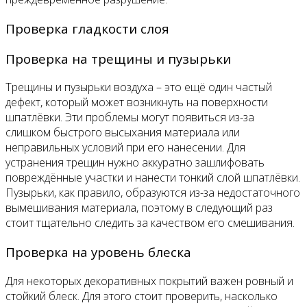
Проверка гладкости слоя
Проверка на трещины и пузырьки
Трещины и пузырьки воздуха – это ещё один частый
дефект, который может возникнуть на поверхности
шпатлёвки. Эти проблемы могут появиться из-за
слишком быстрого высыхания материала или
неправильных условий при его нанесении. Для
устранения трещин нужно аккуратно зашлифовать
повреждённые участки и нанести тонкий слой шпатлёвки.
Пузырьки, как правило, образуются из-за недостаточного
вымешивания материала, поэтому в следующий раз
стоит тщательно следить за качеством его смешивания.
Проверка на уровень блеска
Для некоторых декоративных покрытий важен ровный и
стойкий блеск. Для этого стоит проверить, насколько