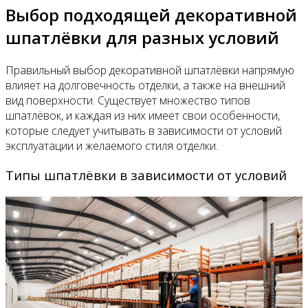
Выбор подходящей декоративной
шпатлёвки для разных условий
Правильный выбор декоративной шпатлёвки напрямую
влияет на долговечность отделки, а также на внешний
вид поверхности. Существует множество типов
шпатлёвок, и каждая из них имеет свои особенности,
которые следует учитывать в зависимости от условий
эксплуатации и желаемого стиля отделки.
Типы шпатлёвки в зависимости от условий