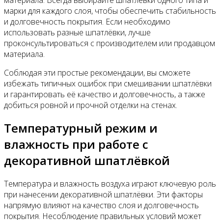
марки для каждого слоя, чтобы обеспечить стабильность
и долговечность покрытия. Если необходимо
использовать разные шпатлёвки, лучше
проконсультироваться с производителем или продавцом
материала.
Соблюдая эти простые рекомендации, вы сможете
избежать типичных ошибок при смешивании шпатлёвки
и гарантировать её качество и долговечность, а также
добиться ровной и прочной отделки на стенах.
Температурный режим и
влажность при работе с
декоративной шпатлёвкой
Температура и влажность воздуха играют ключевую роль
при нанесении декоративной шпатлёвки. Эти факторы
напрямую влияют на качество слоя и долговечность
покрытия. Несоблюдение правильных условий может