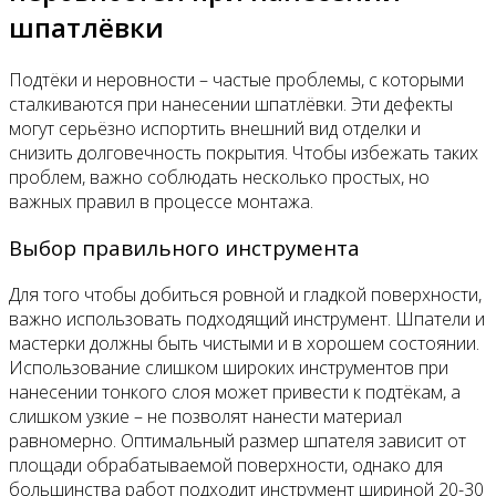
шпатлёвки
Подтёки и неровности – частые проблемы, с которыми
сталкиваются при нанесении шпатлёвки. Эти дефекты
могут серьёзно испортить внешний вид отделки и
снизить долговечность покрытия. Чтобы избежать таких
проблем, важно соблюдать несколько простых, но
важных правил в процессе монтажа.
Выбор правильного инструмента
Для того чтобы добиться ровной и гладкой поверхности,
важно использовать подходящий инструмент. Шпатели и
мастерки должны быть чистыми и в хорошем состоянии.
Использование слишком широких инструментов при
нанесении тонкого слоя может привести к подтёкам, а
слишком узкие – не позволят нанести материал
равномерно. Оптимальный размер шпателя зависит от
площади обрабатываемой поверхности, однако для
большинства работ подходит инструмент шириной 20-30