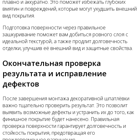
плавно и аккуратно. Это поможет избежать глубоких
вмятин и повреждений, которые могут ухудшить внешний
вид покрытия.
Подготовка поверхности через правильное
зашкуривание поможет вам добиться ровного слоя с
идеальной текстурой, а также продлит долговечность
отделки, улучшив её внешний вид и защитные свойства.
Окончательная проверка
результата и исправление
дефектов
После завершения монтажа декоративной шпатлёвки
важно тщательно проверить результат. Это позволит
выявить возможные дефекты и устранить их до того, как
финишное покрытие будет нанесено. Правильная
проверка поверхности гарантирует долговечность и
стойкость покрытия, предотвращая его
преждевременное разрушение.