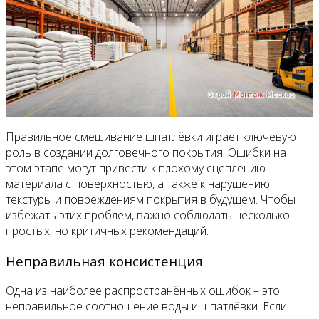
Правильное смешивание шпатлёвки играет ключевую
роль в создании долговечного покрытия. Ошибки на
этом этапе могут привести к плохому сцеплению
материала с поверхностью, а также к нарушению
текстуры и повреждениям покрытия в будущем. Чтобы
избежать этих проблем, важно соблюдать несколько
простых, но критичных рекомендаций.
Неправильная консистенция
Одна из наиболее распространённых ошибок – это
неправильное соотношение воды и шпатлёвки. Если