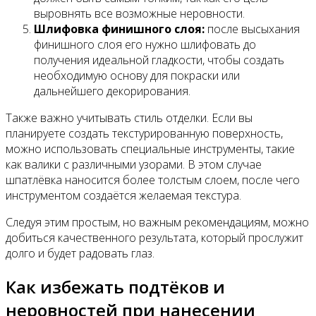
выровнять все возможные неровности.
Шлифовка финишного слоя:
после высыхания
финишного слоя его нужно шлифовать до
получения идеальной гладкости, чтобы создать
необходимую основу для покраски или
дальнейшего декорирования.
Также важно учитывать стиль отделки. Если вы
планируете создать текстурированную поверхность,
можно использовать специальные инструменты, такие
как валики с различными узорами. В этом случае
шпатлёвка наносится более толстым слоем, после чего
инструментом создаётся желаемая текстура.
Следуя этим простым, но важным рекомендациям, можно
добиться качественного результата, который прослужит
долго и будет радовать глаз.
Как избежать подтёков и
неровностей при нанесении