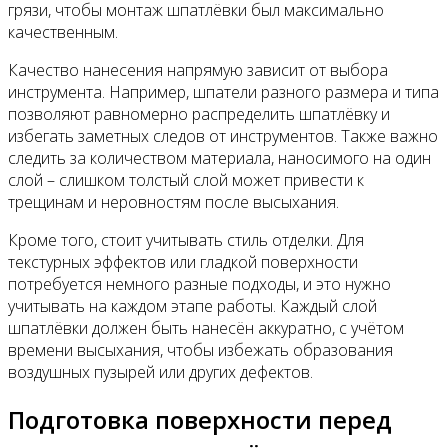
грязи, чтобы монтаж шпатлёвки был максимально
качественным.
Качество нанесения напрямую зависит от выбора
инструмента. Например, шпатели разного размера и типа
позволяют равномерно распределить шпатлёвку и
избегать заметных следов от инструментов. Также важно
следить за количеством материала, наносимого на один
слой – слишком толстый слой может привести к
трещинам и неровностям после высыхания.
Кроме того, стоит учитывать стиль отделки. Для
текстурных эффектов или гладкой поверхности
потребуется немного разные подходы, и это нужно
учитывать на каждом этапе работы. Каждый слой
шпатлёвки должен быть нанесён аккуратно, с учётом
времени высыхания, чтобы избежать образования
воздушных пузырей или других дефектов.
Подготовка поверхности перед