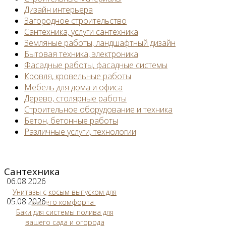
Дизайн интерьера
Загородное строительство
Сантехника, услуги сантехника
Земляные работы, ландшафтный дизайн
Бытовая техника, электроника
Фасадные работы, фасадные системы
Кровля, кровельные работы
Мебель для дома и офиса
Дерево, столярные работы
Строительное оборудование и техника
Бетон, бетонные работы
Различные услуги, технологии
Сантехника
06.08.2026
Унитазы с косым выпуском для
05.08.2026
вашего комфорта
Баки для системы полива для
вашего сада и огорода