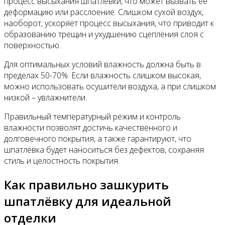
процесс высыхания шпатлёвки, что может вызвать её
деформацию или расслоение. Слишком сухой воздух,
наоборот, ускоряет процесс высыхания, что приводит к
образованию трещин и ухудшению сцепления слоя с
поверхностью.
Для оптимальных условий влажность должна быть в
пределах 50-70%. Если влажность слишком высокая,
можно использовать осушители воздуха, а при слишком
низкой – увлажнители.
Правильный температурный режим и контроль
влажности позволят достичь качественного и
долговечного покрытия, а также гарантируют, что
шпатлёвка будет наноситься без дефектов, сохраняя
стиль и целостность покрытия.
Как правильно зашкурить
шпатлёвку для идеальной
отделки