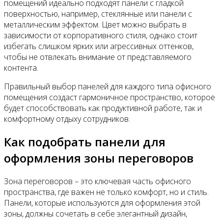
помещений идеально подходят панели с гладкой
поверхностью, например, стеклянные или панели с
металлическим эффектом. Цвет можно выбрать в
зависимости от корпоративного стиля, однако стоит
избегать слишком ярких или агрессивных оттенков,
чтобы не отвлекать внимание от представляемого
контента.
Правильный выбор панелей для каждого типа офисного
помещения создаст гармоничное пространство, которое
будет способствовать как продуктивной работе, так и
комфортному отдыху сотрудников.
Как подобрать панели для
оформления зоны переговоров
Зона переговоров – это ключевая часть офисного
пространства, где важен не только комфорт, но и стиль.
Панели, которые используются для оформления этой
зоны, должны сочетать в себе элегантный дизайн,