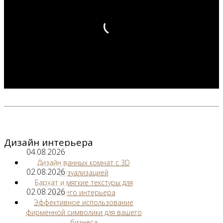
Дизайн интерьера
04.08.2026
Дизайн ванных комнат с 3D
02.08.2026
визуализацией
Бархат и мягкие текстуры для
02.08.2026
вашего интерьера
Эффективное использование
фирменной символики для вашего
бизнеса