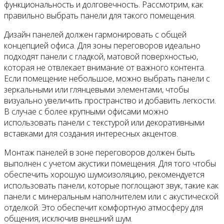
функциональность и долговечность. Рассмотрим, как
правильно выбрать панели для такого помещения.
Дизайн панелей должен гармонировать с общей
концепцией офиса. Для зоны переговоров идеально
подходят панели с гладкой, матовой поверхностью,
которая не отвлекает внимание от важного контента.
Если помещение небольшое, можно выбрать панели с
зеркальными или глянцевыми элементами, чтобы
визуально увеличить пространство и добавить легкости.
В случае с более крупными офисами можно
использовать панели с текстурой или декоративными
вставками для создания интересных акцентов.
Монтаж панелей в зоне переговоров должен быть
выполнен с учетом акустики помещения. Для того чтобы
обеспечить хорошую шумоизоляцию, рекомендуется
использовать панели, которые поглощают звук, такие как
панели с минеральным наполнителем или с акустической
отделкой. Это обеспечит комфортную атмосферу для
общения, исключив внешний шум.