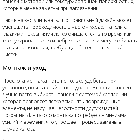
панели с матовой или текстурированной поверхностью,
которые менее заметны при загрязнении.
Также важно учитывать, что правильный дизайн может
уменьшить необходимость в частом уходе. Панели с
гладкими покрытиями легко очищаются, в то время как
текстурированные или ребристые панели могут собирать
пыль и загрязнения, требующие более тщательной
чистки.
Монтаж и уход
Простота монтажа – это не только удобство при
установке, но и важный аспект долговечности панелей.
Лучше всего выбирать панели с системой креплений,
которая позволяет легко заменять поврежденные
элементы, не нарушая целостности других частей
покрытия. Для такого монтажа потребуется минимум
усилий и времени, что упрощает процесс замены в
случае износа.