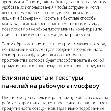
эргономики. Панели должны быть установлены с учетом
удобства их использования, чтобы сотрудники могли
легко перемещаться по офису и не сталкивались с
лишними барьерами. Простые и быстрые способы
монтажа, такие как крепление на магниты или замки,
позволяют при необходимости менять конфигурацию
офиса в зависимости от текущих потребностей.
Таким образом, панели – это не просто элемент декора,
но и важный инструмент для создания эргономичного,
комфортного и функционального рабочего
пространства, которое будет способствовать высокой
продуктивности и хорошему самочувствию сотрудников.
Влияние цвета и текстуры
панелей на рабочую атмосферу
Цвет и текстура панелей играют важную роль в создании
рабочего пространства, которое влияет на настроение и
продуктивность сотрудников. Правильно подобранные