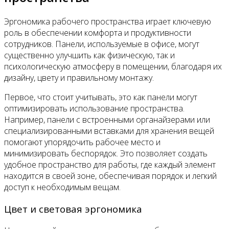
Эргономика рабочего пространства играет ключевую
роль в обеспечении комфорта и продуктивности
сотрудников. Панели, используемые в офисе, могут
существенно улучшить как физическую, так и
психологическую атмосферу в помещении, благодаря их
дизайну, цвету и правильному монтажу.
Первое, что стоит учитывать, это как панели могут
оптимизировать использование пространства.
Например, панели с встроенными органайзерами или
специализированными вставками для хранения вещей
помогают упорядочить рабочее место и
минимизировать беспорядок. Это позволяет создать
удобное пространство для работы, где каждый элемент
находится в своей зоне, обеспечивая порядок и легкий
доступ к необходимым вещам.
Цвет и световая эргономика