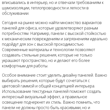
вписывались в интерьер, но и отвечали требованиям к
шумоизоляции, теплопроводности и легкости в
обслуживании.
Сегодня на рынке можно найти множество вариантов
панелей для офиса, которые удовлетворяют разным
потребностям. Например, панели с высокой стойкостью
к механическим повреждениям и загрязнениям идеально
подойдут для зон с высокой проходимостью.
Современные материалы и технологии позволяют
создавать стильные решения, которые не только
украшают пространство, но и делают его более
комфортным для работы.
Особое внимание стоит уделить дизайну панелей. Важно
выбирать решения, которые будут сочетаться с
цветовой гаммой и общей концепцией интерьера.
Использование текстурных панелей поможет создать
интересный визуальный эффект, а правильное
освещение подчеркнет их стиль. Важно помнить, что
панели не должны просто быть красивыми, но и