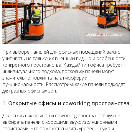
При выборе панелей для офисных помещений важно
учитывать не только их внешний вид, но и особенности
конкретного пространства. Каждый тип офиса требует
индивидуального подхода, поскольку панели могут
значительно повлиять на атмосферу и
функциональность. Рассмотрим, какие панели подходят
для разных офисных зон.
1. Открытые офисы и coworking пространства
Для открытых офисов и coworking пространств лучше
выбирать панели с хорошими звукоизоляционными
свойствами. Это поможет снизить уровень шума и