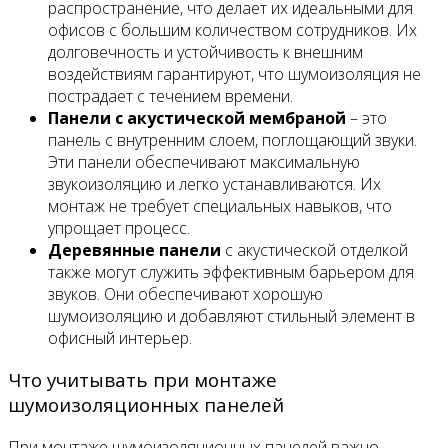
распространение, что делает их идеальными для
офисов с большим количеством сотрудников. Их
долговечность и устойчивость к внешним
воздействиям гарантируют, что шумоизоляция не
пострадает с течением времени.
Панели с акустической мембраной
– это
панель с внутренним слоем, поглощающий звуки.
Эти панели обеспечивают максимальную
звукоизоляцию и легко устанавливаются. Их
монтаж не требует специальных навыков, что
упрощает процесс.
Деревянные панели
с акустической отделкой
также могут служить эффективным барьером для
звуков. Они обеспечивают хорошую
шумоизоляцию и добавляют стильный элемент в
офисный интерьер.
Что учитывать при монтаже
шумоизоляционных панелей
При монтаже шумоизоляционных панелей важно