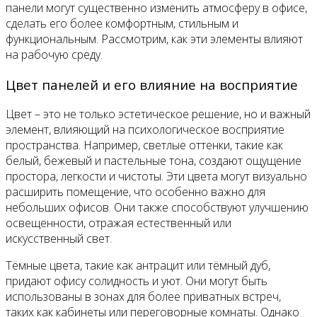
панели могут существенно изменить атмосферу в офисе,
сделать его более комфортным, стильным и
функциональным. Рассмотрим, как эти элементы влияют
на рабочую среду.
Цвет панелей и его влияние на восприятие
Цвет – это не только эстетическое решение, но и важный
элемент, влияющий на психологическое восприятие
пространства. Например, светлые оттенки, такие как
белый, бежевый и пастельные тона, создают ощущение
простора, легкости и чистоты. Эти цвета могут визуально
расширить помещение, что особенно важно для
небольших офисов. Они также способствуют улучшению
освещенности, отражая естественный или
искусственный свет.
Тёмные цвета, такие как антрацит или тёмный дуб,
придают офису солидность и уют. Они могут быть
использованы в зонах для более приватных встреч,
таких как кабинеты или переговорные комнаты. Однако