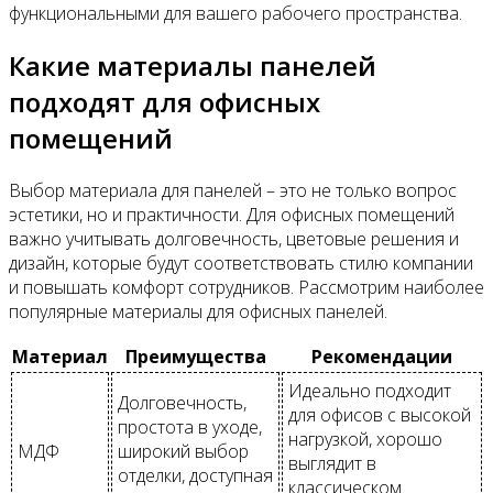
функциональными для вашего рабочего пространства.
Какие материалы панелей
подходят для офисных
помещений
Выбор материала для панелей – это не только вопрос
эстетики, но и практичности. Для офисных помещений
важно учитывать долговечность, цветовые решения и
дизайн, которые будут соответствовать стилю компании
и повышать комфорт сотрудников. Рассмотрим наиболее
популярные материалы для офисных панелей.
Материал
Преимущества
Рекомендации
Идеально подходит
Долговечность,
для офисов с высокой
простота в уходе,
нагрузкой, хорошо
МДФ
широкий выбор
выглядит в
отделки, доступная
классическом