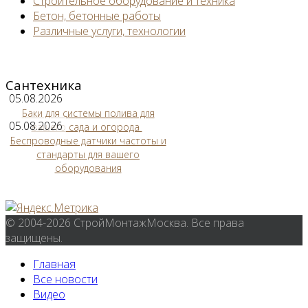
Строительное оборудование и техника
Бетон, бетонные работы
Различные услуги, технологии
Сантехника
05.08.2026
Баки для системы полива для
05.08.2026
вашего сада и огорода
Беспроводные датчики частоты и
стандарты для вашего
оборудования
© 2004-2026 СтройМонтажМосква. Все права
защищены.
Главная
Все новости
Видео