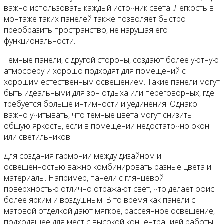
важно использовать каждый источник света. Легкость в
монтаже таких панелей также позволяет быстро
преобразить пространство, не нарушая его
функциональности.
Темные панели, с другой стороны, создают более уютную
атмосферу и хорошо подходят для помещений с
хорошим естественным освещением. Такие панели могут
быть идеальными для зон отдыха или переговорных, где
требуется больше интимности и уединения. Однако
важно учитывать, что темные цвета могут снизить
общую яркость, если в помещении недостаточно окон
или светильников.
Для создания гармонии между дизайном и
освещенностью важно комбинировать разные цвета и
материалы. Например, панели с глянцевой
поверхностью отлично отражают свет, что делает офис
более ярким и воздушным. В то время как панели с
матовой отделкой дают мягкое, рассеянное освещение,
подходящее для мест с высокой концентрацией работы.