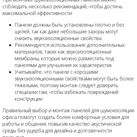
соблюдать несколько рекомендаций, чтобы достичь
максимальной эффективности:
Панели должны быть установлены плотно и без
щелей, так как даже небольшие зазоры могут
снизить звукоизоляционные свойства.
Рекомендуется использование дополнительных
материалов, таких как звукоизоляционные
мембраны, которые можно разместить под
панелями для улучшения их характеристик.
Учитывайте, что панели с хорошими
звукоизоляционными свойствами могут быть более
тяжелыми, поэтому монтаж следует доверить
специалистам, чтобы избежать повреждений
конструкции.
Правильный выбор и монтаж панелей для шумоизоляции
офиса помогут создать более комфортные условия для
работы и общения, повысив качество акустической
среды без ущерба для дизайна и долговечности