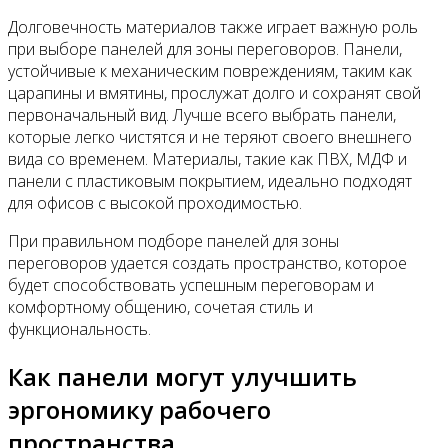
Долговечность материалов также играет важную роль
при выборе панелей для зоны переговоров. Панели,
устойчивые к механическим повреждениям, таким как
царапины и вмятины, прослужат долго и сохранят свой
первоначальный вид. Лучше всего выбрать панели,
которые легко чистятся и не теряют своего внешнего
вида со временем. Материалы, такие как ПВХ, МДФ и
панели с пластиковым покрытием, идеально подходят
для офисов с высокой проходимостью.
При правильном подборе панелей для зоны
переговоров удается создать пространство, которое
будет способствовать успешным переговорам и
комфортному общению, сочетая стиль и
функциональность.
Как панели могут улучшить
эргономику рабочего
пространства