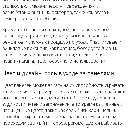
стойкостью к механическим повреждениям и
воздействию внешних факторов, таких как влага и
температурные колебания.
Кроме того, панели с текстурой, не подверженной
сильному загрязнению, помогут избежать частых
ремонтов и сложных процедур по уходу. Пластиковые и
виниловые покрытия, как правило, более устойчивы к
загрязнениям и легко очищаются, что делает их
практичными для долгосрочного использования.
Цвет и дизайн: роль в уходе за панелями
Цвет панелей может влиять на их способность скрывать
загрязнения. Например, светлые оттенки, такие как белый
или пастельные тона, могут быть более подвержены
видимости пятен и загрязнений, в то время как темные и
насыщенные цвета, такие как серый или коричневый,
способны скрывать мелкие загрязнения. Если же вам
необходим светлый интерьер, рекомендуется выбирать