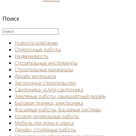
Поиск
Новости компании
Отделочные работы
Недвижимость
Строительные инструменты
Строительные материалы
Дизайн интерьера
Загородное строительство
Сантехника, услуги сантехника
Земляные работы, ландшафтный дизайн
Бытовая техника, электроника
Фасадные работы, фасадные системы
Кровля, кровельные работы
Мебель для дома и офиса
Дерево, столярные работы