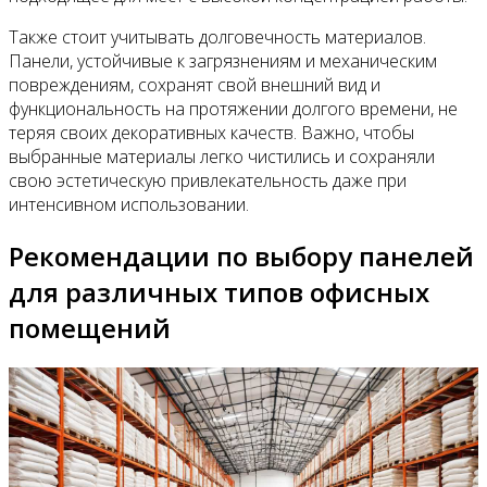
Также стоит учитывать долговечность материалов.
Панели, устойчивые к загрязнениям и механическим
повреждениям, сохранят свой внешний вид и
функциональность на протяжении долгого времени, не
теряя своих декоративных качеств. Важно, чтобы
выбранные материалы легко чистились и сохраняли
свою эстетическую привлекательность даже при
интенсивном использовании.
Рекомендации по выбору панелей
для различных типов офисных
помещений