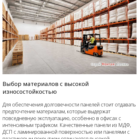
Выбор материалов с высокой
износостойкостью
Для обеспечения долговечности панелей стоит отдавать
предпочтение материалам, которые выдержат
повседневную эксплуатацию, особенно в офисах с
интенсивным трафиком. Качественные панели из МДФ,
ДСП с ламинированной поверхностью или панелями с
пластиковым покрытием отличаются высокой