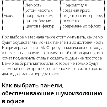
Легкость,
Подходит для
устойчивость к
создания ярких
Акрил
повреждениям,
акцентов в интерьере,
разнообразие
особенно в
цветов и фактур
современных офисах
При выборе материала также стоит учитывать, как легко
будет осуществлять монтаж панелей и их долговечность.
Например, панели из МДФ требуют минимального ухода,
а стеклянные панели – это идеальный выбор для тех, кто
хочет подчеркнуть стиль и создать ощущение простора.
Важно выбирать материалы, которые не только будут
гармонично смотреться, но и легко чистятся, что важно
для поддержания порядка в офисе.
Как выбрать панели,
обеспечивающие шумоизоляцию
в офисе