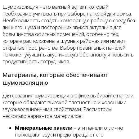
Шумоизоляция – это важный аспект, который
необходимо учитывать при выборе панелей для офиса.
Необходимость создать комфортную рабочую среду без
лишнего шума и посторонних звуков актуальна для
большинства офисных помещений, особенно тех,
которые расположены в шумных районах или имеют
открытые пространства. Выбор правильных панелей
поможет улучшить акустическую обстановку и повысить
продуктивность сотрудников.
Материалы, которые обеспечивают
шумоизоляцию
Для создания шумоизоляции в офисе выбирайте панели,
которые обладают высокой плотностью и хорошими
звукоизоляционными свойствами. Рассмотрим
несколько вариантов материалов:
Минеральные панели
– эти панели отлично
поглощают звук и предотвращают его