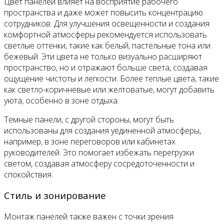
Цвет панелей влияет на восприятие рабочего
пространства и даже может повысить концентрацию
сотрудников. Для улучшения освещенности и создания
комфортной атмосферы рекомендуется использовать
светлые оттенки, такие как белый, пастельные тона или
бежевый. Эти цвета не только визуально расширяют
пространство, но и отражают больше света, создавая
ощущение чистоты и легкости. Более теплые цвета, такие
как светло-коричневые или желтоватые, могут добавить
уюта, особенно в зоне отдыха.
Темные панели, с другой стороны, могут быть
использованы для создания уединенной атмосферы,
например, в зоне переговоров или кабинетах
руководителей. Это помогает избежать перегрузки
светом, создавая атмосферу сосредоточенности и
спокойствия.
Стиль и зонирование
Монтаж панелей также важен с точки зрения