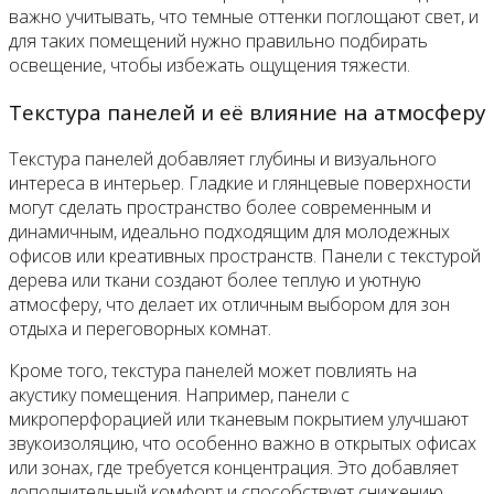
важно учитывать, что темные оттенки поглощают свет, и
для таких помещений нужно правильно подбирать
освещение, чтобы избежать ощущения тяжести.
Текстура панелей и её влияние на атмосферу
Текстура панелей добавляет глубины и визуального
интереса в интерьер. Гладкие и глянцевые поверхности
могут сделать пространство более современным и
динамичным, идеально подходящим для молодежных
офисов или креативных пространств. Панели с текстурой
дерева или ткани создают более теплую и уютную
атмосферу, что делает их отличным выбором для зон
отдыха и переговорных комнат.
Кроме того, текстура панелей может повлиять на
акустику помещения. Например, панели с
микроперфорацией или тканевым покрытием улучшают
звукоизоляцию, что особенно важно в открытых офисах
или зонах, где требуется концентрация. Это добавляет
дополнительный комфорт и способствует снижению