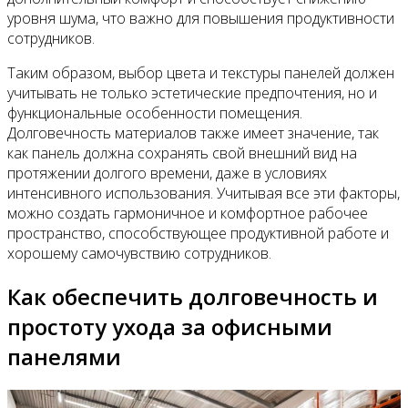
уровня шума, что важно для повышения продуктивности
сотрудников.
Таким образом, выбор цвета и текстуры панелей должен
учитывать не только эстетические предпочтения, но и
функциональные особенности помещения.
Долговечность материалов также имеет значение, так
как панель должна сохранять свой внешний вид на
протяжении долгого времени, даже в условиях
интенсивного использования. Учитывая все эти факторы,
можно создать гармоничное и комфортное рабочее
пространство, способствующее продуктивной работе и
хорошему самочувствию сотрудников.
Как обеспечить долговечность и
простоту ухода за офисными
панелями