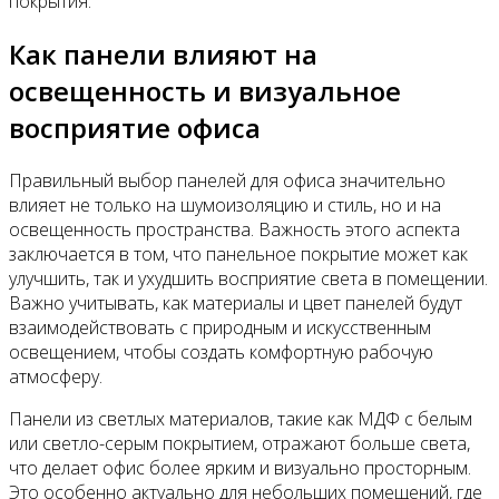
покрытия.
Как панели влияют на
освещенность и визуальное
восприятие офиса
Правильный выбор панелей для офиса значительно
влияет не только на шумоизоляцию и стиль, но и на
освещенность пространства. Важность этого аспекта
заключается в том, что панельное покрытие может как
улучшить, так и ухудшить восприятие света в помещении.
Важно учитывать, как материалы и цвет панелей будут
взаимодействовать с природным и искусственным
освещением, чтобы создать комфортную рабочую
атмосферу.
Панели из светлых материалов, такие как МДФ с белым
или светло-серым покрытием, отражают больше света,
что делает офис более ярким и визуально просторным.
Это особенно актуально для небольших помещений, где