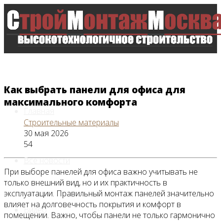
Как выбрать панели для офиса для
максимального комфорта
Главная
Строительные материалы
30 мая 2026
54
Все новости
При выборе панелей для офиса важно учитывать не
только внешний вид, но и их практичность в
эксплуатации. Правильный монтаж панелей значительно
влияет на долговечность покрытия и комфорт в
Видео
помещении. Важно, чтобы панели не только гармонично