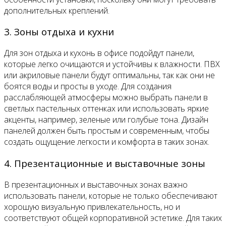
дополнительных креплений.
3. Зоны отдыха и кухни
Для зон отдыха и кухонь в офисе подойдут панели,
которые легко очищаются и устойчивы к влажности. ПВХ
или акриловые панели будут оптимальны, так как они не
боятся воды и просты в уходе. Для создания
расслабляющей атмосферы можно выбрать панели в
светлых пастельных оттенках или использовать яркие
акценты, например, зеленые или голубые тона. Дизайн
панелей должен быть простым и современным, чтобы
создать ощущение легкости и комфорта в таких зонах.
4. Презентационные и выставочные зоны
В презентационных и выставочных зонах важно
использовать панели, которые не только обеспечивают
хорошую визуальную привлекательность, но и
соответствуют общей корпоративной эстетике. Для таких