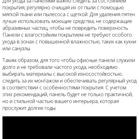
Для ухода за панелями важно следить за состоянием
покрытия, регулярно очищая их от пыли с помощью
мягкой ткани или пылесоса с щеткой. Для удаления пятен
лучше использовать моющие средства, не содержащие
абразивных частиц, чтобы не повредить поверхность.
Панели с влагостойким покрытием не требуют особого
ухода в зонах с повышенной влажностью, таких как кухни
или санузлы.
Таким образом, для того чтобы офисные панели служили
долго и не требовали частого ухода, необходимо
выбирать материалы с высокой износостойкостью,
следить за их монтажом и обеспечивать регулярный уход
в соответствии с особенностями покрытия. С учетом
этих рекомендаций, панель будет не только практичной,
но и стильной частью вашего интерьера, которая
прослужит долгие годы.