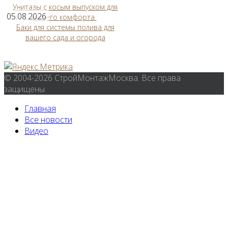
Унитазы с косым выпуском для
05.08.2026
вашего комфорта
Баки для системы полива для
вашего сада и огорода
© 2004-2026 СтройМонтажМосква. Все права
защищены.
Главная
Все новости
Видео