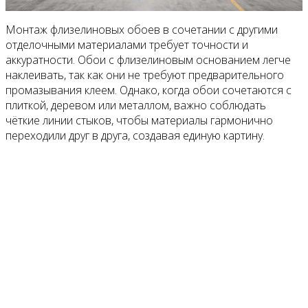
Монтаж флизелиновых обоев в сочетании с другими
отделочными материалами требует точности и
аккуратности. Обои с флизелиновым основанием легче
наклеивать, так как они не требуют предварительного
промазывания клеем. Однако, когда обои сочетаются с
плиткой, деревом или металлом, важно соблюдать
чёткие линии стыков, чтобы материалы гармонично
переходили друг в друга, создавая единую картину.