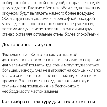
выбирать обои с тонкой текстурой, которая не создаёт
громоздкости. Гладкие обои или обои с едва заметным
рисунком будут выглядеть намного более воздушно.
Обои с крупными узорами или рельефной текстурой
могут сделать пространство более перегруженным,
поэтому их лучше использовать на одной или двух
стенах, оставляя остальные стены более спокойными.
Долговечность и уход
Флизелиновые обои отличаются высокой
долговечностью, особенно если речь идет о покрытии
для маленькой комнаты, где стены могут подвергаться
большему износу. Они не выгорают на солнце, их легко
мыть, и они не теряют свой внешний вид с течением
времени. Это позволяет поддерживать чистоту и
стильный вид помещения, не беспокоясь о
необходимости частой замены.
Как выбрать текстуру для стиля комнаты