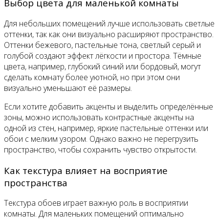
Выбор цвета для маленькой комнаты
Для небольших помещений лучше использовать светлые
оттенки, так как они визуально расширяют пространство.
Оттенки бежевого, пастельные тона, светлый серый и
голубой создают эффект лёгкости и простора. Тёмные
цвета, например, глубокий синий или бордовый, могут
сделать комнату более уютной, но при этом они
визуально уменьшают её размеры.
Если хотите добавить акценты и выделить определённые
зоны, можно использовать контрастные акценты на
одной из стен, например, яркие пастельные оттенки или
обои с мелким узором. Однако важно не перегрузить
пространство, чтобы сохранить чувство открытости.
Как текстура влияет на восприятие
пространства
Текстура обоев играет важную роль в восприятии
комнаты. Для маленьких помещений оптимально