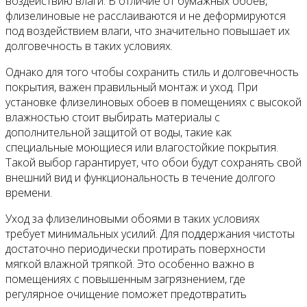
воздействию влаги. В отличие от бумажных обоев,
флизелиновые не расслаиваются и не деформируются
под воздействием влаги, что значительно повышает их
долговечность в таких условиях.
Однако для того чтобы сохранить стиль и долговечность
покрытия, важен правильный монтаж и уход. При
установке флизелиновых обоев в помещениях с высокой
влажностью стоит выбирать материалы с
дополнительной защитой от воды, такие как
специальные моющиеся или влагостойкие покрытия.
Такой выбор гарантирует, что обои будут сохранять свой
внешний вид и функциональность в течение долгого
времени.
Уход за флизелиновыми обоями в таких условиях
требует минимальных усилий. Для поддержания чистоты
достаточно периодически протирать поверхности
мягкой влажной тряпкой. Это особенно важно в
помещениях с повышенным загрязнением, где
регулярное очищение поможет предотвратить