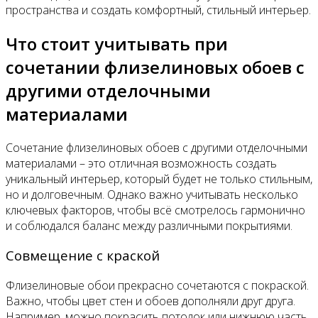
пространства и создать комфортный, стильный интерьер.
Что стоит учитывать при
сочетании флизелиновых обоев с
другими отделочными
материалами
Сочетание флизелиновых обоев с другими отделочными
материалами – это отличная возможность создать
уникальный интерьер, который будет не только стильным,
но и долговечным. Однако важно учитывать несколько
ключевых факторов, чтобы всё смотрелось гармонично
и соблюдался баланс между различными покрытиями.
Совмещение с краской
Флизелиновые обои прекрасно сочетаются с покраской.
Важно, чтобы цвет стен и обоев дополняли друг друга.
Например, можно покрасить потолок или нижнюю часть