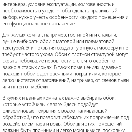
интерьера, условия эксплуатации, долговечность и
необходимость в уходе. Чтобы сделать правильный
выбор, нужно учесть особенности каждого помещения и
его функциональное назначение.
Для жилых комнат, например, гостиной или спальни,
лучше выбирать обои с матовой или полуматовой
текстурой. Эти покрытия создают уютную атмосферу и не
требуют частого ухода. Обои с плотной структурой могут
скрыть небольшие неровности стен, что особенно
важно в старых домах. В таких помещениях идеально
подходят обои с долговечными покрытиями, которые
легко чистятся от загрязнений, например, от следов пыли
или пятен от мебели.
В кухнях и ванных комнатах важно выбирать обои,
которые устойчивы к влаге. Здесь подойдут
флизелиновые покрытия с водоотталкивающей
обработкой, что позволит избежать их повреждения под
воздействием пара и воды. Обои для этих помещений
должны быть прочными и легко моющимися, поскольку