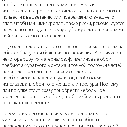
чтобы не повредить текстуру и цвет. Нельзя
использовать агрессивные химикаты, так как это может
привести к выцветанию или повреждению внешнего
слоя. Чтобы минимизировать такие риски, рекомендуется
регулярно проводить влажную уборку с использованием
нейтральных моющих средств.
Еще один недостаток – это сложность в ремонте, если на
обоях образуются большие повреждения. В отличие от
некоторых других материалов, флизелиновые обои
требуют аккуратного монтажа и точной подгонки частей
покрытия. При сильных повреждениях или
необходимости заменить участок, необходимо
использовать обои того же цвета и текстуры. Поэтому
при покупке стоит сразу приобрести небольшое
количество запасных обоев, чтобы избежать разницы в
оттенках при ремонте.
Следуя этим рекомендациям, можно значительно
уменьшить недостатки флизелиновых обоев и
наслаждаться их долговечностью, стилем и простотой