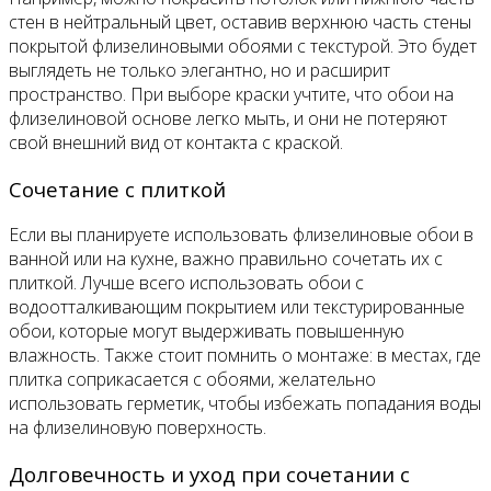
стен в нейтральный цвет, оставив верхнюю часть стены
покрытой флизелиновыми обоями с текстурой. Это будет
выглядеть не только элегантно, но и расширит
пространство. При выборе краски учтите, что обои на
флизелиновой основе легко мыть, и они не потеряют
свой внешний вид от контакта с краской.
Сочетание с плиткой
Если вы планируете использовать флизелиновые обои в
ванной или на кухне, важно правильно сочетать их с
плиткой. Лучше всего использовать обои с
водоотталкивающим покрытием или текстурированные
обои, которые могут выдерживать повышенную
влажность. Также стоит помнить о монтаже: в местах, где
плитка соприкасается с обоями, желательно
использовать герметик, чтобы избежать попадания воды
на флизелиновую поверхность.
Долговечность и уход при сочетании с