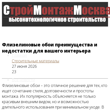
Флизелиновые обои преимущества и
недостатки для вашего интерьера
Главная
Строительные материалы
27 июня 2026
23
Все новости
Флизелиновые обои – это отличное решение для тех, кто
ищет сочетание стиля, долговечности и простоты
монтажа. Их популярность объясняется не только
красивым внешним видом, но и возможностью
Видео
длительного использования при минимальном уходе. В