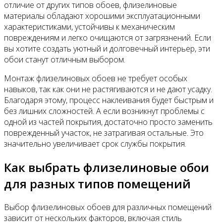
отличие от других типов обоев, флизелиновые
материалы обладают хорошими эксплуатационными
характеристиками, устойчивы к механическим
повреждениям и легко очищаются от загрязнений. Если
вы хотите создать уютный и долговечный интерьер, эти
обои станут отличным выбором.
Монтаж флизелиновых обоев не требует особых
навыков, так как они не растягиваются и не дают усадку.
Благодаря этому, процесс наклеивания будет быстрым и
без лишних сложностей. А если возникнут проблемы с
одной из частей покрытия, достаточно просто заменить
поврежденный участок, не затрагивая остальные. Это
значительно увеличивает срок службы покрытия.
Как выбрать флизелиновые обои
для разных типов помещений
Выбор флизелиновых обоев для различных помещений
зависит от нескольких факторов, включая стиль