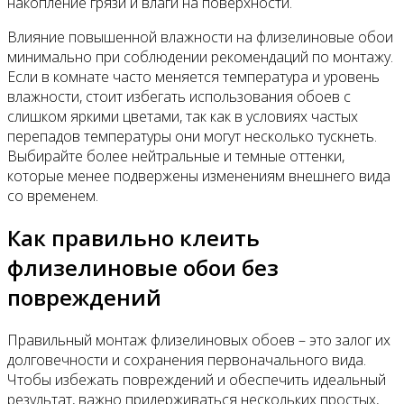
накопление грязи и влаги на поверхности.
Влияние повышенной влажности на флизелиновые обои
минимально при соблюдении рекомендаций по монтажу.
Если в комнате часто меняется температура и уровень
влажности, стоит избегать использования обоев с
слишком яркими цветами, так как в условиях частых
перепадов температуры они могут несколько тускнеть.
Выбирайте более нейтральные и темные оттенки,
которые менее подвержены изменениям внешнего вида
со временем.
Как правильно клеить
флизелиновые обои без
повреждений
Правильный монтаж флизелиновых обоев – это залог их
долговечности и сохранения первоначального вида.
Чтобы избежать повреждений и обеспечить идеальный
результат, важно придерживаться нескольких простых,