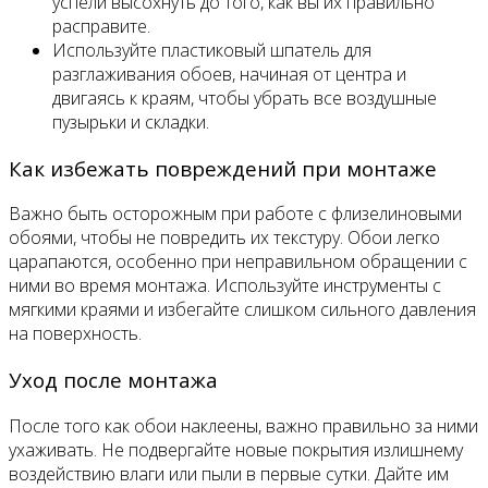
успели высохнуть до того, как вы их правильно
расправите.
Используйте пластиковый шпатель для
разглаживания обоев, начиная от центра и
двигаясь к краям, чтобы убрать все воздушные
пузырьки и складки.
Как избежать повреждений при монтаже
Важно быть осторожным при работе с флизелиновыми
обоями, чтобы не повредить их текстуру. Обои легко
царапаются, особенно при неправильном обращении с
ними во время монтажа. Используйте инструменты с
мягкими краями и избегайте слишком сильного давления
на поверхность.
Уход после монтажа
После того как обои наклеены, важно правильно за ними
ухаживать. Не подвергайте новые покрытия излишнему
воздействию влаги или пыли в первые сутки. Дайте им