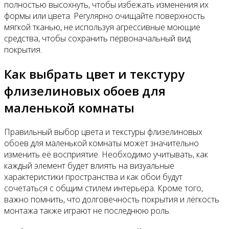
полностью высохнуть, чтобы избежать изменения их
формы или цвета. Регулярно очищайте поверхность
мягкой тканью, не используя агрессивные моющие
средства, чтобы сохранить первоначальный вид
покрытия.
Как выбрать цвет и текстуру
флизелиновых обоев для
маленькой комнаты
Правильный выбор цвета и текстуры флизелиновых
обоев для маленькой комнаты может значительно
изменить её восприятие. Необходимо учитывать, как
каждый элемент будет влиять на визуальные
характеристики пространства и как обои будут
сочетаться с общим стилем интерьера. Кроме того,
важно помнить, что долговечность покрытия и лёгкость
монтажа также играют не последнюю роль.