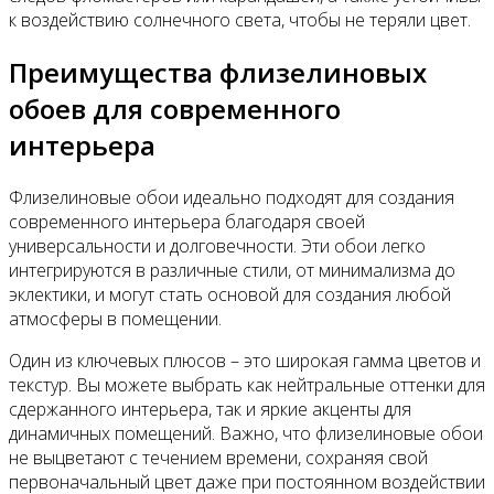
к воздействию солнечного света, чтобы не теряли цвет.
Преимущества флизелиновых
обоев для современного
интерьера
Флизелиновые обои идеально подходят для создания
современного интерьера благодаря своей
универсальности и долговечности. Эти обои легко
интегрируются в различные стили, от минимализма до
эклектики, и могут стать основой для создания любой
атмосферы в помещении.
Один из ключевых плюсов – это широкая гамма цветов и
текстур. Вы можете выбрать как нейтральные оттенки для
сдержанного интерьера, так и яркие акценты для
динамичных помещений. Важно, что флизелиновые обои
не выцветают с течением времени, сохраняя свой
первоначальный цвет даже при постоянном воздействии