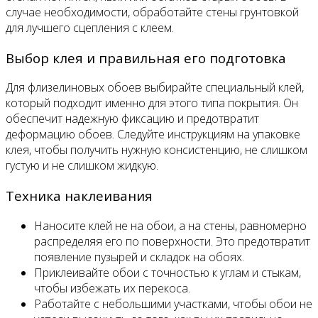
случае необходимости, обработайте стены грунтовкой
для лучшего сцепления с клеем.
Выбор клея и правильная его подготовка
Для флизелиновых обоев выбирайте специальный клей,
который подходит именно для этого типа покрытия. Он
обеспечит надежную фиксацию и предотвратит
деформацию обоев. Следуйте инструкциям на упаковке
клея, чтобы получить нужную консистенцию, не слишком
густую и не слишком жидкую.
Техника наклеивания
Наносите клей не на обои, а на стены, равномерно
распределяя его по поверхности. Это предотвратит
появление пузырей и складок на обоях.
Приклеивайте обои с точностью к углам и стыкам,
чтобы избежать их перекоса.
Работайте с небольшими участками, чтобы обои не