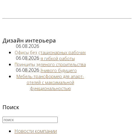
Дизайн интерьера
06.08.2026
Офисы без стационарных рабочих
06.08.2026
мест для гибкой работы
Принципы зеленого строительства
06.08.2026
для устойчивого будущего
Мебель-трансформер для апарт-
отелей с максимальной
функциональностью
Поиск
Новости компании