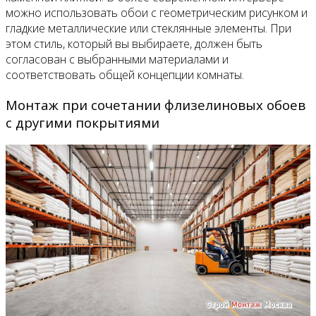
можно использовать обои с геометрическим рисунком и
гладкие металлические или стеклянные элементы. При
этом стиль, который вы выбираете, должен быть
согласован с выбранными материалами и
соответствовать общей концепции комнаты.
Монтаж при сочетании флизелиновых обоев
с другими покрытиями