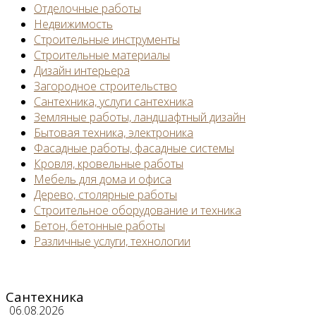
Отделочные работы
Недвижимость
Строительные инструменты
Строительные материалы
Дизайн интерьера
Загородное строительство
Сантехника, услуги сантехника
Земляные работы, ландшафтный дизайн
Бытовая техника, электроника
Фасадные работы, фасадные системы
Кровля, кровельные работы
Мебель для дома и офиса
Дерево, столярные работы
Строительное оборудование и техника
Бетон, бетонные работы
Различные услуги, технологии
Сантехника
06.08.2026