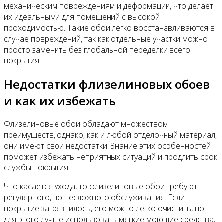
механическим повреждениям и деформации, что делает
их идеальными для помещений с высокой
проходимостью. Такие обои легко восстанавливаются в
случае повреждений, так как отдельные участки можно
просто заменить без глобальной переделки всего
покрытия.
Недостатки флизелиновых обоев
и как их избежать
Флизелиновые обои обладают множеством
преимуществ, однако, как и любой отделочный материал,
они имеют свои недостатки. Знание этих особенностей
поможет избежать неприятных ситуаций и продлить срок
службы покрытия.
Что касается ухода, то флизелиновые обои требуют
регулярного, но несложного обслуживания. Если
покрытие загрязнилось, его можно легко очистить, но
для этого лучше использовать мягкие моющие средства,