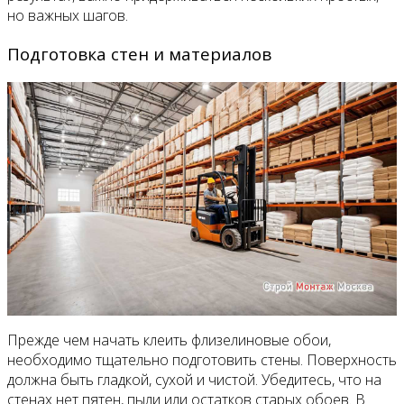
но важных шагов.
Подготовка стен и материалов
Прежде чем начать клеить флизелиновые обои,
необходимо тщательно подготовить стены. Поверхность
должна быть гладкой, сухой и чистой. Убедитесь, что на
стенах нет пятен, пыли или остатков старых обоев. В