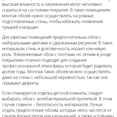
высокая влажность и загрязнения могут негативно
сказаться на состоянии покрытия. В таких помещениях
монтаж обоев нужно осуществлять на ровные,
подготовленные стены, чтобы избежать появления
пузырей и морщин.
Для офисных помещений предпочтительны обои с
нейтральными цветами и сдержанным рисунком. В таких
интерьерах стиль и долговечность играют ключевую
роль. Флизелиновые обои с плотным, но легким в уходе
покрытием отлично подходят для создания
профессиональной атмосферы, которая будет радовать
долгие годы. Монтаж таких обоев можно осуществлять
даже на стены с небольшой неровностью, так как они
скрывают дефекты.
Если планируется отделка детской комнаты, следует
выбирать обои с антибактериальной пропиткой. В этом
случае главное – безопасность материалов. Лучше
отдать предпочтение обоям, которые легко чистятся от
следов фломастеров или карандашей, а также устойчивы