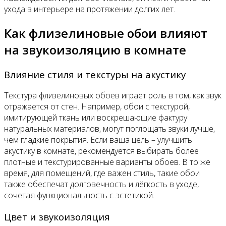
ухода в интерьере на протяжении долгих лет.
Как флизелиновые обои влияют
на звукоизоляцию в комнате
Влияние стиля и текстуры на акустику
Текстура флизелиновых обоев играет роль в том, как звук
отражается от стен. Например, обои с текстурой,
имитирующей ткань или воскрешающие фактуру
натуральных материалов, могут поглощать звуки лучше,
чем гладкие покрытия. Если ваша цель – улучшить
акустику в комнате, рекомендуется выбирать более
плотные и текстурированные варианты обоев. В то же
время, для помещений, где важен стиль, такие обои
также обеспечат долговечность и лёгкость в уходе,
сочетая функциональность с эстетикой.
Цвет и звукоизоляция