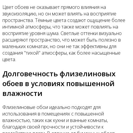
Цвет обоев не оказывает прямого влияния на
звукоизоляцию, но он может влиять на восприятие
пространства. Тёмные цвета создают ощущение более
интимной атмосферы, что также может повлиять на
восприятие уровня шума. Светлые оттенки визуально
расширяют пространство, что может быть полезно в
маленьких комнатах, но они не так эффективны для
создания "тихой" атмосферы, как более насыщенные
цвета.
Долговечность флизелиновых
обоев в условиях повышенной
влажности
Флизелиновые обои идеально подходят для
использования в помещениях с повышенной
влажностью, таких как кухни и ванные комнаты,
благодаря своей прочности и устойчивости к