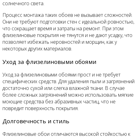
солнечного света.
Процесс монтажа таких обоев не вызывает сложностей.
Они не требуют подготовки стен с идеальной ровностью,
что сокращает время и затраты на ремонт. При этом
флизелиновые покрытия не тянутся и не дают усадку, что
позволяет избежать неровностей и морщин, как у
некоторых других материалов.
Уход за флизелиновыми обоями
Уход за флизелиновыми обоями прост и не требует
специфических средств. Для удаления пыли и загрязнений
достаточно сухой или слегка влажной ткани. В случае
более сложных загрязнений можно использовать мягкие
моющие средства без абразивных частиц, что не
повредит поверхность покрытия.
Долговечность и стиль
Флизелиновые обои отличаются высокой стойкостью к