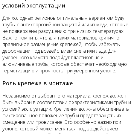
условий эксплуатации
Для холодных регионов оптимальным вариантом будут
трубы с антикоррозийной защитой или из меди, которые
не подвержены разрушению при низких температурах.
Важно помнить, что для таких материалов критично
правильное размещение крепежей, чтобы избежать
деформации под воздействием снега или льда. Для
умеренного климата подойдут пластиковые и
алюминиевые трубы, которые обеспечат необходимую
герметизацию и прочность при умеренном уклоне.
Роль крепежа в монтаже
Независимо от выбранного материала, крепёж должен
быть выбран в соответствии с характеристиками трубы и
условий эксплуатации. Крепления должны обеспечивать
фиксированное положение труб и предотвращать их
смещение или провисание. Это особенно важно при
уклоне, который может меняться под воздействием