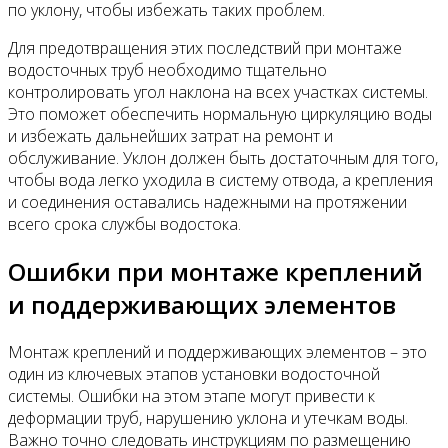
по уклону, чтобы избежать таких проблем.
Для предотвращения этих последствий при монтаже
водосточных труб необходимо тщательно
контролировать угол наклона на всех участках системы.
Это поможет обеспечить нормальную циркуляцию воды
и избежать дальнейших затрат на ремонт и
обслуживание. Уклон должен быть достаточным для того,
чтобы вода легко уходила в систему отвода, а крепления
и соединения оставались надежными на протяжении
всего срока службы водостока.
Ошибки при монтаже креплений
и поддерживающих элементов
Монтаж креплений и поддерживающих элементов – это
один из ключевых этапов установки водосточной
системы. Ошибки на этом этапе могут привести к
деформации труб, нарушению уклона и утечкам воды.
Важно точно следовать инструкциям по размещению