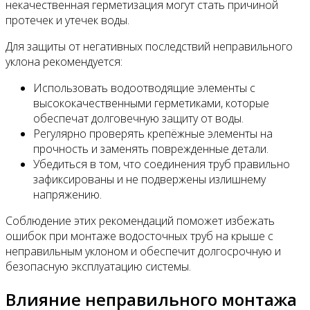
некачественная герметизация могут стать причиной
протечек и утечек воды.
Для защиты от негативных последствий неправильного
уклона рекомендуется:
Использовать водоотводящие элементы с
высококачественными герметиками, которые
обеспечат долговечную защиту от воды.
Регулярно проверять крепёжные элементы на
прочность и заменять поврежденные детали.
Убедиться в том, что соединения труб правильно
зафиксированы и не подвержены излишнему
напряжению.
Соблюдение этих рекомендаций поможет избежать
ошибок при монтаже водосточных труб на крыше с
неправильным уклоном и обеспечит долгосрочную и
безопасную эксплуатацию системы.
Влияние неправильного монтажа