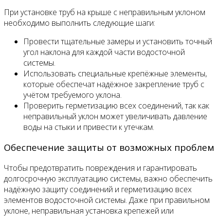
При установке труб на крыше с неправильным уклоном
необходимо выполнить следующие шаги:
Провести тщательные замеры и установить точный
угол наклона для каждой части водосточной
системы.
Использовать специальные крепёжные элементы,
которые обеспечат надёжное закрепление труб с
учётом требуемого уклона.
Проверить герметизацию всех соединений, так как
неправильный уклон может увеличивать давление
воды на стыки и привести к утечкам.
Обеспечение защиты от возможных проблем
Чтобы предотвратить повреждения и гарантировать
долгосрочную эксплуатацию системы, важно обеспечить
надёжную защиту соединений и герметизацию всех
элементов водосточной системы. Даже при правильном
уклоне, неправильная установка крепежей или