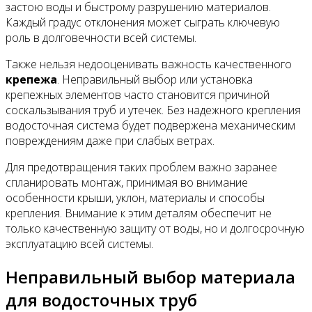
застою воды и быстрому разрушению материалов.
Каждый градус отклонения может сыграть ключевую
роль в долговечности всей системы.
Также нельзя недооценивать важность качественного
крепежа
. Неправильный выбор или установка
крепежных элементов часто становится причиной
соскальзывания труб и утечек. Без надежного крепления
водосточная система будет подвержена механическим
повреждениям даже при слабых ветрах.
Для предотвращения таких проблем важно заранее
спланировать монтаж, принимая во внимание
особенности крыши, уклон, материалы и способы
крепления. Внимание к этим деталям обеспечит не
только качественную защиту от воды, но и долгосрочную
эксплуатацию всей системы.
Неправильный выбор материала
для водосточных труб