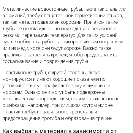
Металлические водосточные трубы, такие как сталь или
алюминий, требуют тщательной герметизации стыков,
так как металл подвержен коррозии. При этом такие
трубы не всегда идеально подходят для регионов с
резкими перепадами температур. Для таких условий
лучше выбирать трубы с антикоррозийным покрытием
или из меди, хотя они будут дороже. Важно также
правильно закрепить крепёж, чтобы предотвратить
соскальзывание и повреждения трубы.
Пластиковые трубы, с другой стороны, легко
монтируются и имеют хорошие показатели по
устойчивости к ультрафиолетовому излучению и
морозам. Однако они могут быть подвержены
механическим повреждениям, если монтаж выполнен с
ошибками, например, при слишком крутом уклоне.
Пластик требует правильного крепежа для
предотвращения прогиба и образования трещин.
Как выбрать материал в зависимости от