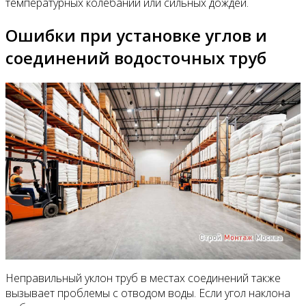
температурных колебаний или сильных дождей.
Ошибки при установке углов и
соединений водосточных труб
Неправильный уклон труб в местах соединений также
вызывает проблемы с отводом воды. Если угол наклона