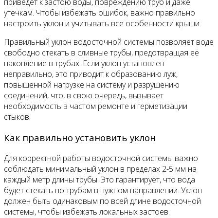
приведет к застою воды, повреждению труб и даже
утечкам. Чтобы избежать ошибок, важно правильно
настроить уклон и учитывать все особенности крыши.
Правильный уклон водосточной системы позволяет воде
свободно стекать в сливные трубы, предотвращая её
накопление в трубах. Если уклон установлен
неправильно, это приводит к образованию луж,
повышенной нагрузке на систему и разрушению
соединений, что, в свою очередь, вызывает
необходимость в частом ремонте и герметизации
стыков.
Как правильно установить уклон
Для корректной работы водосточной системы важно
соблюдать минимальный уклон в пределах 2-5 мм на
каждый метр длины трубы. Это гарантирует, что вода
будет стекать по трубам в нужном направлении. Уклон
должен быть одинаковым по всей длине водосточной
системы, чтобы избежать локальных застоев.