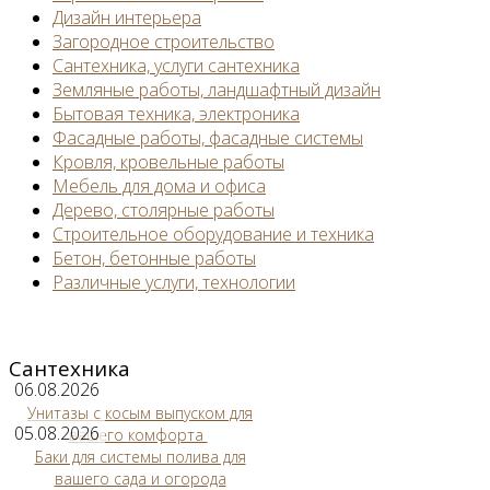
Дизайн интерьера
Загородное строительство
Сантехника, услуги сантехника
Земляные работы, ландшафтный дизайн
Бытовая техника, электроника
Фасадные работы, фасадные системы
Кровля, кровельные работы
Мебель для дома и офиса
Дерево, столярные работы
Строительное оборудование и техника
Бетон, бетонные работы
Различные услуги, технологии
Сантехника
06.08.2026
Унитазы с косым выпуском для
05.08.2026
вашего комфорта
Баки для системы полива для
вашего сада и огорода