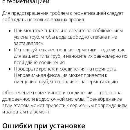
с герметизацией
Для предотвращения проблем с герметизацией следует
соблюдать несколько важных правил:
При монтаже тщательно следите за соблюдением
уклона труб, чтобы вода свободно стекала и не
застаивалась.
Используйте качественные герметики, подходящие
для вашего типа труб, и наносите их равномерно по
всей длине соединения.
Проверьте крепёж и соединения на прочность.
Неправильная фиксация может привести к
смещению труб, что повлияет на герметизацию.
Обеспечение герметичности соединений – это основа
долговечности водосточной системы. Пренебрежение
этим этапом может привести к серьезным повреждениям
и затратам на ремонт.
Ошибки при установке