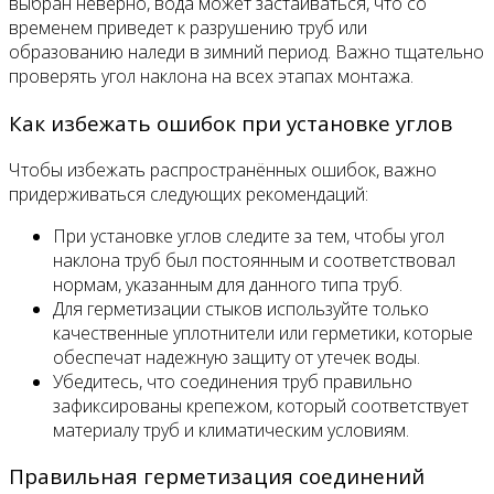
выбран неверно, вода может застаиваться, что со
временем приведет к разрушению труб или
образованию наледи в зимний период. Важно тщательно
проверять угол наклона на всех этапах монтажа.
Как избежать ошибок при установке углов
Чтобы избежать распространённых ошибок, важно
придерживаться следующих рекомендаций:
При установке углов следите за тем, чтобы угол
наклона труб был постоянным и соответствовал
нормам, указанным для данного типа труб.
Для герметизации стыков используйте только
качественные уплотнители или герметики, которые
обеспечат надежную защиту от утечек воды.
Убедитесь, что соединения труб правильно
зафиксированы крепежом, который соответствует
материалу труб и климатическим условиям.
Правильная герметизация соединений