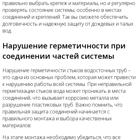
правильно выбрать крепеж и материалы, но и регулярно
проверять состояние системы, особенно в местах
соединений и креплений. Так вы сможете обеспечить
долговечность и надежную защиту от дождевых и талых
вод.
Нарушение герметичности при
соединении частей системы
Нарушение герметичности стыков водосточных труб –
это одна из основных проблем, которая может привести
к нарушению работы всей системы. При неправильной
герметизации стыков вода может проникать в места
соединений, что вызывает коррозию металла или
разрушение пластиковых труб. Важно помнить, что
правильная защита соединений начинается с
правильного монтажа и выбора качественных
материалов.
На этапе монтажа необходимо убедиться, что все