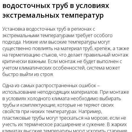
водосточных труб в условиях
экстремальных температур
Установка водосточных труб в регионах с
экстремальными температурами требует особого
подхода. Низкие или высокие температуры могут
существенно повлиять на материал труб, крепёж, а также
на герметизацию стыков, что делает правильный монтаж
критически важным. Если монтаж не будет выполнен с
учетом климатических особенностей, система может
быстро выйти из строя.
Одна из самых распространенных ошибок –
использование неподходящих материалов. При монтаже
в условиях холодного климата необходимо выбирать
трубы и комплектующие, которые не теряют своих
свойств при низких температурах. Например,
пластиковые трубы могут трескаться на морозе, если не
учесть их термическое расширение и сужение. В жарких
климатах высокие температуры могут ускорить старение