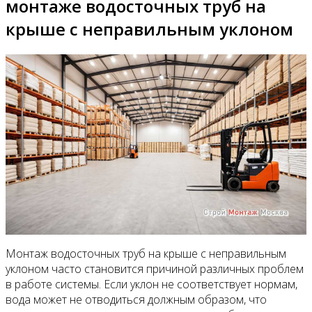
монтаже водосточных труб на
крыше с неправильным уклоном
Монтаж водосточных труб на крыше с неправильным
уклоном часто становится причиной различных проблем
в работе системы. Если уклон не соответствует нормам,
вода может не отводиться должным образом, что