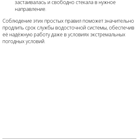
застаивалась и свободно стекала в нужное
направление.
Соблюдение этих простых правил поможет значительно
продлить срок службы водосточной системы, обеспечив
её надёжную работу даже в условиях экстремальных
погодных условий.