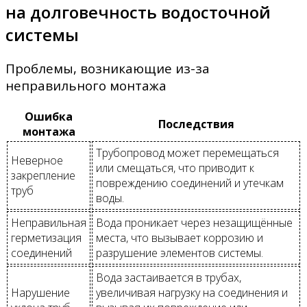
на долговечность водосточной
системы
Проблемы, возникающие из-за
неправильного монтажа
Ошибка
Последствия
монтажа
Трубопровод может перемещаться
Неверное
или смещаться, что приводит к
закрепление
повреждению соединений и утечкам
труб
воды.
Неправильная
Вода проникает через незащищённые
герметизация
места, что вызывает коррозию и
соединений
разрушение элементов системы.
Вода застаивается в трубах,
Нарушение
увеличивая нагрузку на соединения и