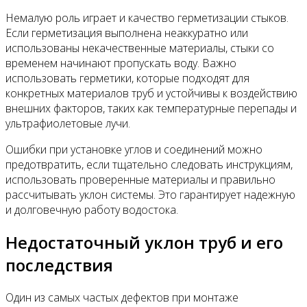
Немалую роль играет и качество герметизации стыков.
Если герметизация выполнена неаккуратно или
использованы некачественные материалы, стыки со
временем начинают пропускать воду. Важно
использовать герметики, которые подходят для
конкретных материалов труб и устойчивы к воздействию
внешних факторов, таких как температурные перепады и
ультрафиолетовые лучи.
Ошибки при установке углов и соединений можно
предотвратить, если тщательно следовать инструкциям,
использовать проверенные материалы и правильно
рассчитывать уклон системы. Это гарантирует надежную
и долговечную работу водостока.
Недостаточный уклон труб и его
последствия
Один из самых частых дефектов при монтаже