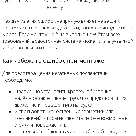
уклона труб
вызывая их повреждение или
протечку.
Каждая из этих ошибок напрямую влияет на защиту
системы от внешних воздействий, таких как дождь, снег и
мороз. Если монтаж не был выполнен с учётом всех
требований, водосточная система может стать уязвимой
и быстро выйти из строя.
Как избежать ошибок при монтаже
Для предотвращения негативных последствий
необходимо:
Правильно установить крепеж, обеспечив
надёжное закрепление труб, что предотвратит их
движение и повышенную нагрузку.
Использовать качественные герметики для
соединений, чтобы исключить любые возможные
утечки и повреждения.
Тщательно соблюдать уклон труб, чтобы вода не