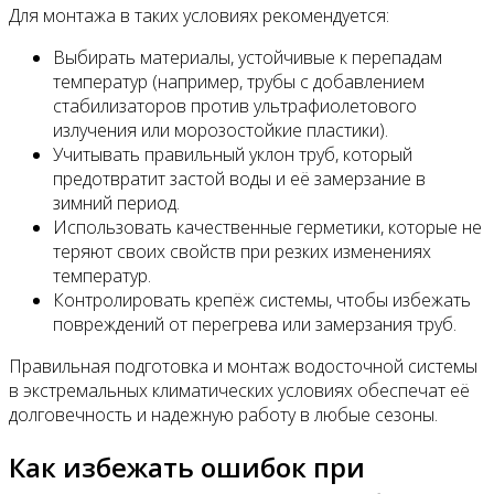
Для монтажа в таких условиях рекомендуется:
Выбирать материалы, устойчивые к перепадам
температур (например, трубы с добавлением
стабилизаторов против ультрафиолетового
излучения или морозостойкие пластики).
Учитывать правильный уклон труб, который
предотвратит застой воды и её замерзание в
зимний период.
Использовать качественные герметики, которые не
теряют своих свойств при резких изменениях
температур.
Контролировать крепёж системы, чтобы избежать
повреждений от перегрева или замерзания труб.
Правильная подготовка и монтаж водосточной системы
в экстремальных климатических условиях обеспечат её
долговечность и надежную работу в любые сезоны.
Как избежать ошибок при