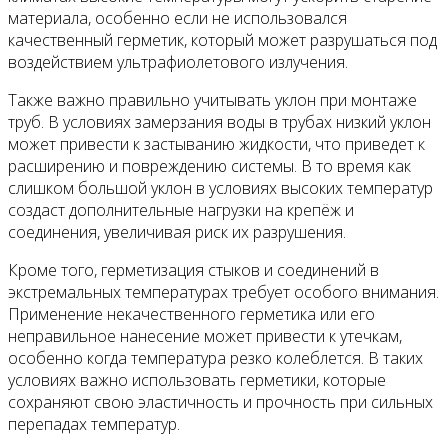
материала, особенно если не использовался
качественный герметик, который может разрушаться под
воздействием ультрафиолетового излучения.
Также важно правильно учитывать уклон при монтаже
труб. В условиях замерзания воды в трубах низкий уклон
может привести к застыванию жидкости, что приведет к
расширению и повреждению системы. В то время как
слишком большой уклон в условиях высоких температур
создаст дополнительные нагрузки на крепёж и
соединения, увеличивая риск их разрушения.
Кроме того, герметизация стыков и соединений в
экстремальных температурах требует особого внимания.
Применение некачественного герметика или его
неправильное нанесение может привести к утечкам,
особенно когда температура резко колеблется. В таких
условиях важно использовать герметики, которые
сохраняют свою эластичность и прочность при сильных
перепадах температур.