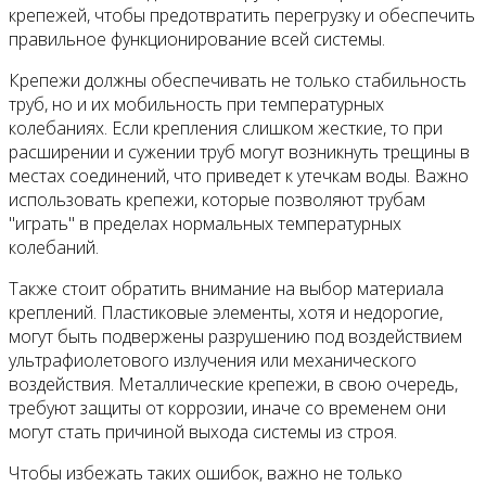
крепежей, чтобы предотвратить перегрузку и обеспечить
правильное функционирование всей системы.
Крепежи должны обеспечивать не только стабильность
труб, но и их мобильность при температурных
колебаниях. Если крепления слишком жесткие, то при
расширении и сужении труб могут возникнуть трещины в
местах соединений, что приведет к утечкам воды. Важно
использовать крепежи, которые позволяют трубам
"играть" в пределах нормальных температурных
колебаний.
Также стоит обратить внимание на выбор материала
креплений. Пластиковые элементы, хотя и недорогие,
могут быть подвержены разрушению под воздействием
ультрафиолетового излучения или механического
воздействия. Металлические крепежи, в свою очередь,
требуют защиты от коррозии, иначе со временем они
могут стать причиной выхода системы из строя.
Чтобы избежать таких ошибок, важно не только