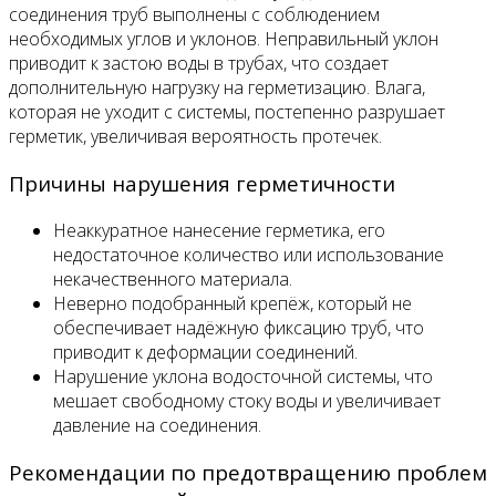
соединения труб выполнены с соблюдением
необходимых углов и уклонов. Неправильный уклон
приводит к застою воды в трубах, что создает
дополнительную нагрузку на герметизацию. Влага,
которая не уходит с системы, постепенно разрушает
герметик, увеличивая вероятность протечек.
Причины нарушения герметичности
Неаккуратное нанесение герметика, его
недостаточное количество или использование
некачественного материала.
Неверно подобранный крепёж, который не
обеспечивает надёжную фиксацию труб, что
приводит к деформации соединений.
Нарушение уклона водосточной системы, что
мешает свободному стоку воды и увеличивает
давление на соединения.
Рекомендации по предотвращению проблем