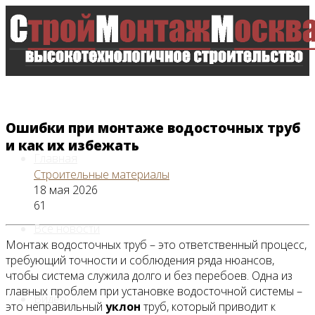
Ошибки при монтаже водосточных труб
и как их избежать
Главная
Строительные материалы
18 мая 2026
61
Все новости
Монтаж водосточных труб – это ответственный процесс,
требующий точности и соблюдения ряда нюансов,
чтобы система служила долго и без перебоев. Одна из
главных проблем при установке водосточной системы –
Видео
это неправильный
уклон
труб, который приводит к