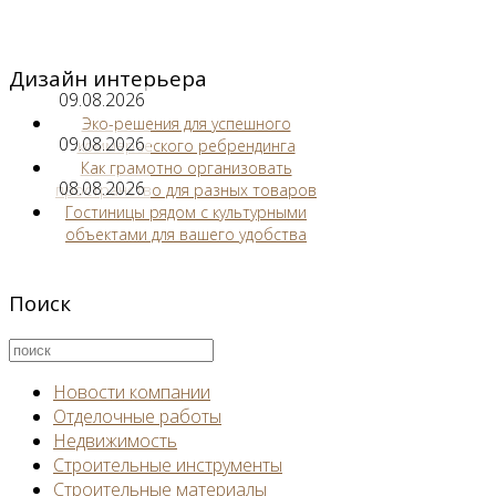
Дизайн интерьера
09.08.2026
Эко-решения для успешного
09.08.2026
коммерческого ребрендинга
Как грамотно организовать
08.08.2026
пространство для разных товаров
Гостиницы рядом с культурными
объектами для вашего удобства
Поиск
Новости компании
Отделочные работы
Недвижимость
Строительные инструменты
Строительные материалы