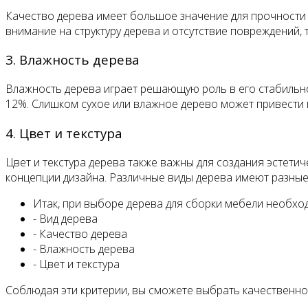
Качество дерева имеет большое значение для прочности и
внимание на структуру дерева и отсутствие повреждений, 
3. Влажность дерева
Влажность дерева играет решающую роль в его стабильно
12%. Слишком сухое или влажное дерево может привести 
4. Цвет и текстура
Цвет и текстура дерева также важны для создания эстети
концепции дизайна. Различные виды дерева имеют разные 
Итак, при выборе дерева для сборки мебели необхо
- Вид дерева
- Качество дерева
- Влажность дерева
- Цвет и текстура
Соблюдая эти критерии, вы сможете выбрать качественно