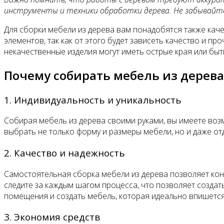
инструменты и техники обработки дерева. Не забывайте
Для сборки мебели из дерева вам понадобятся также кач
элементов, так как от этого будет зависеть качество и п
некачественные изделия могут иметь острые края или быт
Почему собирать мебель из дерев
1. Индивидуальность и уникальность
Собирая мебель из дерева своими руками, вы имеете во
выбрать не только форму и размеры мебели, но и даже отде
2. Качество и надежность
Самостоятельная сборка мебели из дерева позволяет кон
следите за каждым шагом процесса, что позволяет созда
помещения и создать мебель, которая идеально впишется
3. Экономия средств