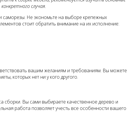
конкретного случая.
ли саморезы. Не экономьте на выборе крепежных
элементов стоит обратить внимание на их исполнение:
ответствовать вашим желаниям и требованиям. Вы можете
ты, которых нет ни у кого другого.
а сборки. Вы сами выбираете качественное дерево и
ельная работа позволяет учесть все особенности вашего