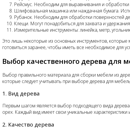
Рейсмус. Необходим для выравнивания и обработки
Шлифовальная машинка или наждачная бумага. Испо
Рубанок. Необходим для обработки поверхностей де
Клещи. Могут понадобиться для захвата и удержания 
Измерительные инструменты: линейка, метр, угольни
Это лишь некоторые из основных инструментов, которые 
готовиться заранее, чтобы иметь все необходимое для у
Выбор качественного дерева для 
Выбор правильного материала для сборки мебели из дере
которые следует учитывать при выборе дерева для мебель
1. Вид дерева
Первым шагом является выбор подходящего вида дерева д
орех. Каждый вид имеет свои уникальные характеристики 
2. Качество дерева