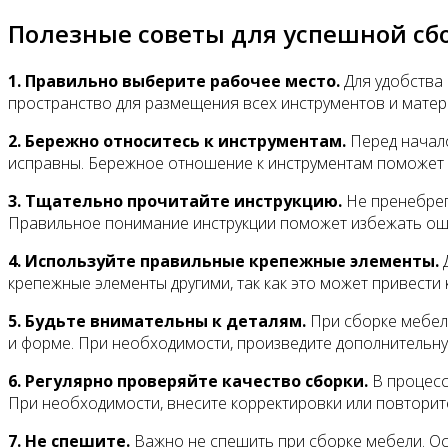
Полезные советы для успешной сб
1. Правильно выберите рабочее место.
Для удобства
пространство для размещения всех инструментов и матер
2. Бережно относитесь к инструментам.
Перед начало
исправны. Бережное отношение к инструментам поможет 
3. Тщательно прочитайте инструкцию.
Не пренебрега
Правильное понимание инструкции поможет избежать оши
4. Используйте правильные крепежные элементы.
Д
крепежные элементы другими, так как это может привести 
5. Будьте внимательны к деталям.
При сборке мебели
и форме. При необходимости, произведите дополнительну
6. Регулярно проверяйте качество сборки.
В процесс
При необходимости, внесите корректировки или повторит
7. Не спешите.
Важно не спешить при сборке мебели. Ос