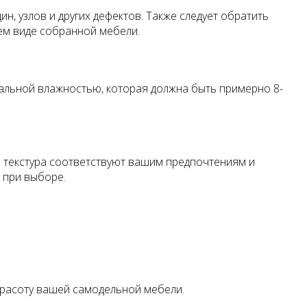
, узлов и других дефектов. Также следует обратить
нем виде собранной мебели.
альной влажностью, которая должна быть примерно 8-
 и текстура соответствуют вашим предпочтениям и
 при выборе.
красоту вашей самодельной мебели.