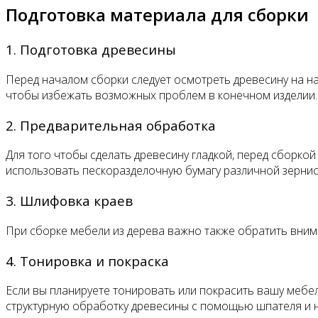
Подготовка материала для сборки
1. Подготовка древесины
Перед началом сборки следует осмотреть древесину на на
чтобы избежать возможных проблем в конечном изделии.
2. Предварительная обработка
Для того чтобы сделать древесину гладкой, перед сборк
использовать пескоразделочную бумагу различной зерни
3. Шлифовка краев
При сборке мебели из дерева важно также обратить внима
4. Тонировка и покраска
Если вы планируете тонировать или покрасить вашу мебел
структурную обработку древесины с помощью шпателя и 