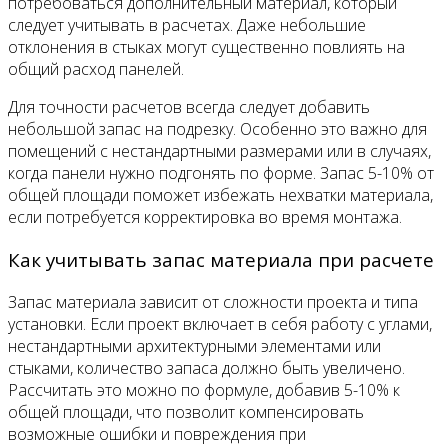
потребоваться дополнительный материал, который
следует учитывать в расчетах. Даже небольшие
отклонения в стыках могут существенно повлиять на
общий расход панелей.
Для точности расчетов всегда следует добавить
небольшой запас на подрезку. Особенно это важно для
помещений с нестандартными размерами или в случаях,
когда панели нужно подгонять по форме. Запас 5-10% от
общей площади поможет избежать нехватки материала,
если потребуется корректировка во время монтажа.
Как учитывать запас материала при расчете
Запас материала зависит от сложности проекта и типа
установки. Если проект включает в себя работу с углами,
нестандартными архитектурными элементами или
стыками, количество запаса должно быть увеличено.
Рассчитать это можно по формуле, добавив 5-10% к
общей площади, что позволит компенсировать
возможные ошибки и повреждения при