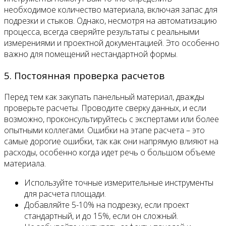
необходимое количество материала, включая запас для
подрезки и стыков. Однако, несмотря на автоматизацию
процесса, всегда сверяйте результаты с реальными
измерениями и проектной документацией. Это особенно
важно для помещений нестандартной формы.
5. Постоянная проверка расчетов
Перед тем как закупать панельный материал, дважды
проверьте расчеты. Проводите сверку данных, и если
возможно, проконсультируйтесь с экспертами или более
опытными коллегами. Ошибки на этапе расчета – это
самые дорогие ошибки, так как они напрямую влияют на
расходы, особенно когда идет речь о большом объеме
материала.
Используйте точные измерительные инструменты
для расчета площади.
Добавляйте 5-10% на подрезку, если проект
стандартный, и до 15%, если он сложный.