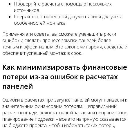
Проверяйте расчеты с помощью нескольких
источников.
Сверяйтесь с проектной документацией для учета
особенностей монтажа.
Применяя эти советы, вы сможете уменьшить риски
ошибок и сделать процесс закупки панелей более
точным и эффективным. Это сэкономит время, средства и
обеспечит успешный монтаж в срок.
Как минимизировать финансовые
потери из-за ошибок в расчетах
панелей
Ошибки в расчетах при закупке панелей могут привести к
значительным финансовым потерям. Неправильный
расчет площади, недостаточный запас или неправильное
планирование подрезки – все это напрямую сказывается
на бюджете проекта. Чтобы избежать таких потерь,