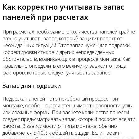
Как корректно учитывать запас
панелей при расчетах
При расчетах необходимого количества панелей крайне
важно учитывать запас, который защитит проект от
неожиданных ситуаций. Этот запас нужен для подрезки,
корректировки стыков и других непредвиденных
обстоятельств, возникающих в процессе монтажа. Как
правильно определить его величину, зависит от ряда
факторов, которые следует учитывать заранее.
Запас для подрезки
Подрезка панелей – это неизбежный процесс при
монтаже, особенно если стены имеют неровности, углы
или сложные формы. При расчете количества панелей
следует предусматривать запас, который покроет все эти
работы. В зависимости от типа монтажа, обычно
добавляется 5-10% к общей площади. Если проект