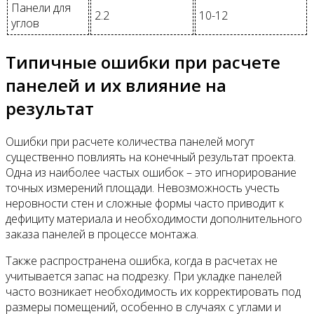
Панели для
2.2
10-12
углов
Типичные ошибки при расчете
панелей и их влияние на
результат
Ошибки при расчете количества панелей могут
существенно повлиять на конечный результат проекта.
Одна из наиболее частых ошибок – это игнорирование
точных измерений площади. Невозможность учесть
неровности стен и сложные формы часто приводит к
дефициту материала и необходимости дополнительного
заказа панелей в процессе монтажа.
Также распространена ошибка, когда в расчетах не
учитывается запас на подрезку. При укладке панелей
часто возникает необходимость их корректировать под
размеры помещений, особенно в случаях с углами и