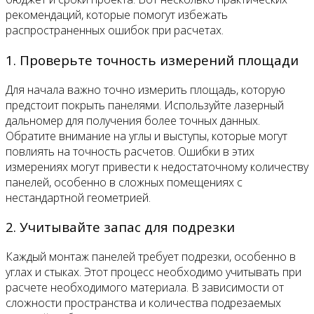
рекомендаций, которые помогут избежать
распространенных ошибок при расчетах.
1. Проверьте точность измерений площади
Для начала важно точно измерить площадь, которую
предстоит покрыть панелями. Используйте лазерный
дальномер для получения более точных данных.
Обратите внимание на углы и выступы, которые могут
повлиять на точность расчетов. Ошибки в этих
измерениях могут привести к недостаточному количеству
панелей, особенно в сложных помещениях с
нестандартной геометрией.
2. Учитывайте запас для подрезки
Каждый монтаж панелей требует подрезки, особенно в
углах и стыках. Этот процесс необходимо учитывать при
расчете необходимого материала. В зависимости от
сложности пространства и количества подрезаемых