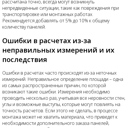
рассчитана точно, всегда могут возникнуть
непредвиденные ситуации, такие как повреждения при
транспортировке или монтажных работах.
Рекомендуется добавлять от 5% до 10% к общему
количеству панелей.
Ошибки в расчетах из-за
неправильных измерений и их
последствия
Ошибки в расчетах часто происходят из-за неточных
измерений. Неправильное определение площади – одна
из самых распространенных причин, по которой
возникают такие ошибки. Измерения необходимо
проводить несколько раз, учитывая все неровности стен,
углы и возможные выступы, которые могут повлиять на
точность расчетов. Если этого не сделать, в процессе
монтажа может не хватить материала, что приведет к
необходимости дополнительного заказа панелей,