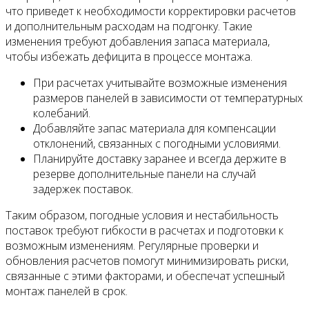
что приведет к необходимости корректировки расчетов
и дополнительным расходам на подгонку. Такие
изменения требуют добавления запаса материала,
чтобы избежать дефицита в процессе монтажа.
При расчетах учитывайте возможные изменения
размеров панелей в зависимости от температурных
колебаний.
Добавляйте запас материала для компенсации
отклонений, связанных с погодными условиями.
Планируйте доставку заранее и всегда держите в
резерве дополнительные панели на случай
задержек поставок.
Таким образом, погодные условия и нестабильность
поставок требуют гибкости в расчетах и подготовки к
возможным изменениям. Регулярные проверки и
обновления расчетов помогут минимизировать риски,
связанные с этими факторами, и обеспечат успешный
монтаж панелей в срок.