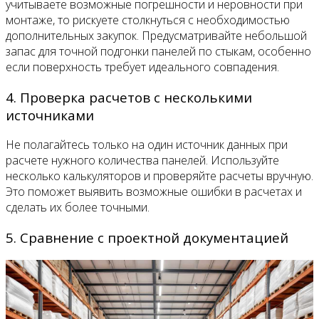
учитываете возможные погрешности и неровности при
монтаже, то рискуете столкнуться с необходимостью
дополнительных закупок. Предусматривайте небольшой
запас для точной подгонки панелей по стыкам, особенно
если поверхность требует идеального совпадения.
4. Проверка расчетов с несколькими
источниками
Не полагайтесь только на один источник данных при
расчете нужного количества панелей. Используйте
несколько калькуляторов и проверяйте расчеты вручную.
Это поможет выявить возможные ошибки в расчетах и
сделать их более точными.
5. Сравнение с проектной документацией