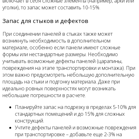
включает в себя сложные элементы (например, арки или
уголки), то запас может составить 10-15%.
Запас для стыков и дефектов
При соединении панелей в стыках также может
возникнуть необходимость в дополнительном
материале, особенно если панели имеют сложные
формы или нестандартные размеры. Необходимо
учитывать возможные дефекты панелей (царапины,
повреждения на этапе транспортировки и монтажа). При
этом важно предусмотреть небольшую дополнительную
площадь на стыки и подгонку материала. Даже при
идеально ровных поверхностях могут возникать
небольшие погрешности в расчете.
Планируйте запас на подрезку в пределах 5-10% для
стандартных помещений и до 15% для сложных
конструкций.
Учтите дефекты панелей и возможные повреждения
при транспортировке – добавьте еще 2-3% на