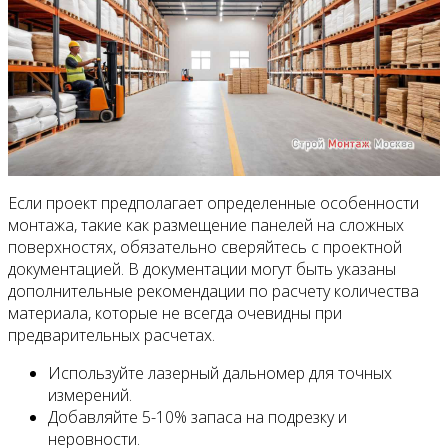
Если проект предполагает определенные особенности
монтажа, такие как размещение панелей на сложных
поверхностях, обязательно сверяйтесь с проектной
документацией. В документации могут быть указаны
дополнительные рекомендации по расчету количества
материала, которые не всегда очевидны при
предварительных расчетах.
Используйте лазерный дальномер для точных
измерений.
Добавляйте 5-10% запаса на подрезку и
неровности.