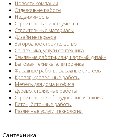
Новости компании
Отделочные работы
Недвижимость
Строительные инструменты
Строительные материалы
Дизайн интерьера
Загородное строительство
Сантехника, услуги сантехника
Земляные работы, ландшафтный дизайн
Бытовая техника, электроника
Фасадные работы, фасадные системы
Кровля, кровельные работы
Мебель для дома и офиса
Дерево, столярные работы
Строительное оборудование и техника
Бетон, бетонные работы
Различные услуги, технологии
Сантехника