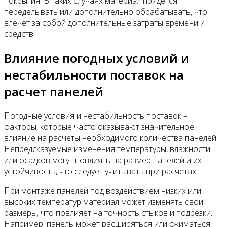
покрытия. В таких случаях материал придется
переделывать или дополнительно обрабатывать, что
влечет за собой дополнительные затраты времени и
средств.
Влияние погодных условий и
нестабильности поставок на
расчет панелей
Погодные условия и нестабильность поставок –
факторы, которые часто оказывают значительное
влияние на расчеты необходимого количества панелей.
Непредсказуемые изменения температуры, влажности
или осадков могут повлиять на размер панелей и их
устойчивость, что следует учитывать при расчетах.
При монтаже панелей под воздействием низких или
высоких температур материал может изменять свои
размеры, что повлияет на точность стыков и подрезки.
Например, панель может расширяться или сжиматься,