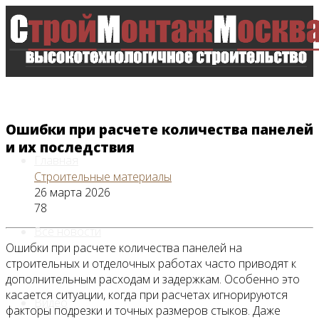
Ошибки при расчете количества панелей
и их последствия
Главная
Строительные материалы
26 марта 2026
78
Все новости
Ошибки при расчете количества панелей на
строительных и отделочных работах часто приводят к
дополнительным расходам и задержкам. Особенно это
касается ситуации, когда при расчетах игнорируются
Видео
факторы подрезки и точных размеров стыков. Даже