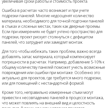
увеличивая сроки работы и стоимость проекта.
Ошибка в расчетах часто возникает и при учете
подрезки панелей. Многие недооценят количество
материала, необходимого для точной подгонки панелей
в стыках и сложных местах, таких как дверные проемы.
Если при измерениях не будет учтено пространство для
подрезки, проект рискует столкнуться с дефицитом
панелей, что затруднит или замедлит монтаж.
Для того чтобы избежать таких проблем, важно всегда
добавлять запас материала, который компенсирует
погрешности в расчетах. Например, добавление 5-10% к
общему количеству панелей поможет учесть возможные
повреждения или ошибки при монтаже. Особенно это
актуально для проектов, где требуется много подрезки,
или для помещений с нестандартной формой.
Кроме того, неправильно измеренные стыки могут
привести к несовпадению панелей в процессе монтажа,
что может повлиять на внешний вид и целостность