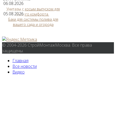
06.08.2026
Унитазы с косым выпуском для
05.08.2026
вашего комфорта
Баки для системы полива для
вашего сада и огорода
© 2004-2026 СтройМонтажМосква. Все права
защищены.
Главная
Все новости
Видео