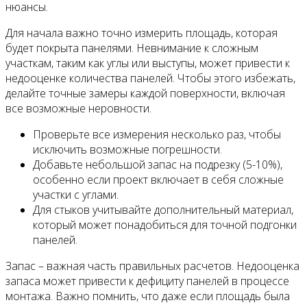
нюансы.
Для начала важно точно измерить площадь, которая
будет покрыта панелями. Невнимание к сложным
участкам, таким как углы или выступы, может привести к
недооценке количества панелей. Чтобы этого избежать,
делайте точные замеры каждой поверхности, включая
все возможные неровности.
Проверьте все измерения несколько раз, чтобы
исключить возможные погрешности.
Добавьте небольшой запас на подрезку (5-10%),
особенно если проект включает в себя сложные
участки с углами.
Для стыков учитывайте дополнительный материал,
который может понадобиться для точной подгонки
панелей.
Запас – важная часть правильных расчетов. Недооценка
запаса может привести к дефициту панелей в процессе
монтажа. Важно помнить, что даже если площадь была