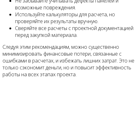
Не забывайте учитывать дефекты панелей и
возможные повреждения.
Используйте калькуляторы для расчета, но
проверяйте их результаты вручную.
Сверяйте все расчеты с проектной документацией
перед закупкой материала.
Следуя этим рекомендациям, можно существенно
минимизировать финансовые потери, связанные с
ошибками в расчетах, и избежать лишних затрат. Это не
только сэкономит деньги, но и повысит эффективность
работы на всех этапах проекта.