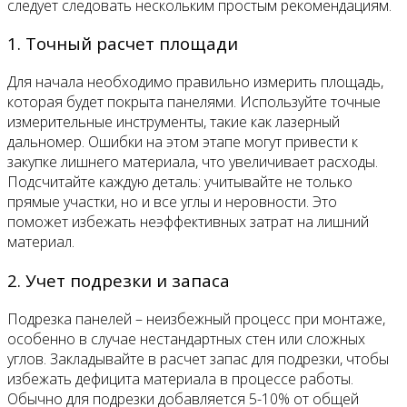
следует следовать нескольким простым рекомендациям.
1. Точный расчет площади
Для начала необходимо правильно измерить площадь,
которая будет покрыта панелями. Используйте точные
измерительные инструменты, такие как лазерный
дальномер. Ошибки на этом этапе могут привести к
закупке лишнего материала, что увеличивает расходы.
Подсчитайте каждую деталь: учитывайте не только
прямые участки, но и все углы и неровности. Это
поможет избежать неэффективных затрат на лишний
материал.
2. Учет подрезки и запаса
Подрезка панелей – неизбежный процесс при монтаже,
особенно в случае нестандартных стен или сложных
углов. Закладывайте в расчет запас для подрезки, чтобы
избежать дефицита материала в процессе работы.
Обычно для подрезки добавляется 5-10% от общей