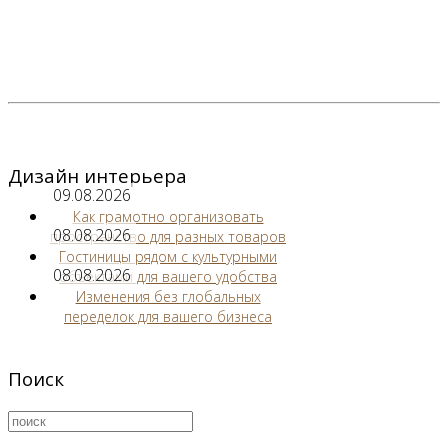
Дизайн интерьера
09.08.2026
Как грамотно организовать
08.08.2026
пространство для разных товаров
Гостиницы рядом с культурными
08.08.2026
объектами для вашего удобства
Изменения без глобальных
переделок для вашего бизнеса
Поиск