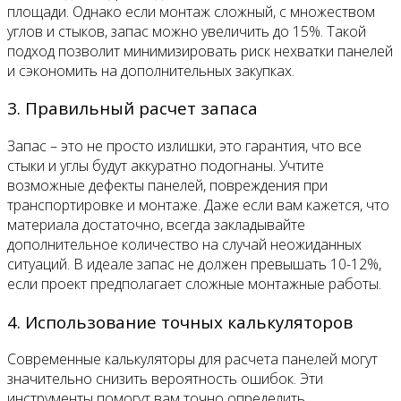
площади. Однако если монтаж сложный, с множеством
углов и стыков, запас можно увеличить до 15%. Такой
подход позволит минимизировать риск нехватки панелей
и сэкономить на дополнительных закупках.
3. Правильный расчет запаса
Запас – это не просто излишки, это гарантия, что все
стыки и углы будут аккуратно подогнаны. Учтите
возможные дефекты панелей, повреждения при
транспортировке и монтаже. Даже если вам кажется, что
материала достаточно, всегда закладывайте
дополнительное количество на случай неожиданных
ситуаций. В идеале запас не должен превышать 10-12%,
если проект предполагает сложные монтажные работы.
4. Использование точных калькуляторов
Современные калькуляторы для расчета панелей могут
значительно снизить вероятность ошибок. Эти
инструменты помогут вам точно определить