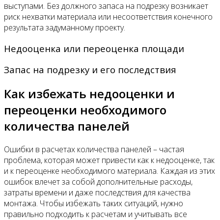
выступами. Без должного запаса на подрезку возникает
риск нехватки материала или несоответствия конечного
результата задуманному проекту.
Недооценка или переоценка площади
Запас на подрезку и его последствия
Как избежать недооценки и
переоценки необходимого
количества панелей
Ошибки в расчетах количества панелей – частая
проблема, которая может привести как к недооценке, так
и к переоценке необходимого материала. Каждая из этих
ошибок влечет за собой дополнительные расходы,
затраты времени и даже последствия для качества
монтажа. Чтобы избежать таких ситуаций, нужно
правильно подходить к расчетам и учитывать все