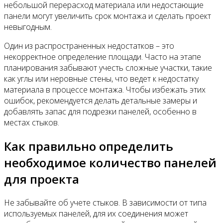
небольшой перерасход материала или недостающие
панели могут увеличить срок монтажа и сделать проект
невыгодным.
Один из распространенных недостатков – это
некорректное определение площади. Часто на этапе
планирования забывают учесть сложные участки, такие
как углы или неровные стены, что ведет к недостатку
материала в процессе монтажа. Чтобы избежать этих
ошибок, рекомендуется делать детальные замеры и
добавлять запас для подрезки панелей, особенно в
местах стыков.
Как правильно определить
необходимое количество панелей
для проекта
Не забывайте об учете стыков. В зависимости от типа
используемых панелей, для их соединения может