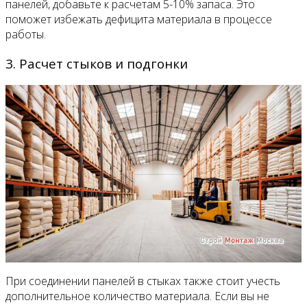
панелей, добавьте к расчетам 5-10% запаса. Это
поможет избежать дефицита материала в процессе
работы.
3. Расчет стыков и подгонки
При соединении панелей в стыках также стоит учесть
дополнительное количество материала. Если вы не