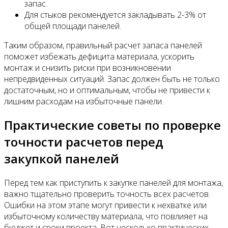
запас.
Для стыков рекомендуется закладывать 2-3% от
общей площади панелей.
Таким образом, правильный расчет запаса панелей
поможет избежать дефицита материала, ускорить
монтаж и снизить риски при возникновении
непредвиденных ситуаций. Запас должен быть не только
достаточным, но и оптимальным, чтобы не привести к
лишним расходам на избыточные панели.
Практические советы по проверке
точности расчетов перед
закупкой панелей
Перед тем как приступить к закупке панелей для монтажа,
важно тщательно проверить точность всех расчетов.
Ошибки на этом этапе могут привести к нехватке или
избыточному количеству материала, что повлияет на
бюджет и сроки проекта. Вот несколько практических