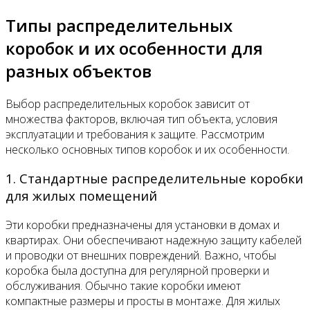
Типы распределительных
коробок и их особенности для
разных объектов
Выбор распределительных коробок зависит от
множества факторов, включая тип объекта, условия
эксплуатации и требования к защите. Рассмотрим
несколько основных типов коробок и их особенности.
1. Стандартные распределительные коробки
для жилых помещений
Эти коробки предназначены для установки в домах и
квартирах. Они обеспечивают надежную защиту кабелей
и проводки от внешних повреждений. Важно, чтобы
коробка была доступна для регулярной проверки и
обслуживания. Обычно такие коробки имеют
компактные размеры и просты в монтаже. Для жилых