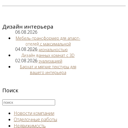
Дизайн интерьера
06.08.2026
Мебель-трансформер для апарт-
отелей с максимальной
04.08.2026
функциональностью
Дизайн ванных комнат с 3D
02.08.2026
визуализацией
Бархат и мягкие текстуры для
вашего интерьера
Поиск
Новости компании
Отделочные работы
Недвижимость