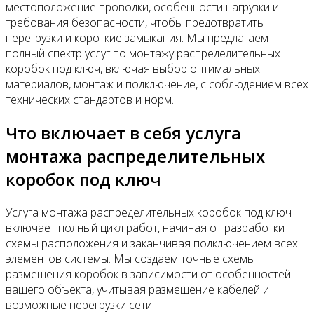
местоположение проводки, особенности нагрузки и
требования безопасности, чтобы предотвратить
перегрузки и короткие замыкания. Мы предлагаем
полный спектр услуг по монтажу распределительных
коробок под ключ, включая выбор оптимальных
материалов, монтаж и подключение, с соблюдением всех
технических стандартов и норм.
Что включает в себя услуга
монтажа распределительных
коробок под ключ
Услуга монтажа распределительных коробок под ключ
включает полный цикл работ, начиная от разработки
схемы расположения и заканчивая подключением всех
элементов системы. Мы создаем точные схемы
размещения коробок в зависимости от особенностей
вашего объекта, учитывая размещение кабелей и
возможные перегрузки сети.