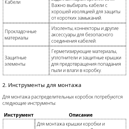
Кабели
Важно выбирать кабели с
хорошей изоляцией для защиты
от коротких замыканий.
Изоленты, коннекторы и другие
Прокладочные
аксессуары для безопасного
материалы
соединения кабелей.
Герметизирующие материалы,
Защитные
уплотнители и защитные крышки
элементы
для предотвращения попадания
пыли и влаги в коробку.
2. Инструменты для монтажа
Для монтажа распределительных коробок потребуются
следующие инструменты:
Инструмент
Описание
Для монтажа крышки коробки и