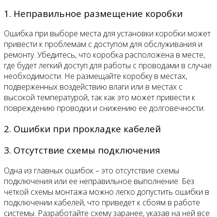
1. Неправильное размещение коробки
Ошибка при выборе места для установки коробки может
привести к проблемам с доступом для обслуживания и
ремонту. Убедитесь, что коробка расположена в месте,
где будет легкий доступ для работы с проводами в случае
необходимости. Не размещайте коробку в местах,
подверженных воздействию влаги или в местах с
высокой температурой, так как это может привести к
повреждению проводки и снижению ее долговечности.
2. Ошибки при прокладке кабелей
3. Отсутствие схемы подключения
Одна из главных ошибок – это отсутствие схемы
подключения или ее неправильное выполнение. Без
четкой схемы монтажа можно легко допустить ошибки в
подключении кабелей, что приведет к сбоям в работе
системы. Разработайте схему заранее, указав на ней все