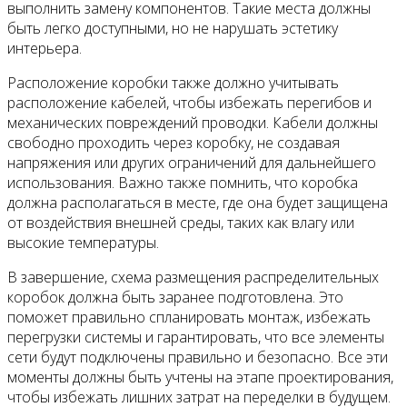
выполнить замену компонентов. Такие места должны
быть легко доступными, но не нарушать эстетику
интерьера.
Расположение коробки также должно учитывать
расположение кабелей, чтобы избежать перегибов и
механических повреждений проводки. Кабели должны
свободно проходить через коробку, не создавая
напряжения или других ограничений для дальнейшего
использования. Важно также помнить, что коробка
должна располагаться в месте, где она будет защищена
от воздействия внешней среды, таких как влагу или
высокие температуры.
В завершение, схема размещения распределительных
коробок должна быть заранее подготовлена. Это
поможет правильно спланировать монтаж, избежать
перегрузки системы и гарантировать, что все элементы
сети будут подключены правильно и безопасно. Все эти
моменты должны быть учтены на этапе проектирования,
чтобы избежать лишних затрат на переделки в будущем.