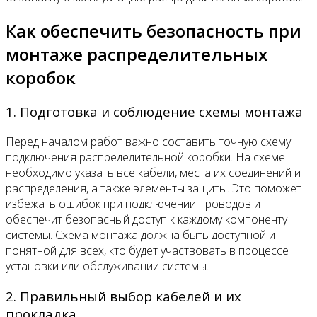
Как обеспечить безопасность при
монтаже распределительных
коробок
1. Подготовка и соблюдение схемы монтажа
Перед началом работ важно составить точную схему
подключения распределительной коробки. На схеме
необходимо указать все кабели, места их соединений и
распределения, а также элементы защиты. Это поможет
избежать ошибок при подключении проводов и
обеспечит безопасный доступ к каждому компоненту
системы. Схема монтажа должна быть доступной и
понятной для всех, кто будет участвовать в процессе
установки или обслуживании системы.
2. Правильный выбор кабелей и их
прокладка