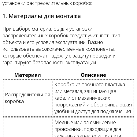
установки распределительных коробок.
1. Материалы для монтажа
При выборе материалов для установки
распределительных коробок следует учитывать тип
объекта и его условия эксплуатации. Важно
использовать высококачественные компоненты,
которые обеспечат надежную защиту проводки и
гарантируют безопасность эксплуатации.
Материал
Описание
Коробка из прочного пластика
или металла, защищающая
Распределительная
кабели от механических
коробка
повреждений и обеспечивающая
удобный доступ для подключения.
Медные или алюминиевые
проводники, подходящие для
заданных характеристик сети.