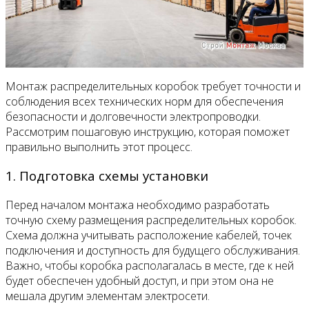
Монтаж распределительных коробок требует точности и
соблюдения всех технических норм для обеспечения
безопасности и долговечности электропроводки.
Рассмотрим пошаговую инструкцию, которая поможет
правильно выполнить этот процесс.
1. Подготовка схемы установки
Перед началом монтажа необходимо разработать
точную схему размещения распределительных коробок.
Схема должна учитывать расположение кабелей, точек
подключения и доступность для будущего обслуживания.
Важно, чтобы коробка располагалась в месте, где к ней
будет обеспечен удобный доступ, и при этом она не
мешала другим элементам электросети.