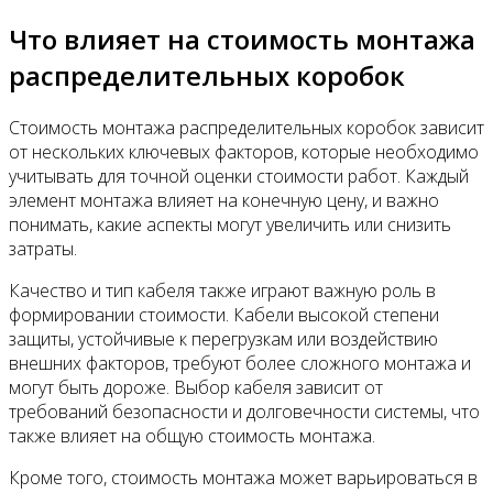
Что влияет на стоимость монтажа
распределительных коробок
Стоимость монтажа распределительных коробок зависит
от нескольких ключевых факторов, которые необходимо
учитывать для точной оценки стоимости работ. Каждый
элемент монтажа влияет на конечную цену, и важно
понимать, какие аспекты могут увеличить или снизить
затраты.
Качество и тип кабеля также играют важную роль в
формировании стоимости. Кабели высокой степени
защиты, устойчивые к перегрузкам или воздействию
внешних факторов, требуют более сложного монтажа и
могут быть дороже. Выбор кабеля зависит от
требований безопасности и долговечности системы, что
также влияет на общую стоимость монтажа.
Кроме того, стоимость монтажа может варьироваться в