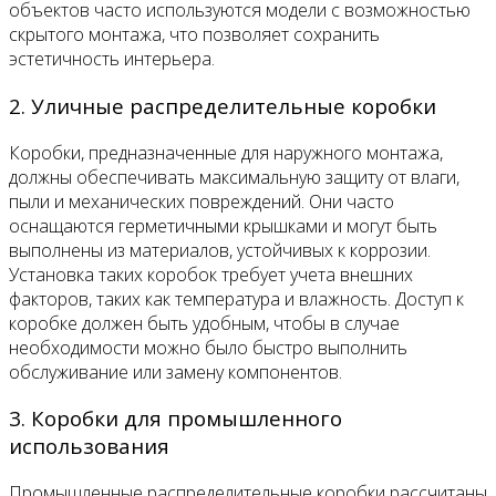
объектов часто используются модели с возможностью
скрытого монтажа, что позволяет сохранить
эстетичность интерьера.
2. Уличные распределительные коробки
Коробки, предназначенные для наружного монтажа,
должны обеспечивать максимальную защиту от влаги,
пыли и механических повреждений. Они часто
оснащаются герметичными крышками и могут быть
выполнены из материалов, устойчивых к коррозии.
Установка таких коробок требует учета внешних
факторов, таких как температура и влажность. Доступ к
коробке должен быть удобным, чтобы в случае
необходимости можно было быстро выполнить
обслуживание или замену компонентов.
3. Коробки для промышленного
использования
Промышленные распределительные коробки рассчитаны