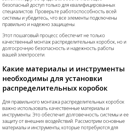
безопасный доступ только для квалифицированных
специалистов. Проверьте работоспособность всей
системы и убедитесь, что все элементы подключены
правильно и надежно защищены.
Этот пошаговый процесс обеспечит не только
качественный монтаж распределительных коробок, но и
долгосрочную безопасность и надежность работы
вашей электросети.
Какие материалы и инструменты
необходимы для установки
распределительных коробок
Для правильного монтажа распределительных коробок
важно использовать качественные материалы и
инструменты. Это обеспечит долговечность системы и ее
защиту от внешних воздействий. Рассмотрим основные
материалы и инструменты, которые потребуются для