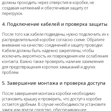
должны проходить через отверстия в коробке, не
создавая натяжений и обеспечивая защиту от
перегрузок.
4. Подключение кабелей и проверка защиты
После того как кабели подведены, нужно подключить их к
распределительной коробке согласно схеме. Обратите
внимание на качество соединений и защиту проводки.
Кабели должны быть надежно закреплены, чтобы
исключить вероятность их повреждения или ослабления
контакта. Важно также проверить наличие заземления
для предотвращения коротких замыканий и других
проблем.
5. Завершение монтажа и проверка доступа
После завершения монтажа коробки необходимо
установить крышку и проверить, что доступ к коробке
остается удобным. В случае необходимости установите
замок или другое средство, обеспечивающее