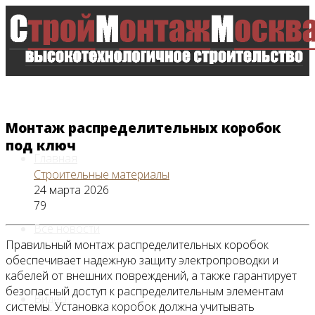
Монтаж распределительных коробок
под ключ
Главная
Строительные материалы
24 марта 2026
79
Все новости
Правильный монтаж распределительных коробок
обеспечивает надежную защиту электропроводки и
кабелей от внешних повреждений, а также гарантирует
безопасный доступ к распределительным элементам
Видео
системы. Установка коробок должна учитывать