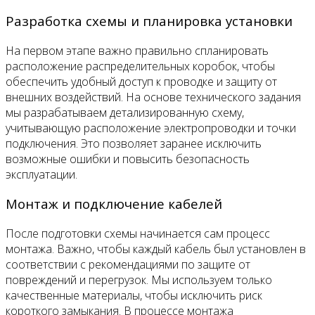
Разработка схемы и планировка установки
На первом этапе важно правильно спланировать
расположение распределительных коробок, чтобы
обеспечить удобный доступ к проводке и защиту от
внешних воздействий. На основе технического задания
мы разрабатываем детализированную схему,
учитывающую расположение электропроводки и точки
подключения. Это позволяет заранее исключить
возможные ошибки и повысить безопасность
эксплуатации.
Монтаж и подключение кабелей
После подготовки схемы начинается сам процесс
монтажа. Важно, чтобы каждый кабель был установлен в
соответствии с рекомендациями по защите от
повреждений и перегрузок. Мы используем только
качественные материалы, чтобы исключить риск
короткого замыкания. В процессе монтажа