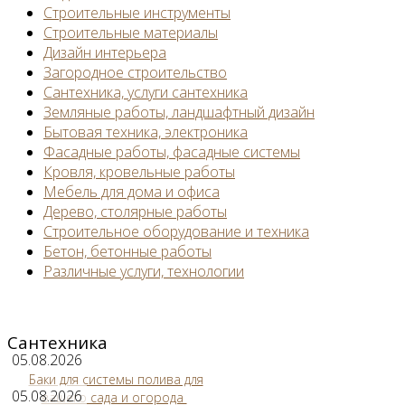
Строительные инструменты
Строительные материалы
Дизайн интерьера
Загородное строительство
Сантехника, услуги сантехника
Земляные работы, ландшафтный дизайн
Бытовая техника, электроника
Фасадные работы, фасадные системы
Кровля, кровельные работы
Мебель для дома и офиса
Дерево, столярные работы
Строительное оборудование и техника
Бетон, бетонные работы
Различные услуги, технологии
Сантехника
05.08.2026
Баки для системы полива для
05.08.2026
вашего сада и огорода