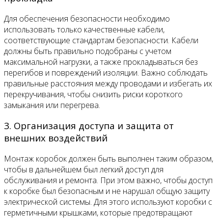
Для обеспечения безопасности необходимо
использовать только качественные кабели,
соответствующие стандартам безопасности. Кабели
должны быть правильно подобраны с учетом
максимальной нагрузки, а также прокладываться без
перегибов и повреждений изоляции. Важно соблюдать
правильные расстояния между проводами и избегать их
перекручивания, чтобы снизить риски короткого
замыкания или перегрева.
3. Организация доступа и защита от
внешних воздействий
Монтаж коробок должен быть выполнен таким образом,
чтобы в дальнейшем был легкий доступ для
обслуживания и ремонта. При этом важно, чтобы доступ
к коробке был безопасным и не нарушал общую защиту
электрической системы. Для этого используют коробки с
герметичными крышками, которые предотвращают