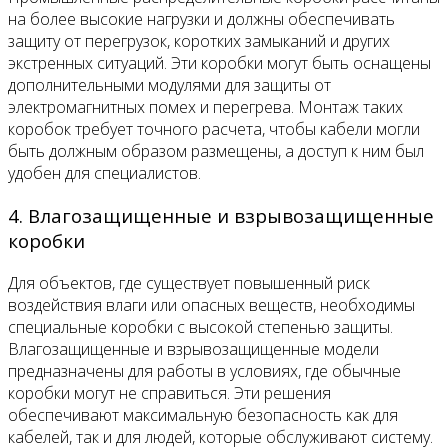
на более высокие нагрузки и должны обеспечивать
защиту от перегрузок, коротких замыканий и других
экстренных ситуаций. Эти коробки могут быть оснащены
дополнительными модулями для защиты от
электромагнитных помех и перегрева. Монтаж таких
коробок требует точного расчета, чтобы кабели могли
быть должным образом размещены, а доступ к ним был
удобен для специалистов.
4. Влагозащищенные и взрывозащищенные
коробки
Для объектов, где существует повышенный риск
воздействия влаги или опасных веществ, необходимы
специальные коробки с высокой степенью защиты.
Влагозащищенные и взрывозащищенные модели
предназначены для работы в условиях, где обычные
коробки могут не справиться. Эти решения
обеспечивают максимальную безопасность как для
кабелей, так и для людей, которые обслуживают систему.