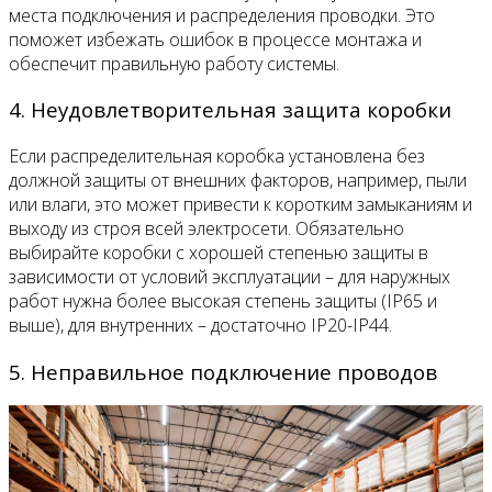
места подключения и распределения проводки. Это
поможет избежать ошибок в процессе монтажа и
обеспечит правильную работу системы.
4. Неудовлетворительная защита коробки
Если распределительная коробка установлена без
должной защиты от внешних факторов, например, пыли
или влаги, это может привести к коротким замыканиям и
выходу из строя всей электросети. Обязательно
выбирайте коробки с хорошей степенью защиты в
зависимости от условий эксплуатации – для наружных
работ нужна более высокая степень защиты (IP65 и
выше), для внутренних – достаточно IP20-IP44.
5. Неправильное подключение проводов