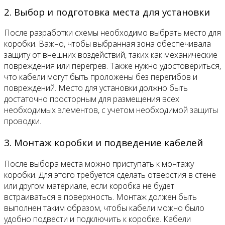
2. Выбор и подготовка места для установки
После разработки схемы необходимо выбрать место для
коробки. Важно, чтобы выбранная зона обеспечивала
защиту от внешних воздействий, таких как механические
повреждения или перегрев. Также нужно удостовериться,
что кабели могут быть проложены без перегибов и
повреждений. Место для установки должно быть
достаточно просторным для размещения всех
необходимых элементов, с учетом необходимой защиты
проводки.
3. Монтаж коробки и подведение кабелей
После выбора места можно приступать к монтажу
коробки. Для этого требуется сделать отверстия в стене
или другом материале, если коробка не будет
встраиваться в поверхность. Монтаж должен быть
выполнен таким образом, чтобы кабели можно было
удобно подвести и подключить к коробке. Кабели