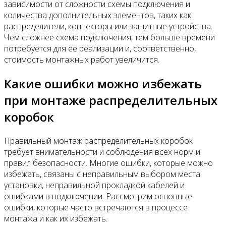
зависимости от сложности схемы подключения и
количества дополнительных элементов, таких как
распределители, коннекторы или защитные устройства.
Чем сложнее схема подключения, тем больше времени
потребуется для ее реализации и, соответственно,
стоимость монтажных работ увеличится.
Какие ошибки можно избежать
при монтаже распределительных
коробок
Правильный монтаж распределительных коробок
требует внимательности и соблюдения всех норм и
правил безопасности. Многие ошибки, которые можно
избежать, связаны с неправильным выбором места
установки, неправильной прокладкой кабелей и
ошибками в подключении. Рассмотрим основные
ошибки, которые часто встречаются в процессе
монтажа и как их избежать.