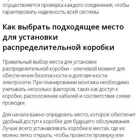
осуществляется проверка каждого соединения, чтобы
гарантировать надежность всей системы.
Как выбрать подходящее место
для установки
распределительной коробки
Правильный выбор места для установки
распределительной коробки – ключевой момент для
обеспечения безопасности и долговечности
электросети. При планировании монтажа необходимо
учитывать несколько факторов, таких как доступ к
коробке, расположение кабелей и соответствие схеме
проводки.
Для начала важно определить место, которое обеспечит
удобный доступ к коробке для будущего обслуживания.
Лучше всего устанавливать коробки в местах, где их
можно легко открыть, чтобы провести проверку или