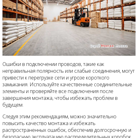
Ошибки в подключении проводов, такие как
неправильная полярность или слабые соединения, могут
привести к перегрузке сети и угрозе короткого
замыкания. Используйте качественные соединительные
элементы и проверяйте все подключения после
завершения монтажа, чтобы избежать проблем в
будущем.
Следуя этим рекомендациям, можно значительно
повысить качество монтажа и избежать
распространенных ошибок, обеспечив долгосрочную и
безопасную эксплуатацию распределительных коробок.