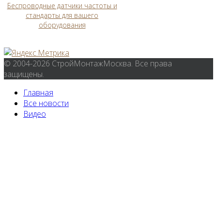
Беспроводные датчики частоты и
стандарты для вашего
оборудования
© 2004-2026 СтройМонтажМосква. Все права
защищены.
Главная
Все новости
Видео