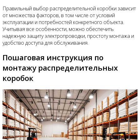
Правильный выбор распределительной коробки зависит
от множества факторов, в том числе от условий
эксплуатации и потребностей конкретного объекта.
Учитывая все особенности, можно обеспечить
надежную защиту электропроводки, простоту монтажа и
удобство доступа для обслуживания.
Пошаговая инструкция по
монтажу распределительных
коробок