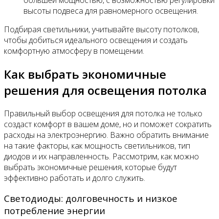
высоты подвеса для равномерного освещения.
Подбирая светильники, учитывайте высоту потолков,
чтобы добиться идеального освещения и создать
комфортную атмосферу в помещении.
Как выбрать экономичные
решения для освещения потолка
Правильный выбор освещения для потолка не только
создаст комфорт в вашем доме, но и поможет сократить
расходы на электроэнергию. Важно обратить внимание
на такие факторы, как мощность светильников, тип
диодов и их направленность. Рассмотрим, как можно
выбрать экономичные решения, которые будут
эффективно работать и долго служить.
Светодиоды: долговечность и низкое
потребление энергии