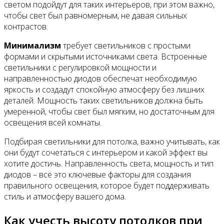
светом подойдут для таких интерьеров, при этом важно,
чтобы свет был равномерным, не давая сильных
контрастов.
Минимализм
требует светильников с простыми
формами и скрытыми источниками света. Встроенные
светильники с регулировкой мощности и
направленностью диодов обеспечат необходимую
яркость и создадут спокойную атмосферу без лишних
деталей. Мощность таких светильников должна быть
умеренной, чтобы свет был мягким, но достаточным для
освещения всей комнаты.
Подбирая светильники для потолка, важно учитывать, как
они будут сочетаться с интерьером и какой эффект вы
хотите достичь. Направленность света, мощность и тип
диодов – всё это ключевые факторы для создания
правильного освещения, которое будет поддерживать
стиль и атмосферу вашего дома.
Как учесть высоту потолков при