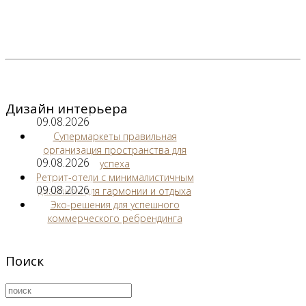
Дизайн интерьера
09.08.2026
Супермаркеты правильная
организация пространства для
09.08.2026
успеха
Ретрит-отели с минималистичным
09.08.2026
дизайном для гармонии и отдыха
Эко-решения для успешного
коммерческого ребрендинга
Поиск