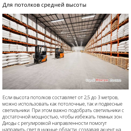
Для потолков средней высоты
Если высота потолков составляет от 2,5 до 3 метров,
можно использовать как потолочные, так и подвесные
светильники. При этом важно подобрать светильники с
достаточной мощностью, чтобы избежать темных зон.
Диоды с регулировкой направленности помогут
направить свет в нужные области, создавая акцент на