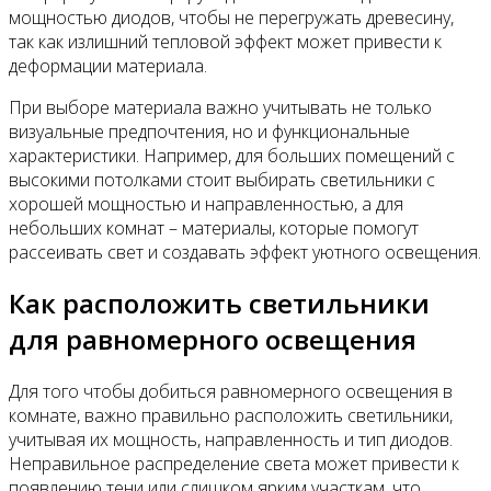
мощностью диодов, чтобы не перегружать древесину,
так как излишний тепловой эффект может привести к
деформации материала.
При выборе материала важно учитывать не только
визуальные предпочтения, но и функциональные
характеристики. Например, для больших помещений с
высокими потолками стоит выбирать светильники с
хорошей мощностью и направленностью, а для
небольших комнат – материалы, которые помогут
рассеивать свет и создавать эффект уютного освещения.
Как расположить светильники
для равномерного освещения
Для того чтобы добиться равномерного освещения в
комнате, важно правильно расположить светильники,
учитывая их мощность, направленность и тип диодов.
Неправильное распределение света может привести к
появлению тени или слишком ярким участкам, что