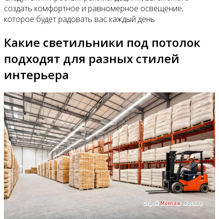
создать комфортное и равномерное освещение,
которое будет радовать вас каждый день.
Какие светильники под потолок
подходят для разных стилей
интерьера