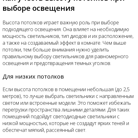
выборе освещения
Высота потолков играет важную роль при выборе
подходящего освещения. Она влияет на необходимую
мощность светильников, тип диодов и их расположение,
а также на создаваемый эффект в комнате. Чем выше
потолки, тем больше внимания нужно уделить
правильному выбору светильников для равномерного
освещения и предотвращения темных уголков.
Для низких потолков
Если высота потолков в помещении небольшая (до 2,5
метров), то лучше выбрать светильники с направленным
светом или встроенные модели. Это поможет избежать
перегрузки пространства лишними деталями. Для таких
помещений подойдут светодиодные светильники с
низкой мощностью, которые не создадут ярких теней и
обеспечат мягкий, рассеянный свет.