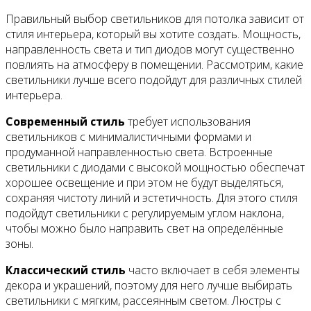
Правильный выбор светильников для потолка зависит от
стиля интерьера, который вы хотите создать. Мощность,
направленность света и тип диодов могут существенно
повлиять на атмосферу в помещении. Рассмотрим, какие
светильники лучше всего подойдут для различных стилей
интерьера.
Современный стиль
требует использования
светильников с минималистичными формами и
продуманной направленностью света. Встроенные
светильники с диодами с высокой мощностью обеспечат
хорошее освещение и при этом не будут выделяться,
сохраняя чистоту линий и эстетичность. Для этого стиля
подойдут светильники с регулируемым углом наклона,
чтобы можно было направить свет на определённые
зоны.
Классический стиль
часто включает в себя элементы
декора и украшений, поэтому для него лучше выбирать
светильники с мягким, рассеянным светом. Люстры с