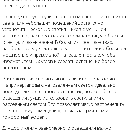
создает дискомфорт.
Первое, что нужно учитывать, это мощность источников
света. Для небольших помещений достаточно
установить несколько светильников с меньшей
мощностью, распределив их по комнате так, чтобы они
освещали разные зоны. В больших пространствах,
наоборот, следует использовать светильники с большей
мощностью и правильной направленностью, чтобы
избежать темных углов и сделать освещение более
интенсивным.
Расположение светильников зависит от типа диодов.
Например, диоды с направленным светом идеально
подходят для акцентного освещения, но для общего
освещения лучше использовать светильники с
рассеянным светом. Это позволяет мягко распределить
свет по всему помещению, создавая приятный и
комфортный эффект.
Для достижения равномерного освещения важно