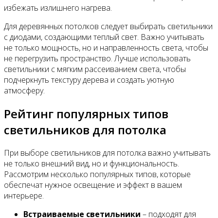
избежать излишнего нагрева.
Для деревянных потолков следует выбирать светильники
с диодами, создающими теплый свет. Важно учитывать
не только мощность, но и направленность света, чтобы
не перегрузить пространство. Лучше использовать
светильники с мягким рассеиванием света, чтобы
подчеркнуть текстуру дерева и создать уютную
атмосферу.
Рейтинг популярных типов
светильников для потолка
При выборе светильников для потолка важно учитывать
не только внешний вид, но и функциональность.
Рассмотрим несколько популярных типов, которые
обеспечат нужное освещение и эффект в вашем
интерьере.
Встраиваемые светильники
– подходят для