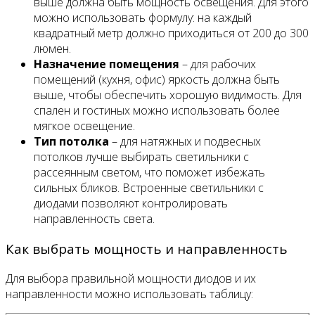
выше должна быть мощность освещения. Для этого
можно использовать формулу: на каждый
квадратный метр должно приходиться от 200 до 300
люмен.
Назначение помещения
– для рабочих
помещений (кухня, офис) яркость должна быть
выше, чтобы обеспечить хорошую видимость. Для
спален и гостиных можно использовать более
мягкое освещение.
Тип потолка
– для натяжных и подвесных
потолков лучше выбирать светильники с
рассеянным светом, что поможет избежать
сильных бликов. Встроенные светильники с
диодами позволяют контролировать
направленность света.
Как выбрать мощность и направленность
Для выбора правильной мощности диодов и их
направленности можно использовать таблицу: