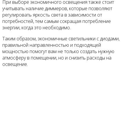
При выборе экономичного освещения также стоит
учитывать наличие диммеров, которые позволяют
регулировать яркость света в зависимости от
потребностей, тем самым сокращая потребление
энергии, когда это необходимо.
Таким образом, экономичные светильники с диодами,
правильной направленностью и подходящей
мощностью помогут вам не только создать нужную
атмосферу в помещении, но и снизить расходы на
освещение.