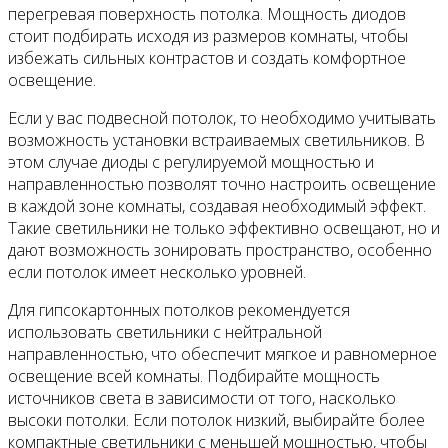
перегревая поверхность потолка. Мощность диодов
стоит подбирать исходя из размеров комнаты, чтобы
избежать сильных контрастов и создать комфортное
освещение.
Если у вас подвесной потолок, то необходимо учитывать
возможность установки встраиваемых светильников. В
этом случае диоды с регулируемой мощностью и
направленностью позволят точно настроить освещение
в каждой зоне комнаты, создавая необходимый эффект.
Такие светильники не только эффективно освещают, но и
дают возможность зонировать пространство, особенно
если потолок имеет несколько уровней.
Для гипсокартонных потолков рекомендуется
использовать светильники с нейтральной
направленностью, что обеспечит мягкое и равномерное
освещение всей комнаты. Подбирайте мощность
источников света в зависимости от того, насколько
высоки потолки. Если потолок низкий, выбирайте более
компактные светильники с меньшей мощностью, чтобы