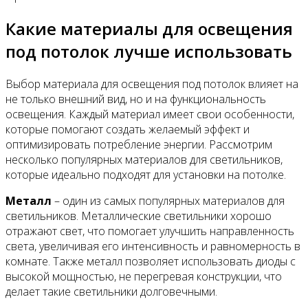
Какие материалы для освещения
под потолок лучше использовать
Выбор материала для освещения под потолок влияет на
не только внешний вид, но и на функциональность
освещения. Каждый материал имеет свои особенности,
которые помогают создать желаемый эффект и
оптимизировать потребление энергии. Рассмотрим
несколько популярных материалов для светильников,
которые идеально подходят для установки на потолке.
Металл
– один из самых популярных материалов для
светильников. Металлические светильники хорошо
отражают свет, что помогает улучшить направленность
света, увеличивая его интенсивность и равномерность в
комнате. Также металл позволяет использовать диоды с
высокой мощностью, не перегревая конструкции, что
делает такие светильники долговечными.