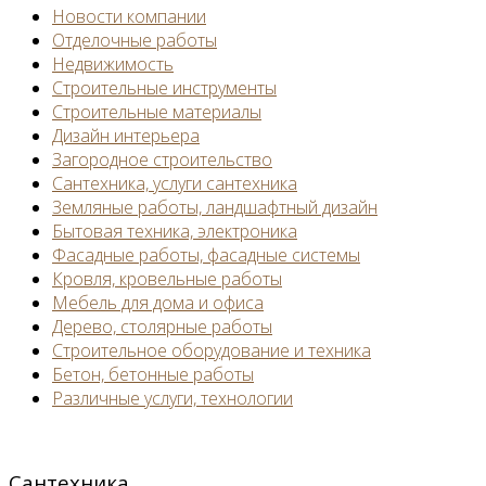
Новости компании
Отделочные работы
Недвижимость
Строительные инструменты
Строительные материалы
Дизайн интерьера
Загородное строительство
Сантехника, услуги сантехника
Земляные работы, ландшафтный дизайн
Бытовая техника, электроника
Фасадные работы, фасадные системы
Кровля, кровельные работы
Мебель для дома и офиса
Дерево, столярные работы
Строительное оборудование и техника
Бетон, бетонные работы
Различные услуги, технологии
Сантехника