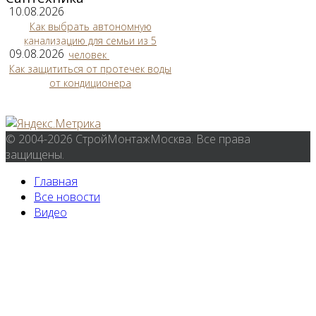
10.08.2026
Как выбрать автономную
канализацию для семьи из 5
09.08.2026
человек
Как защититься от протечек воды
от кондиционера
© 2004-2026 СтройМонтажМосква. Все права
защищены.
Главная
Все новости
Видео