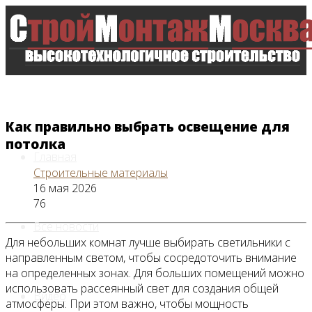
Как правильно выбрать освещение для
потолка
Главная
Строительные материалы
16 мая 2026
76
Все новости
Для небольших комнат лучше выбирать светильники с
направленным светом, чтобы сосредоточить внимание
на определенных зонах. Для больших помещений можно
использовать рассеянный свет для создания общей
Видео
атмосферы. При этом важно, чтобы мощность