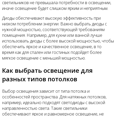
светильников не превышала потребности в освещении,
иначе освещение будет слишком ярким и неприятным.
Диоды обеспечивают высокую эффективность при
низком потреблении энергии. Важно выбрать диоды с
нужной мощностью, соответствующей требованиям
помещения. Например, для кухни или ванной лучше
использовать диоды с более высокой мощностью, чтобы
обеспечить яркое и качественное освещение, в то
время как для спален или гостиных подойдет более
мягкое освещение с меньшей мощностью.
Как выбрать освещение для
разных типов потолков
Выбор освещения зависит от типа потолка и
особенностей пространства. Для натяжных потолков,
например, идеально подходят светодиоды с высокой
направленностью света. Такие светильники
обеспечивают яркое и равномерное освещение, не