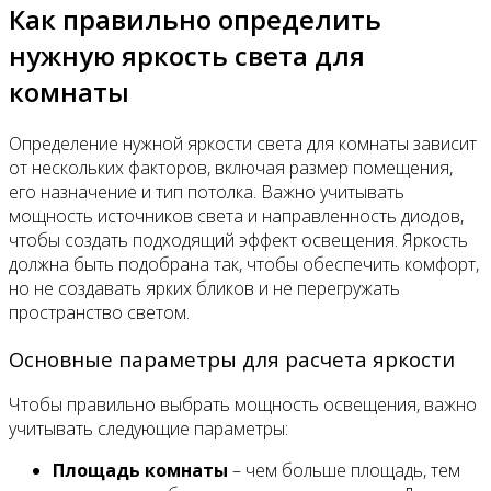
Как правильно определить
нужную яркость света для
комнаты
Определение нужной яркости света для комнаты зависит
от нескольких факторов, включая размер помещения,
его назначение и тип потолка. Важно учитывать
мощность источников света и направленность диодов,
чтобы создать подходящий эффект освещения. Яркость
должна быть подобрана так, чтобы обеспечить комфорт,
но не создавать ярких бликов и не перегружать
пространство светом.
Основные параметры для расчета яркости
Чтобы правильно выбрать мощность освещения, важно
учитывать следующие параметры:
Площадь комнаты
– чем больше площадь, тем