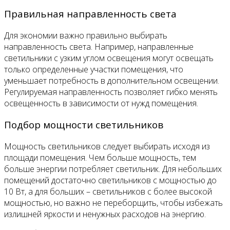
Правильная направленность света
Для экономии важно правильно выбирать
направленность света. Например, направленные
светильники с узким углом освещения могут освещать
только определенные участки помещения, что
уменьшает потребность в дополнительном освещении.
Регулируемая направленность позволяет гибко менять
освещенность в зависимости от нужд помещения.
Подбор мощности светильников
Мощность светильников следует выбирать исходя из
площади помещения. Чем больше мощность, тем
больше энергии потребляет светильник. Для небольших
помещений достаточно светильников с мощностью до
10 Вт, а для больших – светильников с более высокой
мощностью, но важно не переборщить, чтобы избежать
излишней яркости и ненужных расходов на энергию.