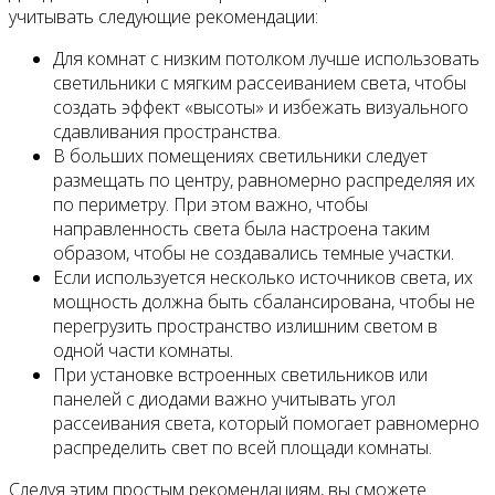
учитывать следующие рекомендации:
Для комнат с низким потолком лучше использовать
светильники с мягким рассеиванием света, чтобы
создать эффект «высоты» и избежать визуального
сдавливания пространства.
В больших помещениях светильники следует
размещать по центру, равномерно распределяя их
по периметру. При этом важно, чтобы
направленность света была настроена таким
образом, чтобы не создавались темные участки.
Если используется несколько источников света, их
мощность должна быть сбалансирована, чтобы не
перегрузить пространство излишним светом в
одной части комнаты.
При установке встроенных светильников или
панелей с диодами важно учитывать угол
рассеивания света, который помогает равномерно
распределить свет по всей площади комнаты.
Следуя этим простым рекомендациям, вы сможете