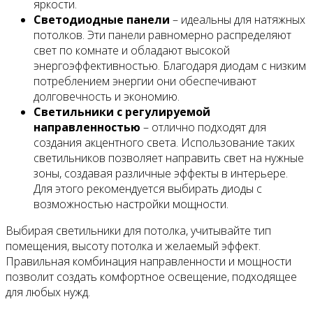
яркости.
Светодиодные панели
– идеальны для натяжных
потолков. Эти панели равномерно распределяют
свет по комнате и обладают высокой
энергоэффективностью. Благодаря диодам с низким
потреблением энергии они обеспечивают
долговечность и экономию.
Светильники с регулируемой
направленностью
– отлично подходят для
создания акцентного света. Использование таких
светильников позволяет направить свет на нужные
зоны, создавая различные эффекты в интерьере.
Для этого рекомендуется выбирать диоды с
возможностью настройки мощности.
Выбирая светильники для потолка, учитывайте тип
помещения, высоту потолка и желаемый эффект.
Правильная комбинация направленности и мощности
позволит создать комфортное освещение, подходящее
для любых нужд.