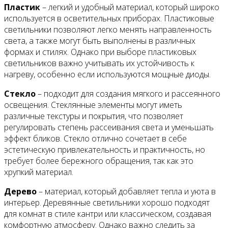
Пластик
– легкий и удобный материал, который широко
используется в осветительных приборах. Пластиковые
светильники позволяют легко менять направленность
света, а также могут быть выполнены в различных
формах и стилях. Однако при выборе пластиковых
светильников важно учитывать их устойчивость к
нагреву, особенно если используются мощные диоды.
Стекло
– подходит для создания мягкого и рассеянного
освещения. Стеклянные элементы могут иметь
различные текстуры и покрытия, что позволяет
регулировать степень рассеивания света и уменьшать
эффект бликов. Стекло отлично сочетает в себе
эстетическую привлекательность и практичность, но
требует более бережного обращения, так как это
хрупкий материал.
Дерево
– материал, который добавляет тепла и уюта в
интерьер. Деревянные светильники хорошо подходят
для комнат в стиле кантри или классическом, создавая
комфортную атмосферу. Однако важно следить за