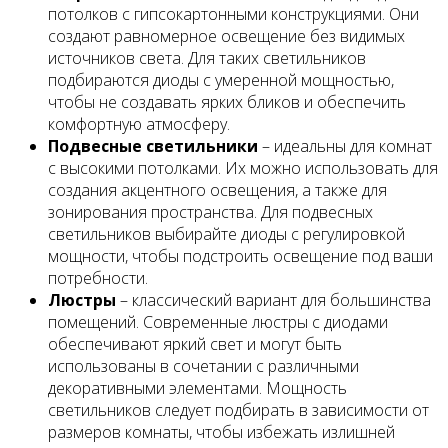
потолков с гипсокартонными конструкциями. Они
создают равномерное освещение без видимых
источников света. Для таких светильников
подбираются диоды с умеренной мощностью,
чтобы не создавать ярких бликов и обеспечить
комфортную атмосферу.
Подвесные светильники
– идеальны для комнат
с высокими потолками. Их можно использовать для
создания акцентного освещения, а также для
зонирования пространства. Для подвесных
светильников выбирайте диоды с регулировкой
мощности, чтобы подстроить освещение под ваши
потребности.
Люстры
– классический вариант для большинства
помещений. Современные люстры с диодами
обеспечивают яркий свет и могут быть
использованы в сочетании с различными
декоративными элементами. Мощность
светильников следует подбирать в зависимости от
размеров комнаты, чтобы избежать излишней