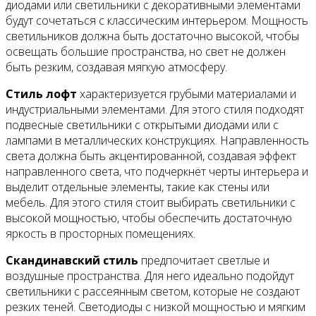
диодами или светильники с декоративными элементами
будут сочетаться с классическим интерьером. Мощность
светильников должна быть достаточно высокой, чтобы
освещать большие пространства, но свет не должен
быть резким, создавая мягкую атмосферу.
Стиль лофт
характеризуется грубыми материалами и
индустриальными элементами. Для этого стиля подходят
подвесные светильники с открытыми диодами или с
лампами в металлических конструкциях. Направленность
света должна быть акцентированной, создавая эффект
направленного света, что подчеркнёт черты интерьера и
выделит отдельные элементы, такие как стены или
мебель. Для этого стиля стоит выбирать светильники с
высокой мощностью, чтобы обеспечить достаточную
яркость в просторных помещениях.
Скандинавский стиль
предпочитает светлые и
воздушные пространства. Для него идеально подойдут
светильники с рассеянным светом, которые не создают
резких теней. Светодиоды с низкой мощностью и мягким