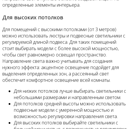
определенные элементы интерьера.
Для высоких потолков
Для помещений с высокими потолками (от 3 метров)
можно использовать люстры и подвесные светильники с
регулируемой длиной подвеса. Для таких помещений
стоит выбирать модели с более высокой мощностью,
чтобы свет равномерно освещал пространство.
Направление света важно учитывать для создания
нужного эффекта: акцентное освещение подойдет для
выделения определенных зон, а рассеянный свет
обеспечит комфортное освещение всей комнаты.
Для низких потолков лучше выбирать светильники с
небольшими размерами и направленным светом.
Для потолков средней высоты можно использовать
подвесные модели с умеренной мощностью и
возможностью регулировки направления света.
Для высоких потолков выбирайте светильники с
большей мощностью, с возможностью регулировки