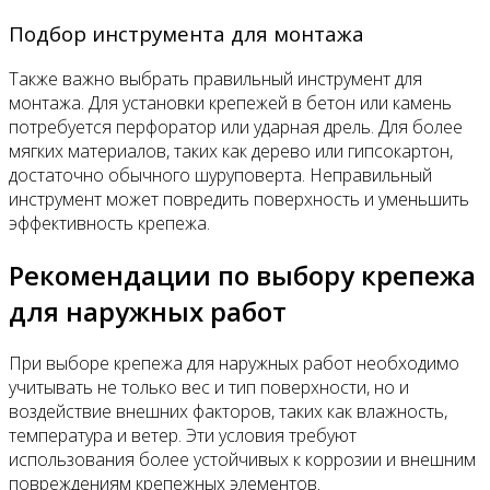
Подбор инструмента для монтажа
Также важно выбрать правильный инструмент для
монтажа. Для установки крепежей в бетон или камень
потребуется перфоратор или ударная дрель. Для более
мягких материалов, таких как дерево или гипсокартон,
достаточно обычного шуруповерта. Неправильный
инструмент может повредить поверхность и уменьшить
эффективность крепежа.
Рекомендации по выбору крепежа
для наружных работ
При выборе крепежа для наружных работ необходимо
учитывать не только вес и тип поверхности, но и
воздействие внешних факторов, таких как влажность,
температура и ветер. Эти условия требуют
использования более устойчивых к коррозии и внешним
повреждениям крепежных элементов.