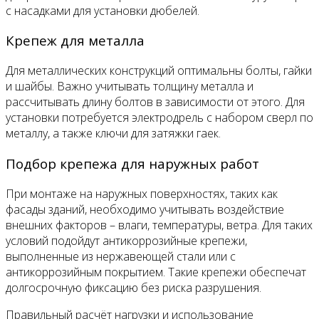
с насадками для установки дюбелей.
Крепеж для металла
Для металлических конструкций оптимальны болты, гайки
и шайбы. Важно учитывать толщину металла и
рассчитывать длину болтов в зависимости от этого. Для
установки потребуется электродрель с набором сверл по
металлу, а также ключи для затяжки гаек.
Подбор крепежа для наружных работ
При монтаже на наружных поверхностях, таких как
фасады зданий, необходимо учитывать воздействие
внешних факторов – влаги, температуры, ветра. Для таких
условий подойдут антикоррозийные крепежи,
выполненные из нержавеющей стали или с
антикоррозийным покрытием. Такие крепежи обеспечат
долгосрочную фиксацию без риска разрушения.
Правильный расчёт нагрузки и использование