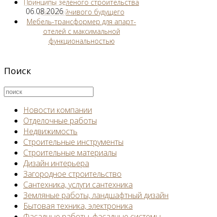
Принципы зеленого строительства
06.08.2026
для устойчивого будущего
Мебель-трансформер для апарт-
отелей с максимальной
функциональностью
Поиск
Новости компании
Отделочные работы
Недвижимость
Строительные инструменты
Строительные материалы
Дизайн интерьера
Загородное строительство
Сантехника, услуги сантехника
Земляные работы, ландшафтный дизайн
Бытовая техника, электроника
Фасадные работы, фасадные системы