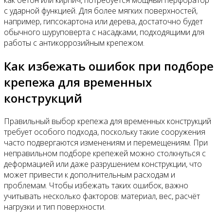
как бетон или кирпич, потребуется мощный перфоратор
с ударной функцией. Для более мягких поверхностей,
например, гипсокартона или дерева, достаточно будет
обычного шуруповерта с насадками, подходящими для
работы с антикоррозийным крепежом.
Как избежать ошибок при подборе
крепежа для временных
конструкций
Правильный выбор крепежа для временных конструкций
требует особого подхода, поскольку такие сооружения
часто подвергаются изменениям и перемещениям. При
неправильном подборе крепежей можно столкнуться с
деформацией или даже разрушением конструкции, что
может привести к дополнительным расходам и
проблемам. Чтобы избежать таких ошибок, важно
учитывать несколько факторов: материал, вес, расчёт
нагрузки и тип поверхности.