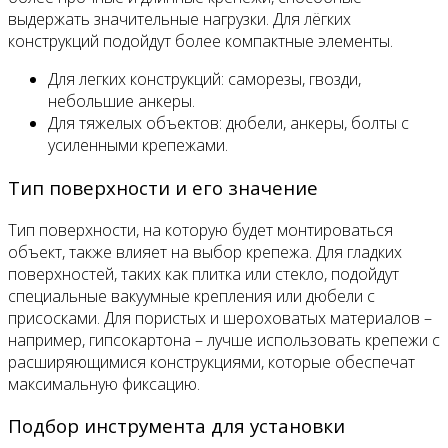
выдержать значительные нагрузки. Для лёгких
конструкций подойдут более компактные элементы.
Для легких конструкций: саморезы, гвозди,
небольшие анкеры.
Для тяжелых объектов: дюбели, анкеры, болты с
усиленными крепежами.
Тип поверхности и его значение
Тип поверхности, на которую будет монтироваться
объект, также влияет на выбор крепежа. Для гладких
поверхностей, таких как плитка или стекло, подойдут
специальные вакуумные крепления или дюбели с
присосками. Для пористых и шероховатых материалов –
например, гипсокартона – лучше использовать крепежи с
расширяющимися конструкциями, которые обеспечат
максимальную фиксацию.
Подбор инструмента для установки