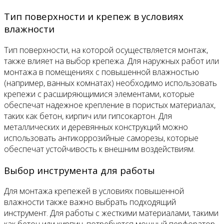
Тип поверхности и крепеж в условиях
влажности
Тип поверхности, на которой осуществляется монтаж,
также влияет на выбор крепежа. Для наружных работ или
монтажа в помещениях с повышенной влажностью
(например, ванных комнатах) необходимо использовать
крепежи с расширяющимися элементами, которые
обеспечат надежное крепление в пористых материалах,
таких как бетон, кирпич или гипсокартон. Для
металлических и деревянных конструкций можно
использовать антикоррозийные саморезы, которые
обеспечат устойчивость к внешним воздействиям.
Выбор инструмента для работы
Для монтажа крепежей в условиях повышенной
влажности также важно выбрать подходящий
инструмент. Для работы с жесткими материалами, такими