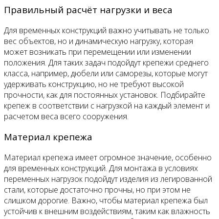
Правильный расчёт нагрузки и веса
Для временных конструкций важно учитывать не только
вес объектов, но и динамическую нагрузку, которая
может возникать при перемещении или изменении
положения. Для таких задач подойдут крепежи среднего
класса, например, дюбели или саморезы, которые могут
удерживать конструкцию, но не требуют высокой
прочности, как для постоянных установок. Подбирайте
крепеж в соответствии с нагрузкой на каждый элемент и
расчетом веса всего сооружения.
Материал крепежа
Материал крепежа имеет огромное значение, особенно
для временных конструкций. Для монтажа в условиях
переменных нагрузок подойдут изделия из легированной
стали, которые достаточно прочны, но при этом не
слишком дорогие. Важно, чтобы материал крепежа был
устойчив к внешним воздействиям, таким как влажность