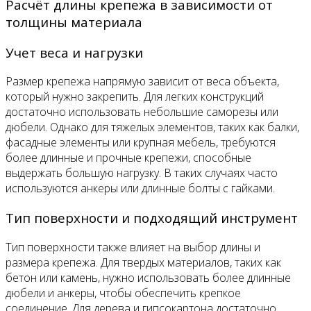
Расчёт длины крепежа в зависимости от
толщины материала
Учет веса и нагрузки
Размер крепежа напрямую зависит от веса объекта,
который нужно закрепить. Для легких конструкций
достаточно использовать небольшие саморезы или
дюбели. Однако для тяжелых элементов, таких как балки,
фасадные элементы или крупная мебель, требуются
более длинные и прочные крепежи, способные
выдержать большую нагрузку. В таких случаях часто
используются анкеры или длинные болты с гайками.
Тип поверхности и подходящий инструмент
Тип поверхности также влияет на выбор длины и
размера крепежа. Для твердых материалов, таких как
бетон или камень, нужно использовать более длинные
дюбели и анкеры, чтобы обеспечить крепкое
соединение. Для дерева и гипсокартона достаточно