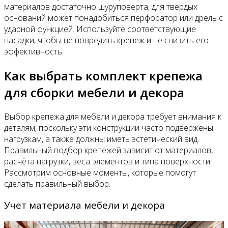
материалов достаточно шуруповерта, для твердых
оснований может понадобиться перфоратор или дрель с
ударной функцией. Используйте соответствующие
насадки, чтобы не повредить крепеж и не снизить его
эффективность.
Как выбрать комплект крепежа
для сборки мебели и декора
Выбор крепежа для мебели и декора требует внимания к
деталям, поскольку эти конструкции часто подвержены
нагрузкам, а также должны иметь эстетический вид.
Правильный подбор крепежей зависит от материалов,
расчёта нагрузки, веса элементов и типа поверхности.
Рассмотрим основные моменты, которые помогут
сделать правильный выбор.
Учет материала мебели и декора