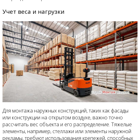
Учет веса и нагрузки
Для монтажа наружных конструкций, таких как фасады
или конструкции на открытом воздухе, важно точно
рассчитать вес объекта и его распределение. Тяжелые
элементы, например, стеллажи или элементы наружной
рекламы, требуют использования крепежей, способных