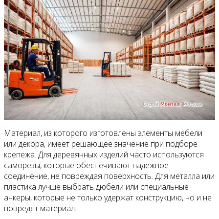
Материал, из которого изготовлены элементы мебели
или декора, имеет решающее значение при подборе
крепежа. Для деревянных изделий часто используются
саморезы, которые обеспечивают надежное
соединение, не повреждая поверхность. Для металла или
пластика лучше выбрать дюбели или специальные
анкеры, которые не только удержат конструкцию, но и не
повредят материал.