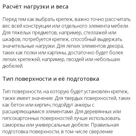
Расчёт нагрузки и веса
Перед тем как выбрать крепеж, важно точно рассчитать
вес всей конструкции или отдельного элемента мебели.
Для тяжёлых предметов, например, стеллажей или
шкафов, потребуется крепеж, способный выдержать
значительные нагрузки. Для легких элементов декора,
таких как полки или картины, достаточно будет более
легких крепежей, например, гвоздей или небольших
дюбелей.
Тип поверхности и её подготовка
Тип поверхности, на которую будет установлен крепеж,
также имеет значение. Для твердых поверхностей, таких
как бетон или кирпич, подойдут анкеры с
расширяющимися элементами. Для деревянных или
гипсокартонных поверхностей лучше использовать
саморезы или универсальные дюбели. Правильная
подготовка поверхности, в том числе сверление