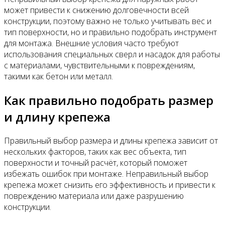
может привести к снижению долговечности всей
конструкции, поэтому важно не только учитывать вес и
тип поверхности, но и правильно подобрать инструмент
для монтажа. Внешние условия часто требуют
использования специальных сверл и насадок для работы
с материалами, чувствительными к повреждениям,
такими как бетон или металл.
Как правильно подобрать размер
и длину крепежа
Правильный выбор размера и длины крепежа зависит от
нескольких факторов, таких как вес объекта, тип
поверхности и точный расчёт, который поможет
избежать ошибок при монтаже. Неправильный выбор
крепежа может снизить его эффективность и привести к
повреждению материала или даже разрушению
конструкции.