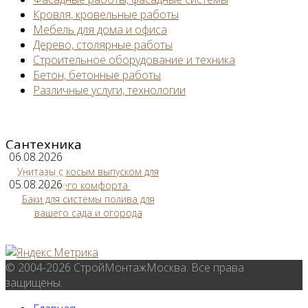
Кровля, кровельные работы
Мебель для дома и офиса
Дерево, столярные работы
Строительное оборудование и техника
Бетон, бетонные работы
Различные услуги, технологии
Сантехника
06.08.2026
Унитазы с косым выпуском для
05.08.2026
вашего комфорта
Баки для системы полива для
вашего сада и огорода
© 2004-2026 СтройМонтажМосква. Все права
защищены.