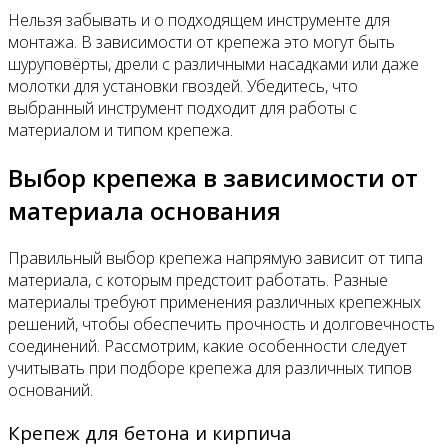
Нельзя забывать и о подходящем инструменте для
монтажа. В зависимости от крепежа это могут быть
шуруповёрты, дрели с различными насадками или даже
молотки для установки гвоздей. Убедитесь, что
выбранный инструмент подходит для работы с
материалом и типом крепежа.
Выбор крепежа в зависимости от
материала основания
Правильный выбор крепежа напрямую зависит от типа
материала, с которым предстоит работать. Разные
материалы требуют применения различных крепежных
решений, чтобы обеспечить прочность и долговечность
соединений. Рассмотрим, какие особенности следует
учитывать при подборе крепежа для различных типов
оснований.
Крепеж для бетона и кирпича