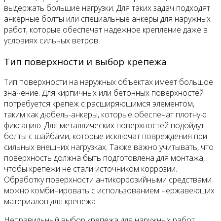
выдержать большие нагрузки. Для таких задач подходят
анкерные болты или специальные анкеры для наружных
работ, которые обеспечат надежное крепление даже в
условиях сильных ветров.
Тип поверхности и выбор крепежа
Тип поверхности на наружных объектах имеет большое
значение. Для кирпичных или бетонных поверхностей
потребуется крепеж с расширяющимся элементом,
таким как дюбель-анкеры, которые обеспечат плотную
фиксацию. Для металлических поверхностей подойдут
болты с шайбами, которые исключат повреждения при
сильных внешних нагрузках. Также важно учитывать, что
поверхность должна быть подготовлена для монтажа,
чтобы крепежи не стали источником коррозии.
Обработку поверхности антикоррозийными средствами
можно комбинировать с использованием нержавеющих
материалов для крепежа.
Неправильный выбор крепежа для наружных работ