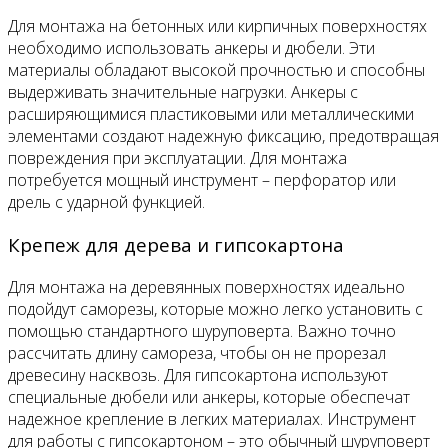
Для монтажа на бетонных или кирпичных поверхностях
необходимо использовать анкеры и дюбели. Эти
материалы обладают высокой прочностью и способны
выдерживать значительные нагрузки. Анкеры с
расширяющимися пластиковыми или металлическими
элементами создают надежную фиксацию, предотвращая
повреждения при эксплуатации. Для монтажа
потребуется мощный инструмент – перфоратор или
дрель с ударной функцией.
Крепеж для дерева и гипсокартона
Для монтажа на деревянных поверхностях идеально
подойдут саморезы, которые можно легко установить с
помощью стандартного шуруповерта. Важно точно
рассчитать длину самореза, чтобы он не прорезал
древесину насквозь. Для гипсокартона используют
специальные дюбели или анкеры, которые обеспечат
надежное крепление в легких материалах. Инструмент
для работы с гипсокартоном – это обычный шуруповерт