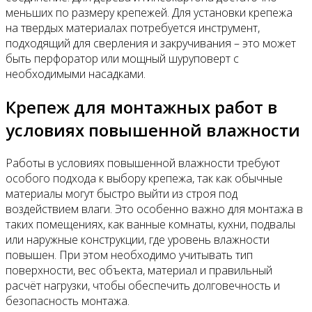
меньших по размеру крепежей. Для установки крепежа
на твердых материалах потребуется инструмент,
подходящий для сверления и закручивания – это может
быть перфоратор или мощный шуруповерт с
необходимыми насадками.
Крепеж для монтажных работ в
условиях повышенной влажности
Работы в условиях повышенной влажности требуют
особого подхода к выбору крепежа, так как обычные
материалы могут быстро выйти из строя под
воздействием влаги. Это особенно важно для монтажа в
таких помещениях, как ванные комнаты, кухни, подвалы
или наружные конструкции, где уровень влажности
повышен. При этом необходимо учитывать тип
поверхности, вес объекта, материал и правильный
расчёт нагрузки, чтобы обеспечить долговечность и
безопасность монтажа.