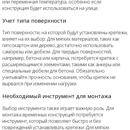
или переменная температура, особенно если
конструкция будет использоваться на улице.
Учет типа поверхности
Тип поверхности, на которой будут установлены крепежи,
влияет на их выбор. Для мягких материалов, таких как
гипсокартон или дерево, достаточно использовать
саморезы или дюбели. Для твердых поверхностей,
например, бетона или кирпича, потребуется крепеж с
расширяющимися элементами, такими как анкеры или
специальные дюбели для бетона. Обязательно
учитывайте прочность основания, чтобы крепеж не
вырвался при изменении нагрузки.
Необходимый инструмент для монтажа
Выбор инструмента также играет важную роль. Для
монтажа временных конструкций потребуется
инструмент, который позволяет быстро и без
повреждений устанавливать крепежи. Для мягких