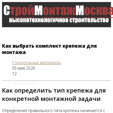
Как выбрать комплект крепежа для
монтажа
Главная
Строительные материалы
05 мая 2026
72
Все новости
Как определить тип крепежа для
конкретной монтажной задачи
Видео
Определение правильного типа крепежа начинается с