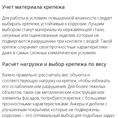
Учет материала крепежа
Для работы в условиях повышенной влажности следует
выбирать крепежи, устойчивые к коррозии. Лучшим
выбором станут материалы из нержавеющей стали,
латунные или оцинкованные изделия, которые не
подвергаются разрушению при контакте с водой. Такой
крепеж сохраняет свои прочностные характеристики
даже в самых сложных климатических условиях.
Расчёт нагрузки и выбор крепежа по весу
Важно правильно рассчитать вес объекта и
соответствующую нагрузку на крепеж, чтобы избежать
его ослабления или разрушения. Для более тяжелых
объектов, таких как металлические конструкции или
элементы фасадов, потребуется крепеж с большими
прочностными характеристиками. Анкеры и дюбели с
улучшенным покрытием, которые не подвержены
коррозии, – это оптимальный выбор для подобных задач.