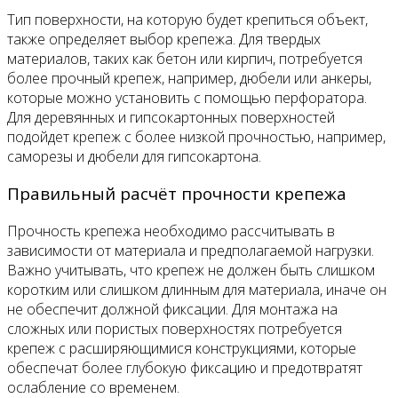
Тип поверхности, на которую будет крепиться объект,
также определяет выбор крепежа. Для твердых
материалов, таких как бетон или кирпич, потребуется
более прочный крепеж, например, дюбели или анкеры,
которые можно установить с помощью перфоратора.
Для деревянных и гипсокартонных поверхностей
подойдет крепеж с более низкой прочностью, например,
саморезы и дюбели для гипсокартона.
Правильный расчёт прочности крепежа
Прочность крепежа необходимо рассчитывать в
зависимости от материала и предполагаемой нагрузки.
Важно учитывать, что крепеж не должен быть слишком
коротким или слишком длинным для материала, иначе он
не обеспечит должной фиксации. Для монтажа на
сложных или пористых поверхностях потребуется
крепеж с расширяющимися конструкциями, которые
обеспечат более глубокую фиксацию и предотвратят
ослабление со временем.