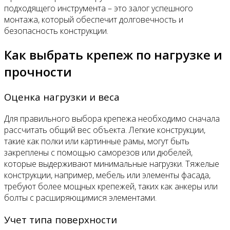
подходящего инструмента – это залог успешного
монтажа, который обеспечит долговечность и
безопасность конструкции.
Как выбрать крепеж по нагрузке и
прочности
Оценка нагрузки и веса
Для правильного выбора крепежа необходимо сначала
рассчитать общий вес объекта. Легкие конструкции,
такие как полки или картинные рамы, могут быть
закреплены с помощью саморезов или дюбелей,
которые выдерживают минимальные нагрузки. Тяжелые
конструкции, например, мебель или элементы фасада,
требуют более мощных крепежей, таких как анкеры или
болты с расширяющимися элементами.
Учет типа поверхности