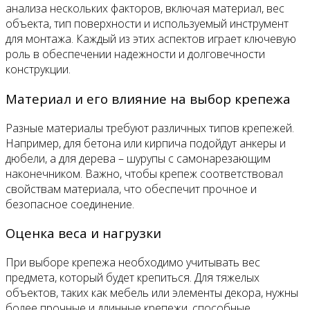
анализа нескольких факторов, включая материал, вес
объекта, тип поверхности и используемый инструмент
для монтажа. Каждый из этих аспектов играет ключевую
роль в обеспечении надежности и долговечности
конструкции.
Материал и его влияние на выбор крепежа
Разные материалы требуют различных типов крепежей.
Например, для бетона или кирпича подойдут анкеры и
дюбели, а для дерева – шурупы с самонарезающим
наконечником. Важно, чтобы крепеж соответствовал
свойствам материала, что обеспечит прочное и
безопасное соединение.
Оценка веса и нагрузки
При выборе крепежа необходимо учитывать вес
предмета, который будет крепиться. Для тяжелых
объектов, таких как мебель или элементы декора, нужны
более прочные и длинные крепежи, способные