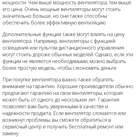
мощности. Чем выше мощность вентилятора, тем выше
его цена. Очень мощные вентиляторы могут стоить
значительно больше, но они также способны
обеспечить более эффективную вентиляцию.
Дополнительные функции также могут влиять на цену
вентилятора. Например, вентиляторы с функцией
освещения или пультом дистанционного управления
могут стоить дороже обычных моделей. Однако, если эти
функции не являются необходимыми, можно выбрать
более простую модель, чтобы сэкономить деньги.
При покупке вентилятора важно также обратить
внимание на гарантию. Хорошие производители обычно
предлагают гарантию на свои вентиляторы, которая
может быть от одного до нескольких лет. Гарантия
позволяет вам быть уверенными в качестве и
надежности продукта. Если вентилятор сломается или
возникнут проблемы, вы сможете обратиться в
сервисный центр и получить бесплатный ремонт или
замену.