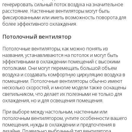
генерировать сильный поток воздуха на значительное
расстояние. Настенные вентиляторы могут быть
фиксированными или иметь возможность поворота для
более эффективного охлаждения.
Потолочный вентилятор
Потолочные вентиляторы, как можно понять из
названия, устанавливаются на потолок и могут быть
эффективными в охлаждении помещений с высокими
потолками. Они могут перемещать большой объем
воздуха и создавать комфортную циркуляцию воздуха в
помещении. Потолочные вентиляторы обычно имеют
несколько скоростей, и многие модели также оснащены
светильником, что делает их полезными не только для
охлаждения, но и для освещения помещения.
При выборе между настольным, настенным или
потолочным вентилятором, учтите особенности вашего
помещения, нужды в охлаждении и предпочтения в
дизайне. Правильно выбранный тип вентилятора