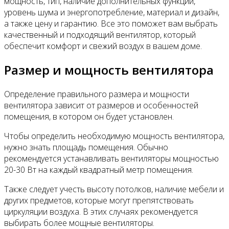
мощность, тип, наличие дополнительных функций,
уровень шума и энергопотребление, материал и дизайн,
а также цену и гарантию. Все это поможет вам выбрать
качественный и подходящий вентилятор, который
обеспечит комфорт и свежий воздух в вашем доме.
Размер и мощность вентилятора
Определение правильного размера и мощности
вентилятора зависит от размеров и особенностей
помещения, в котором он будет установлен.
Чтобы определить необходимую мощность вентилятора,
нужно знать площадь помещения. Обычно
рекомендуется устанавливать вентиляторы мощностью
20-30 Вт на каждый квадратный метр помещения.
Также следует учесть высоту потолков, наличие мебели и
других предметов, которые могут препятствовать
циркуляции воздуха. В этих случаях рекомендуется
выбирать более мощные вентиляторы.