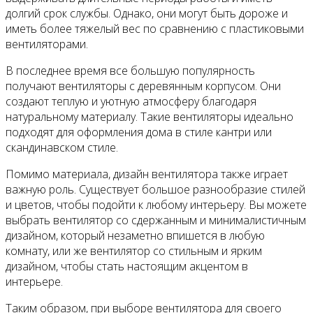
долгий срок службы. Однако, они могут быть дороже и
иметь более тяжелый вес по сравнению с пластиковыми
вентиляторами.
В последнее время все большую популярность
получают вентиляторы с деревянным корпусом. Они
создают теплую и уютную атмосферу благодаря
натуральному материалу. Такие вентиляторы идеально
подходят для оформления дома в стиле кантри или
скандинавском стиле.
Помимо материала, дизайн вентилятора также играет
важную роль. Существует большое разнообразие стилей
и цветов, чтобы подойти к любому интерьеру. Вы можете
выбрать вентилятор со сдержанным и минималистичным
дизайном, который незаметно впишется в любую
комнату, или же вентилятор со стильным и ярким
дизайном, чтобы стать настоящим акцентом в
интерьере.
Таким образом, при выборе вентилятора для своего