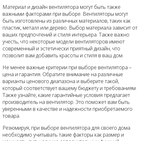
Материал и дизайн вентилятора могут быть также
важными факторами при выборе. Вентиляторы могут
быть изготовлены из различных материалов, таких как
пластик, металл или дерево. Выбор материала зависит от
ваших предпочтений и стиля интерьера. Также важно
учесть, что некоторые модели вентиляторов имеют
современный и эстетически приятный дизайн, что
позволит вам добавить красоты и стиля в ваш дом.
Не менее важные критерии при выборе вентилятора –
цена и гарантия. Обратите внимание на различные
варианты ценового диапазона и выберите такой,
который соответствует вашему бюджету и требованиям.
Также узнайте, какие гарантийные условия предлагает
производитель на вентилятор. Это поможет вам быть
уверенными в качестве и надежности приобретаемого
товара.
Резюмируя, при выборе вентилятора для своего дома
необходимо учитывать такие факторы как размер и