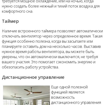
требуется мощное охлаждение, или на ночью, когда
нужно создать более нежный и тихий поток воздуха для
комфортного сна.
Таймер
Наличие встроенного таймера позволяет автоматически
отключать вентилятор через определенное время. Такая
функция особенно полезна, когда вы засыпаете или
планируете оставить дом на несколько часов. Выставив
нужное время работы вентилятора, вы можете быть
уверены, что он автоматически выключится, не требуя
вашего участия. Это помогает сэкономить энергию и
обезопасить работу устройства.
Дистанционное управление
Еще одной полезной
функцией является
возможность
дистанционного управления