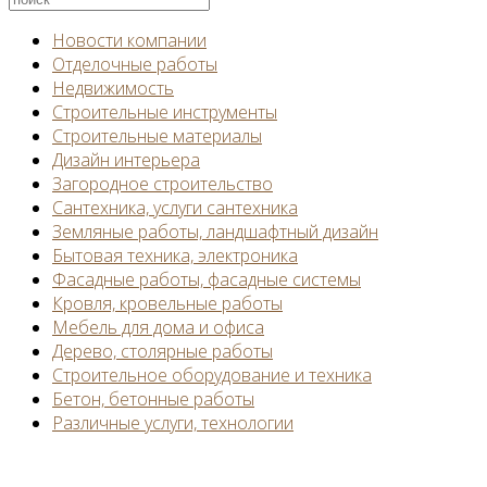
Новости компании
Отделочные работы
Недвижимость
Строительные инструменты
Строительные материалы
Дизайн интерьера
Загородное строительство
Сантехника, услуги сантехника
Земляные работы, ландшафтный дизайн
Бытовая техника, электроника
Фасадные работы, фасадные системы
Кровля, кровельные работы
Мебель для дома и офиса
Дерево, столярные работы
Строительное оборудование и техника
Бетон, бетонные работы
Различные услуги, технологии