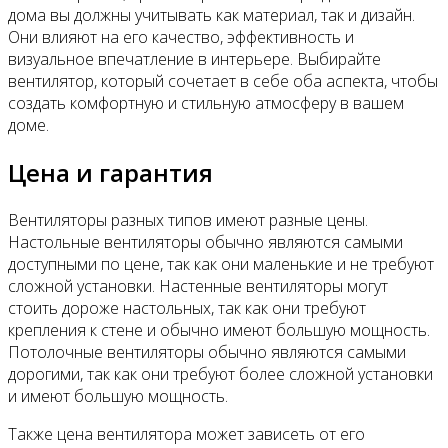
дома вы должны учитывать как материал, так и дизайн.
Они влияют на его качество, эффективность и
визуальное впечатление в интерьере. Выбирайте
вентилятор, который сочетает в себе оба аспекта, чтобы
создать комфортную и стильную атмосферу в вашем
доме.
Цена и гарантия
Вентиляторы разных типов имеют разные цены.
Настольные вентиляторы обычно являются самыми
доступными по цене, так как они маленькие и не требуют
сложной установки. Настенные вентиляторы могут
стоить дороже настольных, так как они требуют
крепления к стене и обычно имеют большую мощность.
Потолочные вентиляторы обычно являются самыми
дорогими, так как они требуют более сложной установки
и имеют большую мощность.
Также цена вентилятора может зависеть от его