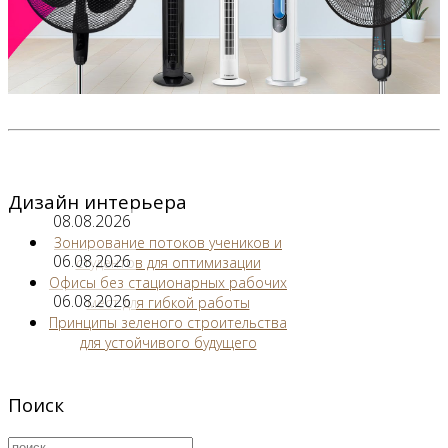
Дизайн интерьера
08.08.2026
Зонирование потоков учеников и
06.08.2026
студентов для оптимизации
Офисы без стационарных рабочих
06.08.2026
мест для гибкой работы
Принципы зеленого строительства
для устойчивого будущего
Поиск