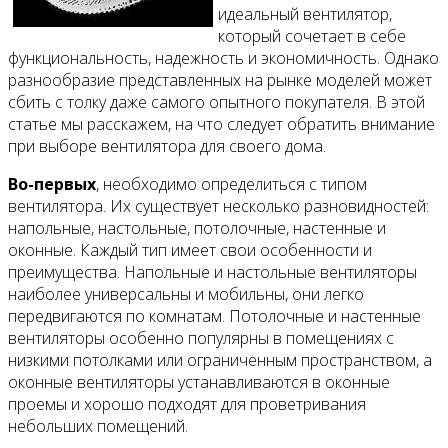
идеальный вентилятор,
который сочетает в себе
функциональность, надежность и экономичность. Однако
разнообразие представленных на рынке моделей может
сбить с толку даже самого опытного покупателя. В этой
статье мы расскажем, на что следует обратить внимание
при выборе вентилятора для своего дома.
Во-первых
, необходимо определиться с типом
вентилятора. Их существует несколько разновидностей:
напольные, настольные, потолочные, настенные и
оконные. Каждый тип имеет свои особенности и
преимущества. Напольные и настольные вентиляторы
наиболее универсальны и мобильны, они легко
передвигаются по комнатам. Потолочные и настенные
вентиляторы особенно популярны в помещениях с
низкими потолками или ограниченным пространством, а
оконные вентиляторы устанавливаются в оконные
проемы и хорошо подходят для проветривания
небольших помещений.