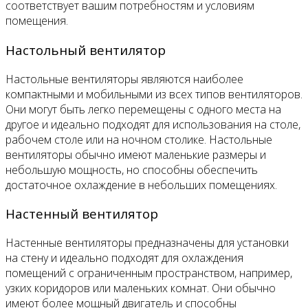
соответствует вашим потребностям и условиям
помещения.
Настольный вентилятор
Настольные вентиляторы являются наиболее
компактными и мобильными из всех типов вентиляторов.
Они могут быть легко перемещены с одного места на
другое и идеально подходят для использования на столе,
рабочем столе или на ночном столике. Настольные
вентиляторы обычно имеют маленькие размеры и
небольшую мощность, но способны обеспечить
достаточное охлаждение в небольших помещениях.
Настенный вентилятор
Настенные вентиляторы предназначены для установки
на стену и идеально подходят для охлаждения
помещений с ограниченным пространством, например,
узких коридоров или маленьких комнат. Они обычно
имеют более мощный двигатель и способны