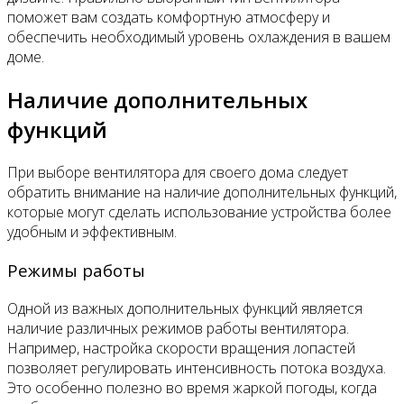
поможет вам создать комфортную атмосферу и
обеспечить необходимый уровень охлаждения в вашем
доме.
Наличие дополнительных
функций
При выборе вентилятора для своего дома следует
обратить внимание на наличие дополнительных функций,
которые могут сделать использование устройства более
удобным и эффективным.
Режимы работы
Одной из важных дополнительных функций является
наличие различных режимов работы вентилятора.
Например, настройка скорости вращения лопастей
позволяет регулировать интенсивность потока воздуха.
Это особенно полезно во время жаркой погоды, когда