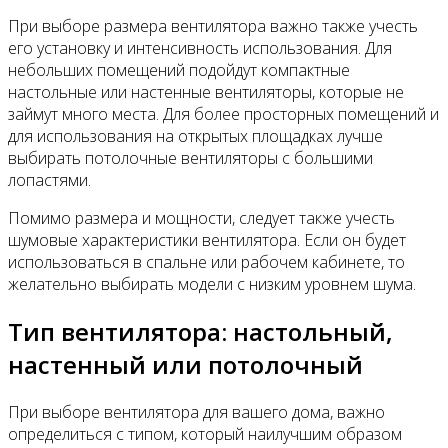
При выборе размера вентилятора важно также учесть
его установку и интенсивность использования. Для
небольших помещений подойдут компактные
настольные или настенные вентиляторы, которые не
займут много места. Для более просторных помещений и
для использования на открытых площадках лучше
выбирать потолочные вентиляторы с большими
лопастями.
Помимо размера и мощности, следует также учесть
шумовые характеристики вентилятора. Если он будет
использоваться в спальне или рабочем кабинете, то
желательно выбирать модели с низким уровнем шума.
Тип вентилятора: настольный,
настенный или потолочный
При выборе вентилятора для вашего дома, важно
определиться с типом, который наилучшим образом