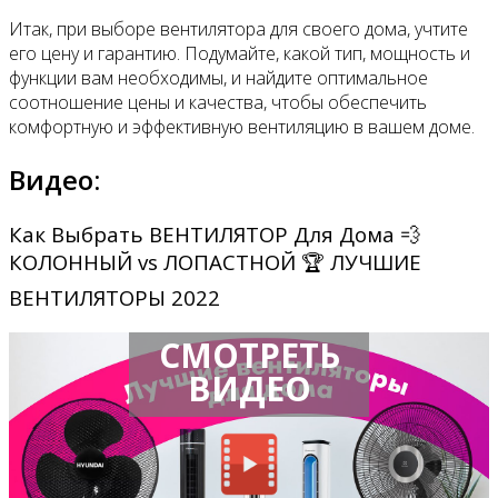
Итак, при выборе вентилятора для своего дома, учтите
его цену и гарантию. Подумайте, какой тип, мощность и
функции вам необходимы, и найдите оптимальное
соотношение цены и качества, чтобы обеспечить
комфортную и эффективную вентиляцию в вашем доме.
Видео:
Как Выбрать ВЕНТИЛЯТОР Для Дома 💨
КОЛОННЫЙ vs ЛОПАСТНОЙ 🏆 ЛУЧШИЕ
ВЕНТИЛЯТОРЫ 2022
СМОТРЕТЬ
ВИДЕО