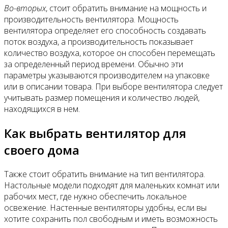
Во-вторых
, стоит обратить внимание на мощность и
производительность вентилятора. Мощность
вентилятора определяет его способность создавать
поток воздуха, а производительность показывает
количество воздуха, которое он способен перемещать
за определенный период времени. Обычно эти
параметры указываются производителем на упаковке
или в описании товара. При выборе вентилятора следует
учитывать размер помещения и количество людей,
находящихся в нем.
Как выбрать вентилятор для
своего дома
Также стоит обратить внимание на тип вентилятора.
Настольные модели подходят для маленьких комнат или
рабочих мест, где нужно обеспечить локальное
освежение. Настенные вентиляторы удобны, если вы
хотите сохранить пол свободным и иметь возможность