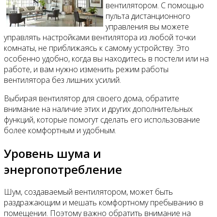
вентилятором. С помощью
пульта дистанционного
управления вы можете
управлять настройками вентилятора из любой точки
комнаты, не приближаясь к самому устройству. Это
особенно удобно, когда вы находитесь в постели или на
работе, и вам нужно изменить режим работы
вентилятора без лишних усилий.
Выбирая вентилятор для своего дома, обратите
внимание на наличие этих и других дополнительных
функций, которые помогут сделать его использование
более комфортным и удобным.
Уровень шума и
энергопотребление
Шум, создаваемый вентилятором, может быть
раздражающим и мешать комфортному пребыванию в
помещении. Поэтому важно обратить внимание на