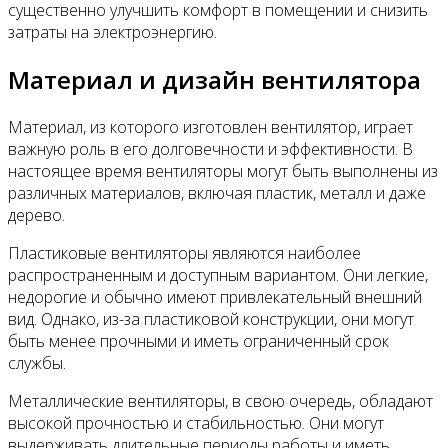
существенно улучшить комфорт в помещении и снизить
затраты на электроэнергию.
Материал и дизайн вентилятора
Материал, из которого изготовлен вентилятор, играет
важную роль в его долговечности и эффективности. В
настоящее время вентиляторы могут быть выполнены из
различных материалов, включая пластик, металл и даже
дерево.
Пластиковые вентиляторы являются наиболее
распространенным и доступным вариантом. Они легкие,
недорогие и обычно имеют привлекательный внешний
вид. Однако, из-за пластиковой конструкции, они могут
быть менее прочными и иметь ограниченный срок
службы.
Металлические вентиляторы, в свою очередь, обладают
высокой прочностью и стабильностью. Они могут
выдерживать длительные периоды работы и иметь