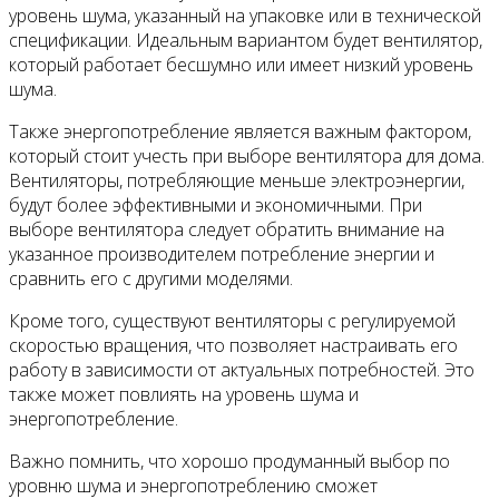
уровень шума, указанный на упаковке или в технической
спецификации. Идеальным вариантом будет вентилятор,
который работает бесшумно или имеет низкий уровень
шума.
Также энергопотребление является важным фактором,
который стоит учесть при выборе вентилятора для дома.
Вентиляторы, потребляющие меньше электроэнергии,
будут более эффективными и экономичными. При
выборе вентилятора следует обратить внимание на
указанное производителем потребление энергии и
сравнить его с другими моделями.
Кроме того, существуют вентиляторы с регулируемой
скоростью вращения, что позволяет настраивать его
работу в зависимости от актуальных потребностей. Это
также может повлиять на уровень шума и
энергопотребление.
Важно помнить, что хорошо продуманный выбор по
уровню шума и энергопотреблению сможет