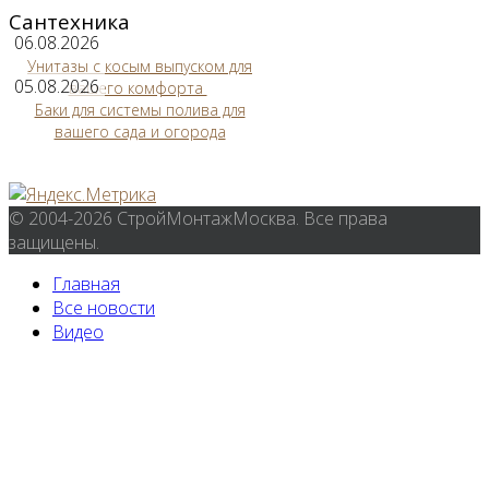
Сантехника
06.08.2026
Унитазы с косым выпуском для
05.08.2026
вашего комфорта
Баки для системы полива для
вашего сада и огорода
© 2004-2026 СтройМонтажМосква. Все права
защищены.
Главная
Все новости
Видео