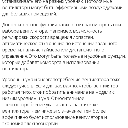
устанавливать его на разных уровнях. Потолочные
вентиляторы могут быть эффективными воздуходувками
для больших помещений.
Дополнительные функции также стоит рассмотреть при
выборе вентилятора. Например, возможность
регулировки скорости вращения лопастей,
автоматическое отключение по истечении заданного
времени, наличие таймера или дистанционного
управления. Это могут быть полезные и удобные функции,
которые добавят комфорта в использовании
вентилятора.
Уровень шума и энергопотребление вентилятора тоже
следует учесть. Если для вас важно, чтобы вентилятор
работал тихо, стоит обратить внимание на модели с
низким уровнем шума. Относительное
энергопотребление указывается на этикетке
вентилятора. Чем ниже это значение, тем более
эффективно будет использование вентилятора и
экономия электроэнергии.