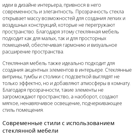
идеи в дизайне интерьера, привнося в него
современность и элегантность. Прозрачность стекла
открывает массу возможностей для создания легких и
воздушных конструкций, которые не перегружают
пространство. Благодаря этому стеклянная мебель
подходит как для малых, так и для просторных
помещений, обеспечивая гармонию и визуальное
расширение пространства.
Стеклянная мебель также идеально подходит для
создания акцентных элементов в интерьере. Стеклянные
витрины, тумбы и столики с подсветкой выглядят не
только эффектно, но и добавляют атмосферы в комнату.
Благодаря прозрачности, такие элементы не
загромождают пространство, а наоборот, создают
мягкое, ненавязчивое освещение, подчеркивающее
стиль помещения.
Современные стили с использованием
стеклянной мебели