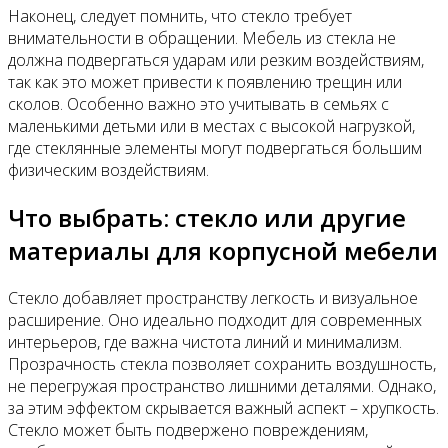
Наконец, следует помнить, что стекло требует
внимательности в обращении. Мебель из стекла не
должна подвергаться ударам или резким воздействиям,
так как это может привести к появлению трещин или
сколов. Особенно важно это учитывать в семьях с
маленькими детьми или в местах с высокой нагрузкой,
где стеклянные элементы могут подвергаться большим
физическим воздействиям.
Что выбрать: стекло или другие
материалы для корпусной мебели
Стекло добавляет пространству легкость и визуальное
расширение. Оно идеально подходит для современных
интерьеров, где важна чистота линий и минимализм.
Прозрачность стекла позволяет сохранить воздушность,
не перегружая пространство лишними деталями. Однако,
за этим эффектом скрывается важный аспект – хрупкость.
Стекло может быть подвержено повреждениям,