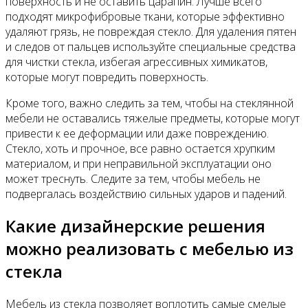
поверхность и не оставить царапин. Лучше всего
подходят микрофибровые ткани, которые эффективно
удаляют грязь, не повреждая стекло. Для удаления пятен
и следов от пальцев используйте специальные средства
для чистки стекла, избегая агрессивных химикатов,
которые могут повредить поверхность.
Кроме того, важно следить за тем, чтобы на стеклянной
мебели не оставались тяжелые предметы, которые могут
привести к ее деформации или даже повреждению.
Стекло, хоть и прочное, все равно остается хрупким
материалом, и при неправильной эксплуатации оно
может треснуть. Следите за тем, чтобы мебель не
подвергалась воздействию сильных ударов и падений.
Какие дизайнерские решения
можно реализовать с мебелью из
стекла
Мебель из стекла позволяет воплотить самые смелые