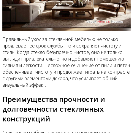
Правильный уход за стеклянной мебелью не только
продлевает ее срок службы, но и сохраняет чистоту и
стиль. Когда стекло безупречно чистое, оно не только
выглядит привлекательно, но и добавляет помещению
сияния и легкости. Несложное очищение от пыли и пятен
обеспечивает чистоту и продолжает играть на контрасте
с другими элементами декора, что усиливает общий
визуальный эффект.
Преимущества прочности и
долговечности стеклянных
конструкций
Стеклянная мебель, несмотря на свою хрупкость,