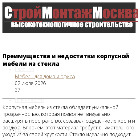
Преимущества и недостатки корпусной
мебели из стекла
Главная
Мебель для дома и офиса
02 июля 2026
37
Все новости
Корпусная мебель из стекла обладает уникальной
прозрачностью, которая позволяет визуально
расширять пространство, создавая ощущение легкости и
воздуха. Впрочем, этот материал требует внимательного
Видео
ухода из-за своей хрупкости. Стекло идеально подходит