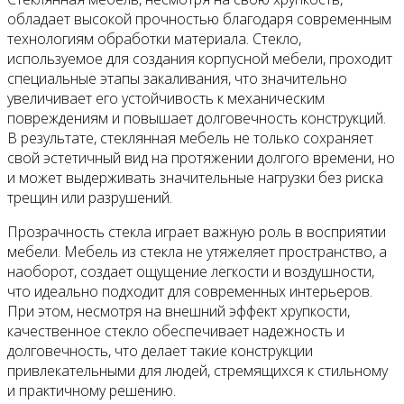
обладает высокой прочностью благодаря современным
технологиям обработки материала. Стекло,
используемое для создания корпусной мебели, проходит
специальные этапы закаливания, что значительно
увеличивает его устойчивость к механическим
повреждениям и повышает долговечность конструкций.
В результате, стеклянная мебель не только сохраняет
свой эстетичный вид на протяжении долгого времени, но
и может выдерживать значительные нагрузки без риска
трещин или разрушений.
Прозрачность стекла играет важную роль в восприятии
мебели. Мебель из стекла не утяжеляет пространство, а
наоборот, создает ощущение легкости и воздушности,
что идеально подходит для современных интерьеров.
При этом, несмотря на внешний эффект хрупкости,
качественное стекло обеспечивает надежность и
долговечность, что делает такие конструкции
привлекательными для людей, стремящихся к стильному
и практичному решению.