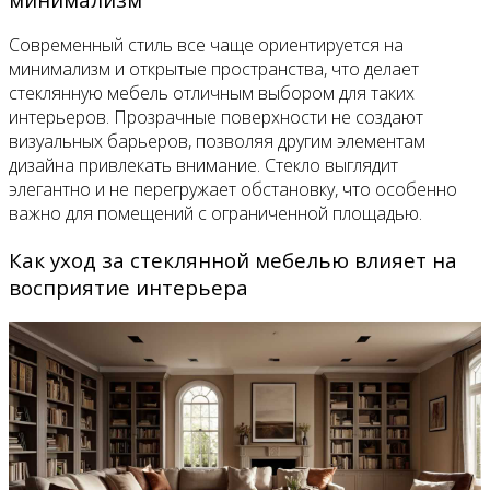
Современный стиль все чаще ориентируется на
минимализм и открытые пространства, что делает
стеклянную мебель отличным выбором для таких
интерьеров. Прозрачные поверхности не создают
визуальных барьеров, позволяя другим элементам
дизайна привлекать внимание. Стекло выглядит
элегантно и не перегружает обстановку, что особенно
важно для помещений с ограниченной площадью.
Как уход за стеклянной мебелью влияет на
восприятие интерьера