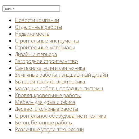
Новости компании
Отделочные работы
Недвижимость
Строительные инструменты
Строительные материалы
Дизайн интерьера
Загородное строительство
Сантехника, услуги сантехника
Земляные работы, ландшафтный дизайн
Бытовая техника, электроника
Фасадные работы, фасадные системы
Кровля, кровельные работы
Мебель для дома и офиса
Дерево, столярные работы
Строительное оборудование и техника
Бетон, бетонные работы
Различные услуги, технологии