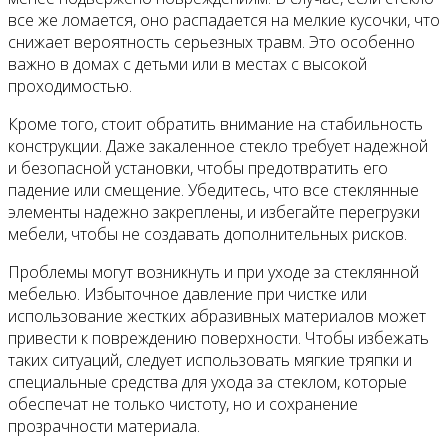
все же ломается, оно распадается на мелкие кусочки, что
снижает вероятность серьезных травм. Это особенно
важно в домах с детьми или в местах с высокой
проходимостью.
Кроме того, стоит обратить внимание на стабильность
конструкции. Даже закаленное стекло требует надежной
и безопасной установки, чтобы предотвратить его
падение или смещение. Убедитесь, что все стеклянные
элементы надежно закреплены, и избегайте перегрузки
мебели, чтобы не создавать дополнительных рисков.
Проблемы могут возникнуть и при уходе за стеклянной
мебелью. Избыточное давление при чистке или
использование жестких абразивных материалов может
привести к повреждению поверхности. Чтобы избежать
таких ситуаций, следует использовать мягкие тряпки и
специальные средства для ухода за стеклом, которые
обеспечат не только чистоту, но и сохранение
прозрачности материала.