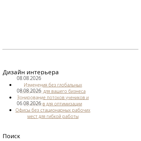
Дизайн интерьера
08.08.2026
Изменения без глобальных
08.08.2026
переделок для вашего бизнеса
Зонирование потоков учеников и
06.08.2026
студентов для оптимизации
Офисы без стационарных рабочих
мест для гибкой работы
Поиск