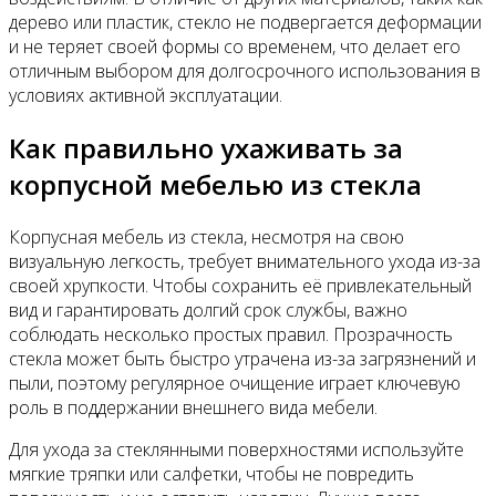
дерево или пластик, стекло не подвергается деформации
и не теряет своей формы со временем, что делает его
отличным выбором для долгосрочного использования в
условиях активной эксплуатации.
Как правильно ухаживать за
корпусной мебелью из стекла
Корпусная мебель из стекла, несмотря на свою
визуальную легкость, требует внимательного ухода из-за
своей хрупкости. Чтобы сохранить её привлекательный
вид и гарантировать долгий срок службы, важно
соблюдать несколько простых правил. Прозрачность
стекла может быть быстро утрачена из-за загрязнений и
пыли, поэтому регулярное очищение играет ключевую
роль в поддержании внешнего вида мебели.
Для ухода за стеклянными поверхностями используйте
мягкие тряпки или салфетки, чтобы не повредить