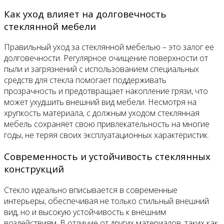
Как уход влияет на долговечность
стеклянной мебели
Правильный уход за стеклянной мебелью – это залог ее
долговечности. Регулярное очищение поверхности от
пыли и загрязнений с использованием специальных
средств для стекла помогает поддерживать
прозрачность и предотвращает накопление грязи, что
может ухудшить внешний вид мебели. Несмотря на
хрупкость материала, с должным уходом стеклянная
мебель сохраняет свою привлекательность на многие
годы, не теряя своих эксплуатационных характеристик.
Современность и устойчивость стеклянных
конструкций
Стекло идеально вписывается в современные
интерьеры, обеспечивая не только стильный внешний
вид, но и высокую устойчивость к внешним
воздействиям. В отличие от других материалов, таких как