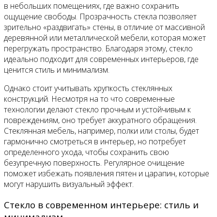
в небольших помещениях, где важно сохранить
ощущение свободы. Прозрачность стекла позволяет
зрительно «раздвигать» стены, в отличие от массивной
деревянной или металлической мебели, которая может
перегружать пространство. Благодаря этому, стекло
идеально подходит для современных интерьеров, где
ценится стиль и минимализм.
Однако стоит учитывать хрупкость стеклянных
конструкций. Несмотря на то что современные
технологии делают стекло прочным и устойчивым к
повреждениям, оно требует аккуратного обращения.
Стеклянная мебель, например, полки или столы, будет
гармонично смотреться в интерьер, но потребует
определенного ухода, чтобы сохранить свою
безупречную поверхность. Регулярное очищение
поможет избежать появления пятен и царапин, которые
могут нарушить визуальный эффект.
Стекло в современном интерьере: стиль и
минимализм