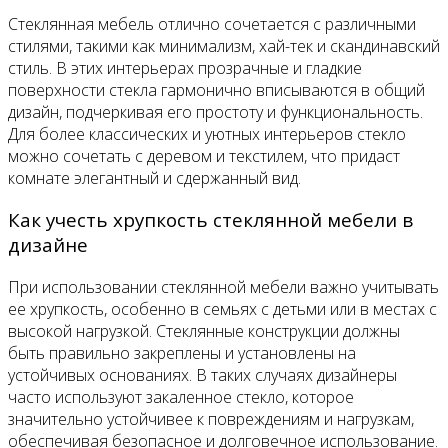
Стеклянная мебель отлично сочетается с различными
стилями, такими как минимализм, хай-тек и скандинавский
стиль. В этих интерьерах прозрачные и гладкие
поверхности стекла гармонично вписываются в общий
дизайн, подчеркивая его простоту и функциональность.
Для более классических и уютных интерьеров стекло
можно сочетать с деревом и текстилем, что придаст
комнате элегантный и сдержанный вид.
Как учесть хрупкость стеклянной мебели в
дизайне
При использовании стеклянной мебели важно учитывать
ее хрупкость, особенно в семьях с детьми или в местах с
высокой нагрузкой. Стеклянные конструкции должны
быть правильно закреплены и установлены на
устойчивых основаниях. В таких случаях дизайнеры
часто используют закаленное стекло, которое
значительно устойчивее к повреждениям и нагрузкам,
обеспечивая безопасное и долговечное использование.