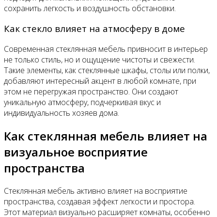
сохранить легкость и воздушность обстановки.
Как стекло влияет на атмосферу в доме
Современная стеклянная мебель привносит в интерьер
не только стиль, но и ощущение чистоты и свежести.
Такие элементы, как стеклянные шкафы, столы или полки,
добавляют интересный акцент в любой комнате, при
этом не перегружая пространство. Они создают
уникальную атмосферу, подчеркивая вкус и
индивидуальность хозяев дома.
Как стеклянная мебель влияет на
визуальное восприятие
пространства
Стеклянная мебель активно влияет на восприятие
пространства, создавая эффект легкости и простора.
Этот материал визуально расширяет комнаты, особенно