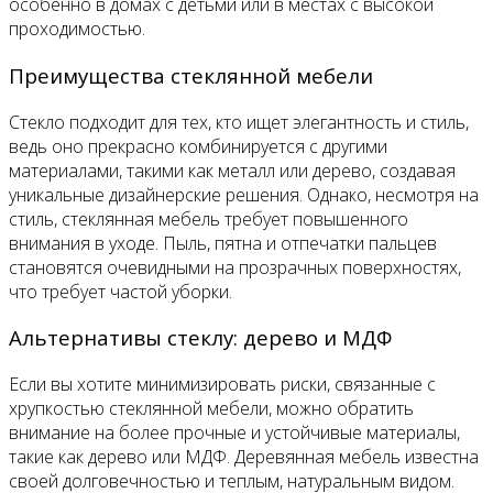
особенно в домах с детьми или в местах с высокой
проходимостью.
Преимущества стеклянной мебели
Стекло подходит для тех, кто ищет элегантность и стиль,
ведь оно прекрасно комбинируется с другими
материалами, такими как металл или дерево, создавая
уникальные дизайнерские решения. Однако, несмотря на
стиль, стеклянная мебель требует повышенного
внимания в уходе. Пыль, пятна и отпечатки пальцев
становятся очевидными на прозрачных поверхностях,
что требует частой уборки.
Альтернативы стеклу: дерево и МДФ
Если вы хотите минимизировать риски, связанные с
хрупкостью стеклянной мебели, можно обратить
внимание на более прочные и устойчивые материалы,
такие как дерево или МДФ. Деревянная мебель известна
своей долговечностью и теплым, натуральным видом.