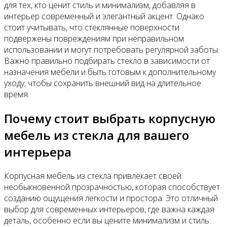
для тех, кто ценит стиль и минимализм, добавляя в
интерьер современный и элегантный акцент. Однако
стоит учитывать, что стеклянные поверхности
подвержены повреждениям при неправильном
использовании и могут потребовать регулярной заботы.
Важно правильно подбирать стекло в зависимости от
назначения мебели и быть готовым к дополнительному
уходу, чтобы сохранить внешний вид на длительное
время.
Почему стоит выбрать корпусную
мебель из стекла для вашего
интерьера
Корпусная мебель из стекла привлекает своей
необыкновенной прозрачностью, которая способствует
созданию ощущения легкости и простора. Это отличный
выбор для современных интерьеров, где важна каждая
деталь, особенно если вы цените минимализм и стиль.