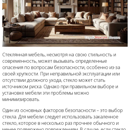
Стеклянная мебель, несмотря на свою стильность и
современность, может вызывать определенные
опасения по вопросам безопасности, особенно из-за
своей хрупкости. При неправильной эксплуатации или
отсутствии должного ухода, стекло может стать
источником риска. Однако при правильном выборе и
установке мебели эти проблемы можно
минимизировать.
Один из основных факторов безопасности – это выбор
стекла. Для мебели следует использовать закаленное
стекло, которое в несколько раз прочнее обычного и
менее подвержено повреждениям. В случае, если стекло