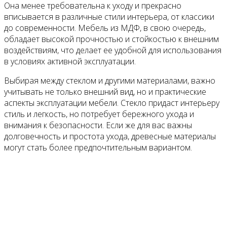
Она менее требовательна к уходу и прекрасно
вписывается в различные стили интерьера, от классики
до современности. Мебель из МДФ, в свою очередь,
обладает высокой прочностью и стойкостью к внешним
воздействиям, что делает ее удобной для использования
в условиях активной эксплуатации.
Выбирая между стеклом и другими материалами, важно
учитывать не только внешний вид, но и практические
аспекты эксплуатации мебели. Стекло придаст интерьеру
стиль и легкость, но потребует бережного ухода и
внимания к безопасности. Если же для вас важны
долговечность и простота ухода, древесные материалы
могут стать более предпочтительным вариантом.