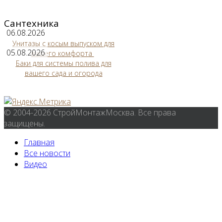
Сантехника
06.08.2026
Унитазы с косым выпуском для
05.08.2026
вашего комфорта
Баки для системы полива для
вашего сада и огорода
© 2004-2026 СтройМонтажМосква. Все права
защищены.
Главная
Все новости
Видео