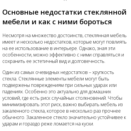
Основные недостатки стеклянной
мебели и как с ними бороться
Несмотря на множество достоинств, стеклянная мебель
имеет и несколько недостатков, которые могут повлиять
на ее использование в интерьере. Однако, зная эти
особенности, можно эффективно с ними справляться и
сохранить ее эстетичный вид и долговечность.
Один из самых очевидных недостатков – хрупкость
стекла. Стеклянные элементы мебели могут быть
подвержены повреждениям при сильных ударах или
падениях. Особенно это актуально для домашних
условий, где есть риск случайных столкновений. Чтобы
минимизировать этот риск, важно выбирать мебель из
закаленного стекла, которое в несколько раз прочнее
обычного. Закаленное стекло значительно устойчивее к
ударам и гораздо реже ломается на куски.