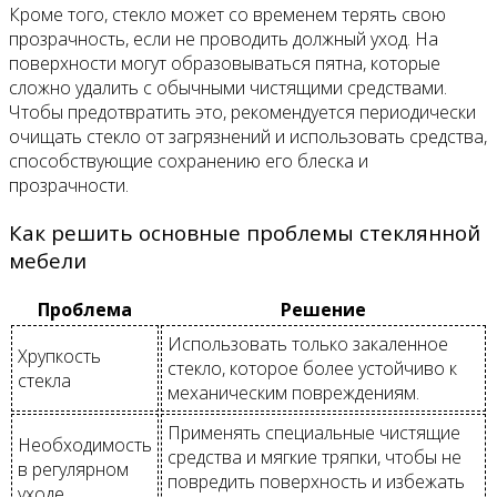
Кроме того, стекло может со временем терять свою
прозрачность, если не проводить должный уход. На
поверхности могут образовываться пятна, которые
сложно удалить с обычными чистящими средствами.
Чтобы предотвратить это, рекомендуется периодически
очищать стекло от загрязнений и использовать средства,
способствующие сохранению его блеска и
прозрачности.
Как решить основные проблемы стеклянной
мебели
Проблема
Решение
Использовать только закаленное
Хрупкость
стекло, которое более устойчиво к
стекла
механическим повреждениям.
Применять специальные чистящие
Необходимость
средства и мягкие тряпки, чтобы не
в регулярном
повредить поверхность и избежать
уходе