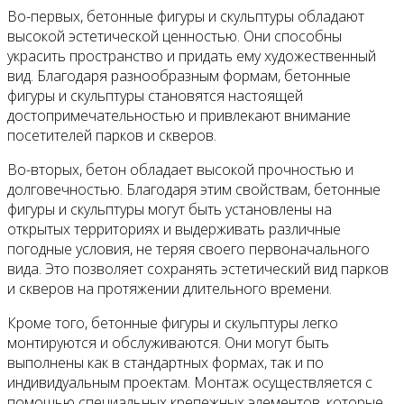
Во-первых, бетонные фигуры и скульптуры обладают
высокой эстетической ценностью. Они способны
украсить пространство и придать ему художественный
вид. Благодаря разнообразным формам, бетонные
фигуры и скульптуры становятся настоящей
достопримечательностью и привлекают внимание
посетителей парков и скверов.
Во-вторых, бетон обладает высокой прочностью и
долговечностью. Благодаря этим свойствам, бетонные
фигуры и скульптуры могут быть установлены на
открытых территориях и выдерживать различные
погодные условия, не теряя своего первоначального
вида. Это позволяет сохранять эстетический вид парков
и скверов на протяжении длительного времени.
Кроме того, бетонные фигуры и скульптуры легко
монтируются и обслуживаются. Они могут быть
выполнены как в стандартных формах, так и по
индивидуальным проектам. Монтаж осуществляется с
помощью специальных крепежных элементов, которые