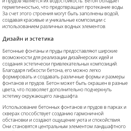
и прудов является их водостойкость. Бетон обладает
герметичностью, что предотвращает протекание воды.
За счет этого строения могут быть заполнены водой,
создавая красивые и уникальные композиции с
использованием различных водных элементов.
Дизайн и эстетика
Бетонные фонтаны и пруды предоставляют широкие
возможности для реализации дизайнерских идей и
создания эстетически привлекательных композиций.
Благодаря гибкости бетона, его можно легко
формировать и создавать различные формы и размеры
фонтанов и прудов. Бетон может быть окрашен в разные
цвета, что позволяет дополнительно подчеркнуть
эстетику окружающего ландшафта.
Использование бетонных фонтанов и прудов в парках и
скверах способствует созданию гармоничной
обстановки и создают ощущение уюта и спокойствия.
Они становятся центральным элементом ландшафтного