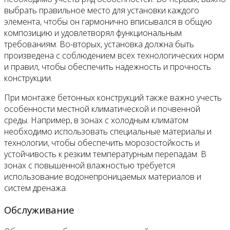
выбрать правильное место для установки каждого
элемента, чтобы он гармонично вписывался в общую
композицию и удовлетворял функциональным
требованиям. Во-вторых, установка должна быть
произведена с соблюдением всех технологических норм
и правил, чтобы обеспечить надежность и прочность
конструкции.
При монтаже бетонных конструкций также важно учесть
особенности местной климатической и почвенной
среды. Например, в зонах с холодным климатом
необходимо использовать специальные материалы и
технологии, чтобы обеспечить морозостойкость и
устойчивость к резким температурным перепадам. В
зонах с повышенной влажностью требуется
использование водонепроницаемых материалов и
систем дренажа.
Обслуживание