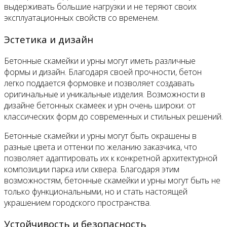
выдерживать большие нагрузки и не теряют своих
эксплуатационных свойств со временем.
Эстетика и дизайн
Бетонные скамейки и урны могут иметь различные
формы и дизайн. Благодаря своей прочности, бетон
легко поддается формовке и позволяет создавать
оригинальные и уникальные изделия. Возможности в
дизайне бетонных скамеек и урн очень широки: от
классических форм до современных и стильных решений.
Бетонные скамейки и урны могут быть окрашены в
разные цвета и оттенки по желанию заказчика, что
позволяет адаптировать их к конкретной архитектурной
композиции парка или сквера. Благодаря этим
возможностям, бетонные скамейки и урны могут быть не
только функциональными, но и стать настоящей
украшением городского пространства.
Устойчивость и безопасность