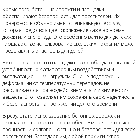
Кроме того, бетонные дорожки и площадки
обеспечивают безопасность для посетителей. Их
поверхность обычно имеет специальную текстуру,
которая предотвращает скольжение даже во время
дождя или снегопада. Это особенно важно для детских
площадок, где использование скользких покрытий может
представлять опасность для детей.
Бетонные дорожки и площадки также обладают высокой
устойчивостью к атмосферным воздействиям и
эксплуатационным нагрузкам. Они не подвержены
деформации от температурных перепадов, не
расслаиваются под воздействием влаги и химических
веществ. Это позволяет им сохранять свою надежность
и безопасность на протяжении долгого времени.
В результате, использование бетонных дорожек и
площадок в парках и скверах обеспечивает не только
прочность и долговечность, но и безопасность для всех
посетителей. Благодаря им, любой парк или сквер