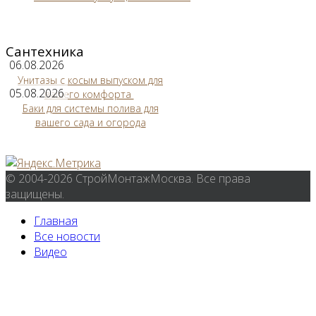
Сантехника
06.08.2026
Унитазы с косым выпуском для
05.08.2026
вашего комфорта
Баки для системы полива для
вашего сада и огорода
© 2004-2026 СтройМонтажМосква. Все права
защищены.
Главная
Все новости
Видео