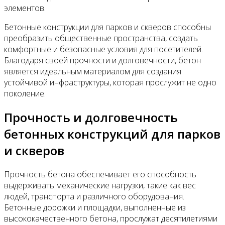
элементов.
Бетонные конструкции для парков и скверов способны
преобразить общественные пространства, создать
комфортные и безопасные условия для посетителей.
Благодаря своей прочности и долговечности, бетон
является идеальным материалом для создания
устойчивой инфраструктуры, которая прослужит не одно
поколение.
Прочность и долговечность
бетонных конструкций для парков
и скверов
Прочность бетона обеспечивает его способность
выдерживать механические нагрузки, такие как вес
людей, транспорта и различного оборудования.
Бетонные дорожки и площадки, выполненные из
высококачественного бетона, прослужат десятилетиями