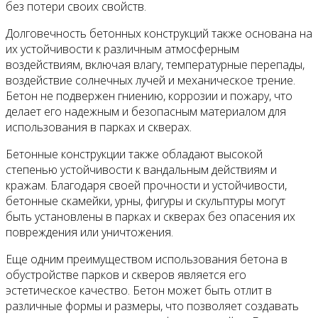
без потери своих свойств.
Долговечность бетонных конструкций также основана на
их устойчивости к различным атмосферным
воздействиям, включая влагу, температурные перепады,
воздействие солнечных лучей и механическое трение.
Бетон не подвержен гниению, коррозии и пожару, что
делает его надежным и безопасным материалом для
использования в парках и скверах.
Бетонные конструкции также обладают высокой
степенью устойчивости к вандальным действиям и
кражам. Благодаря своей прочности и устойчивости,
бетонные скамейки, урны, фигуры и скульптуры могут
быть установлены в парках и скверах без опасения их
повреждения или уничтожения.
Еще одним преимуществом использования бетона в
обустройстве парков и скверов является его
эстетическое качество. Бетон может быть отлит в
различные формы и размеры, что позволяет создавать