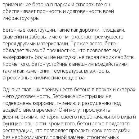
применение бетона в парках и скверах, где он
обеспечивает прочность и долговечность всей
инфраструктуры.
Бетонные конструкции, такие как дорожки, площадки,
скамейки и заборы, имеют множество преимуществ
перед другими материалами. Прежде всего, бетон
обладает высокой прочностью, что позволяет ему
выдерживать большие нагрузки, не теряя своих свойств.
Кроме того, бетон устойчив к внешним воздействиям,
таким как изменения температуры, влажность,
агрессивные химические вещества.
Одна из главных преимуществ бетона в парках и скверах
– его долговечность. Бетонные конструкции не
подвержены коррозии, гниению и разрушению под
воздействием времени. Они могут прослужить
десятилетиями, не теряя своего первоначального вида и
функциональности. Кроме того, бетон легко поддается
реставрации, что позволяет продлить срок его службы
без необходимости полной замены строительных