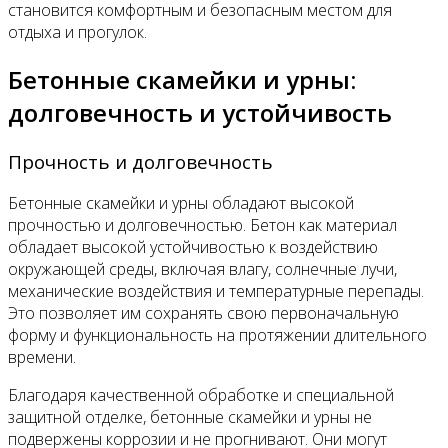
становится комфортным и безопасным местом для
отдыха и прогулок.
Бетонные скамейки и урны:
долговечность и устойчивость
Прочность и долговечность
Бетонные скамейки и урны обладают высокой
прочностью и долговечностью. Бетон как материал
обладает высокой устойчивостью к воздействию
окружающей среды, включая влагу, солнечные лучи,
механические воздействия и температурные перепады.
Это позволяет им сохранять свою первоначальную
форму и функциональность на протяжении длительного
времени.
Благодаря качественной обработке и специальной
защитной отделке, бетонные скамейки и урны не
подвержены коррозии и не прогнивают. Они могут