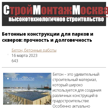
Бетонные конструкции для парков и
скверов: прочность и долговечность
Бетон, бетонные работы
Главная
16 марта 2023
643
Бетон – это удивительный
Все новости
строительный материал,
который широко
используется для создания
различных конструкций в
градостроительстве.
Видео
Особенно актуально