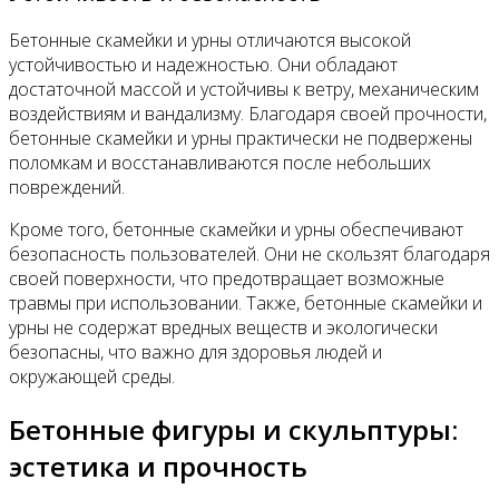
Бетонные скамейки и урны отличаются высокой
устойчивостью и надежностью. Они обладают
достаточной массой и устойчивы к ветру, механическим
воздействиям и вандализму. Благодаря своей прочности,
бетонные скамейки и урны практически не подвержены
поломкам и восстанавливаются после небольших
повреждений.
Кроме того, бетонные скамейки и урны обеспечивают
безопасность пользователей. Они не скользят благодаря
своей поверхности, что предотвращает возможные
травмы при использовании. Также, бетонные скамейки и
урны не содержат вредных веществ и экологически
безопасны, что важно для здоровья людей и
окружающей среды.
Бетонные фигуры и скульптуры:
эстетика и прочность