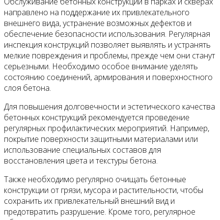
Обслуживание бетонных конструкций в парках и скверах
направлено на поддержание их привлекательного
внешнего вида, устранение возможных дефектов и
обеспечение безопасности использования. Регулярная
инспекция конструкций позволяет выявлять и устранять
мелкие повреждения и проблемы, прежде чем они станут
серьезными. Необходимо особое внимание уделять
состоянию соединений, армирования и поверхностного
слоя бетона.
Для повышения долговечности и эстетического качества
бетонных конструкций рекомендуется проведение
регулярных профилактических мероприятий. Например,
покрытие поверхности защитными материалами или
использование специальных составов для
восстановления цвета и текстуры бетона.
Также необходимо регулярно очищать бетонные
конструкции от грязи, мусора и растительности, чтобы
сохранить их привлекательный внешний вид и
предотвратить разрушение. Кроме того, регулярное