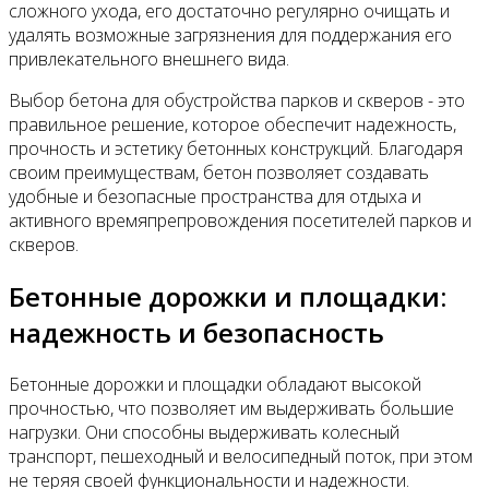
сложного ухода, его достаточно регулярно очищать и
удалять возможные загрязнения для поддержания его
привлекательного внешнего вида.
Выбор бетона для обустройства парков и скверов - это
правильное решение, которое обеспечит надежность,
прочность и эстетику бетонных конструкций. Благодаря
своим преимуществам, бетон позволяет создавать
удобные и безопасные пространства для отдыха и
активного времяпрепровождения посетителей парков и
скверов.
Бетонные дорожки и площадки:
надежность и безопасность
Бетонные дорожки и площадки обладают высокой
прочностью, что позволяет им выдерживать большие
нагрузки. Они способны выдерживать колесный
транспорт, пешеходный и велосипедный поток, при этом
не теряя своей функциональности и надежности.