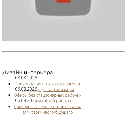
Дизайн интерьера
08.08.2026
Зонирование потоков учеников и
06.08.2026
студентов для оптимизации
Офисы без стационарных рабочих
06.08.2026
мест для гибкой работы
Принципы зеленого строительства
для устойчивого будущего