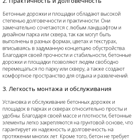
2. Практичность и долговечность
Бетонные дорожки и площадки обладают высокой
степенью долговечности и практичности. Они
замечательно сочетаются с любым ландшафтом и
дизайном парка или сквера, так как могут быть
выполнены в разных формах, цветах и текстурах,
вписываясь в задуманную концепцию обустройства.
Благодаря своей прочности и стабильности, бетонные
дорожки и площадки позволяют людям свободно
перемещаться по парку или скверу, а также создают
комфортное пространство для отдыха и развлечений.
3. Легкость монтажа и обслуживания
Установка и обслуживание бетонных дорожек и
площадок в парках и скверах относительно просты и
удобны. Благодаря своей массе и плотности, бетонные
элементы легко закрепляются на грунтовой основе, что
гарантирует их надежность и долговечность на
протяжении многих лет. Кроме того, бетон не требует