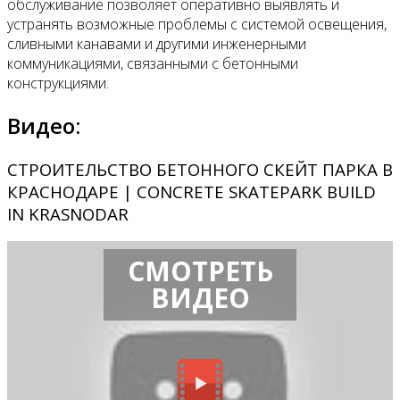
обслуживание позволяет оперативно выявлять и
устранять возможные проблемы с системой освещения,
сливными канавами и другими инженерными
коммуникациями, связанными с бетонными
конструкциями.
Видео:
СТРОИТЕЛЬСТВО БЕТОННОГО СКЕЙТ ПАРКА В
КРАСНОДАРЕ | CONCRETE SKATEPARK BUILD
IN KRASNODAR
СМОТРЕТЬ
ВИДЕО