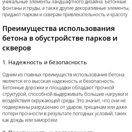
уникальные элементы ландшафтного дизайна. Бетонные
фонтаны и пруды, а также другие декоративные элементы,
придают паркам и скверам привлекательность и красоту.
Преимущества использования
бетона в обустройстве парков и
скверов
1. Надежность и безопасность
Одним из главных преимуществ использования бетона
является его высокая надежность и безопасность.
Бетонные дорожки и площадки обладают прочной
структурой, способной выдерживать большие нагрузки и
воздействия окружающей среды. Это значит, что они не
подвержены разрушению от ударов, трещинам или даже
потери прочности в результате погодных условий, таких
как дождь или заморозки.