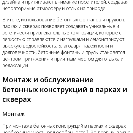
дизайна и притягивают внимание посетителей, создавая
неповторимые атмосферу и отдых на природе.
В итоге, использование бетонных фонтанов и прудов в
парках и скверах позволяет создавать уникальные и
эстетически привлекательные композиции, которые с
легкостью справляются с нагрузками и демонстрируют
высокую водостойкость. Благодаря надежности и
долговечности, бетонные фонтаны и пруды становятся
центром притяжения и приятным местом для отдыха и
релаксации.
Монтаж и обслуживание
бетонных конструкций в парках и
скверах
Монтаж
При монтаже бетонных конструкций в парках и скверах
необходимо учесть ряд особенностей. Во-первых, важно