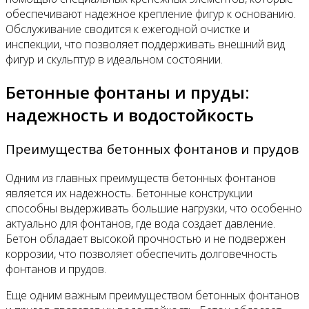
обеспечивают надежное крепление фигур к основанию.
Обслуживание сводится к ежегодной очистке и
инспекции, что позволяет поддерживать внешний вид
фигур и скульптур в идеальном состоянии.
Бетонные фонтаны и пруды:
надежность и водостойкость
Преимущества бетонных фонтанов и прудов
Одним из главных преимуществ бетонных фонтанов
является их надежность. Бетонные конструкции
способны выдерживать большие нагрузки, что особенно
актуально для фонтанов, где вода создает давление.
Бетон обладает высокой прочностью и не подвержен
коррозии, что позволяет обеспечить долговечность
фонтанов и прудов.
Еще одним важным преимуществом бетонных фонтанов