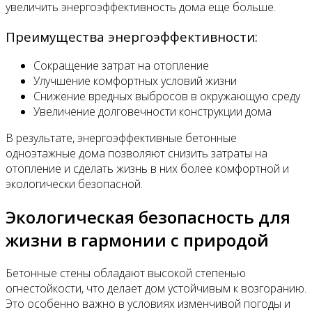
увеличить энергоэффективность дома еще больше.
Преимущества энергоэффективности:
Сокращение затрат на отопление
Улучшение комфортных условий жизни
Снижение вредных выбросов в окружающую среду
Увеличение долговечности конструкции дома
В результате, энергоэффективные бетонные
одноэтажные дома позволяют снизить затраты на
отопление и сделать жизнь в них более комфортной и
экологически безопасной.
Экологическая безопасность для
жизни в гармонии с природой
Бетонные стены обладают высокой степенью
огнестойкости, что делает дом устойчивым к возгоранию.
Это особенно важно в условиях изменчивой погоды и