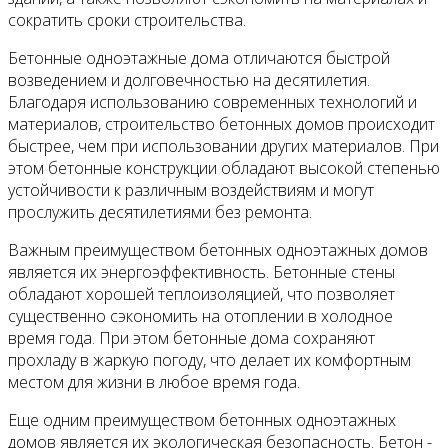
сократить сроки строительства.
Бетонные одноэтажные дома отличаются быстрой
возведением и долговечностью на десятилетия.
Благодаря использованию современных технологий и
материалов, строительство бетонных домов происходит
быстрее, чем при использовании других материалов. При
этом бетонные конструкции обладают высокой степенью
устойчивости к различным воздействиям и могут
прослужить десятилетиями без ремонта.
Важным преимуществом бетонных одноэтажных домов
является их энергоэффективность. Бетонные стены
обладают хорошей теплоизоляцией, что позволяет
существенно сэкономить на отоплении в холодное
время года. При этом бетонные дома сохраняют
прохладу в жаркую погоду, что делает их комфортным
местом для жизни в любое время года.
Еще одним преимуществом бетонных одноэтажных
домов является их экологическая безопасность. Бетон -