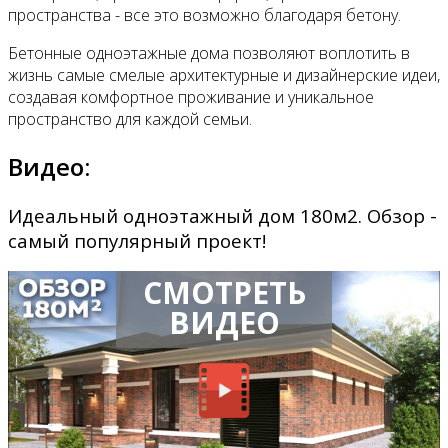
пространства - все это возможно благодаря бетону.
Бетонные одноэтажные дома позволяют воплотить в
жизнь самые смелые архитектурные и дизайнерские идеи,
создавая комфортное проживание и уникальное
пространство для каждой семьи.
Видео:
Идеальный одноэтажный дом 180м2. Обзор -
самый популярный проект!
СМОТРЕТЬ
ВИДЕО