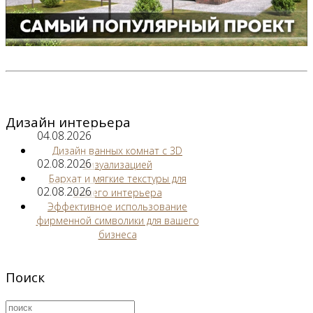
Дизайн интерьера
04.08.2026
Дизайн ванных комнат с 3D
02.08.2026
визуализацией
Бархат и мягкие текстуры для
02.08.2026
вашего интерьера
Эффективное использование
фирменной символики для вашего
бизнеса
Поиск