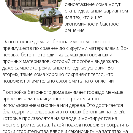
одноэтажные дома могут
стать идеальным вариантом
для тех, кто ищет
экономичное и быстрое
решение.
Одноэтажные дома из бетона имеют множество
преимуществ по сравнению с другими материалами. Во-
первых, бетон - это один из самых долговечных и
прочных материалов, который способен выдержать
даже самые экстремальные погодные условия. Во-
вторых, такие дома хорошо сохраняют тепло, что
позволяет значительно сэкономить на отоплении.
Постройка бетонного дома занимает гораздо меньше
времени, чем традиционное строительство с
использованием кирпича или дерева. Это достигается
благодаря использованию готовых бетонных панелей,
которые производятся на заводе и монтируются на
месте строительства. Такой подход позволяет сократить
сроки строительства вдвое и сэкономить на затратах на