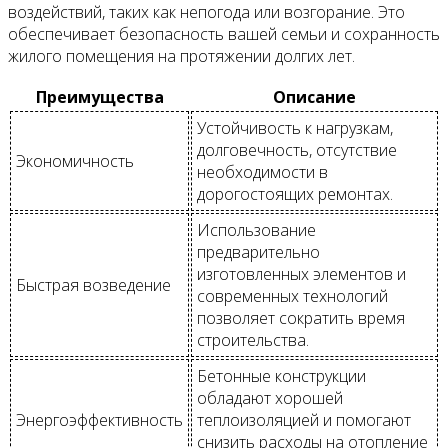
воздействий, таких как непогода или возгорание. Это
обеспечивает безопасность вашей семьи и сохранность
жилого помещения на протяжении долгих лет.
Преимущества
Описание
Устойчивость к нагрузкам,
долговечность, отсутствие
Экономичность
необходимости в
дорогостоящих ремонтах.
Использование
предварительно
изготовленных элементов и
Быстрая возведение
современных технологий
позволяет сократить время
строительства.
Бетонные конструкции
обладают хорошей
Энергоэффективность
теплоизоляцией и помогают
снизить расходы на отопление