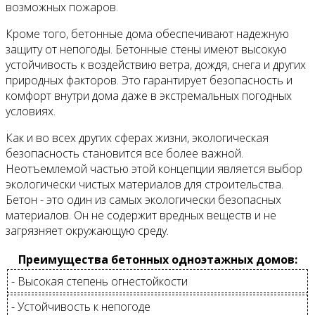
возможных пожаров.
Кроме того, бетонные дома обеспечивают надежную
защиту от непогоды. Бетонные стены имеют высокую
устойчивость к воздействию ветра, дождя, снега и других
природных факторов. Это гарантирует безопасность и
комфорт внутри дома даже в экстремальных погодных
условиях.
Как и во всех других сферах жизни, экологическая
безопасность становится все более важной.
Неотъемлемой частью этой концепции является выбор
экологически чистых материалов для строительства.
Бетон - это один из самых экологически безопасных
материалов. Он не содержит вредных веществ и не
загрязняет окружающую среду.
Преимущества бетонных одноэтажных домов:
- Высокая степень огнестойкости
- Устойчивость к непогоде