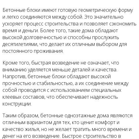
Бетонные блоки имеют готовую геометрическую форму
и легко соединяются между собой. Это значительно
ускоряет процесс строительства и позволяет сэкономить
время и деньги. Более того, такие дома обладают
высокой долговечностью и способны прослужить
десятилетиями, что делает их отличным выбором для
постоянного проживания.
Кроме того, быстрая возведение не означает, что
вниманию уделяется меньше деталей и качества.
Напротив, бетонные блоки обладают высокой
прочностью и стабильностью, а их соединение между
собой проводится с использованием специальных
клеевых составов, что обеспечивает надежность
конструкции.
Таким образом, бетонные одноэтажные дома являются
отличным вариантом для тех, кто ценит комфорт и
качество жилья, но не желает тратить много времени и
денег на его возведение. Быстрое строительство в