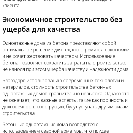
клиента.
Экономичное строительство без
ущерба для качества
Одноэтажные дома из бетона представляют собой
оптимальное решение для тех, кто стремится к экономии
и не хочет жертвовать качеством. Использование
бетона позволяет сократить затраты на строительство,
не нанося при этом ущерба качеству и надежности дома.
Благодаря использованию современных технологий и
материалов, стоимость строительства бетонных
одноэтажных домов сравнительно невысока. Однако это
не означает, что важные аспекты, такие как прочность и
долговечность конструкции, будут уступать другим видам
строительства.
Бетонные одноэтажные дома возводятся с
использованием сварной арматуры, что придает