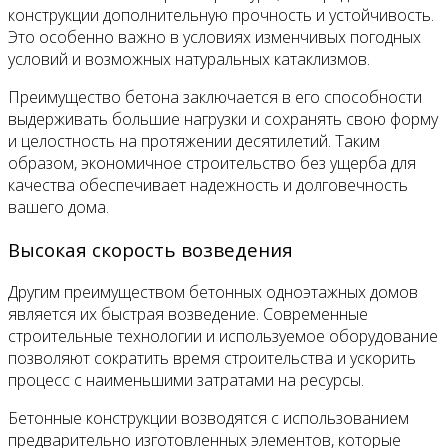
конструкции дополнительную прочность и устойчивость.
Это особенно важно в условиях изменчивых погодных
условий и возможных натуральных катаклизмов.
Преимущество бетона заключается в его способности
выдерживать большие нагрузки и сохранять свою форму
и целостность на протяжении десятилетий. Таким
образом, экономичное строительство без ущерба для
качества обеспечивает надежность и долговечность
вашего дома.
Высокая скорость возведения
Другим преимуществом бетонных одноэтажных домов
является их быстрая возведение. Современные
строительные технологии и используемое оборудование
позволяют сократить время строительства и ускорить
процесс с наименьшими затратами на ресурсы.
Бетонные конструкции возводятся с использованием
предварительно изготовленных элементов, которые