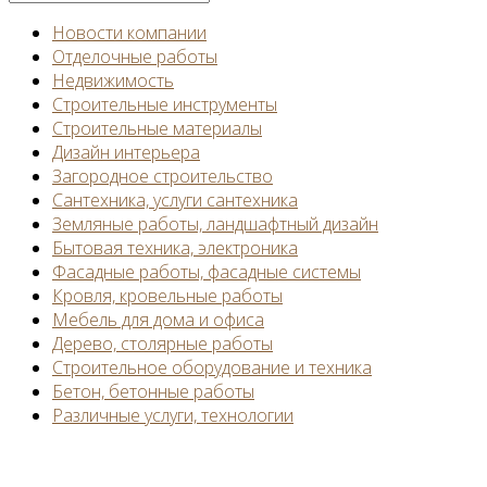
Новости компании
Отделочные работы
Недвижимость
Строительные инструменты
Строительные материалы
Дизайн интерьера
Загородное строительство
Сантехника, услуги сантехника
Земляные работы, ландшафтный дизайн
Бытовая техника, электроника
Фасадные работы, фасадные системы
Кровля, кровельные работы
Мебель для дома и офиса
Дерево, столярные работы
Строительное оборудование и техника
Бетон, бетонные работы
Различные услуги, технологии