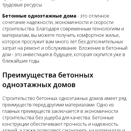
трудовые ресурсы.
Бетонные одноэтажные дома
- это отличное
сочетание надежности, экономичности и скорости
строительства. Благодаря современным технологиям и
материалам, вы можете получить комфортное жилье,
которое прослужит вам много лет без дополнительных
затрат на ремонт и обслуживание. Вложение в бетонный
дом - это инвестиция в будущее, которая окупится уже в
ближайшие годы.
Преимущества бетонных
одноэтажных домов
Строительство бетонных одноэтажных домов имеет ряд
преимуществ перед другими материалами. Одно из
главных преимуществ заключается в экономичности
строительства без ущерба для качества. Бетонные
конструкции обеспечивают прочность и надежность
зданий, а также позволяют сэкономить на материалах и