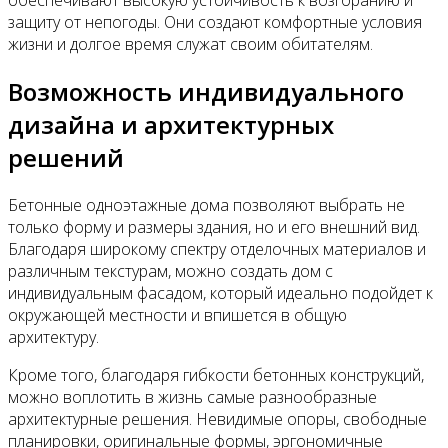
защиту от непогоды. Они создают комфортные условия
жизни и долгое время служат своим обитателям.
Возможность индивидуального
дизайна и архитектурных
решений
Бетонные одноэтажные дома позволяют выбрать не
только форму и размеры здания, но и его внешний вид.
Благодаря широкому спектру отделочных материалов и
различным текстурам, можно создать дом с
индивидуальным фасадом, который идеально подойдет к
окружающей местности и впишется в общую
архитектуру.
Кроме того, благодаря гибкости бетонных конструкций,
можно воплотить в жизнь самые разнообразные
архитектурные решения. Невидимые опоры, свободные
планировки, оригинальные формы, эргономичные