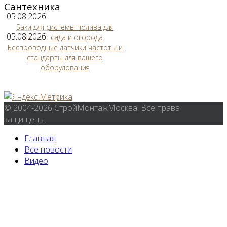
Сантехника
05.08.2026
Баки для системы полива для
05.08.2026
вашего сада и огорода
Беспроводные датчики частоты и
стандарты для вашего
оборудования
© 2004-2026 СтройМонтажМосква. Все права
защищены.
Главная
Все новости
Видео