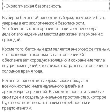
- Экологическая безопасность
Выбирая бетонный одноэтажный дом, вы можете быть
уверены в его экологической безопасности.
Устойчивость к возгоранию и защита от непогоды
делают его надежным местом для жизни в гармонии с
природой.
Кроме того, бетонный дом является энергоэффективным,
что позволяет сэкономить на отоплении. Он
обеспечивает хорошую изоляцию и сохранение тепла
внутри помещений, что снижает затраты на отопление в
холодное время года.
Бетонные одноэтажные дома также обладают
возможностью индивидуального дизайна и
архитектурных решений. Вы можете воплотить любые
свои идеи и создать уникальное пространство, которое
будет соответствовать вашим потребностям и
предпочтениям.