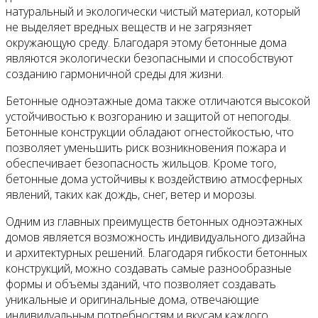
натуральный и экологически чистый материал, который
не выделяет вредных веществ и не загрязняет
окружающую среду. Благодаря этому бетонные дома
являются экологически безопасными и способствуют
созданию гармоничной среды для жизни.
Бетонные одноэтажные дома также отличаются высокой
устойчивостью к возгоранию и защитой от непогоды.
Бетонные конструкции обладают огнестойкостью, что
позволяет уменьшить риск возникновения пожара и
обеспечивает безопасность жильцов. Кроме того,
бетонные дома устойчивы к воздействию атмосферных
явлений, таких как дождь, снег, ветер и морозы.
Одним из главных преимуществ бетонных одноэтажных
домов является возможность индивидуального дизайна
и архитектурных решений. Благодаря гибкости бетонных
конструкций, можно создавать самые разнообразные
формы и объемы зданий, что позволяет создавать
уникальные и оригинальные дома, отвечающие
индивидуальным потребностям и вкусам каждого