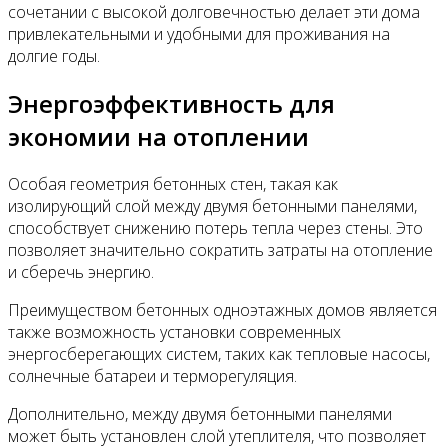
сочетании с высокой долговечностью делает эти дома
привлекательными и удобными для проживания на
долгие годы.
Энергоэффективность для
экономии на отоплении
Особая геометрия бетонных стен, такая как
изолирующий слой между двумя бетонными панелями,
способствует снижению потерь тепла через стены. Это
позволяет значительно сократить затраты на отопление
и сберечь энергию.
Преимуществом бетонных одноэтажных домов является
также возможность установки современных
энергосберегающих систем, таких как тепловые насосы,
солнечные батареи и терморегуляция.
Дополнительно, между двумя бетонными панелями
может быть установлен слой утеплителя, что позволяет