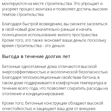
монтируются на месте строительства. Это упрощает и
ускоряет процесс монтажа и позволяет достичь высоких
темпов строительства.
Благодаря быстрой возведению, вы сможете заселиться
в свой новый дом значительно раньше и начать
полноценное использование жилого пространства.
Кроме того, это также экономит ваши деньги, поскольку
время строительства - это деньги.
Выгода в течение долгих лет
Бетонные одноэтажные дома отличаются высокой
энергоэффективностью и экологической безопасностью.
Благодаря теплоизоляционным свойствам бетона, в
таком доме поддерживается комфортная температура в
течение всего года, что позволяет сократить расходы на
отопление и кондиционирование.
Кроме того, бетонные конструкции обладают высокой
огнестойкостью и защищают ваш дом от внешних