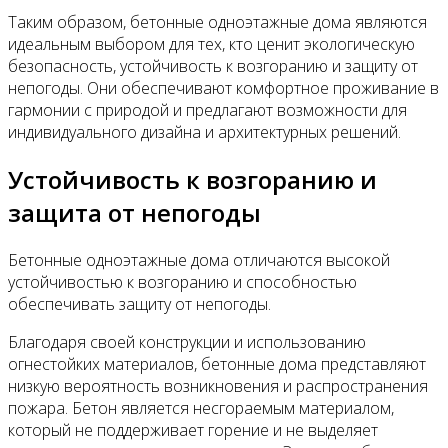
Таким образом, бетонные одноэтажные дома являются
идеальным выбором для тех, кто ценит экологическую
безопасность, устойчивость к возгоранию и защиту от
непогоды. Они обеспечивают комфортное проживание в
гармонии с природой и предлагают возможности для
индивидуального дизайна и архитектурных решений.
Устойчивость к возгоранию и
защита от непогоды
Бетонные одноэтажные дома отличаются высокой
устойчивостью к возгоранию и способностью
обеспечивать защиту от непогоды.
Благодаря своей конструкции и использованию
огнестойких материалов, бетонные дома представляют
низкую вероятность возникновения и распространения
пожара. Бетон является несгораемым материалом,
который не поддерживает горение и не выделяет