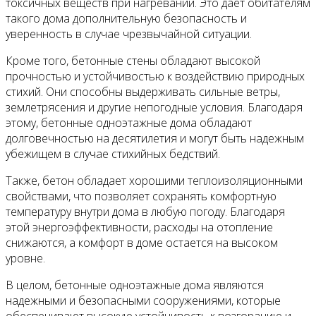
токсичных веществ при нагревании. Это дает обитателям
такого дома дополнительную безопасность и
уверенность в случае чрезвычайной ситуации.
Кроме того, бетонные стены обладают высокой
прочностью и устойчивостью к воздействию природных
стихий. Они способны выдерживать сильные ветры,
землетрясения и другие непогодные условия. Благодаря
этому, бетонные одноэтажные дома обладают
долговечностью на десятилетия и могут быть надежным
убежищем в случае стихийных бедствий.
Также, бетон обладает хорошими теплоизоляционными
свойствами, что позволяет сохранять комфортную
температуру внутри дома в любую погоду. Благодаря
этой энергоэффективности, расходы на отопление
снижаются, а комфорт в доме остается на высоком
уровне.
В целом, бетонные одноэтажные дома являются
надежными и безопасными сооружениями, которые
обеспечивают высокую устойчивость к возгоранию и