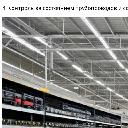
4. Контроль за состоянием трубопроводов и 