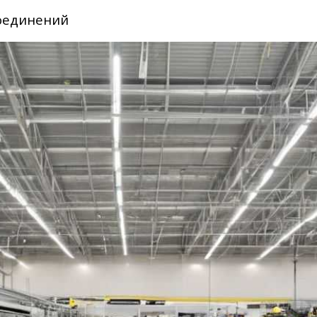
соединений