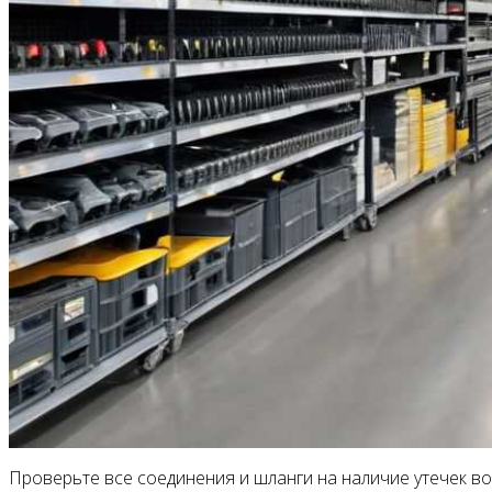
Проверьте все соединения и шланги на наличие утечек во