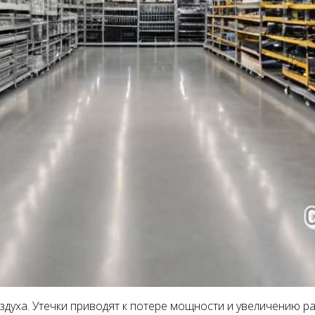
здуха. Утечки приводят к потере мощности и увеличению р