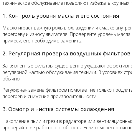
техническое обслуживание позволяют избежать крупных п
1. Контроль уровня масла и его состояния
Масло играет важную роль в охлаждении и смазке внутре
перегреву и износу двигателя. Проверяйте уровень масла
примеси, его необходимо заменить.
2. Регулярная проверка воздушных фильтров
Загрязненные фильтры существенно ухудшают эффективнос
регулярной частью обслуживания техники. В условиях стр
обычно.
Регулярная замена фильтров помогает не только продлит
перегрев и снижение производительности.
3. Осмотр и чистка системы охлаждения
Накопление пыли и грязи в радиаторе или вентиляционны
проверяйте её работоспособность. Если компрессор испо