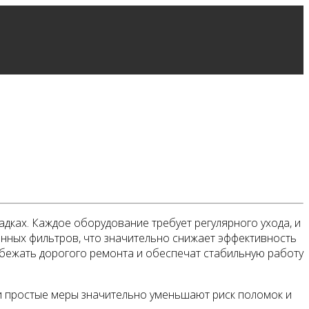
дках. Каждое оборудование требует регулярного ухода, и
ённых фильтров, что значительно снижает эффективность
избежать дорогого ремонта и обеспечат стабильную работу
ти простые меры значительно уменьшают риск поломок и