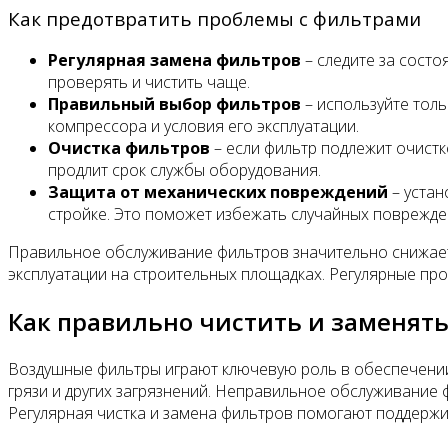
Как предотвратить проблемы с фильтрами
Регулярная замена фильтров
– следите за состо
проверять и чистить чаще.
Правильный выбор фильтров
– используйте тол
компрессора и условия его эксплуатации.
Очистка фильтров
– если фильтр подлежит очистк
продлит срок службы оборудования.
Защита от механических повреждений
– устан
стройке. Это поможет избежать случайных поврежде
Правильное обслуживание фильтров значительно снижает
эксплуатации на строительных площадках. Регулярные пр
Как правильно чистить и заменят
Воздушные фильтры играют ключевую роль в обеспечении
грязи и других загрязнений. Неправильное обслуживание
Регулярная чистка и замена фильтров помогают поддержи