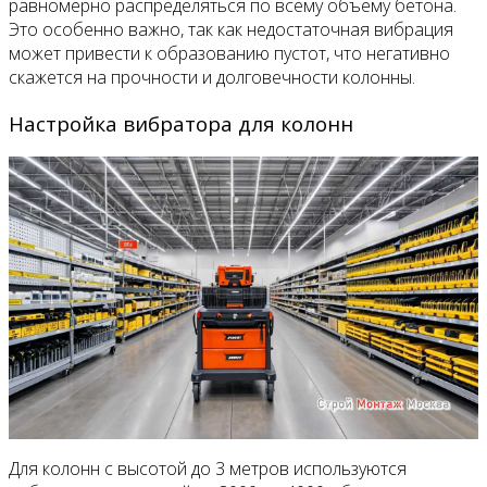
равномерно распределяться по всему объему бетона.
Это особенно важно, так как недостаточная вибрация
может привести к образованию пустот, что негативно
скажется на прочности и долговечности колонны.
Настройка вибратора для колонн
Для колонн с высотой до 3 метров используются