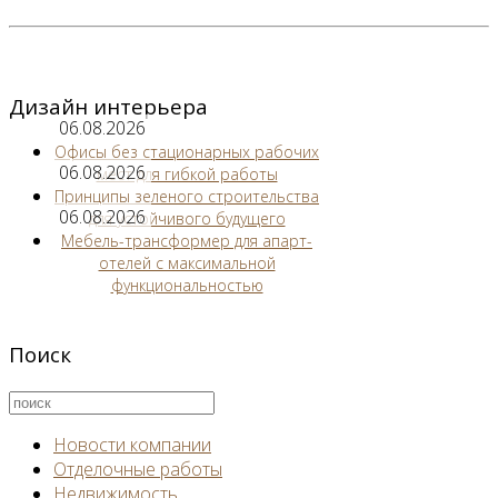
Дизайн интерьера
06.08.2026
Офисы без стационарных рабочих
06.08.2026
мест для гибкой работы
Принципы зеленого строительства
06.08.2026
для устойчивого будущего
Мебель-трансформер для апарт-
отелей с максимальной
функциональностью
Поиск
Новости компании
Отделочные работы
Недвижимость