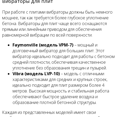
Вибраторы для плит
При работе с плитами вибраторы должны быть немного
мощнее, так как требуется более глубокое уплотнение
бетона. Вибраторы для плит чаще всего оснащаются
прямым или линейным приводом для обеспечения
равномерной вибрации по всей поверхности.
Faymonville (модель VPM-7)
– мощный и
долговечный вибратор для больших плит. Этот
вибратор идеально подходит для работы с бетоном
средней плотности, обеспечивая качественное
уплотнение без образования трещин и пузырей.
Vibra (модель LVP-10)
– модель с отличными
характеристиками для средних и крупных строек,
идеально подходит для плит размером более 4
метров. Высокая мощность и стабильная работа
обеспечивают быстрое удаление воздуха и
образование плотной бетонной структуры.
Каждая из представленных моделей имеет свои