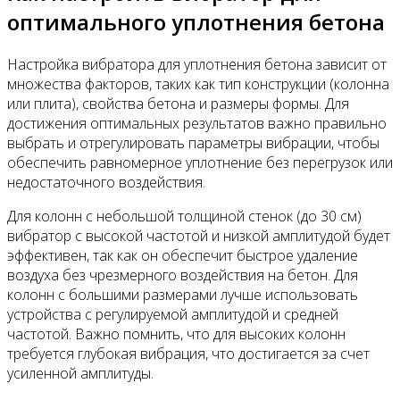
оптимального уплотнения бетона
Настройка вибратора для уплотнения бетона зависит от
множества факторов, таких как тип конструкции (колонна
или плита), свойства бетона и размеры формы. Для
достижения оптимальных результатов важно правильно
выбрать и отрегулировать параметры вибрации, чтобы
обеспечить равномерное уплотнение без перегрузок или
недостаточного воздействия.
Для колонн с небольшой толщиной стенок (до 30 см)
вибратор с высокой частотой и низкой амплитудой будет
эффективен, так как он обеспечит быстрое удаление
воздуха без чрезмерного воздействия на бетон. Для
колонн с большими размерами лучше использовать
устройства с регулируемой амплитудой и средней
частотой. Важно помнить, что для высоких колонн
требуется глубокая вибрация, что достигается за счет
усиленной амплитуды.