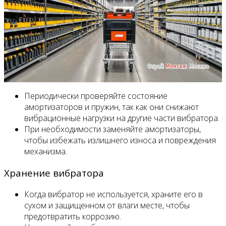
Периодически проверяйте состояние
амортизаторов и пружин, так как они снижают
вибрационные нагрузки на другие части вибратора.
При необходимости заменяйте амортизаторы,
чтобы избежать излишнего износа и повреждения
механизма.
Хранение вибратора
Когда вибратор не используется, храните его в
сухом и защищенном от влаги месте, чтобы
предотвратить коррозию.