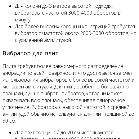
Для колонн до 3 метров высотой подходят
вибраторы с частотой 3000-4000 оборотов в
минуту.
Для более высоких колонн и конструкций требуется
вибратор с частотой около 2000-3000 оборотов, но
с усиленной амплитудой.
Вибратор для плит
Плита требует более равномерного распределения
вибрации по всей поверхности, что достигается за счет
использования вибраторов с более высокой частотой и
меньшей амплитудой. Для плит, особенно больших по
площади, лучше выбрать вибратор, который может
охватывать всю площадь, обеспечивая однородное
уплотнение. Вибраторы с высокой частотой и средней
амплитудой обычно используются для плит толщиной до
30 см.
Для плит толщиной до 20 см используются