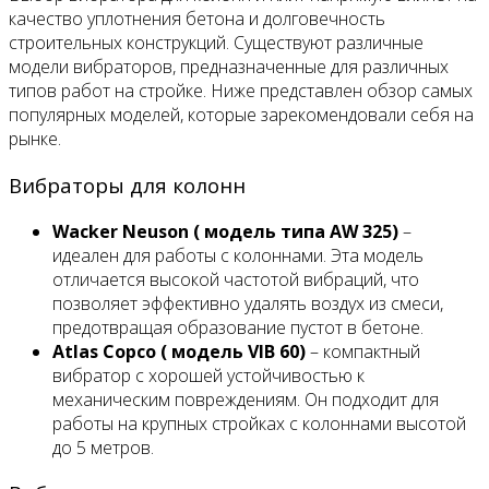
качество уплотнения бетона и долговечность
строительных конструкций. Существуют различные
модели вибраторов, предназначенные для различных
типов работ на стройке. Ниже представлен обзор самых
популярных моделей, которые зарекомендовали себя на
рынке.
Вибраторы для колонн
Wacker Neuson ( модель типа AW 325)
–
идеален для работы с колоннами. Эта модель
отличается высокой частотой вибраций, что
позволяет эффективно удалять воздух из смеси,
предотвращая образование пустот в бетоне.
Atlas Copco ( модель VIB 60)
– компактный
вибратор с хорошей устойчивостью к
механическим повреждениям. Он подходит для
работы на крупных стройках с колоннами высотой
до 5 метров.