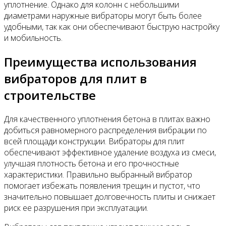
уплотнение. Однако для колонн с небольшими
диаметрами наружные вибраторы могут быть более
удобными, так как они обеспечивают быструю настройку
и мобильность.
Преимущества использования
вибраторов для плит в
строительстве
Для качественного уплотнения бетона в плитах важно
добиться равномерного распределения вибрации по
всей площади конструкции. Вибраторы для плит
обеспечивают эффективное удаление воздуха из смеси,
улучшая плотность бетона и его прочностные
характеристики. Правильно выбранный вибратор
помогает избежать появления трещин и пустот, что
значительно повышает долговечность плиты и снижает
риск ее разрушения при эксплуатации.