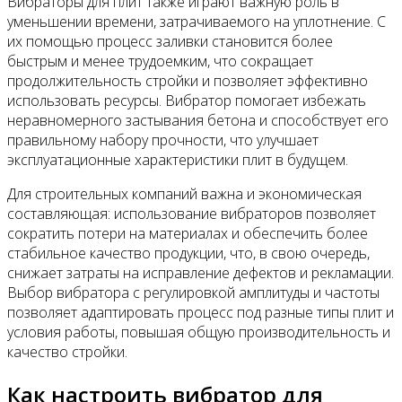
Вибраторы для плит также играют важную роль в
уменьшении времени, затрачиваемого на уплотнение. С
их помощью процесс заливки становится более
быстрым и менее трудоемким, что сокращает
продолжительность стройки и позволяет эффективно
использовать ресурсы. Вибратор помогает избежать
неравномерного застывания бетона и способствует его
правильному набору прочности, что улучшает
эксплуатационные характеристики плит в будущем.
Для строительных компаний важна и экономическая
составляющая: использование вибраторов позволяет
сократить потери на материалах и обеспечить более
стабильное качество продукции, что, в свою очередь,
снижает затраты на исправление дефектов и рекламации.
Выбор вибратора с регулировкой амплитуды и частоты
позволяет адаптировать процесс под разные типы плит и
условия работы, повышая общую производительность и
качество стройки.
Как настроить вибратор для