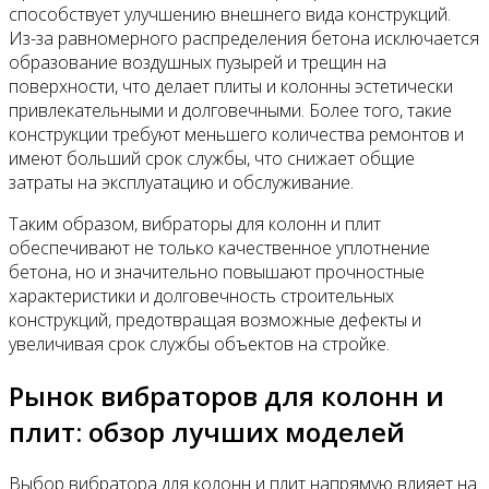
способствует улучшению внешнего вида конструкций.
Из-за равномерного распределения бетона исключается
образование воздушных пузырей и трещин на
поверхности, что делает плиты и колонны эстетически
привлекательными и долговечными. Более того, такие
конструкции требуют меньшего количества ремонтов и
имеют больший срок службы, что снижает общие
затраты на эксплуатацию и обслуживание.
Таким образом, вибраторы для колонн и плит
обеспечивают не только качественное уплотнение
бетона, но и значительно повышают прочностные
характеристики и долговечность строительных
конструкций, предотвращая возможные дефекты и
увеличивая срок службы объектов на стройке.
Рынок вибраторов для колонн и
плит: обзор лучших моделей
Выбор вибратора для колонн и плит напрямую влияет на