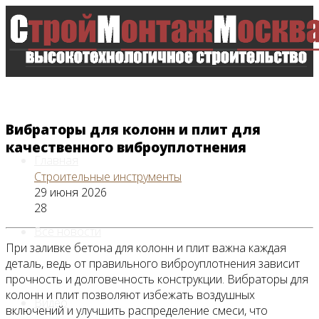
Вибраторы для колонн и плит для
качественного виброуплотнения
Главная
Строительные инструменты
29 июня 2026
28
Все новости
При заливке бетона для колонн и плит важна каждая
деталь, ведь от правильного виброуплотнения зависит
прочность и долговечность конструкции. Вибраторы для
колонн и плит позволяют избежать воздушных
Видео
включений и улучшить распределение смеси, что