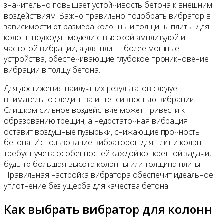
значительно повышает устойчивость бетона к внешним
воздействиям. Важно правильно подобрать вибратор в
зависимости от размера колонны и толщины плиты. Для
колонн подходят модели с высокой амплитудой и
частотой вибрации, а для плит – более мощные
устройства, обеспечивающие глубокое проникновение
вибрации в толщу бетона.
Для достижения наилучших результатов следует
внимательно следить за интенсивностью вибрации.
Слишком сильное воздействие может привести к
образованию трещин, а недостаточная вибрация
оставит воздушные пузырьки, снижающие прочность
бетона. Использование вибраторов для плит и колонн
требует учета особенностей каждой конкретной задачи,
будь то большая высота колонны или толщина плиты.
Правильная настройка вибратора обеспечит идеальное
уплотнение без ущерба для качества бетона.
Как выбрать вибратор для колонн