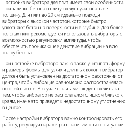
Настройка вибратора для плит имеет свои особенности.
При заливке бетона в плиту следует учитывать её
толщину. Для плит до 20 см идеально подходят
вибраторы с высокой частотой, которые быстро
уплотняют бетон на поверхности и в глубине. Для более
толстых плит рекомендуется использовать вибраторы с
возможностью регулировки амплитуды, чтобы
обеспечить проникающее действие вибрации на всю
толщу бетона.
При настройке вибратора важно также учитывать форму
и размеры формы. Для узких и длинных колонн вибратор
должен быть установлен на достаточном расстоянии от
центра, чтобы вибрация равномерно распространялась
по всей высоте. В случае с плитами следует следить за
тем, чтобы вибратор не располагался слишком близко к
краям, иначе это приведет к недостаточному уплотнению
в центре.
После настройки вибратора важно контролировать его
работу, регулируя параметры в зависимости от ситуации.