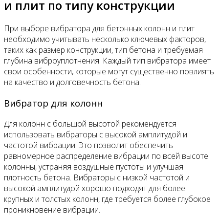
и плит по типу конструкции
При выборе вибратора для бетонных колонн и плит
необходимо учитывать несколько ключевых факторов,
таких как размер конструкции, тип бетона и требуемая
глубина виброуплотнения. Каждый тип вибратора имеет
свои особенности, которые могут существенно повлиять
на качество и долговечность бетона.
Вибратор для колонн
Для колонн с большой высотой рекомендуется
использовать вибраторы с высокой амплитудой и
частотой вибрации. Это позволит обеспечить
равномерное распределение вибрации по всей высоте
колонны, устраняя воздушные пустоты и улучшая
плотность бетона. Вибраторы с низкой частотой и
высокой амплитудой хорошо подходят для более
крупных и толстых колонн, где требуется более глубокое
проникновение вибрации.