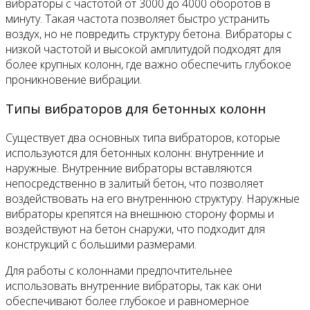
вибраторы с частотой от 3000 до 4000 оборотов в
минуту. Такая частота позволяет быстро устранить
воздух, но не повредить структуру бетона. Вибраторы с
низкой частотой и высокой амплитудой подходят для
более крупных колонн, где важно обеспечить глубокое
проникновение вибрации.
Типы вибраторов для бетонных колонн
Существует два основных типа вибраторов, которые
используются для бетонных колонн: внутренние и
наружные. Внутренние вибраторы вставляются
непосредственно в залитый бетон, что позволяет
воздействовать на его внутреннюю структуру. Наружные
вибраторы крепятся на внешнюю сторону формы и
воздействуют на бетон снаружи, что подходит для
конструкций с большими размерами.
Для работы с колоннами предпочтительнее
использовать внутренние вибраторы, так как они
обеспечивают более глубокое и равномерное