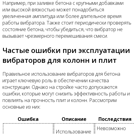
Например, при заливке бетона с крупными добавками
или высокой вязкостью может понадобиться
увеличенная амплитуда или более длительное время
работы вибратора. Также стоит периодически проверять
состояние бетона, чтобы убедиться, что вибратор не
вызывает чрезмерного перемешивания смеси.
Частые ошибки при эксплуатации
вибраторов для колонн и плит
Правильное использование вибраторов для бетона
играет ключевую роль в обеспечении качества
конструкции. Однако на стройке часто допускаются
ошибки, которые могут снизить эффективность работы и
повлиять на прочность плит и колонн. Рассмотрим
основные из них:
Ошибка
Описание
Последствия
Невозможно
Использование