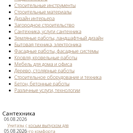
Строительные инструменты
Строительные материалы
Дизайн интерьера
Загородное строительство
Сантехника, услуги сантехника
Земляные работы, ландшафтный дизайн
Бытовая техника, электроника
Фасадные работы, фасадные системы
Кровля, кровельные работы
Мебель для дома и офиса
Дерево, столярные работы
Строительное оборудование и техника
Бетон, бетонные работы
Различные услуги, технологии
Сантехника
06.08.2026
Унитазы с косым выпуском для
05.08.2026
вашего комфорта