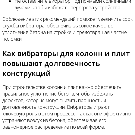
Не оставляйте вибратор под прямыми солнечными
лучами, чтобы избежать перегрева устройства.
Соблюдение этих рекомендаций поможет увеличить срок
службы вибратора, обеспечив высокое качество
уплотнения бетона на стройке и предотвращая частые
поломки.
Как вибраторы для колонн и плит
повышают долговечность
конструкций
При строительстве колонн и плит важно обеспечить
правильное уплотнение бетона, чтобы избежать
дефектов, которые могут снизить прочность и
долговечность конструкции. Вибраторы играют
ключевую роль в этом процессе, так как они эффективно
устраняют воздух из бетона, обеспечивая его
равномерное распределение по всей форме.