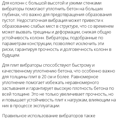
Для колонн с большой высотой и узкими стенками
вибраторы помогают уплотнить бетон на больших
глубинах, что важно для предотвращения образования
пустот. Недостаточная вибрация может привести к
образованию слабых мест в структуре, что со временем
может вызвать трещины и деформации, снижая общую
устойчивость колонн. Вибраторы, подобранные по
параметрам конструкции, позволяют исключить эти
риски, гарантируя прочность и долговечность колонн в
будущем.
Для плит вибраторы способствуют быстрому и
качественному уплотнению бетона, что особенно важно
для толщины плит в 20 см и более. Равномерное
уплотнение помогает избежать неравномерного
застывания и гарантирует высокую плотность бетона по
всей толщине. Это не только увеличивает прочность, но
и повышает устойчивость плит к нагрузкам, влияющим на
них в процессе эксплуатации.
Правильное использование вибраторов также