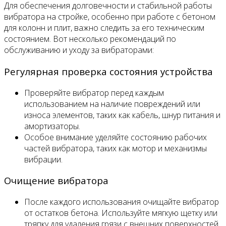
Для обеспечения долговечности и стабильной работы
вибратора на стройке, особенно при работе с бетоном
для колонн и плит, важно следить за его техническим
состоянием. Вот несколько рекомендаций по
обслуживанию и уходу за вибраторами:
Регулярная проверка состояния устройства
Проверяйте вибратор перед каждым
использованием на наличие повреждений или
износа элементов, таких как кабель, шнур питания и
амортизаторы.
Особое внимание уделяйте состоянию рабочих
частей вибратора, таких как мотор и механизмы
вибрации.
Очищение вибратора
После каждого использования очищайте вибратор
от остатков бетона. Используйте мягкую щетку или
тряпку для удаления грязи с внешних поверхностей.