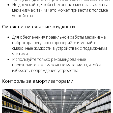
Не допускайте, чтобы бетонная смесь засыхала на
механизмах, так как это может привести к поломке
устройства.
Смазка и смазочные жидкости
Для обеспечения правильной работы механизма
вибратора регулярно проверяйте и меняйте
смазочные жидкости в устройствах с подвижными
частями.
Используйте только рекомендованные
производителем смазочные материалы, чтобы
избежать повреждения устройства.
Контроль за амортизаторами