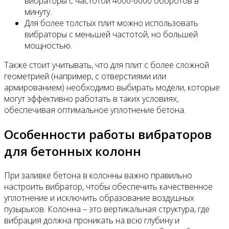
вибраторы с частотой 4000-6000 оборотов в
минуту.
Для более толстых плит можно использовать
вибраторы с меньшей частотой, но большей
мощностью.
Также стоит учитывать, что для плит с более сложной
геометрией (например, с отверстиями или
армированием) необходимо выбирать модели, которые
могут эффективно работать в таких условиях,
обеспечивая оптимальное уплотнение бетона.
Особенности работы вибраторов
для бетонных колонн
При заливке бетона в колонны важно правильно
настроить вибратор, чтобы обеспечить качественное
уплотнение и исключить образование воздушных
пузырьков. Колонна – это вертикальная структура, где
вибрация должна проникать на всю глубину и