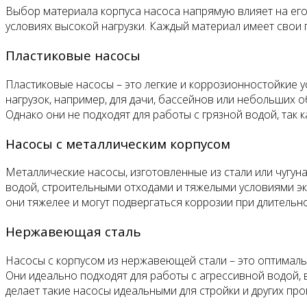
Выбор материала корпуса насоса напрямую влияет на его
условиях высокой нагрузки. Каждый материал имеет свои 
Пластиковые насосы
Пластиковые насосы – это легкие и коррозионностойкие у
нагрузок, например, для дачи, бассейнов или небольших 
Однако они не подходят для работы с грязной водой, так
Насосы с металлическим корпусом
Металлические насосы, изготовленные из стали или чугун
водой, строительными отходами и тяжелыми условиями э
они тяжелее и могут подвергаться коррозии при длительн
Нержавеющая сталь
Насосы с корпусом из нержавеющей стали – это оптималь
Они идеально подходят для работы с агрессивной водой, 
делает такие насосы идеальными для стройки и других пр