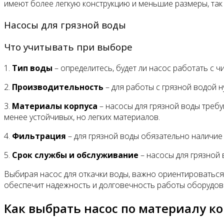
имеют более легкую конструкцию и меньшие размеры, так к
Насосы для грязной воды
Что учитывать при выборе
1.
Тип воды
– определитесь, будет ли насос работать с 
2.
Производительность
– для работы с грязной водой
3.
Материалы корпуса
– насосы для грязной воды треб
менее устойчивых, но легких материалов.
4.
Фильтрация
– для грязной воды обязательно наличие
5.
Срок службы и обслуживание
– насосы для грязной 
Выбирая насос для откачки воды, важно ориентироваться
обеспечит надежность и долговечность работы оборудован
Как выбрать насос по материалу к