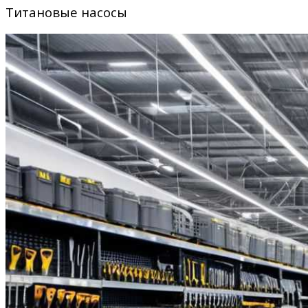
Титановые насосы