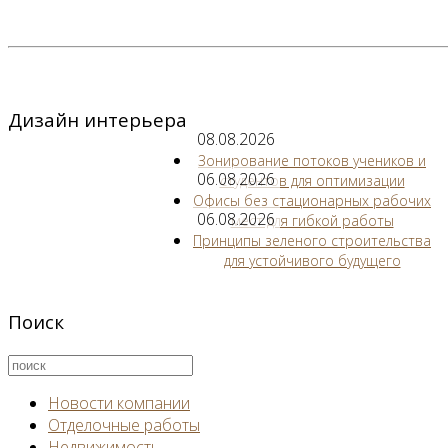
Дизайн интерьера
08.08.2026
Зонирование потоков учеников и
06.08.2026
студентов для оптимизации
Офисы без стационарных рабочих
06.08.2026
мест для гибкой работы
Принципы зеленого строительства
для устойчивого будущего
Поиск
Новости компании
Отделочные работы
Недвижимость