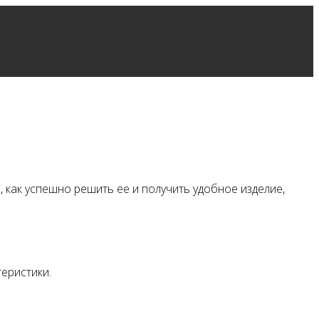
 как успешно решить ее и получить удобное изделие,
еристики.