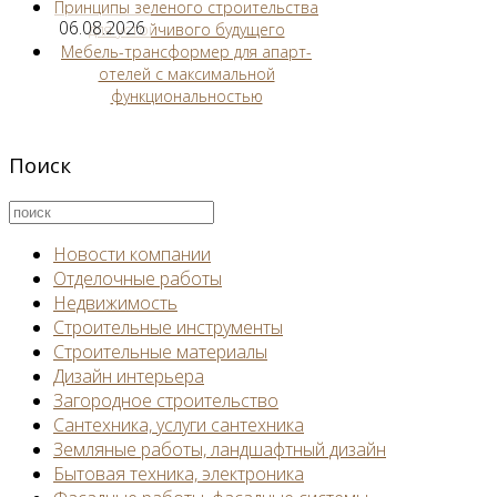
Принципы зеленого строительства
06.08.2026
для устойчивого будущего
Мебель-трансформер для апарт-
отелей с максимальной
функциональностью
Поиск
Новости компании
Отделочные работы
Недвижимость
Строительные инструменты
Строительные материалы
Дизайн интерьера
Загородное строительство
Сантехника, услуги сантехника
Земляные работы, ландшафтный дизайн
Бытовая техника, электроника