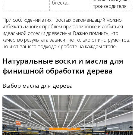
блеска.
производителя.
При соблюдении этих простых рекомендаций можно
избежать многих проблем при полировке и добиться
идеальной отделки древесины. Важно помнить, что
качество результата зависит не только от инструментов,
но и от вашего подхода к работе на каждом этапе.
Натуральные воски и масла для
финишной обработки дерева
Выбор масла для дерева