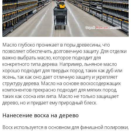
Масло глубоко проникает в поры древесины, что
позволяет обеспечить долговечную защиту. Для отделки
важно выбрать масло, которое подходит для
конкретного типа дерева. Например, льняное масло
хорошо подходит для твердых пород, таких как дуб или
ясень, так как оно дает отличную защиту и укрепляет
структуру дерева. Масло на основе воскосодержащих
компонентов прекрасно подходит для мягких пород,
таких как сосна или липа. Масло не только защищает
дерево, но и придает ему природный блеск.
Нанесение воска на дерево
Воск используется в основном для финишной полировки,