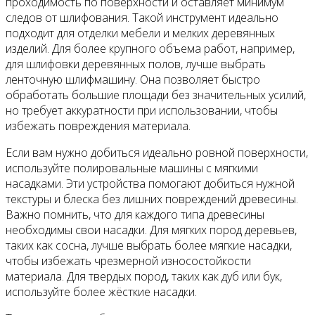
проходимость по поверхности и оставляет минимум
следов от шлифования. Такой инструмент идеально
подходит для отделки мебели и мелких деревянных
изделий. Для более крупного объема работ, например,
для шлифовки деревянных полов, лучше выбрать
ленточную шлифмашину. Она позволяет быстро
обработать большие площади без значительных усилий,
но требует аккуратности при использовании, чтобы
избежать повреждения материала.
Если вам нужно добиться идеально ровной поверхности,
используйте полировальные машины с мягкими
насадками. Эти устройства помогают добиться нужной
текстуры и блеска без лишних повреждений древесины.
Важно помнить, что для каждого типа древесины
необходимы свои насадки. Для мягких пород деревьев,
таких как сосна, лучше выбрать более мягкие насадки,
чтобы избежать чрезмерной износостойкости
материала. Для твердых пород, таких как дуб или бук,
используйте более жёсткие насадки.