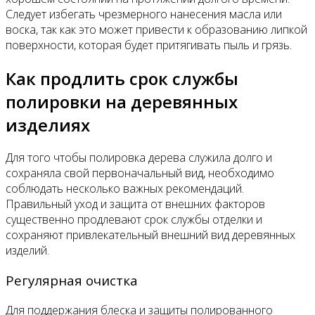
Следует избегать чрезмерного нанесения масла или
воска, так как это может привести к образованию липкой
поверхности, которая будет притягивать пыль и грязь.
Как продлить срок службы
полировки на деревянных
изделиях
Для того чтобы полировка дерева служила долго и
сохраняла свой первоначальный вид, необходимо
соблюдать несколько важных рекомендаций.
Правильный уход и защита от внешних факторов
существенно продлевают срок службы отделки и
сохраняют привлекательный внешний вид деревянных
изделий.
Регулярная очистка
Для поддержания блеска и защиты полированного