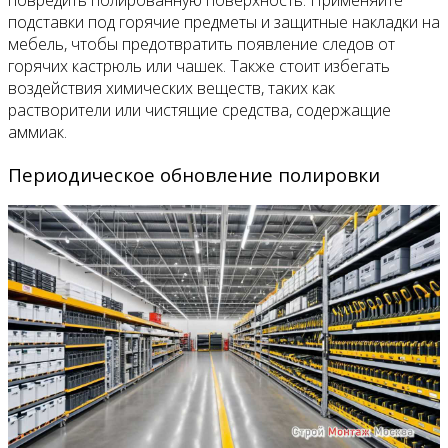
подставки под горячие предметы и защитные накладки на
мебель, чтобы предотвратить появление следов от
горячих кастрюль или чашек. Также стоит избегать
воздействия химических веществ, таких как
растворители или чистящие средства, содержащие
аммиак.
Периодическое обновление полировки