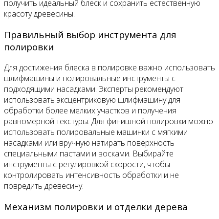
получить идеальный блеск и сохранить естественную
красоту древесины.
Правильный выбор инструмента для
полировки
Для достижения блеска в полировке важно использовать
шлифмашины и полировальные инструменты с
подходящими насадками. Эксперты рекомендуют
использовать эксцентриковую шлифмашину для
обработки более мелких участков и получения
равномерной текстуры. Для финишной полировки можно
использовать полировальные машинки с мягкими
насадками или вручную натирать поверхность
специальными пастами и восками. Выбирайте
инструменты с регулировкой скорости, чтобы
контролировать интенсивность обработки и не
повредить древесину.
Механизм полировки и отделки дерева