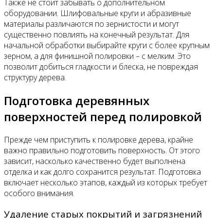
Также не стоит забывать о дополнительном
оборудовании. Шлифовальные круги и абразивные
материалы различаются по зернистости и могут
существенно повлиять на конечный результат. Для
начальной обработки выбирайте круги с более крупным
зерном, а для финишной полировки – с мелким. Это
позволит добиться гладкости и блеска, не повреждая
структуру дерева.
Подготовка деревянных
поверхностей перед полировкой
Прежде чем приступить к полировке дерева, крайне
важно правильно подготовить поверхность. От этого
зависит, насколько качественно будет выполнена
отделка и как долго сохранится результат. Подготовка
включает несколько этапов, каждый из которых требует
особого внимания.
Удаление старых покрытий и загрязнений