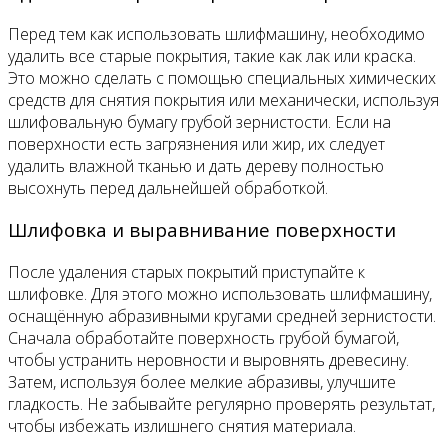
Перед тем как использовать шлифмашину, необходимо
удалить все старые покрытия, такие как лак или краска.
Это можно сделать с помощью специальных химических
средств для снятия покрытия или механически, используя
шлифовальную бумагу грубой зернистости. Если на
поверхности есть загрязнения или жир, их следует
удалить влажной тканью и дать дереву полностью
высохнуть перед дальнейшей обработкой.
Шлифовка и выравнивание поверхности
После удаления старых покрытий приступайте к
шлифовке. Для этого можно использовать шлифмашину,
оснащённую абразивными кругами средней зернистости.
Сначала обработайте поверхность грубой бумагой,
чтобы устранить неровности и выровнять древесину.
Затем, используя более мелкие абразивы, улучшите
гладкость. Не забывайте регулярно проверять результат,
чтобы избежать излишнего снятия материала.