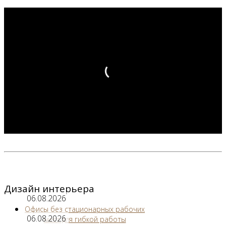
Дизайн интерьера
06.08.2026
Офисы без стационарных рабочих
06.08.2026
мест для гибкой работы