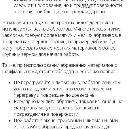
следы от шлифования, но и придадут поверхности
шелковистый блеск, не повреждая дерево.
Важно учитывать, что для разных видов древесины
используются разные абразивы. Мягкие породы, такие
как сосна, требуют более мягких и мелких абразивов, в
то время как твёрдые породы, например, дуб или бук,
могут требовать более жёстких материалов с более
крупным зерном для начала работы.
Также, при использовании абразивных материалов с
шлифмашинами, стоит соблюдать несколько правил:
Не перегружайте шлифмашину, работая слишком
долго на одном месте – это может привести к
перегреву и повреждению древесины.
Регулярно меняйте абразивы, так как изношенные
материалы могут оставлять царапины и
повреждения на поверхности.
При работе с эксцентриковыми шлифмашинами
используйте абразивы, предназначенные для