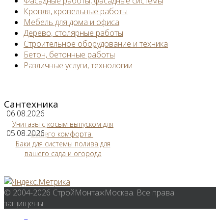
Фасадные работы, фасадные системы
Кровля, кровельные работы
Мебель для дома и офиса
Дерево, столярные работы
Строительное оборудование и техника
Бетон, бетонные работы
Различные услуги, технологии
Сантехника
06.08.2026
Унитазы с косым выпуском для
05.08.2026
вашего комфорта
Баки для системы полива для
вашего сада и огорода
© 2004-2026 СтройМонтажМосква. Все права
защищены.