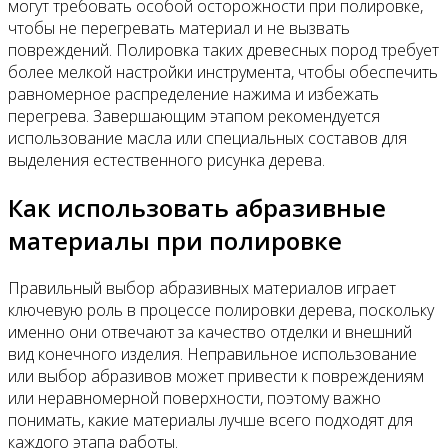
могут требовать особой осторожности при полировке,
чтобы не перегревать материал и не вызвать
повреждений. Полировка таких древесных пород требует
более мелкой настройки инструмента, чтобы обеспечить
равномерное распределение нажима и избежать
перегрева. Завершающим этапом рекомендуется
использование масла или специальных составов для
выделения естественного рисунка дерева.
Как использовать абразивные
материалы при полировке
Правильный выбор абразивных материалов играет
ключевую роль в процессе полировки дерева, поскольку
именно они отвечают за качество отделки и внешний
вид конечного изделия. Неправильное использование
или выбор абразивов может привести к повреждениям
или неравномерной поверхности, поэтому важно
понимать, какие материалы лучше всего подходят для
каждого этапа работы.