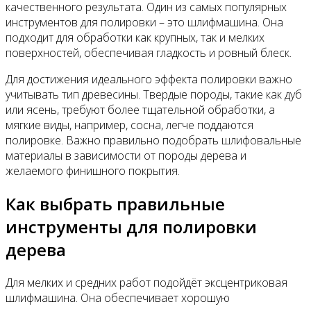
качественного результата. Один из самых популярных
инструментов для полировки – это шлифмашина. Она
подходит для обработки как крупных, так и мелких
поверхностей, обеспечивая гладкость и ровный блеск.
Для достижения идеального эффекта полировки важно
учитывать тип древесины. Твердые породы, такие как дуб
или ясень, требуют более тщательной обработки, а
мягкие виды, например, сосна, легче поддаются
полировке. Важно правильно подобрать шлифовальные
материалы в зависимости от породы дерева и
желаемого финишного покрытия.
Как выбрать правильные
инструменты для полировки
дерева
Для мелких и средних работ подойдёт эксцентриковая
шлифмашина. Она обеспечивает хорошую