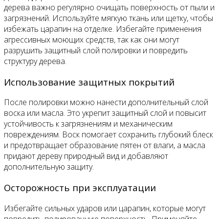
дерева важно регулярно очищать поверхность от пыли и
загрязнений. Используйте мягкую ткань или щетку, чтобы
избежать царапин на отделке. Избегайте применения
агрессивных моющих средств, так как они могут
разрушить защитный слой полировки и повредить
структуру дерева.
Использование защитных покрытий
После полировки можно нанести дополнительный слой
воска или масла. Это укрепит защитный слой и повысит
устойчивость к загрязнениям и механическим
повреждениям. Воск помогает сохранить глубокий блеск
и предотвращает образование пятен от влаги, а масла
придают дереву природный вид и добавляют
дополнительную защиту.
Осторожность при эксплуатации
Избегайте сильных ударов или царапин, которые могут
повредить полированную поверхность. Применяйте