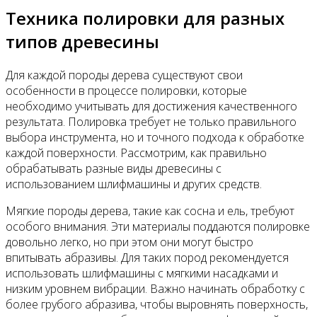
Техника полировки для разных
типов древесины
Для каждой породы дерева существуют свои
особенности в процессе полировки, которые
необходимо учитывать для достижения качественного
результата. Полировка требует не только правильного
выбора инструмента, но и точного подхода к обработке
каждой поверхности. Рассмотрим, как правильно
обрабатывать разные виды древесины с
использованием шлифмашины и других средств.
Мягкие породы дерева, такие как сосна и ель, требуют
особого внимания. Эти материалы поддаются полировке
довольно легко, но при этом они могут быстро
впитывать абразивы. Для таких пород рекомендуется
использовать шлифмашины с мягкими насадками и
низким уровнем вибрации. Важно начинать обработку с
более грубого абразива, чтобы выровнять поверхность,