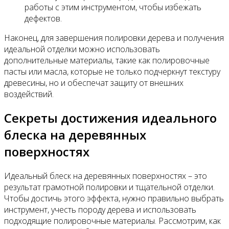
работы с этим инструментом, чтобы избежать
дефектов.
Наконец, для завершения полировки дерева и получения
идеальной отделки можно использовать
дополнительные материалы, такие как полировочные
пасты или масла, которые не только подчеркнут текстуру
древесины, но и обеспечат защиту от внешних
воздействий.
Секреты достижения идеального
блеска на деревянных
поверхностях
Идеальный блеск на деревянных поверхностях – это
результат грамотной полировки и тщательной отделки.
Чтобы достичь этого эффекта, нужно правильно выбрать
инструмент, учесть породу дерева и использовать
подходящие полировочные материалы. Рассмотрим, как