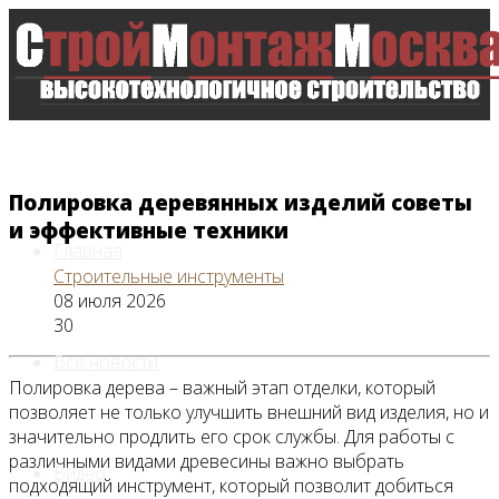
Полировка деревянных изделий советы
и эффективные техники
Главная
Строительные инструменты
08 июля 2026
30
Все новости
Полировка дерева – важный этап отделки, который
позволяет не только улучшить внешний вид изделия, но и
значительно продлить его срок службы. Для работы с
различными видами древесины важно выбрать
Видео
подходящий инструмент, который позволит добиться