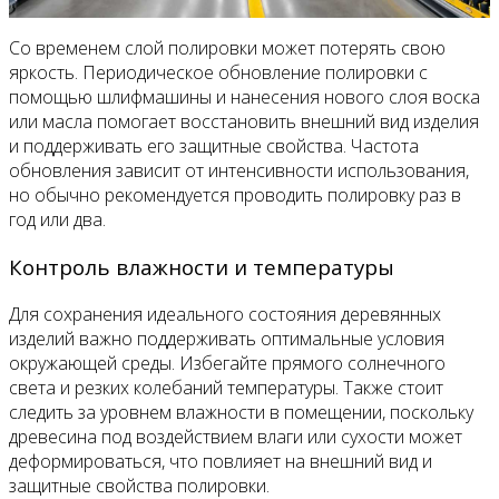
Со временем слой полировки может потерять свою
яркость. Периодическое обновление полировки с
помощью шлифмашины и нанесения нового слоя воска
или масла помогает восстановить внешний вид изделия
и поддерживать его защитные свойства. Частота
обновления зависит от интенсивности использования,
но обычно рекомендуется проводить полировку раз в
год или два.
Контроль влажности и температуры
Для сохранения идеального состояния деревянных
изделий важно поддерживать оптимальные условия
окружающей среды. Избегайте прямого солнечного
света и резких колебаний температуры. Также стоит
следить за уровнем влажности в помещении, поскольку
древесина под воздействием влаги или сухости может
деформироваться, что повлияет на внешний вид и
защитные свойства полировки.