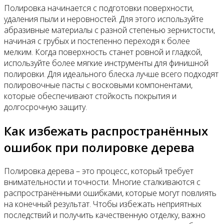
Полировка начинается с подготовки поверхности,
удаления пыли и неровностей. Для этого используйте
абразивные материалы с разной степенью зернистости,
начиная с грубых и постепенно переходя к более
мелким. Когда поверхность станет ровной и гладкой,
используйте более мягкие инструменты для финишной
полировки. Для идеального блеска лучше всего подходят
полировочные пасты с восковыми компонентами,
которые обеспечивают стойкость покрытия и
долгосрочную защиту.
Как избежать распространённых
ошибок при полировке дерева
Полировка дерева – это процесс, который требует
внимательности и точности. Многие сталкиваются с
распространёнными ошибками, которые могут повлиять
на конечный результат. Чтобы избежать неприятных
последствий и получить качественную отделку, важно