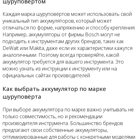
шуруповёртом
Каждая марка шуруповёртов может использовать свой
уникальный тип аккумуляторов, который может
отличаться по форме, напряжению и способу крепления.
Например, аккумуляторы от фирмы Bosch могут не
подходить к инструментам других брендов, таких как
DeWalt или Makita, даже если их характеристики кажутся
аналогичными. Поэтому всегда проверяйте, какой
аккумулятор требуется для вашего инструмента. Это
можно узнать из инструкции к инструменту или на
официальных сайтах производителей.
Как выбрать аккумулятор по марке
шуруповёрта
При выборе аккумулятора по марке важно учитывать не
только совместимость, но и рекомендации
производителя инструмента. Большинство брендов
предлагают свои собственные аккумуляторы,
оптимизированные для работы с конкретными моделями