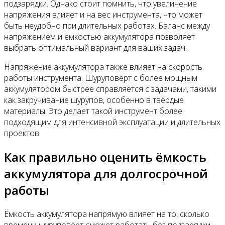
подзарядки. Однако стоит помнить, что увеличение
напряжения влияет и на вес инструмента, что может
быть неудобно при длительных работах. Баланс между
напряжением и ёмкостью аккумулятора позволяет
выбрать оптимальный вариант для ваших задач.
Напряжение аккумулятора также влияет на скорость
работы инструмента. Шуруповёрт с более мощным
аккумулятором быстрее справляется с задачами, такими
как закручивание шурупов, особенно в твёрдые
материалы. Это делает такой инструмент более
подходящим для интенсивной эксплуатации и длительных
проектов.
Как правильно оценить ёмкость
аккумулятора для долгосрочной
работы
Ёмкость аккумулятора напрямую влияет на то, сколько
времени шуруповёрт сможет работать без подзарядки.