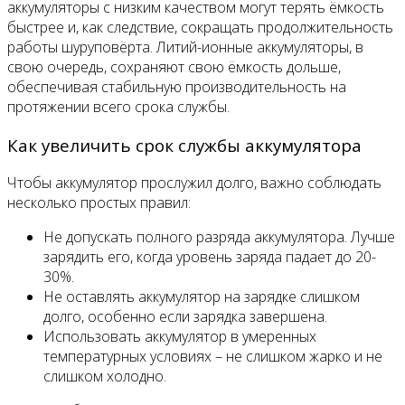
аккумуляторы с низким качеством могут терять ёмкость
быстрее и, как следствие, сокращать продолжительность
работы шуруповёрта. Литий-ионные аккумуляторы, в
свою очередь, сохраняют свою ёмкость дольше,
обеспечивая стабильную производительность на
протяжении всего срока службы.
Как увеличить срок службы аккумулятора
Чтобы аккумулятор прослужил долго, важно соблюдать
несколько простых правил:
Не допускать полного разряда аккумулятора. Лучше
зарядить его, когда уровень заряда падает до 20-
30%.
Не оставлять аккумулятор на зарядке слишком
долго, особенно если зарядка завершена.
Использовать аккумулятор в умеренных
температурных условиях – не слишком жарко и не
слишком холодно.