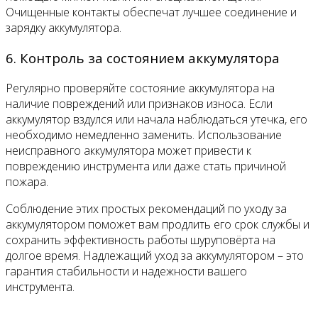
Очищенные контакты обеспечат лучшее соединение и
зарядку аккумулятора.
6. Контроль за состоянием аккумулятора
Регулярно проверяйте состояние аккумулятора на
наличие повреждений или признаков износа. Если
аккумулятор вздулся или начала наблюдаться утечка, его
необходимо немедленно заменить. Использование
неисправного аккумулятора может привести к
повреждению инструмента или даже стать причиной
пожара.
Соблюдение этих простых рекомендаций по уходу за
аккумулятором поможет вам продлить его срок службы и
сохранить эффективность работы шуруповёрта на
долгое время. Надлежащий уход за аккумулятором – это
гарантия стабильности и надежности вашего
инструмента.