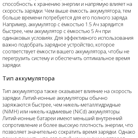
способность к хранению энергии и напрямую влияет на
скорость зарядки. Чем выше ёмкость аккумулятора, тем
больше времени потребуется для его полного заряда.
Например, аккумулятор с ёмкостью 1.5 Ач зарядится
быстрее, чем аккумулятор с ёмкостью 5 Ач при
одинаковых условиях. Для эффективного использования
важно подобрать зарядное устройство, которое
соответствует ёмкости вашего аккумулятора, чтобы не
перегрузить систему и обеспечить оптимальное время
зарядки.
Тип аккумулятора
Тип аккумулятора также оказывает влияние на скорость
зарядки. Литий-ионные аккумуляторы обычно
заряжаются быстрее, чем никель-металлгидридные
(NiMH) или никель-кадмиевые (NiCd) аккумуляторы.
Литий-ионные батареи имеют меньший внутренний
сопротивление и более высокую плотность энергии, что
позволяет значительно сократить время зарядки. Однако