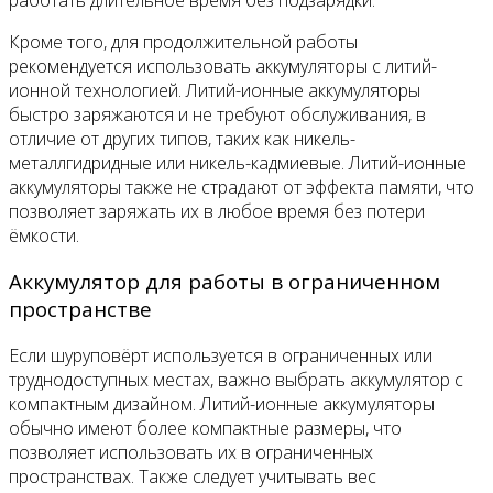
Кроме того, для продолжительной работы
рекомендуется использовать аккумуляторы с литий-
ионной технологией. Литий-ионные аккумуляторы
быстро заряжаются и не требуют обслуживания, в
отличие от других типов, таких как никель-
металлгидридные или никель-кадмиевые. Литий-ионные
аккумуляторы также не страдают от эффекта памяти, что
позволяет заряжать их в любое время без потери
ёмкости.
Аккумулятор для работы в ограниченном
пространстве
Если шуруповёрт используется в ограниченных или
труднодоступных местах, важно выбрать аккумулятор с
компактным дизайном. Литий-ионные аккумуляторы
обычно имеют более компактные размеры, что
позволяет использовать их в ограниченных
пространствах. Также следует учитывать вес