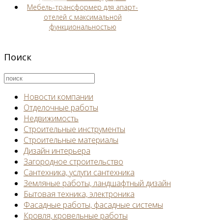
Мебель-трансформер для апарт-
отелей с максимальной
функциональностью
Поиск
Новости компании
Отделочные работы
Недвижимость
Строительные инструменты
Строительные материалы
Дизайн интерьера
Загородное строительство
Сантехника, услуги сантехника
Земляные работы, ландшафтный дизайн
Бытовая техника, электроника
Фасадные работы, фасадные системы
Кровля, кровельные работы