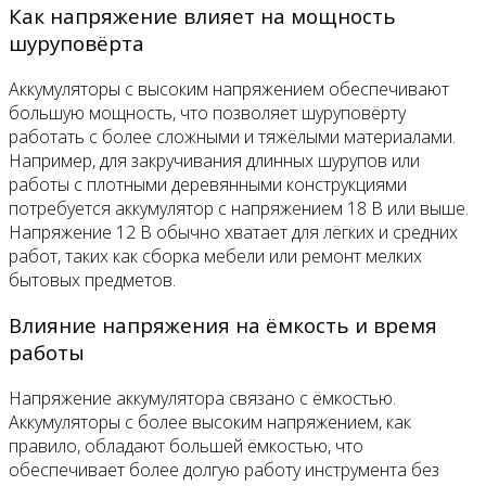
Как напряжение влияет на мощность
шуруповёрта
Аккумуляторы с высоким напряжением обеспечивают
большую мощность, что позволяет шуруповёрту
работать с более сложными и тяжёлыми материалами.
Например, для закручивания длинных шурупов или
работы с плотными деревянными конструкциями
потребуется аккумулятор с напряжением 18 В или выше.
Напряжение 12 В обычно хватает для лёгких и средних
работ, таких как сборка мебели или ремонт мелких
бытовых предметов.
Влияние напряжения на ёмкость и время
работы
Напряжение аккумулятора связано с ёмкостью.
Аккумуляторы с более высоким напряжением, как
правило, обладают большей ёмкостью, что
обеспечивает более долгую работу инструмента без