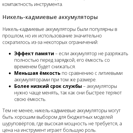
компактность инструмента.
Никель-кадмиевые аккумуляторы
Никель-кадмиевые аккумуляторы были популярны в
прошлом, но их использование значительно
сократилось из-за некоторых ограничений:
Эффект памяти
– если аккумулятор не разряжать
полностью перед зарядкой, его ёмкость со
временем будет снижаться.
Меньшая ёмкость
по сравнению с литиевыми
аккумуляторами при том же размере.
Более низкий срок службы
– аккумуляторы
нужно чаще менять, так как они быстрее теряют
свою ёмкость.
Тем не менее, никель-кадмиевые аккумуляторы могут
быть хорошим выбором для бюджетных моделей
шуруповёртов, где высокая мощность не требуется, а
цена на инструмент играет большую роль.