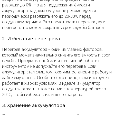
разрядки до 0%. Но для поддержания ёмкости
аккумулятора на должном уровне рекомендуется
периодически разряжать его до 20-30% перед
следующим зарядом. Это предотвратит перезарядку и
перегрев, что может сократить срок службы батареи.
2. Избегание перегрева
Перегрев аккумулятора – один из главных факторов,
который может значительно снизить его ёмкость и срок
службы. При длительной или интенсивной работе с
инструментом не допускайте его перегрева. Если
аккумулятор стал слишком горячим, остановите работу и
дайте ему остыть. Особенно это важно, если инструмент
работает в жарких условиях. В идеале, аккумулятор
следует заряжать в помещении с температурой около
20°C, чтобы избежать излишнего нагрева.
3. Хранение аккумулятора