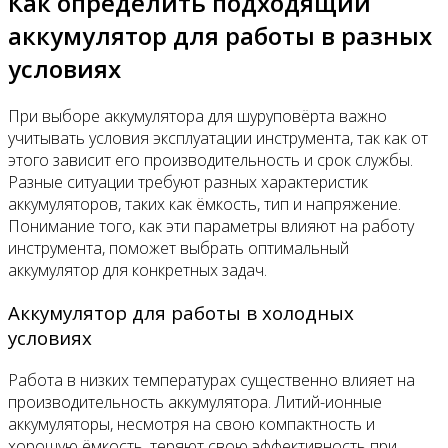
Как определить подходящий
аккумулятор для работы в разных
условиях
При выборе аккумулятора для шуруповёрта важно
учитывать условия эксплуатации инструмента, так как от
этого зависит его производительность и срок службы.
Разные ситуации требуют разных характеристик
аккумуляторов, таких как ёмкость, тип и напряжение.
Понимание того, как эти параметры влияют на работу
инструмента, поможет выбрать оптимальный
аккумулятор для конкретных задач.
Аккумулятор для работы в холодных
условиях
Работа в низких температурах существенно влияет на
производительность аккумулятора. Литий-ионные
аккумуляторы, несмотря на свою компактность и
хорошую ёмкость, теряют свою эффективность при