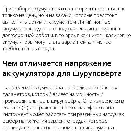
При выборе аккумулятора важно ориентироваться не
только на цену, но и на задачи, которые предстоит
выполнять с этим инструментом. Литий-ионные
аккумуляторы идеально подходят для интенсивной и
долгосрочной работы, в то время как никель-кадмиевые
аккумуляторы могут стать вариантом для менее
требовательных задач.
Чем отличается напряжение
аккумулятора для шуруповёрта
Напряжение аккумулятора – это один из ключевых
параметров, который влияет на мощность и
производительность шуруповёрта. Оно измеряется в
вольтах (В) и определяет, насколько эффективно
инструмент может работать при различных нагрузках.
Выбор напряжения зависит от задач, которые
планируется выполнять с помощью инструмента.