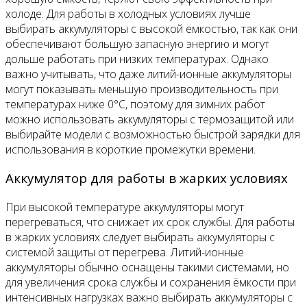
холоде. Для работы в холодных условиях лучше
выбирать аккумуляторы с высокой ёмкостью, так как они
обеспечивают большую запасную энергию и могут
дольше работать при низких температурах. Однако
важно учитывать, что даже литий-ионные аккумуляторы
могут показывать меньшую производительность при
температурах ниже 0°C, поэтому для зимних работ
можно использовать аккумуляторы с термозащитой или
выбирайте модели с возможностью быстрой зарядки для
использования в короткие промежутки времени.
Аккумулятор для работы в жарких условиях
При высокой температуре аккумуляторы могут
перегреваться, что снижает их срок службы. Для работы
в жарких условиях следует выбирать аккумуляторы с
системой защиты от перегрева. Литий-ионные
аккумуляторы обычно оснащены такими системами, но
для увеличения срока службы и сохранения ёмкости при
интенсивных нагрузках важно выбирать аккумуляторы с