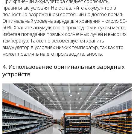
При хранении аккумулятора следует соблюдать
правильные условия. Не оставляйте аккумулятор в
полностью разряженном состоянии на долгое время.
Оптимальный уровень заряда для хранения – около 50-
60%. Храните аккумулятор в прохладном и сухом месте,
избегая попадания прямых солнечных лучей и высоких
температур. Также не рекомендуется хранить
аккумулятор в условиях низких температур, так как это
может повлиять на его производительность.
4. Использование оригинальных зарядных
устройств