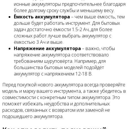
ионные аккумуляторы предпочтительнее благодаря
более долгому сроку службы и меньшему весу.
Ёмкость аккумулятора
– чем выше ёмкость, тем
дольше будет работать инструмент. Для бытовых
задач достаточно ёмкости 1.5-2 Ач, для более
сложных работ лучше выбрать аккумулятор с
ёмкостью 3 Ач и выше.
Напряжение аккумулятора
– важно, чтобы
напряжение аккумулятора соответствовало
требованиям шуруповёрта. Например, для
большинства бытовых моделей подойдёт
аккумулятор с напряжением 12-18 В.
Перед покупкой нового аккумулятора всегда проверяйте
модель и марку вашего инструмента, а также убедитесь в
совместимости с конкретным типом аккумулятора. Это
поможет избежать неудобства и дополнительных
расходов, связанных с возвратом или заменой не
подошедшего аккумулятора.