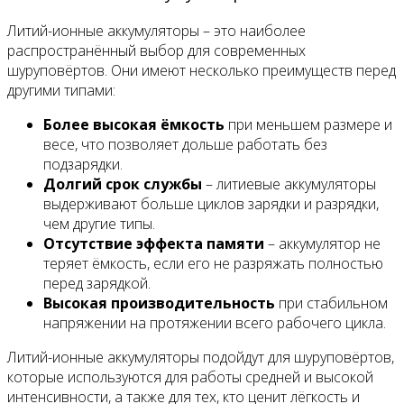
Литий-ионные аккумуляторы – это наиболее
распространённый выбор для современных
шуруповёртов. Они имеют несколько преимуществ перед
другими типами:
Более высокая ёмкость
при меньшем размере и
весе, что позволяет дольше работать без
подзарядки.
Долгий срок службы
– литиевые аккумуляторы
выдерживают больше циклов зарядки и разрядки,
чем другие типы.
Отсутствие эффекта памяти
– аккумулятор не
теряет ёмкость, если его не разряжать полностью
перед зарядкой.
Высокая производительность
при стабильном
напряжении на протяжении всего рабочего цикла.
Литий-ионные аккумуляторы подойдут для шуруповёртов,
которые используются для работы средней и высокой
интенсивности, а также для тех, кто ценит лёгкость и