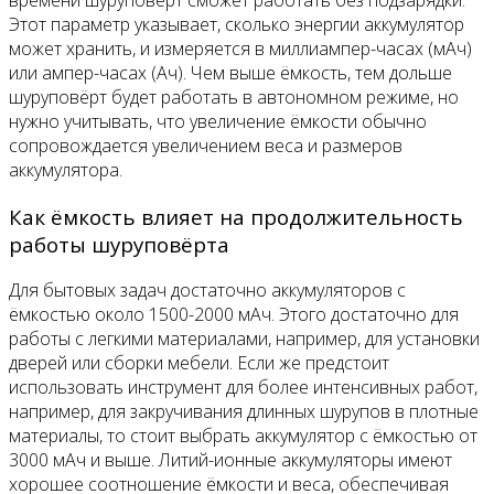
Этот параметр указывает, сколько энергии аккумулятор
может хранить, и измеряется в миллиампер-часах (мАч)
или ампер-часах (Ач). Чем выше ёмкость, тем дольше
шуруповёрт будет работать в автономном режиме, но
нужно учитывать, что увеличение ёмкости обычно
сопровождается увеличением веса и размеров
аккумулятора.
Как ёмкость влияет на продолжительность
работы шуруповёрта
Для бытовых задач достаточно аккумуляторов с
ёмкостью около 1500-2000 мАч. Этого достаточно для
работы с легкими материалами, например, для установки
дверей или сборки мебели. Если же предстоит
использовать инструмент для более интенсивных работ,
например, для закручивания длинных шурупов в плотные
материалы, то стоит выбрать аккумулятор с ёмкостью от
3000 мАч и выше. Литий-ионные аккумуляторы имеют
хорошее соотношение ёмкости и веса, обеспечивая