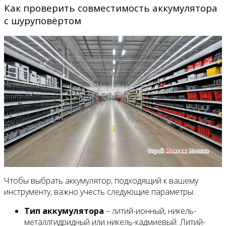
Как проверить совместимость аккумулятора
с шуруповёртом
Чтобы выбрать аккумулятор, подходящий к вашему
инструменту, важно учесть следующие параметры:
Тип аккумулятора
– литий-ионный, никель-
металлгидридный или никель-кадмиевый. Литий-