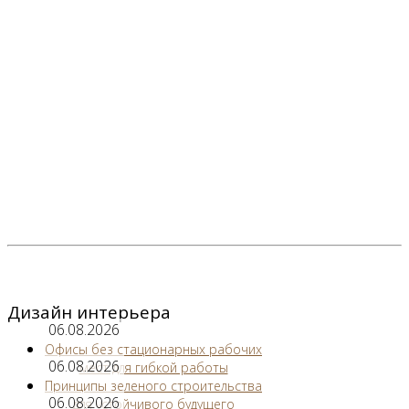
Дизайн интерьера
06.08.2026
Офисы без стационарных рабочих
06.08.2026
мест для гибкой работы
Принципы зеленого строительства
06.08.2026
для устойчивого будущего