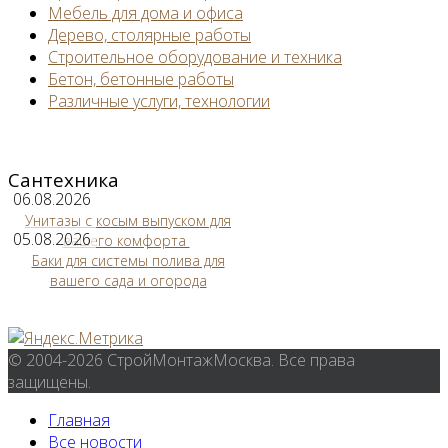
Мебель для дома и офиса
Дерево, столярные работы
Строительное оборудование и техника
Бетон, бетонные работы
Различные услуги, технологии
Сантехника
06.08.2026
Унитазы с косым выпуском для
05.08.2026
вашего комфорта
Баки для системы полива для
вашего сада и огорода
© 2004-2026 СтройМонтажМосква. Все права
защищены.
Главная
Все новости