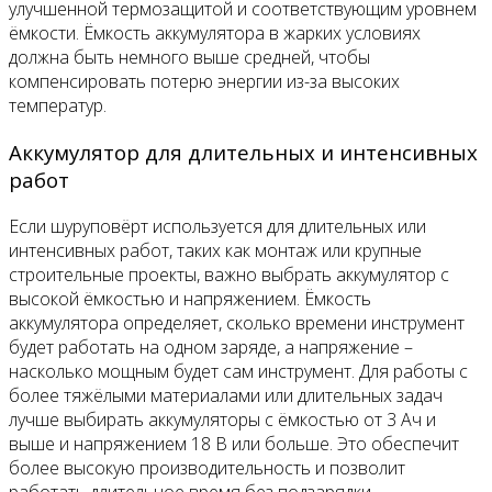
улучшенной термозащитой и соответствующим уровнем
ёмкости. Ёмкость аккумулятора в жарких условиях
должна быть немного выше средней, чтобы
компенсировать потерю энергии из-за высоких
температур.
Аккумулятор для длительных и интенсивных
работ
Если шуруповёрт используется для длительных или
интенсивных работ, таких как монтаж или крупные
строительные проекты, важно выбрать аккумулятор с
высокой ёмкостью и напряжением. Ёмкость
аккумулятора определяет, сколько времени инструмент
будет работать на одном заряде, а напряжение –
насколько мощным будет сам инструмент. Для работы с
более тяжёлыми материалами или длительных задач
лучше выбирать аккумуляторы с ёмкостью от 3 Ач и
выше и напряжением 18 В или больше. Это обеспечит
более высокую производительность и позволит
работать длительное время без подзарядки.