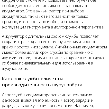
как долго вы сможете использовать инструмент без
необходимости заменять или восстанавливать
аккумулятор. Это важный фактор при выборе
аккумулятора, так как от него зависит не только
производительность, но и общая стоимость
эксплуатации инструмента в долгосрочной перспективе.
Аккумулятор с длительным сроком службы позволяет
сократить расходы на его замену и минимизировать
время простоя инструмента. Литий-ионные аккумуляторы
имеют более долгий срок службы по сравнению с
другими типами, такими как никель-кадмиевые, что делает
их более привлекательными для использования в
шуруповёртах.
Как срок службы влияет на
производительность шуруповёрта
Срок службы аккумулятора зависит от нескольких
факторов, включая его ёмкость, частоту зарядки и
разряда, а также условия эксплуатации. Например,