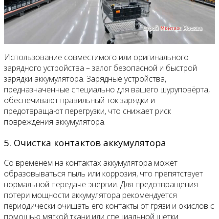
Использование совместимого или оригинального
зарядного устройства – залог безопасной и быстрой
зарядки аккумулятора. Зарядные устройства,
предназначенные специально для вашего шуруповёрта,
обеспечивают правильный ток зарядки и
предотвращают перегрузки, что снижает риск
повреждения аккумулятора.
5. Очистка контактов аккумулятора
Со временем на контактах аккумулятора может
образовываться пыль или коррозия, что препятствует
нормальной передаче энергии. Для предотвращения
потери мощности аккумулятора рекомендуется
периодически очищать его контакты от грязи и окислов с
помощью мягкой ткани или специальной щетки.