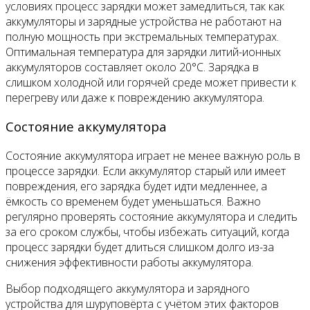
условиях процесс зарядки может замедлиться, так как
аккумуляторы и зарядные устройства не работают на
полную мощность при экстремальных температурах.
Оптимальная температура для зарядки литий-ионных
аккумуляторов составляет около 20°C. Зарядка в
слишком холодной или горячей среде может привести к
перегреву или даже к повреждению аккумулятора.
Состояние аккумулятора
Состояние аккумулятора играет не менее важную роль в
процессе зарядки. Если аккумулятор старый или имеет
повреждения, его зарядка будет идти медленнее, а
ёмкость со временем будет уменьшаться. Важно
регулярно проверять состояние аккумулятора и следить
за его сроком службы, чтобы избежать ситуаций, когда
процесс зарядки будет длиться слишком долго из-за
снижения эффективности работы аккумулятора.
Выбор подходящего аккумулятора и зарядного
устройства для шуруповёрта с учётом этих факторов