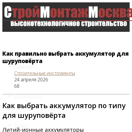
Как правильно выбрать аккумулятор для
шуруповёрта
Главная
Строительные инструменты
24 апреля 2026
68
Все новости
Как выбрать аккумулятор по типу
для шуруповёрта
Видео
Литий-ионные аккумуляторы