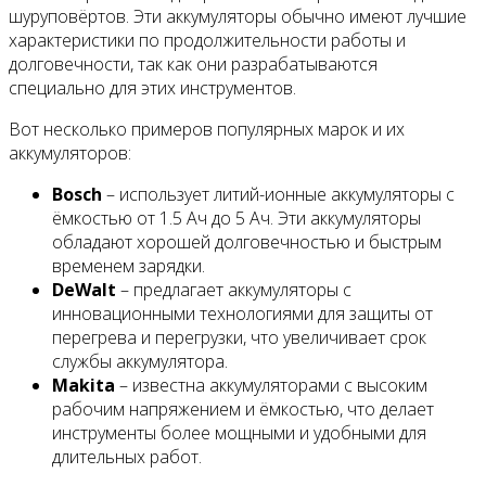
шуруповёртов. Эти аккумуляторы обычно имеют лучшие
характеристики по продолжительности работы и
долговечности, так как они разрабатываются
специально для этих инструментов.
Вот несколько примеров популярных марок и их
аккумуляторов:
Bosch
– использует литий-ионные аккумуляторы с
ёмкостью от 1.5 Ач до 5 Ач. Эти аккумуляторы
обладают хорошей долговечностью и быстрым
временем зарядки.
DeWalt
– предлагает аккумуляторы с
инновационными технологиями для защиты от
перегрева и перегрузки, что увеличивает срок
службы аккумулятора.
Makita
– известна аккумуляторами с высоким
рабочим напряжением и ёмкостью, что делает
инструменты более мощными и удобными для
длительных работ.