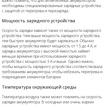
важно помнить, что для литий-ионных аккумуляторов
необходимы специализированные зарядные устройства
с защитой от перегрева и перезаряда.
Мощность зарядного устройства
Скорость зарядки зависит также от мощности зарядного
устройства. Чем выше мощность зарядного устройства,
тем быстрее аккумулятор будет заряжаться. Обычно
зарядные устройства имеют мощность от 1.5 до 4 А, и
зарядка аккумулятора с высокой ёмкостью займет
меньше времени при использовании зарядного
устройства с мощностью 3 А и выше. Однако важно,
чтобы мощность зарядного устройства соответствовала
требованиям аккумулятора, чтобы избежать перегрева и
повреждения элементов батареи.
Температура окружающей среды
Температура воздуха также может повлиять на скорость
зарядки аккумулятора. В холодных или очень жарких