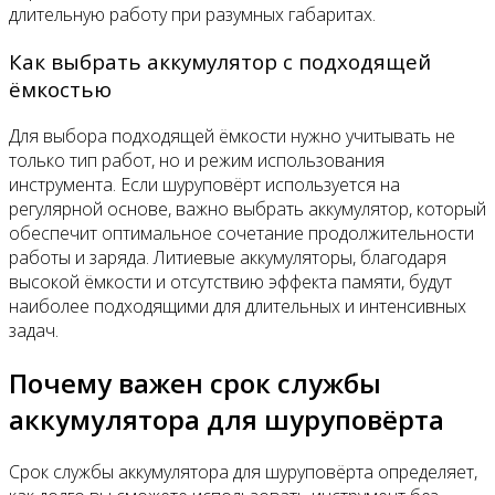
длительную работу при разумных габаритах.
Как выбрать аккумулятор с подходящей
ёмкостью
Для выбора подходящей ёмкости нужно учитывать не
только тип работ, но и режим использования
инструмента. Если шуруповёрт используется на
регулярной основе, важно выбрать аккумулятор, который
обеспечит оптимальное сочетание продолжительности
работы и заряда. Литиевые аккумуляторы, благодаря
высокой ёмкости и отсутствию эффекта памяти, будут
наиболее подходящими для длительных и интенсивных
задач.
Почему важен срок службы
аккумулятора для шуруповёрта
Срок службы аккумулятора для шуруповёрта определяет,