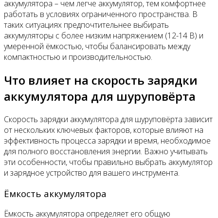
аккумулятора – чем легче аккумулятор, тем комфортнее
работать в условиях ограниченного пространства. В
таких ситуациях предпочтительнее выбирать
аккумуляторы с более низким напряжением (12-14 В) и
умеренной ёмкостью, чтобы балансировать между
компактностью и производительностью.
Что влияет на скорость зарядки
аккумулятора для шуруповёрта
Скорость зарядки аккумулятора для шуруповёрта зависит
от нескольких ключевых факторов, которые влияют на
эффективность процесса зарядки и время, необходимое
для полного восстановления энергии. Важно учитывать
эти особенности, чтобы правильно выбрать аккумулятор
и зарядное устройство для вашего инструмента.
Ёмкость аккумулятора
Ёмкость аккумулятора определяет его общую