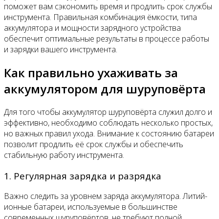
поможет вам сэкономить время и продлить срок службы
инструмента. Правильная комбинация ёмкости, типа
аккумулятора и мощности зарядного устройства
обеспечит оптимальные результаты в процессе работы
и зарядки вашего инструмента.
Как правильно ухаживать за
аккумулятором для шуруповёрта
Для того чтобы аккумулятор шуруповёрта служил долго и
эффективно, необходимо соблюдать несколько простых,
но важных правил ухода. Внимание к состоянию батареи
позволит продлить её срок службы и обеспечить
стабильную работу инструмента.
1. Регулярная зарядка и разрядка
Важно следить за уровнем заряда аккумулятора. Литий-
ионные батареи, используемые в большинстве
современных шуруповёртов, не требуют полной