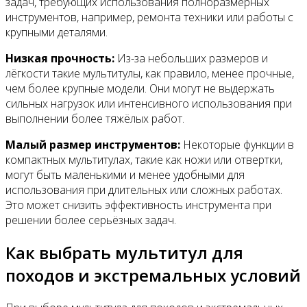
задач, требующих использования полноразмерных
инструментов, например, ремонта техники или работы с
крупными деталями.
Низкая прочность:
Из-за небольших размеров и
лёгкости такие мультитулы, как правило, менее прочные,
чем более крупные модели. Они могут не выдержать
сильных нагрузок или интенсивного использования при
выполнении более тяжёлых работ.
Малый размер инструментов:
Некоторые функции в
компактных мультитулаx, такие как ножи или отвертки,
могут быть маленькими и менее удобными для
использования при длительных или сложных работах.
Это может снизить эффективность инструмента при
решении более серьёзных задач.
Как выбрать мультитул для
походов и экстремальных условий