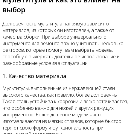
выбор
Долговечность мультитула напрямую зависит от
материалов, из которых он изготовлен, а также от
качества сборки. При выборе универсального
инструмента для ремонта важно учитывать несколько
факторов, которые помогут вам выбрать модель,
способную выдержать длительное использование и
разнообразные условия эксплуатации.
1. Качество материала
Мультитулы, выполненные из нержавеющей стали
высокого качества, как правило, более долговечны.
Такая сталь устойчива к коррозии и легко затачивается,
что особенно важно для ножей и других режущих
инструментов. Более дешёвые модели часто
изготавливаются из мягких сплавов, которые быстро
теряют свою форму и функциональность при