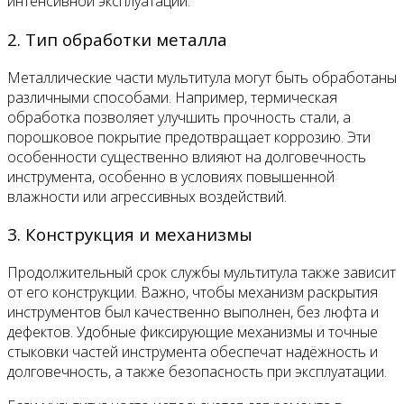
интенсивной эксплуатации.
2. Тип обработки металла
Металлические части мультитула могут быть обработаны
различными способами. Например, термическая
обработка позволяет улучшить прочность стали, а
порошковое покрытие предотвращает коррозию. Эти
особенности существенно влияют на долговечность
инструмента, особенно в условиях повышенной
влажности или агрессивных воздействий.
3. Конструкция и механизмы
Продолжительный срок службы мультитула также зависит
от его конструкции. Важно, чтобы механизм раскрытия
инструментов был качественно выполнен, без люфта и
дефектов. Удобные фиксирующие механизмы и точные
стыковки частей инструмента обеспечат надёжность и
долговечность, а также безопасность при эксплуатации.