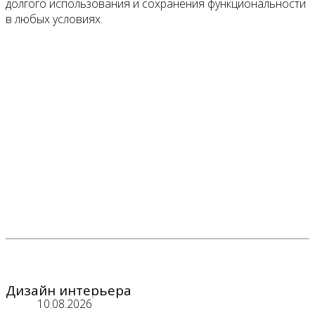
долгого использования и сохранения функциональности
в любых условиях.
Дизайн интерьера
10.08.2026