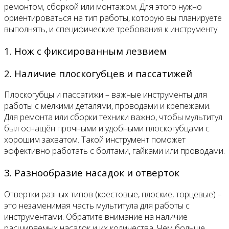
ремонтом, сборкой или монтажом. Для этого нужно
ориентироваться на тип работы, которую вы планируете
выполнять, и специфические требования к инструменту.
1. Нож с фиксированным лезвием
2. Наличие плоскогубцев и пассатижей
Плоскогубцы и пассатижи – важные инструменты для
работы с мелкими деталями, проводами и крепежами.
Для ремонта или сборки техники важно, чтобы мультитул
был оснащён прочными и удобными плоскогубцами с
хорошим захватом. Такой инструмент поможет
эффективно работать с болтами, гайками или проводами.
3. Разнообразие насадок и отверток
Отвертки разных типов (крестовые, плоские, торцевые) –
это незаменимая часть мультитула для работы с
инструментами. Обратите внимание на наличие
расширяемых насадок и их количества. Чем больше