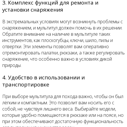
3. Комплекс функций для ремонта и
установки снаряжения
В экстремальных условиях могут возникнуть проблемы с
снаряжением, и мультитул должен помочь в их решении.
Обратите внимание на наличие в мультитуле таких
инструментов, как плоскогубцы, ключи, шило, пилы и
отвертки. Эти элементы позволят вам оперативно
отремонтировать палатки, рюкзаки, а также регулировать
снаряжение, что особенно важно в условиях дикой
природы.
4. Удобство в использовании и
транспортировке
При выборе мультитула для похода важно, чтобы он был
лёгким и компактным. Это позволит вам носить его с
собой, не чувствуя лишнего веса. Выбирайте модели,
которые удобно помещаются в рюкзаке или на поясе, но
при этом обеспечивают достаточную функциональность