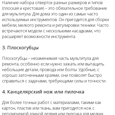
Наличие набора отверток разных размеров и типов
(плоская и крестовая) – это обязательное требование
для мультитула. Для дома это один из самых часто
используемых инструментов. Он пригодится для сборки
мебели, мелкого ремонта и регулировки техники. Часто
встречаются модели с несколькими насадками, что
расширяет возможности инструмента.
3. Плоскогубцы
Плоскогубцы – незаменимая часть мультитула для
ремонта, особенно если нужно зажать или вытащить
небольшие детали, провода или болты. Удобные, с
хорошо заточенными краями, они позволят быстро
справиться с задачами, требующими силы и точности.
4. Канцелярский нож или пилочка
Для более точных работ с материалами, такими как
картон, пластик или ткань, вам пригодится нож с
регулируемой длиной лезвия или пилочка для мелких