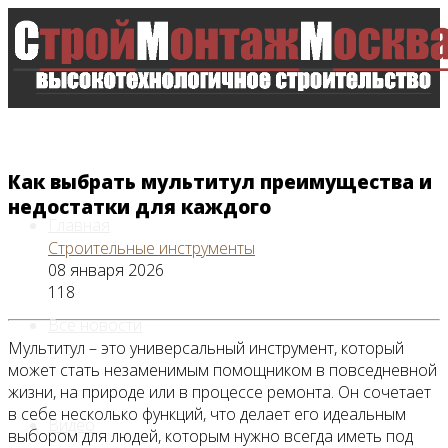
Как выбрать мультитул преимущества и
недостатки для каждого
Главная
Строительные инструменты
08 января 2026
118
Все новости
Мультитул – это универсальный инструмент, который
может стать незаменимым помощником в повседневной
жизни, на природе или в процессе ремонта. Он сочетает
в себе несколько функций, что делает его идеальным
Видео
выбором для людей, которым нужно всегда иметь под