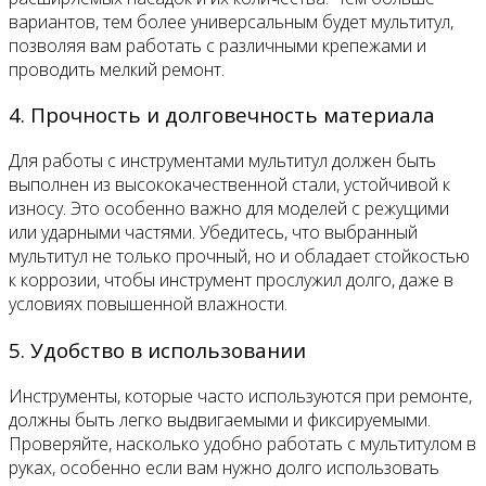
вариантов, тем более универсальным будет мультитул,
позволяя вам работать с различными крепежами и
проводить мелкий ремонт.
4. Прочность и долговечность материала
Для работы с инструментами мультитул должен быть
выполнен из высококачественной стали, устойчивой к
износу. Это особенно важно для моделей с режущими
или ударными частями. Убедитесь, что выбранный
мультитул не только прочный, но и обладает стойкостью
к коррозии, чтобы инструмент прослужил долго, даже в
условиях повышенной влажности.
5. Удобство в использовании
Инструменты, которые часто используются при ремонте,
должны быть легко выдвигаемыми и фиксируемыми.
Проверяйте, насколько удобно работать с мультитулом в
руках, особенно если вам нужно долго использовать