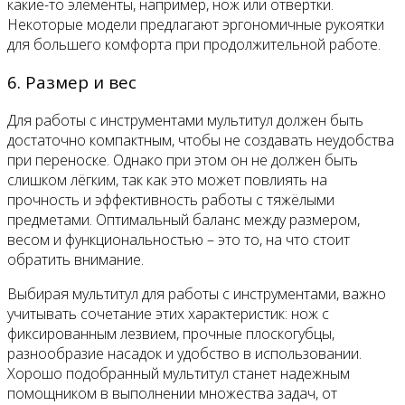
какие-то элементы, например, нож или отвертки.
Некоторые модели предлагают эргономичные рукоятки
для большего комфорта при продолжительной работе.
6. Размер и вес
Для работы с инструментами мультитул должен быть
достаточно компактным, чтобы не создавать неудобства
при переноске. Однако при этом он не должен быть
слишком лёгким, так как это может повлиять на
прочность и эффективность работы с тяжёлыми
предметами. Оптимальный баланс между размером,
весом и функциональностью – это то, на что стоит
обратить внимание.
Выбирая мультитул для работы с инструментами, важно
учитывать сочетание этих характеристик: нож с
фиксированным лезвием, прочные плоскогубцы,
разнообразие насадок и удобство в использовании.
Хорошо подобранный мультитул станет надежным
помощником в выполнении множества задач, от