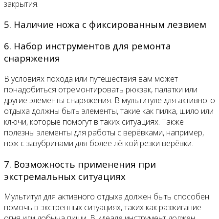
закрытия.
5. Наличие ножа с фиксированным лезвием
6. Набор инструментов для ремонта
снаряжения
В условиях похода или путешествия вам может
понадобиться отремонтировать рюкзак, палатки или
другие элементы снаряжения. В мультитуле для активного
отдыха должны быть элементы, такие как пилка, шило или
ключи, которые помогут в таких ситуациях. Также
полезны элементы для работы с верёвками, например,
нож с зазубринами для более лёгкой резки верёвки.
7. Возможность применения при
экстремальных ситуациях
Мультитул для активного отдыха должен быть способен
помочь в экстренных ситуациях, таких как разжигание
огня или добыча пищи. В идеале инструмент должен