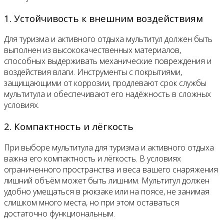
1. Устойчивость к внешним воздействиям
Для туризма и активного отдыха мультитул должен быть
выполнен из высококачественных материалов,
способных выдерживать механические повреждения и
воздействия влаги. Инструменты с покрытиями,
защищающими от коррозии, продлевают срок службы
мультитула и обеспечивают его надёжность в сложных
условиях.
2. Компактность и лёгкость
При выборе мультитула для туризма и активного отдыха
важна его компактность и лёгкость. В условиях
ограниченного пространства и веса вашего снаряжения
лишний объём может быть лишним. Мультитул должен
удобно умещаться в рюкзаке или на поясе, не занимая
слишком много места, но при этом оставаться
достаточно функциональным.