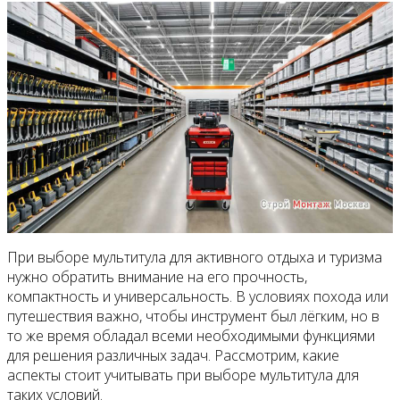
При выборе мультитула для активного отдыха и туризма
нужно обратить внимание на его прочность,
компактность и универсальность. В условиях похода или
путешествия важно, чтобы инструмент был лёгким, но в
то же время обладал всеми необходимыми функциями
для решения различных задач. Рассмотрим, какие
аспекты стоит учитывать при выборе мультитула для
таких условий.