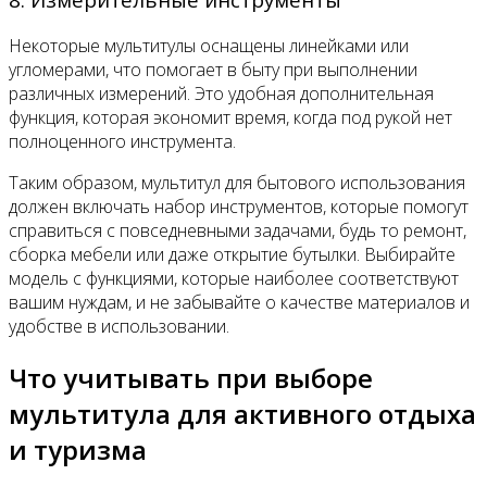
Некоторые мультитулы оснащены линейками или
угломерами, что помогает в быту при выполнении
различных измерений. Это удобная дополнительная
функция, которая экономит время, когда под рукой нет
полноценного инструмента.
Таким образом, мультитул для бытового использования
должен включать набор инструментов, которые помогут
справиться с повседневными задачами, будь то ремонт,
сборка мебели или даже открытие бутылки. Выбирайте
модель с функциями, которые наиболее соответствуют
вашим нуждам, и не забывайте о качестве материалов и
удобстве в использовании.
Что учитывать при выборе
мультитула для активного отдыха
и туризма