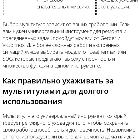
спасательных миссиях.
эксплуатации.
Выбор мультитула зависит от ваших требований. Если
вам нужен универсальный инструмент для ремонта и
повседневных задач, подойдут модели от Gerber и
Victorinox. Для более сложных работ и экстренных
ситуаций лучше выбирать модели от Leatherman или
SOG, которые предлагают высокую прочность и
множество функций в одном инструменте.
Как правильно ухаживать за
мультитулами для долгого
использования
Мультитул – это универсальный инструмент, который
требует регулярного ухода для того, чтобы сохранять
свою работоспособность и долговечность. Независимо
от того, используете ли вы его для ремонта дома или для