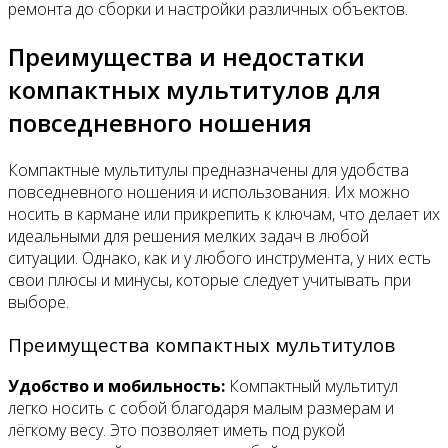
ремонта до сборки и настройки различных объектов.
Преимущества и недостатки
компактных мультитулов для
повседневного ношения
Компактные мультитулы предназначены для удобства
повседневного ношения и использования. Их можно
носить в кармане или прикрепить к ключам, что делает их
идеальными для решения мелких задач в любой
ситуации. Однако, как и у любого инструмента, у них есть
свои плюсы и минусы, которые следует учитывать при
выборе.
Преимущества компактных мультитулов
Удобство и мобильность:
Компактный мультитул
легко носить с собой благодаря малым размерам и
лёгкому весу. Это позволяет иметь под рукой