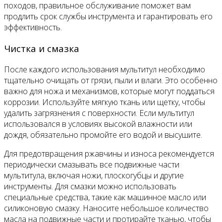
походов, правильное обслуживание поможет вам
продлить срок службы инструмента и гарантировать его
эффективность.
Чистка и смазка
После каждого использования мультитул необходимо
тщательно очищать от грязи, пыли и влаги. Это особенно
важно для ножа и механизмов, которые могут поддаться
коррозии. Используйте мягкую ткань или щетку, чтобы
удалить загрязнения с поверхности. Если мультитул
использовался в условиях высокой влажности или
дождя, обязательно промойте его водой и высушите.
Для предотвращения ржавчины и износа рекомендуется
периодически смазывать все подвижные части
мультитула, включая ножи, плоскогубцы и другие
инструменты. Для смазки можно использовать
специальные средства, такие как машинное масло или
силиконовую смазку. Наносите небольшое количество
масла на подвижные части и протирайте тканью, чтобы