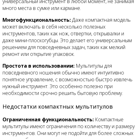
универсальный инструмент в любой момент, не занимая
много места в сумке или кармане.
Многофункциональность:
Даже компактная модель
может включать в себя несколько полезных
инструментов, таких как нож, отвертки, открывалки и
даже мини-плоскогубцы. Это делает его универсальным
решением для повседневных задач, таких как мелкий
ремонт или открытие упаковок.
Простота в использовании:
Мультитулы для
повседневного ношения обычно имеют интуитивно
понятное управление, с возможностью быстро извлечь
нужный инструмент. Это особенно полезно при
необходимости срочно решить бытовую проблему.
Недостатки компактных мультитулов
Ограниченная функциональность:
Компактные
мультитулы имеют ограничения по количеству и размеру
инструментов. Они могут не подойти для более сложных