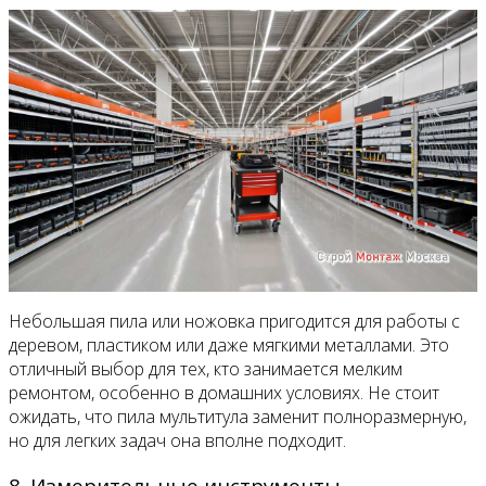
Небольшая пила или ножовка пригодится для работы с
деревом, пластиком или даже мягкими металлами. Это
отличный выбор для тех, кто занимается мелким
ремонтом, особенно в домашних условиях. Не стоит
ожидать, что пила мультитула заменит полноразмерную,
но для легких задач она вполне подходит.
8. Измерительные инструменты