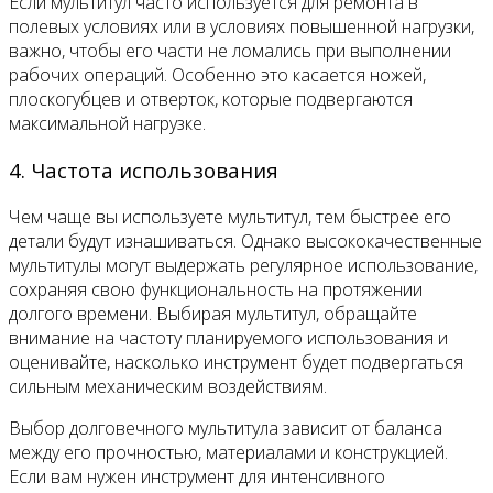
Если мультитул часто используется для ремонта в
полевых условиях или в условиях повышенной нагрузки,
важно, чтобы его части не ломались при выполнении
рабочих операций. Особенно это касается ножей,
плоскогубцев и отверток, которые подвергаются
максимальной нагрузке.
4. Частота использования
Чем чаще вы используете мультитул, тем быстрее его
детали будут изнашиваться. Однако высококачественные
мультитулы могут выдержать регулярное использование,
сохраняя свою функциональность на протяжении
долгого времени. Выбирая мультитул, обращайте
внимание на частоту планируемого использования и
оценивайте, насколько инструмент будет подвергаться
сильным механическим воздействиям.
Выбор долговечного мультитула зависит от баланса
между его прочностью, материалами и конструкцией.
Если вам нужен инструмент для интенсивного