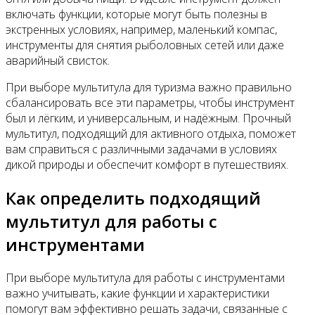
включать функции, которые могут быть полезны в
экстренных условиях, например, маленький компас,
инструменты для снятия рыболовных сетей или даже
аварийный свисток.
При выборе мультитула для туризма важно правильно
сбалансировать все эти параметры, чтобы инструмент
был и лёгким, и универсальным, и надёжным. Прочный
мультитул, подходящий для активного отдыха, поможет
вам справиться с различными задачами в условиях
дикой природы и обеспечит комфорт в путешествиях.
Как определить подходящий
мультитул для работы с
инструментами
При выборе мультитула для работы с инструментами
важно учитывать, какие функции и характеристики
помогут вам эффективно решать задачи, связанные с