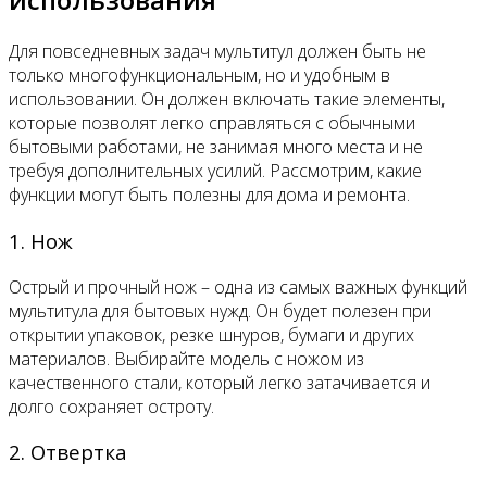
Для повседневных задач мультитул должен быть не
только многофункциональным, но и удобным в
использовании. Он должен включать такие элементы,
которые позволят легко справляться с обычными
бытовыми работами, не занимая много места и не
требуя дополнительных усилий. Рассмотрим, какие
функции могут быть полезны для дома и ремонта.
1. Нож
Острый и прочный нож – одна из самых важных функций
мультитула для бытовых нужд. Он будет полезен при
открытии упаковок, резке шнуров, бумаги и других
материалов. Выбирайте модель с ножом из
качественного стали, который легко затачивается и
долго сохраняет остроту.
2. Отвертка