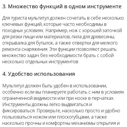
3. Множество функций в одном инструменте
Для туриста мультитул должен сочетать в себе несколько
ключевых функций, которые часто необходимы в
походных условиях. Например, нож с хорошей заточкой
для резки пищи или материалов, пила для древесины,
открывалка для бутылок, а также отвертки для мелкого
ремонта снаряжения. Эти функции позволяют решать
множество задач без необходимости брать с собой
несколько отдельных инструментов.
4. Удобство использования
Мультитул должен быть удобен в использовании,
особенно если вы планируете работать с ним в условиях
ограниченной видимости или при носке в перчатках.
Инструменты должны легко выдвигаться и
фиксироваться. Проверьте, насколько просто и удобно
пользоваться ножом или плоскогубцами, а также
насколько прочны и комфортны механизмы открытия и