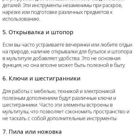
деталей. Эти инструменты незаменимы при раскрое,
нарезке или подготовке различных предметов к
использованию.
5. Открывалка и штопор
Если вы часто устраиваете вечеринки или любите отдых
на природе, наличие открывалки для бутылок и штопора
в мультитуле добавляет удобства. Это не основная
функция, но она вполне может быть полезной в быту.
6. Ключи и шестигранники
Для работы с мебелью, техникой и электроникой
полезным дополнением будут различные ключи и
шестигранники. Часто эти элементы встроены в
мультитулы, что позволяет сэкономить пространство и
не таскать с собой дополнительные инструменты.
7. Пила или ножовка