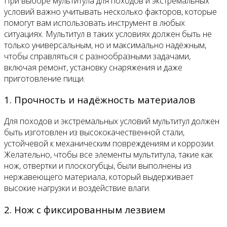
При выборе мультитула для походов и экстремальных
условий важно учитывать несколько факторов, которые
помогут вам использовать инструмент в любых
ситуациях. Мультитул в таких условиях должен быть не
только универсальным, но и максимально надёжным,
чтобы справляться с разнообразными задачами,
включая ремонт, установку снаряжения и даже
приготовление пищи.
1. Прочность и надёжность материалов
Для походов и экстремальных условий мультитул должен
быть изготовлен из высококачественной стали,
устойчевой к механическим повреждениям и коррозии.
Желательно, чтобы все элементы мультитула, такие как
нож, отвертки и плоскогубцы, были выполнены из
нержавеющего материала, который выдерживает
высокие нагрузки и воздействие влаги.
2. Нож с фиксированным лезвием