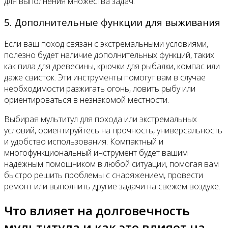
для выполнения множества задач.
5. Дополнительные функции для выживания
Если ваш поход связан с экстремальными условиями,
полезно будет наличие дополнительных функций, таких
как пила для древесины, крючки для рыбалки, компас или
даже свисток. Эти инструменты помогут вам в случае
необходимости разжигать огонь, ловить рыбу или
ориентироваться в незнакомой местности.
Выбирая мультитул для похода или экстремальных
условий, ориентируйтесь на прочность, универсальность
и удобство использования. Компактный и
многофункциональный инструмент будет вашим
надёжным помощником в любой ситуации, помогая вам
быстро решить проблемы с снаряжением, провести
ремонт или выполнить другие задачи на свежем воздухе.
Что влияет на долговечность
мультитула и как это влияет на