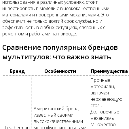
использования в различных условиях, стоит
инвестировать в модели с высококачественными
материалами и проверенными механизмами. Это
обеспечит не только долгий срок службы, но и
эффективность в любых ситуациях, связанных с
ремонтом и работами на природе.
Сравнение популярных брендов
мультитулов: что важно знать
Бренд
Особенности
Преимущества
Прочные
материалы,
включая
нержавеющую
сталь.
Американский бренд,
Долговечные
известный своими
механизмы.
высококачественными
Множество
Leatherman
многофункциональными