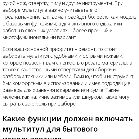
рукой нож, отвертку, пилу и другие инструменты. При
выборе мультитула важно учитывать его
предназначение: для дома подойдёт более лёгкая модель
с базовыми функциями, а для активного отдыха или
работы в сложных условиях – более прочный и
многофункциональный вариант.
Если ваш основной приоритет – ремонт, то стоит
выбирать мультитул с удобными и острыми ножами,
которые позволят вам с лёгкостью резать материалы, а
также с качественными отвертками для сборки и
разборки техники или мебели. Важно, чтобы инструмент
был комфортным в использовании и имел подходящие
размеры для хранения в кармане или сумке. Такие
мелочи, как наличие зажимов или шнурков, также могут
сыграть свою роль при выборе.
Какие функции должен включать
мультитул для бытового
использования