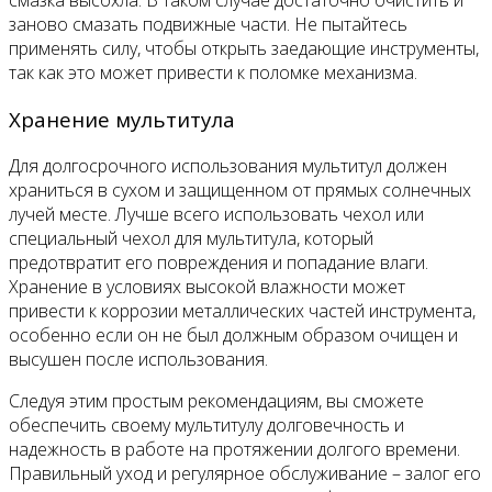
смазка высохла. В таком случае достаточно очистить и
заново смазать подвижные части. Не пытайтесь
применять силу, чтобы открыть заедающие инструменты,
так как это может привести к поломке механизма.
Хранение мультитула
Для долгосрочного использования мультитул должен
храниться в сухом и защищенном от прямых солнечных
лучей месте. Лучше всего использовать чехол или
специальный чехол для мультитула, который
предотвратит его повреждения и попадание влаги.
Хранение в условиях высокой влажности может
привести к коррозии металлических частей инструмента,
особенно если он не был должным образом очищен и
высушен после использования.
Следуя этим простым рекомендациям, вы сможете
обеспечить своему мультитулу долговечность и
надежность в работе на протяжении долгого времени.
Правильный уход и регулярное обслуживание – залог его