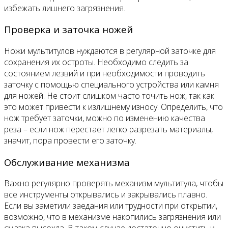
избежать лишнего загрязнения.
Проверка и заточка ножей
Ножи мультитулов нуждаются в регулярной заточке для
сохранения их остроты. Необходимо следить за
состоянием лезвий и при необходимости проводить
заточку с помощью специального устройства или камня
для ножей. Не стоит слишком часто точить нож, так как
это может привести к излишнему износу. Определить, что
нож требует заточки, можно по изменению качества
реза – если нож перестает легко разрезать материалы,
значит, пора провести его заточку.
Обслуживание механизма
Важно регулярно проверять механизм мультитула, чтобы
все инструменты открывались и закрывались плавно.
Если вы заметили заедания или трудности при открытии,
возможно, что в механизме накопились загрязнения или