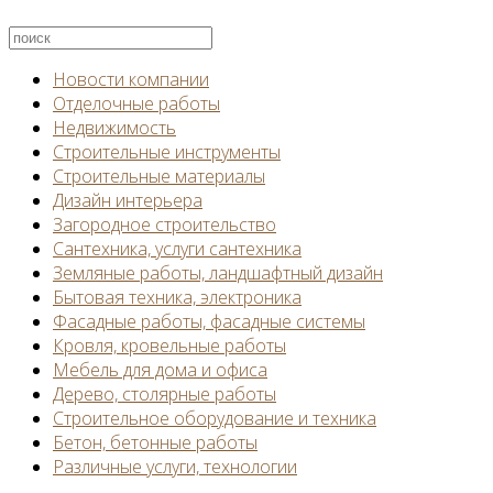
Новости компании
Отделочные работы
Недвижимость
Строительные инструменты
Строительные материалы
Дизайн интерьера
Загородное строительство
Сантехника, услуги сантехника
Земляные работы, ландшафтный дизайн
Бытовая техника, электроника
Фасадные работы, фасадные системы
Кровля, кровельные работы
Мебель для дома и офиса
Дерево, столярные работы
Строительное оборудование и техника
Бетон, бетонные работы
Различные услуги, технологии