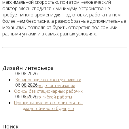
максимальной скоростью, при этом человеческий
фактор здесь сводится к минимуму. Устройство не
требует много времени для подготовки, работа на нём
более чем безопасна, а разнообразные дополнительные
механизмы позволяют бурить отверстия под самыми
разными углами и в самых разных условиях.
Дизайн интерьера
08.08.2026
Зонирование потоков учеников и
06.08.2026
студентов для оптимизации
Офисы без стационарных рабочих
06.08.2026
мест для гибкой работы
Принципы зеленого строительства
для устойчивого будущего
Поиск