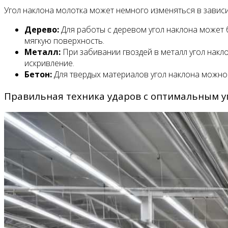
Угол наклона молотка может немного изменяться в зависи
Дерево:
Для работы с деревом угол наклона может 
мягкую поверхность.
Металл:
При забивании гвоздей в металл угол накло
искривление.
Бетон:
Для твердых материалов угол наклона можно у
Правильная техника ударов с оптимальным у