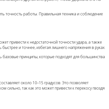
ть точность работы. Правильная техника и соблюдение
ожет привести к недостаточной точности удара, а также
 быстрее и точнее, избегая лишнего напряжения в руках.
сть базовые принципы, которые подходят для большинства
составляет около 10–15 градусов. Это позволяет
м сильно, так как это может привести к перекосу гвоздя