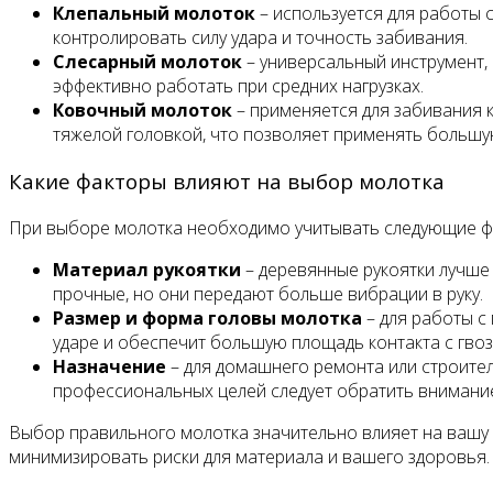
Клепальный молоток
– используется для работы с
контролировать силу удара и точность забивания.
Слесарный молоток
– универсальный инструмент, 
эффективно работать при средних нагрузках.
Ковочный молоток
– применяется для забивания к
тяжелой головкой, что позволяет применять большу
Какие факторы влияют на выбор молотка
При выборе молотка необходимо учитывать следующие ф
Материал рукоятки
– деревянные рукоятки лучше 
прочные, но они передают больше вибрации в руку.
Размер и форма головы молотка
– для работы с
ударе и обеспечит большую площадь контакта с гвоз
Назначение
– для домашнего ремонта или строите
профессиональных целей следует обратить внимание
Выбор правильного молотка значительно влияет на вашу 
минимизировать риски для материала и вашего здоровья.