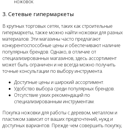
ножовок.
3. Сетевые гипермаркеты
В крупных торговых сетях, таких как строительные
гипермаркеты, также можно найти ножовки для разных
материалов. Эти магазины часто предлагают
конкурентоспособные цены и обеспечивают наличие
популярных брендов. Однако, в отличие от
специализированных магазинов, здесь ассортимент
может быть ограничен и не всегда можно получить
точные консультации по выбору инструмента.
Доступные цены и широкий ассортимент.
Удобство выбора среди популярных брендов.
Отсутствие узких рекомендаций по
специализированным инструментам.
Покупка ножовки для работы с деревом, металлом и
пластиком зависит от ваших предпочтений, нужд и
доступных вариантов. Прежде чем совершить покупку,