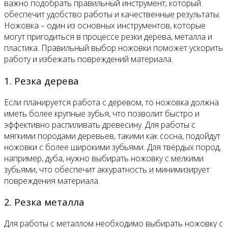
важно подобрать правильный инструмент, который
обеспечит удобство работы и качественные результаты.
Ножовка – один из основных инструментов, которые
могут пригодиться в процессе резки дерева, металла и
пластика. Правильный выбор ножовки поможет ускорить
работу и избежать повреждений материала.
1. Резка дерева
Если планируется работа с деревом, то ножовка должна
иметь более крупные зубья, что позволит быстро и
эффективно распиливать древесину. Для работы с
мягкими породами деревьев, такими как сосна, подойдут
ножовки с более широкими зубьями. Для твёрдых пород,
например, дуба, нужно выбирать ножовку с мелкими
зубьями, что обеспечит аккуратность и минимизирует
повреждения материала.
2. Резка металла
Для работы с металлом необходимо выбирать ножовку с