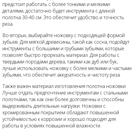
предстоит работать с более тонкими и мелкими
деталями, достаточно будет инструмента с длиной
полотна 30-40 см. Это обеспечит удобство и точность
реза.
Во-вторых, выбирайте ножовку с подходящей формой
зубьев. Для мягкой древесины, такой как сосна, подойдут
инструменты с большими и грубыми зубьями, которые
позволят быстро прорезать материал. Для работы с
твердыми породами дерева, такими как дуб или бук,
лучше использовать ножовку с более мелкими и частыми
зубьями, что обеспечит аккуратность и чистоту реза.
Также важен материал изготовления полотна ножовки.
Лучше отдать предпочтение инструментам с стальными
полотнами, так как они более долговечны и способны
выдерживать длительные нагрузки. Ножовки с
хромированным покрытием обладают повышенной
устойчивостью к коррозии и хорошо подходят для
работы в условиях повышенной влажности.