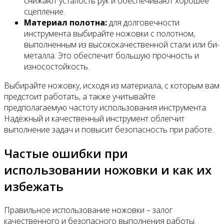
снижают усталость рук и обеспечивают хорошее
сцепление.
Материал полотна:
для долговечности
инструмента выбирайте ножовки с полотном,
выполненным из высококачественной стали или би-
металла. Это обеспечит большую прочность и
износостойкость.
Выбирайте ножовку, исходя из материала, с которым вам
предстоит работать, а также учитывайте
предполагаемую частоту использования инструмента.
Надёжный и качественный инструмент облегчит
выполнение задач и повысит безопасность при работе.
Частые ошибки при
использовании ножовки и как их
избежать
Правильное использование ножовки – залог
качественного и безопасного выполнения работы.