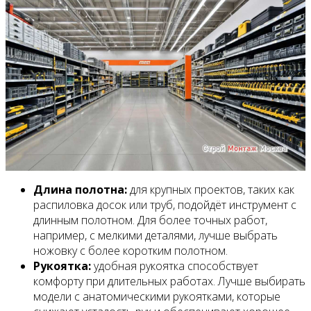
Длина полотна:
для крупных проектов, таких как
распиловка досок или труб, подойдёт инструмент с
длинным полотном. Для более точных работ,
например, с мелкими деталями, лучше выбрать
ножовку с более коротким полотном.
Рукоятка:
удобная рукоятка способствует
комфорту при длительных работах. Лучше выбирать
модели с анатомическими рукоятками, которые