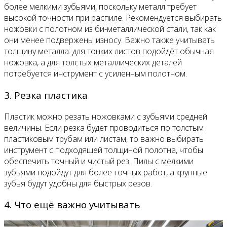
более мелкими зубьями, поскольку металл требует
высокой точности при распиле. Рекомендуется выбирать
ножовки с полотном из би-металлической стали, так как
они менее подвержены износу. Важно также учитывать
толщину металла: для тонких листов подойдёт обычная
ножовка, а для толстых металлических деталей
потребуется инструмент с усиленным полотном.
3. Резка пластика
Пластик можно резать ножовками с зубьями средней
величины. Если резка будет проводиться по толстым
пластиковым трубам или листам, то важно выбирать
инструмент с подходящей толщиной полотна, чтобы
обеспечить точный и чистый рез. Пилы с мелкими
зубьями подойдут для более точных работ, а крупные
зубья будут удобны для быстрых резов.
4. Что ещё важно учитывать