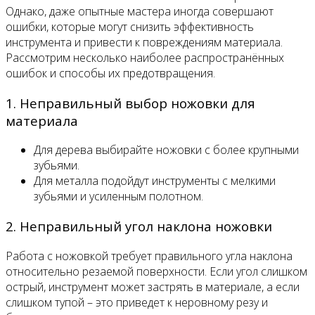
Однако, даже опытные мастера иногда совершают
ошибки, которые могут снизить эффективность
инструмента и привести к повреждениям материала.
Рассмотрим несколько наиболее распространённых
ошибок и способы их предотвращения.
1. Неправильный выбор ножовки для
материала
Для дерева выбирайте ножовки с более крупными
зубьями.
Для металла подойдут инструменты с мелкими
зубьями и усиленным полотном.
2. Неправильный угол наклона ножовки
Работа с ножовкой требует правильного угла наклона
относительно резаемой поверхности. Если угол слишком
острый, инструмент может застрять в материале, а если
слишком тупой – это приведет к неровному резу и