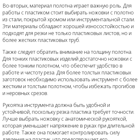
Во-вторых, материал полотна играет важную роль. Для
работы с пластиком стоит выбирать ножовки с полотно
из стали, покрытой хромом или инструментальной стали.
Эти материалы обладают хорошей износостойкостью и
подходят для резки не только пластиковых листов, но и
более жестких пластиковых труб.
Также следует обратить внимание на толщину полотна.
Для тонких пластиковых изделий достаточно ножовки с
более тонким полотном, что обеспечит удобство в
работе и чистоту реза. Для более толстых пластиковых
заготовок необходимо использовать инструмент с более
жестким и толстым полотном, чтобы избежать прогибов
и неровных срезов.
Рукоятка инструмента должна быть удобной и
устойчивой, поскольку резка пластика требует точности.
Лучше выбрать ножовку с анатомической рукояткой,
которая уменьшает напряжение в руках при длительной
работе. Также она помогает контролировать силу
давления на пластик, что предотвращает его