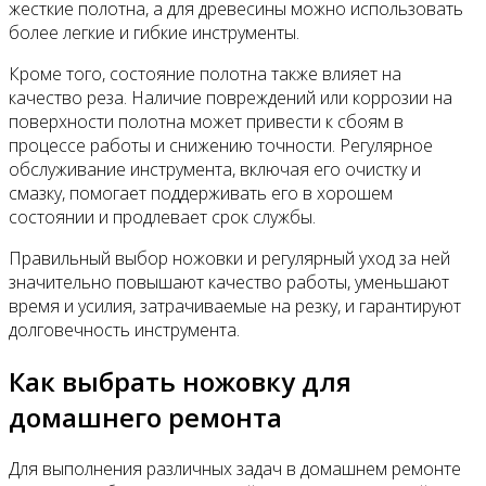
жесткие полотна, а для древесины можно использовать
более легкие и гибкие инструменты.
Кроме того, состояние полотна также влияет на
качество реза. Наличие повреждений или коррозии на
поверхности полотна может привести к сбоям в
процессе работы и снижению точности. Регулярное
обслуживание инструмента, включая его очистку и
смазку, помогает поддерживать его в хорошем
состоянии и продлевает срок службы.
Правильный выбор ножовки и регулярный уход за ней
значительно повышают качество работы, уменьшают
время и усилия, затрачиваемые на резку, и гарантируют
долговечность инструмента.
Как выбрать ножовку для
домашнего ремонта
Для выполнения различных задач в домашнем ремонте