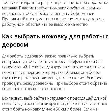
точных и аккуратных разрезов, что важно при обработке
металла. Пластик требует ножовки с зубьями средней
величины, чтобы избежать трещин и деформаций.
Правильный инструмент позволяет не только ускорить
работу, но и обеспечить ее высокое качество.
Как выбрать ножовку для работы с
деревом
Для работы с деревом важно правильно выбрать
инструмент, чтобы резать материал эффективно и без
повреждений. Ножовка для дерева отличается от пилы
по металлу в первую очередь по зубьями: они более
крупные и реже расположены, что позволяет быстрее
проводить резку древесины. При выборе стоит обратить
внимание на несколько факторов.
Во-первых, выбирайте инструмент с подходящей длиной
полотна. Для распиловки крупных деревянных заготовок
стоит брать ножовку длиной 50 см и более. Если же