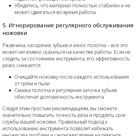
Убедитесь, что материал полностью стабилен и не
может сдвигаться во время работы.
5. Игнорирование регулярного обслуживания
ножовки
Ржавчина, засорение зубьев и износ полотна – всё это
может негативно сказаться на качестве работы. Если не
следить за состоянием инструмента, его эффективность
резко снижается.
Очищайте ножовку после каждого использования
от грязи и пыли.
Смазка полотна и регулярная заточка зубьев
обеспечат долговечность инструмента.
Следуя этим простым рекомендациям, вы сможете
значительно повысить точность реза и продлить срок
службы вашей ножовки. Правильный подход к
использованию инструмента позволит избежать
множества проблем и сэкономит время на ремонте.