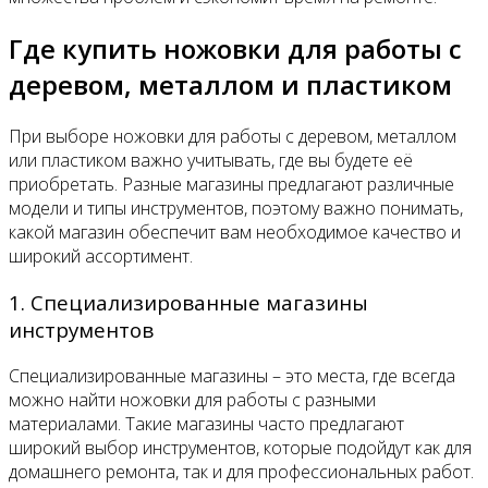
Где купить ножовки для работы с
деревом, металлом и пластиком
При выборе ножовки для работы с деревом, металлом
или пластиком важно учитывать, где вы будете её
приобретать. Разные магазины предлагают различные
модели и типы инструментов, поэтому важно понимать,
какой магазин обеспечит вам необходимое качество и
широкий ассортимент.
1. Специализированные магазины
инструментов
Специализированные магазины – это места, где всегда
можно найти ножовки для работы с разными
материалами. Такие магазины часто предлагают
широкий выбор инструментов, которые подойдут как для
домашнего ремонта, так и для профессиональных работ.