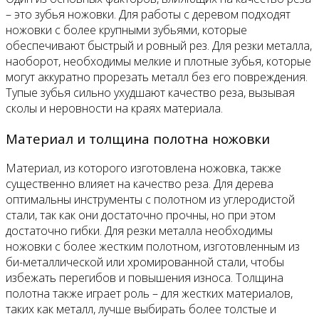
– это зубья ножовки. Для работы с деревом подходят
ножовки с более крупными зубьями, которые
обеспечивают быстрый и ровный рез. Для резки металла,
наоборот, необходимы мелкие и плотные зубья, которые
могут аккуратно прорезать металл без его повреждения.
Тупые зубья сильно ухудшают качество реза, вызывая
сколы и неровности на краях материала.
Материал и толщина полотна ножовки
Материал, из которого изготовлена ножовка, также
существенно влияет на качество реза. Для дерева
оптимальны инструменты с полотном из углеродистой
стали, так как они достаточно прочны, но при этом
достаточно гибки. Для резки металла необходимы
ножовки с более жестким полотном, изготовленным из
би-металлической или хромированной стали, чтобы
избежать перегибов и повышения износа. Толщина
полотна также играет роль – для жестких материалов,
таких как металл, лучше выбирать более толстые и