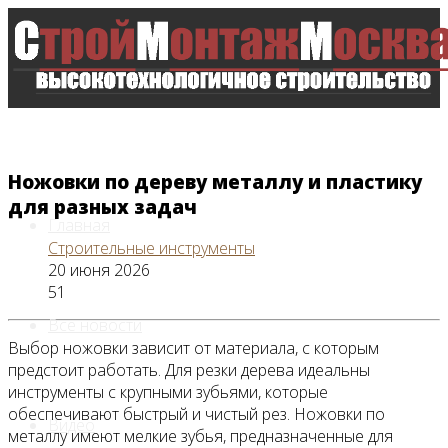
Ножовки по дереву металлу и пластику
для разных задач
Главная
Строительные инструменты
20 июня 2026
51
Все новости
Выбор ножовки зависит от материала, с которым
предстоит работать. Для резки дерева идеальны
инструменты с крупными зубьями, которые
обеспечивают быстрый и чистый рез. Ножовки по
Видео
металлу имеют мелкие зубья, предназначенные для