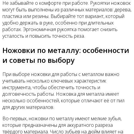
Не забывайте о комфорте при работе. Рукоятки ножовок
могут быть выполнены из различных материалов: дерева,
пластика или резины. Выбирайте тот вариант, который
удобно держать в руке, особенно при длительных
работах. Эргономичная рукоятка помогает снизить
усталость и повысить точность реза.
Ножовки по металлу: особенности
и советы по выбору
При выборе ножовки для работы с металлом важно
учитывать несколько ключевых характеристик
инструмента, чтобы обеспечить точность и
долговечность работы. Ножовка для металла имеет
несколько особенностей, которые отличают её от пил
для других материалов.
Во-первых, ножовки по металлу имеют мелкие зубья,
которые предназначены для аккуратного разреза
твёрдого материала. Число зубьев на дюйм влияет на