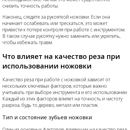
снизить точность работы.
Наконец, следите за рукояткой ножовки. Если она
начинает ослабевать или трескаться, это может
привести к потере контроля при работе с инструментом.
В таком случае рукоятку нужно заменить или укрепить,
чтобы избежать травм.
Что влияет на качество реза при
использовании ножовки
Качество реза при работе с ножовкой зависит от
нескольких ключевых факторов, которые важно
учитывать при выборе инструмента и его использовании.
Каждый из этих факторов влияет на точность и чистоту
разреза, будь то дерево, металл или пластик.
Тип и состояние зубьев ножовки
Один из основных факторов, влияющих на качество реза