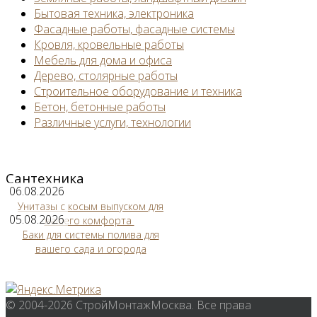
Бытовая техника, электроника
Фасадные работы, фасадные системы
Кровля, кровельные работы
Мебель для дома и офиса
Дерево, столярные работы
Строительное оборудование и техника
Бетон, бетонные работы
Различные услуги, технологии
Сантехника
06.08.2026
Унитазы с косым выпуском для
05.08.2026
вашего комфорта
Баки для системы полива для
вашего сада и огорода
© 2004-2026 СтройМонтажМосква. Все права