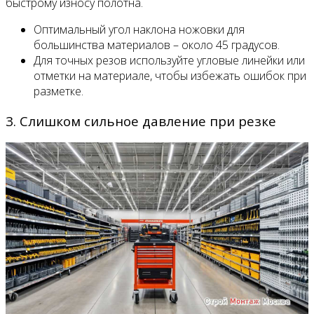
быстрому износу полотна.
Оптимальный угол наклона ножовки для
большинства материалов – около 45 градусов.
Для точных резов используйте угловые линейки или
отметки на материале, чтобы избежать ошибок при
разметке.
3. Слишком сильное давление при резке