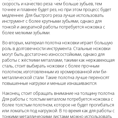
скорость и качество реза: чем больше зубьев, тем
точнее и плавнее будет рез, но при этом процесс будет
медленнее. Для быстрого реза лучше использовать
инструмент с более крупными зубьями, однако для
тонкой и аккуратной работы потребуется ножовка с
более мелкими зубьями.
Во-вторых, материал полотна ножовки играет большую
роль в долговечности инструмента. Стальные ножовки
могут быть достаточно износостойкими, однако для
работы с жёсткими металлами, такими как нержавеющая
сталь, стоит выбирать ножовки с более прочным
полотном, изготовленным из хромированной или би-
металлической стали. Такие полотна лучше переносят
повышенные нагрузки и меньше изнашиваются.
Наконец, стоит обращать внимание на толщину полотна.
Для работы с толстым металлом потребуется ножовка с
более толстым полотном, которое не будет прогибаться
или ломаться под нагрузкой. В то время как для работы с
тонкими металлическими листами можно использовать