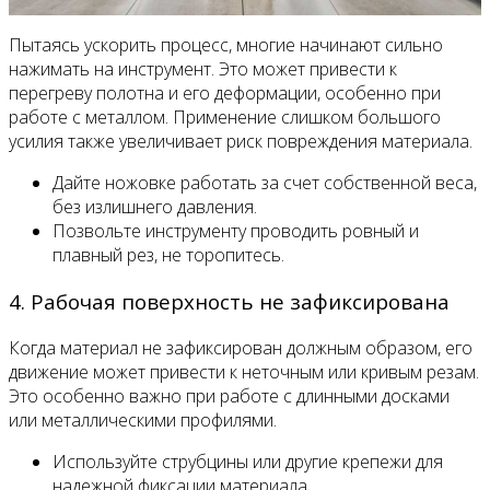
Пытаясь ускорить процесс, многие начинают сильно
нажимать на инструмент. Это может привести к
перегреву полотна и его деформации, особенно при
работе с металлом. Применение слишком большого
усилия также увеличивает риск повреждения материала.
Дайте ножовке работать за счет собственной веса,
без излишнего давления.
Позвольте инструменту проводить ровный и
плавный рез, не торопитесь.
4. Рабочая поверхность не зафиксирована
Когда материал не зафиксирован должным образом, его
движение может привести к неточным или кривым резам.
Это особенно важно при работе с длинными досками
или металлическими профилями.
Используйте струбцины или другие крепежи для
надежной фиксации материала.