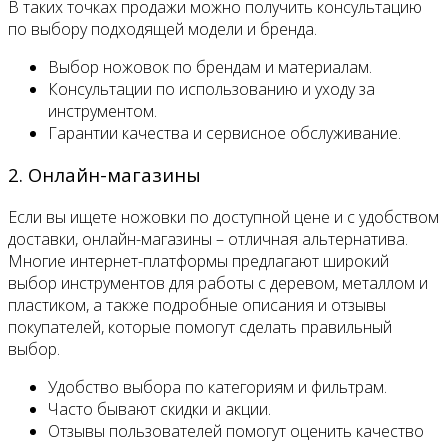
В таких точках продажи можно получить консультацию
по выбору подходящей модели и бренда.
Выбор ножовок по брендам и материалам.
Консультации по использованию и уходу за
инструментом.
Гарантии качества и сервисное обслуживание.
2. Онлайн-магазины
Если вы ищете ножовки по доступной цене и с удобством
доставки, онлайн-магазины – отличная альтернатива.
Многие интернет-платформы предлагают широкий
выбор инструментов для работы с деревом, металлом и
пластиком, а также подробные описания и отзывы
покупателей, которые помогут сделать правильный
выбор.
Удобство выбора по категориям и фильтрам.
Часто бывают скидки и акции.
Отзывы пользователей помогут оценить качество