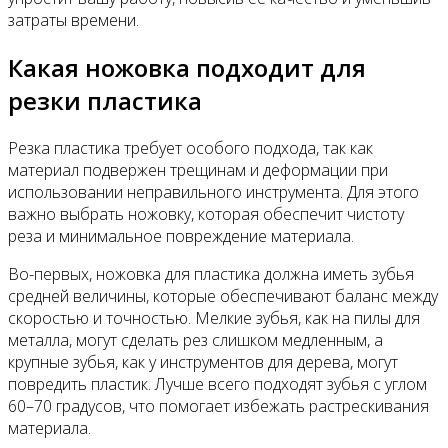
затраты времени.
Какая ножовка подходит для
резки пластика
Резка пластика требует особого подхода, так как
материал подвержен трещинам и деформации при
использовании неправильного инструмента. Для этого
важно выбрать ножовку, которая обеспечит чистоту
реза и минимальное повреждение материала.
Во-первых, ножовка для пластика должна иметь зубья
средней величины, которые обеспечивают баланс между
скоростью и точностью. Мелкие зубья, как на пилы для
металла, могут сделать рез слишком медленным, а
крупные зубья, как у инструментов для дерева, могут
повредить пластик. Лучше всего подходят зубья с углом
60–70 градусов, что помогает избежать растрескивания
материала.