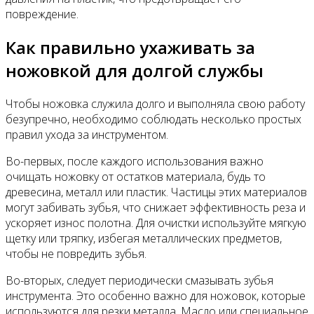
повреждение.
Как правильно ухаживать за
ножовкой для долгой службы
Чтобы ножовка служила долго и выполняла свою работу
безупречно, необходимо соблюдать несколько простых
правил ухода за инструментом.
Во-первых, после каждого использования важно
очищать ножовку от остатков материала, будь то
древесина, металл или пластик. Частицы этих материалов
могут забивать зубья, что снижает эффективность реза и
ускоряет износ полотна. Для очистки используйте мягкую
щетку или тряпку, избегая металлических предметов,
чтобы не повредить зубья.
Во-вторых, следует периодически смазывать зубья
инструмента. Это особенно важно для ножовок, которые
используются для резки металла. Масло или специальное