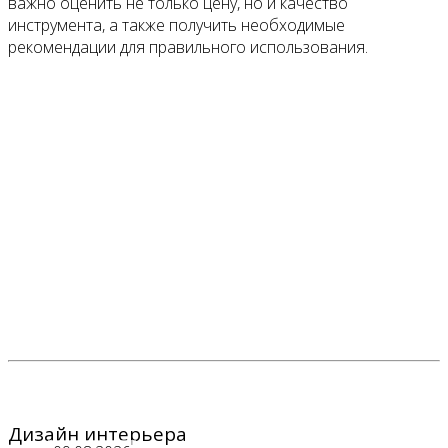
важно оценить не только цену, но и качество
инструмента, а также получить необходимые
рекомендации для правильного использования.
Дизайн интерьера