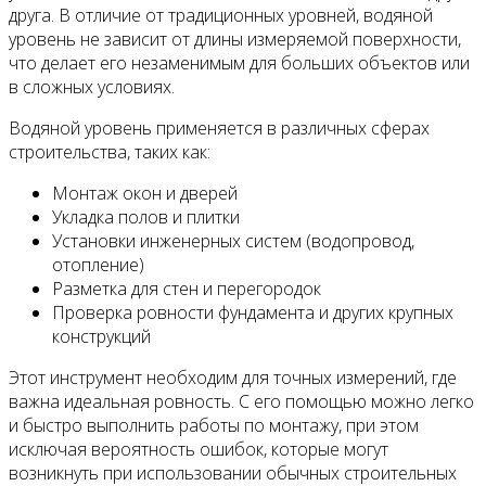
друга. В отличие от традиционных уровней, водяной
уровень не зависит от длины измеряемой поверхности,
что делает его незаменимым для больших объектов или
в сложных условиях.
Водяной уровень применяется в различных сферах
строительства, таких как:
Монтаж окон и дверей
Укладка полов и плитки
Установки инженерных систем (водопровод,
отопление)
Разметка для стен и перегородок
Проверка ровности фундамента и других крупных
конструкций
Этот инструмент необходим для точных измерений, где
важна идеальная ровность. С его помощью можно легко
и быстро выполнить работы по монтажу, при этом
исключая вероятность ошибок, которые могут
возникнуть при использовании обычных строительных