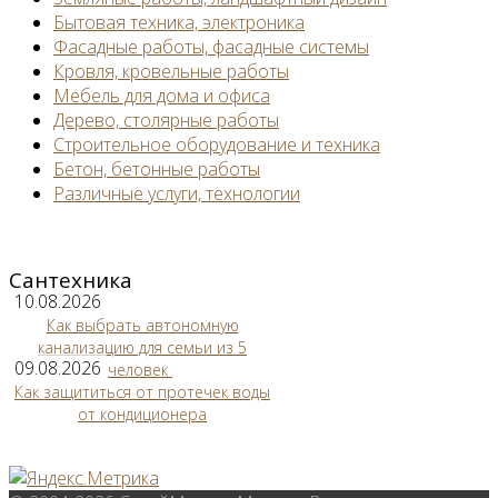
Бытовая техника, электроника
Фасадные работы, фасадные системы
Кровля, кровельные работы
Мебель для дома и офиса
Дерево, столярные работы
Строительное оборудование и техника
Бетон, бетонные работы
Различные услуги, технологии
Сантехника
10.08.2026
Как выбрать автономную
канализацию для семьи из 5
09.08.2026
человек
Как защититься от протечек воды
от кондиционера