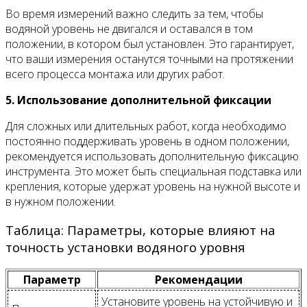
Во время измерений важно следить за тем, чтобы
водяной уровень не двигался и оставался в том
положении, в котором был установлен. Это гарантирует,
что ваши измерения останутся точными на протяжении
всего процесса монтажа или других работ.
5. Использование дополнительной фиксации
Для сложных или длительных работ, когда необходимо
постоянно поддерживать уровень в одном положении,
рекомендуется использовать дополнительную фиксацию
инструмента. Это может быть специальная подставка или
крепления, которые удержат уровень на нужной высоте и
в нужном положении.
Таблица: Параметры, которые влияют на
точность установки водяного уровня
Параметр
Рекомендации
Установите уровень на устойчивую и