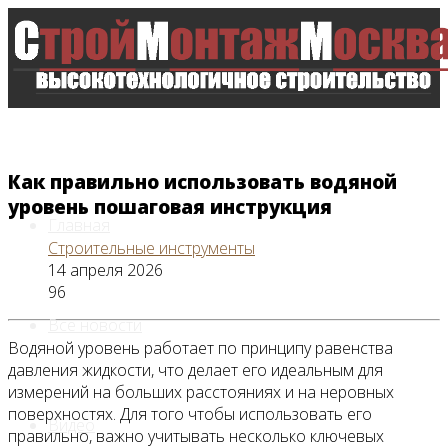
Как правильно использовать водяной
уровень пошаговая инструкция
Главная
Строительные инструменты
14 апреля 2026
96
Все новости
Водяной уровень работает по принципу равенства
давления жидкости, что делает его идеальным для
измерений на больших расстояниях и на неровных
поверхностях. Для того чтобы использовать его
Видео
правильно, важно учитывать несколько ключевых