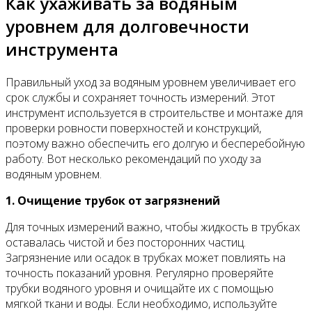
Как ухаживать за водяным
уровнем для долговечности
инструмента
Правильный уход за водяным уровнем увеличивает его
срок службы и сохраняет точность измерений. Этот
инструмент используется в строительстве и монтаже для
проверки ровности поверхностей и конструкций,
поэтому важно обеспечить его долгую и бесперебойную
работу. Вот несколько рекомендаций по уходу за
водяным уровнем.
1. Очищение трубок от загрязнений
Для точных измерений важно, чтобы жидкость в трубках
оставалась чистой и без посторонних частиц.
Загрязнение или осадок в трубках может повлиять на
точность показаний уровня. Регулярно проверяйте
трубки водяного уровня и очищайте их с помощью
мягкой ткани и воды. Если необходимо, используйте