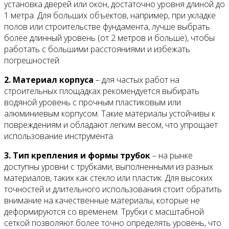
установка дверей или окон, достаточно уровня длиной до
1 метра. Для больших объектов, например, при укладке
полов или строительстве фундамента, лучше выбрать
более длинный уровень (от 2 метров и больше), чтобы
работать с большими расстояниями и избежать
погрешностей.
2. Материал корпуса
– для частых работ на
строительных площадках рекомендуется выбирать
водяной уровень с прочным пластиковым или
алюминиевым корпусом. Такие материалы устойчивы к
повреждениям и обладают легким весом, что упрощает
использование инструмента.
3. Тип крепления и формы трубок
– на рынке
доступны уровни с трубками, выполненными из разных
материалов, таких как стекло или пластик. Для высоких
точностей и длительного использования стоит обратить
внимание на качественные материалы, которые не
деформируются со временем. Трубки с масштабной
сеткой позволяют более точно определять уровень, что