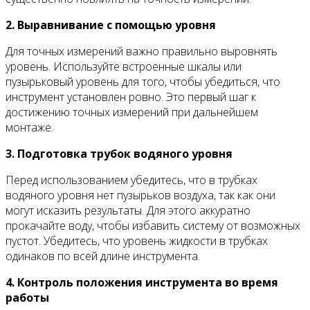
2. Выравнивание с помощью уровня
Для точных измерений важно правильно выровнять
уровень. Используйте встроенные шкалы или
пузырьковый уровень для того, чтобы убедиться, что
инструмент установлен ровно. Это первый шаг к
достижению точных измерений при дальнейшем
монтаже.
3. Подготовка трубок водяного уровня
Перед использованием убедитесь, что в трубках
водяного уровня нет пузырьков воздуха, так как они
могут исказить результаты. Для этого аккуратно
прокачайте воду, чтобы избавить систему от возможных
пустот. Убедитесь, что уровень жидкости в трубках
одинаков по всей длине инструмента.
4. Контроль положения инструмента во время
работы