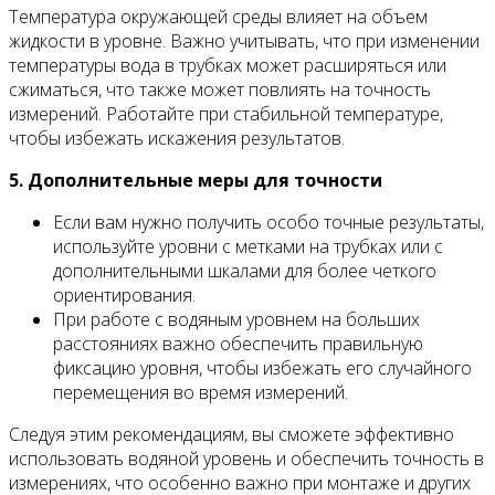
Температура окружающей среды влияет на объем
жидкости в уровне. Важно учитывать, что при изменении
температуры вода в трубках может расширяться или
сжиматься, что также может повлиять на точность
измерений. Работайте при стабильной температуре,
чтобы избежать искажения результатов.
5. Дополнительные меры для точности
Если вам нужно получить особо точные результаты,
используйте уровни с метками на трубках или с
дополнительными шкалами для более четкого
ориентирования.
При работе с водяным уровнем на больших
расстояниях важно обеспечить правильную
фиксацию уровня, чтобы избежать его случайного
перемещения во время измерений.
Следуя этим рекомендациям, вы сможете эффективно
использовать водяной уровень и обеспечить точность в
измерениях, что особенно важно при монтаже и других