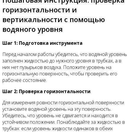
горизонтальности и
вертикальности с помощью
водяного уровня
Шаг 1: Подготовка инструмента
Перед началом работы убедитесь, что водяной уровень
заполнен жидкостью до нужного уровня в трубках, а в
них нет пузырьков воздуха. Положите уровень на
горизонтальную поверхность, чтобы проверить его
рабочее состояние.
Шаг 2: Проверка горизонтальности
Для измерения ровности горизонтальной поверхности
установите водяной уровень на эту поверхность.
Убедитесь, что уровень не сдвигается и находится в
устойчивом положении. Понаблюдайте за жидкостью в
трубках: если уровень жидкости одинаков в обеих