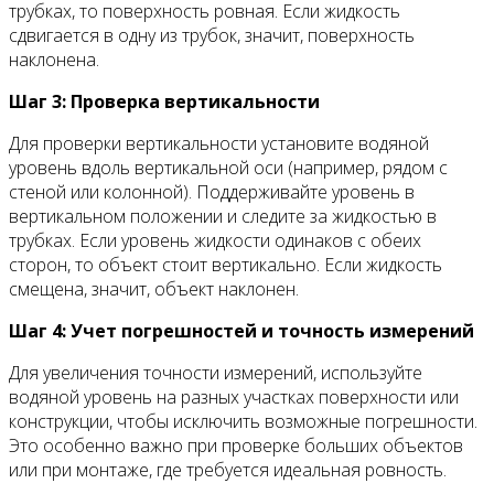
трубках, то поверхность ровная. Если жидкость
сдвигается в одну из трубок, значит, поверхность
наклонена.
Шаг 3: Проверка вертикальности
Для проверки вертикальности установите водяной
уровень вдоль вертикальной оси (например, рядом с
стеной или колонной). Поддерживайте уровень в
вертикальном положении и следите за жидкостью в
трубках. Если уровень жидкости одинаков с обеих
сторон, то объект стоит вертикально. Если жидкость
смещена, значит, объект наклонен.
Шаг 4: Учет погрешностей и точность измерений
Для увеличения точности измерений, используйте
водяной уровень на разных участках поверхности или
конструкции, чтобы исключить возможные погрешности.
Это особенно важно при проверке больших объектов
или при монтаже, где требуется идеальная ровность.