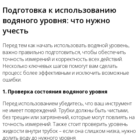
Подготовка к использованию
водяного уровня: что нужно
учесть
Перед тем как начать использовать водяной уровень,
важно правильно подготовиться, чтобы обеспечить
точность измерений и корректность всех действий.
Несколько ключевых шагов помогут вам сделать
процесс более эффективным и исключить возможные
ошибки.
1. Проверка состояния водяного уровня
Перед использованием убедитесь, что ваш инструмент
не имеет повреждений. Трубки должны быть чистыми,
без трещин или загрязнений, которые могут повлиять на
точность измерений. Также стоит проверить уровень
жидкости внутри трубок – если она слишком низка, нужно
долить воду до нужного уровня.