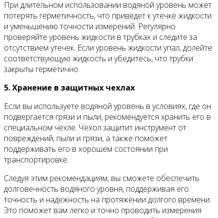
При длительном использовании водяной уровень может
потерять герметичность, что приведет к утечке жидкости
и уменьшению точности измерений. Регулярно
проверяйте уровень жидкости в трубках и следите за
отсутствием утечек. Если уровень жидкости упал, долейте
соответствующую жидкость и убедитесь, что трубки
закрыты герметично.
5. Хранение в защитных чехлах
Если вы используете водяной уровень в условиях, где он
подвергается грязи и пыли, рекомендуется хранить его в
специальном чехле. Чехол защитит инструмент от
повреждений, пыли и грязи, а также поможет
поддерживать его в хорошем состоянии при
транспортировке.
Следуя этим рекомендациям, вы сможете обеспечить
долговечность водяного уровня, поддерживая его
точность и надежность на протяжении долгого времени.
Это поможет вам легко и точно проводить измерения