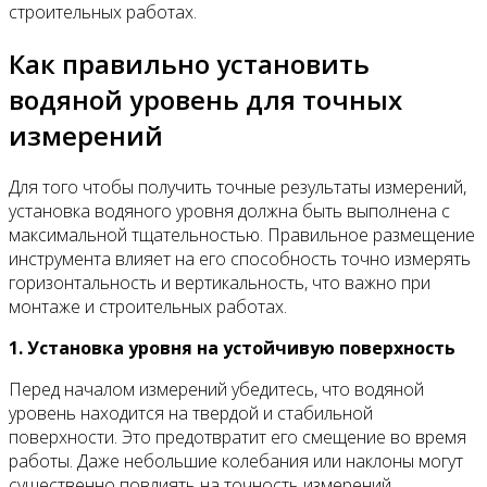
строительных работах.
Как правильно установить
водяной уровень для точных
измерений
Для того чтобы получить точные результаты измерений,
установка водяного уровня должна быть выполнена с
максимальной тщательностью. Правильное размещение
инструмента влияет на его способность точно измерять
горизонтальность и вертикальность, что важно при
монтаже и строительных работах.
1. Установка уровня на устойчивую поверхность
Перед началом измерений убедитесь, что водяной
уровень находится на твердой и стабильной
поверхности. Это предотвратит его смещение во время
работы. Даже небольшие колебания или наклоны могут
существенно повлиять на точность измерений.