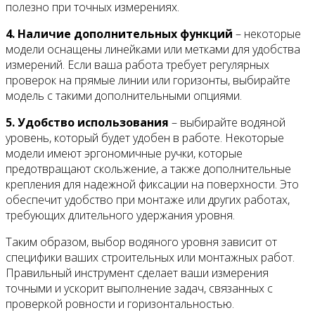
полезно при точных измерениях.
4. Наличие дополнительных функций
– некоторые
модели оснащены линейками или метками для удобства
измерений. Если ваша работа требует регулярных
проверок на прямые линии или горизонты, выбирайте
модель с такими дополнительными опциями.
5. Удобство использования
– выбирайте водяной
уровень, который будет удобен в работе. Некоторые
модели имеют эргономичные ручки, которые
предотвращают скольжение, а также дополнительные
крепления для надежной фиксации на поверхности. Это
обеспечит удобство при монтаже или других работах,
требующих длительного удержания уровня.
Таким образом, выбор водяного уровня зависит от
специфики ваших строительных или монтажных работ.
Правильный инструмент сделает ваши измерения
точными и ускорит выполнение задач, связанных с
проверкой ровности и горизонтальностью.