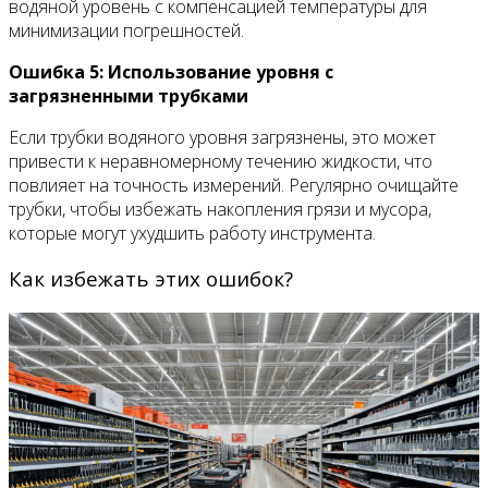
водяной уровень с компенсацией температуры для
минимизации погрешностей.
Ошибка 5: Использование уровня с
загрязненными трубками
Если трубки водяного уровня загрязнены, это может
привести к неравномерному течению жидкости, что
повлияет на точность измерений. Регулярно очищайте
трубки, чтобы избежать накопления грязи и мусора,
которые могут ухудшить работу инструмента.
Как избежать этих ошибок?