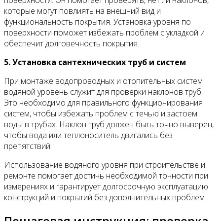
которые могут повлиять на внешний вид и
функциональность покрытия. Установка уровня по
поверхности поможет избежать проблем с укладкой и
обеспечит долговечность покрытия.
5. Установка сантехнических труб и систем
При монтаже водопроводных и отопительных систем
водяной уровень служит для проверки наклонов труб.
Это необходимо для правильного функционирования
систем, чтобы избежать проблем с течью и застоем
воды в трубах. Наклон труб должен быть точно выверен,
чтобы вода или теплоноситель двигались без
препятствий.
Использование водяного уровня при строительстве и
ремонте помогает достичь необходимой точности при
измерениях и гарантирует долгосрочную эксплуатацию
конструкций и покрытий без дополнительных проблем.
Пошаговая инструкция: проверка