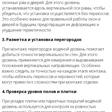
оконных рам и дверей. Для этого уровень
устанавливается вдоль вертикальной оси рамы, чтобы
убедиться, что установка осуществляется без перекосов.
Это особенно важно для правильной работы окон и
дверей в будущем, предотвращая их деформацию и
ухудшение герметичности.
3. Разметка и установка перегородок
При монтаже перегородок водяной уровень помогает
добиться точности вертикальности стен. Для этого
уровень применяется для измерения и выравнивания
положения вертикальных направляющих. Особенно
важно следить за точностью на каждом этапе монтажа,
чтобы избежать перекосов и неровностей, которые
могут привести к сложностям при монтаже отделки.
4. Проверка уровня полов и плитки
При укладке плитки или паркетных покрытий водяной
уровень используется для контроля за ровностью
поверхности. Он помогает проверять, нет ли наклонов,