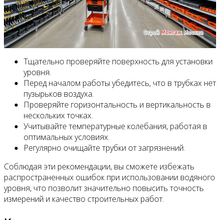
Тщательно проверяйте поверхность для установки
уровня.
Перед началом работы убедитесь, что в трубках нет
пузырьков воздуха.
Проверяйте горизонтальность и вертикальность в
нескольких точках.
Учитывайте температурные колебания, работая в
оптимальных условиях.
Регулярно очищайте трубки от загрязнений.
Соблюдая эти рекомендации, вы сможете избежать
распространенных ошибок при использовании водяного
уровня, что позволит значительно повысить точность
измерений и качество строительных работ.