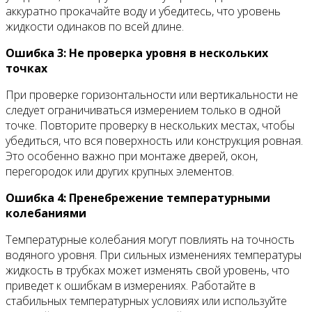
аккуратно прокачайте воду и убедитесь, что уровень
жидкости одинаков по всей длине.
Ошибка 3: Не проверка уровня в нескольких
точках
При проверке горизонтальности или вертикальности не
следует ограничиваться измерением только в одной
точке. Повторите проверку в нескольких местах, чтобы
убедиться, что вся поверхность или конструкция ровная.
Это особенно важно при монтаже дверей, окон,
перегородок или других крупных элементов.
Ошибка 4: Пренебрежение температурными
колебаниями
Температурные колебания могут повлиять на точность
водяного уровня. При сильных изменениях температуры
жидкость в трубках может изменять свой уровень, что
приведет к ошибкам в измерениях. Работайте в
стабильных температурных условиях или используйте