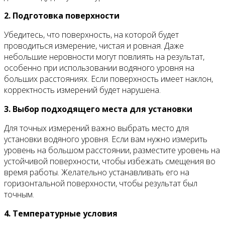
2. Подготовка поверхности
Убедитесь, что поверхность, на которой будет
проводиться измерение, чистая и ровная. Даже
небольшие неровности могут повлиять на результат,
особенно при использовании водяного уровня на
больших расстояниях. Если поверхность имеет наклон,
корректность измерений будет нарушена.
3. Выбор подходящего места для установки
Для точных измерений важно выбрать место для
установки водяного уровня. Если вам нужно измерить
уровень на большом расстоянии, разместите уровень на
устойчивой поверхности, чтобы избежать смещения во
время работы. Желательно устанавливать его на
горизонтальной поверхности, чтобы результат был
точным.
4. Температурные условия