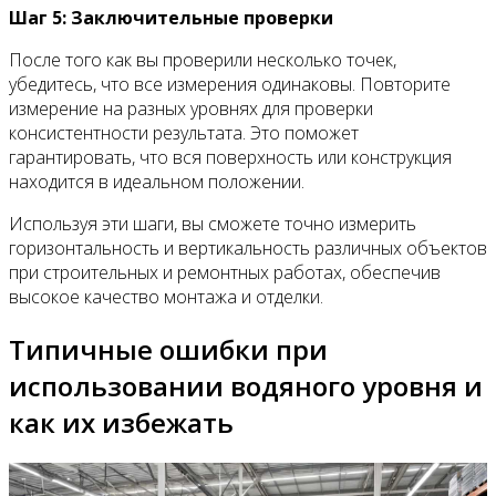
Шаг 5: Заключительные проверки
После того как вы проверили несколько точек,
убедитесь, что все измерения одинаковы. Повторите
измерение на разных уровнях для проверки
консистентности результата. Это поможет
гарантировать, что вся поверхность или конструкция
находится в идеальном положении.
Используя эти шаги, вы сможете точно измерить
горизонтальность и вертикальность различных объектов
при строительных и ремонтных работах, обеспечив
высокое качество монтажа и отделки.
Типичные ошибки при
использовании водяного уровня и
как их избежать