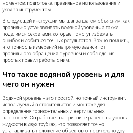
моментов: подготовка, правильное использование и
уход за инструментом.
В следующей инструкции мы шаг за шагом объясним, как
правильно устанавливать водяной уровень, а также
поделимся секретами, которые помогут избежать
ошибок и добиться точных результатов. Важно помнить,
что точность измерений напрямую зависит от
правильного обращения с уровнем и соблюдения
простых правил работы с ним.
Что такое водяной уровень и для
чего он нужен
Водяной уровень – это простой, но точный инструмент,
используемый в строительстве и монтаже для
определения горизонтальных и вертикальных
плоскостей. Он работает на принципе равенства уровня
жидкости в двух трубках, что позволяет точно
устанавливать положение объектов относительно друг