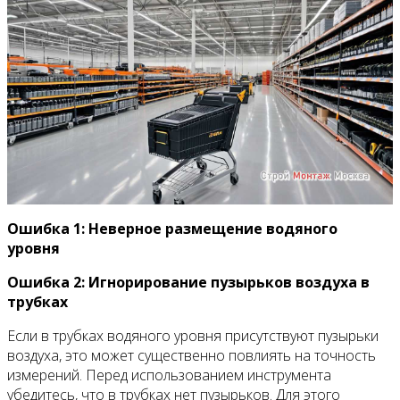
Ошибка 1: Неверное размещение водяного
уровня
Ошибка 2: Игнорирование пузырьков воздуха в
трубках
Если в трубках водяного уровня присутствуют пузырьки
воздуха, это может существенно повлиять на точность
измерений. Перед использованием инструмента
убедитесь, что в трубках нет пузырьков. Для этого