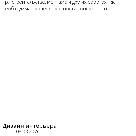
при строительстве, монтаже и других работах, где
необходима проверка ровности поверхности.
Дизайн интерьера
09.08.2026