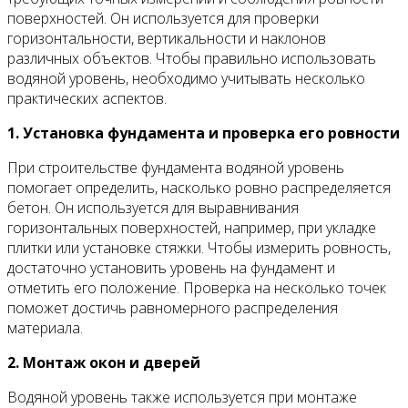
поверхностей. Он используется для проверки
горизонтальности, вертикальности и наклонов
различных объектов. Чтобы правильно использовать
водяной уровень, необходимо учитывать несколько
практических аспектов.
1. Установка фундамента и проверка его ровности
При строительстве фундамента водяной уровень
помогает определить, насколько ровно распределяется
бетон. Он используется для выравнивания
горизонтальных поверхностей, например, при укладке
плитки или установке стяжки. Чтобы измерить ровность,
достаточно установить уровень на фундамент и
отметить его положение. Проверка на несколько точек
поможет достичь равномерного распределения
материала.
2. Монтаж окон и дверей
Водяной уровень также используется при монтаже