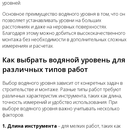
уровней.
Основное преимущество водяного уровня в том, что он
позволяет устанавливать уровни на больших
расстояниях и даже на неровных поверхностях.
Благодаря этому можно добиться высококачественного
монтажа без необходимости в дополнительных сложных
измерениях и расчетах.
Как выбрать водяной уровень для
различных типов работ
Выбор водяного уровня зависит от конкретных задач в
строительстве и монтаже. Разные типы работ требуют
различных характеристик инструмента, таких как длина,
точность измерений и удобство использования. При
выборе водяного уровня важно учитывать несколько
факторов.
1. Длина инструмента
– для мелких работ, таких как