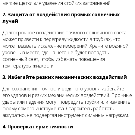
мягкие щетки для удаления стойких загрязнений.
2. Защита от воздействия прямых солнечных
лучей
Долгосрочное воздействие прямого солнечного света
может привести к перегреву жидкости в трубках, что
может вызвать искажение измерений. Храните водяной
уровень в месте, где на него не будет попадать
солнечный свет, чтобы избежать повышения
температуры жидкости.
3. Избегайте резких механических воздействий
Для сохранения точности водяного уровня избегайте
его ударов и резких механических воздействий. Прочные
удары или падения могут повредить трубки или изменить
форму самого инструмента. Старайтесь работать
аккуратно, не подвергая инструмент сильным нагрузкам.
4. Проверка герметичности