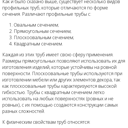
Как и было сказано выше, существует несколько видов
профильных труб, которые отличаются по форме
сечения. Различают профильные трубы с:
Овальным сечением;
Прямоугольным сечением;
Плоскоовальным сечением;
Квадратным сечением.
Каждая из этих труб имеет свою сферу применения.
Размеры прямоугольных позволяют использовать их для
изготовления изделий, которые устойчивы на ровной
поверхности. Плоскоовальные трубы используются при
изготовлении мебели или других элементов декора, так
как плоскоовальные трубы характеризуются высокой
гибкостью. Трубы с квадратным сечением легко
использовать на любых поверхностях (ровных и не
ровных), с их помощью создаются конструкции самых
разных сложностей.
К физическим свойствам труб относятся: