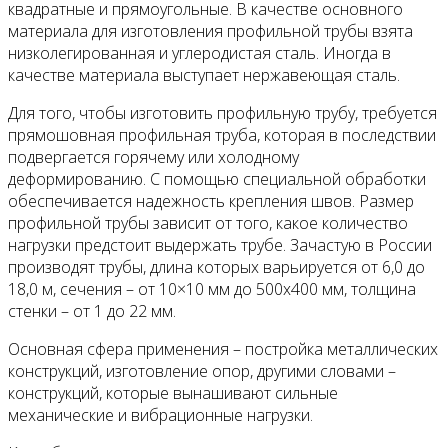
квадратные и прямоугольные. В качестве основного
материала для изготовления профильной трубы взята
низколегированная и углеродистая сталь. Иногда в
качестве материала выступает нержавеющая сталь.
Для того, чтобы изготовить профильную трубу, требуется
прямошовная профильная труба, которая в последствии
подвергается горячему или холодному
деформированию. С помощью специальной обработки
обеспечивается надежность крепления швов. Размер
профильной трубы зависит от того, какое количество
нагрузки предстоит выдержать трубе. Зачастую в России
производят трубы, длина которых варьируется от 6,0 до
18,0 м, сечения – от 10×10 мм до 500x400 мм, толщина
стенки – от 1 до 22 мм.
Основная сфера применения – постройка металлических
конструкций, изготовление опор, другими словами –
конструкций, которые вынашивают сильные
механические и вибрационные нагрузки.