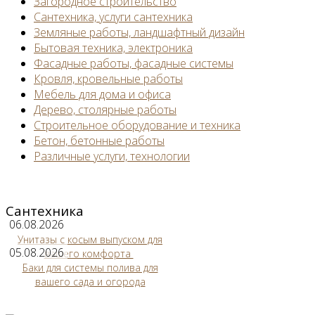
Загородное строительство
Сантехника, услуги сантехника
Земляные работы, ландшафтный дизайн
Бытовая техника, электроника
Фасадные работы, фасадные системы
Кровля, кровельные работы
Мебель для дома и офиса
Дерево, столярные работы
Строительное оборудование и техника
Бетон, бетонные работы
Различные услуги, технологии
Сантехника
06.08.2026
Унитазы с косым выпуском для
05.08.2026
вашего комфорта
Баки для системы полива для
вашего сада и огорода