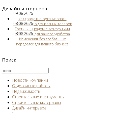
Дизайн интерьера
09.08.2026
Как грамотно организовать
08.08.2026
пространство для разных товаров
Гостиницы рядом с культурными
08.08.2026
объектами для вашего удобства
Изменения без глобальных
переделок для вашего бизнеса
Поиск
Новости компании
Отделочные работы
Недвижимость
Строительные инструменты
Строительные материалы
Дизайн интерьера