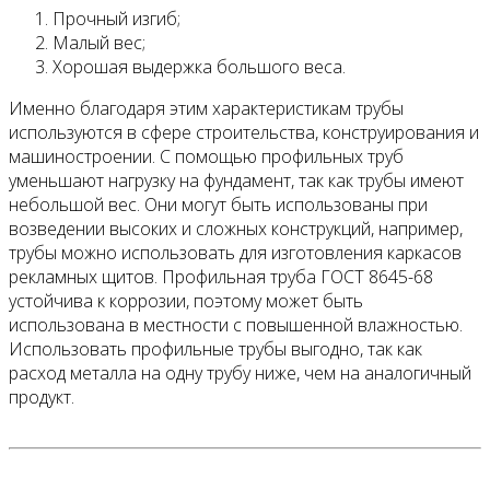
Прочный изгиб;
Малый вес;
Хорошая выдержка большого веса.
Именно благодаря этим характеристикам трубы
используются в сфере строительства, конструирования и
машиностроении. С помощью профильных труб
уменьшают нагрузку на фундамент, так как трубы имеют
небольшой вес. Они могут быть использованы при
возведении высоких и сложных конструкций, например,
трубы можно использовать для изготовления каркасов
рекламных щитов. Профильная труба ГОСТ 8645-68
устойчива к коррозии, поэтому может быть
использована в местности с повышенной влажностью.
Использовать профильные трубы выгодно, так как
расход металла на одну трубу ниже, чем на аналогичный
продукт.