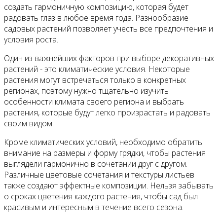
создать гармоничную композицию, которая будет
радовать глаз в любое время года. Разнообразие
садовых растений позволяет учесть все предпочтения и
условия роста.
Один из важнейших факторов при выборе декоративных
растений - это климатические условия. Некоторые
растения могут встречаться только в конкретных
регионах, поэтому нужно тщательно изучить
особенности климата своего региона и выбрать
растения, которые будут легко произрастать и радовать
своим видом.
Кроме климатических условий, необходимо обратить
внимание на размеры и форму грядки, чтобы растения
выглядели гармонично в сочетании друг с другом.
Различные цветовые сочетания и текстуры листьев
также создают эффектные композиции. Нельзя забывать
о сроках цветения каждого растения, чтобы сад был
красивым и интересным в течение всего сезона.