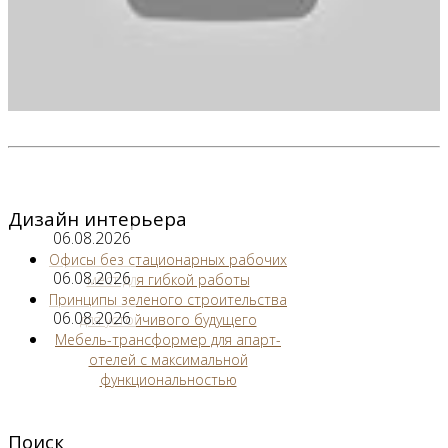
Дизайн интерьера
06.08.2026
Офисы без стационарных рабочих
06.08.2026
мест для гибкой работы
Принципы зеленого строительства
06.08.2026
для устойчивого будущего
Мебель-трансформер для апарт-
отелей с максимальной
функциональностью
Поиск