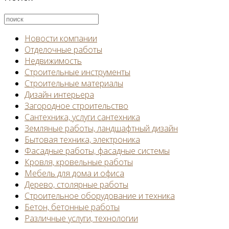
Новости компании
Отделочные работы
Недвижимость
Строительные инструменты
Строительные материалы
Дизайн интерьера
Загородное строительство
Сантехника, услуги сантехника
Земляные работы, ландшафтный дизайн
Бытовая техника, электроника
Фасадные работы, фасадные системы
Кровля, кровельные работы
Мебель для дома и офиса
Дерево, столярные работы
Строительное оборудование и техника
Бетон, бетонные работы
Различные услуги, технологии