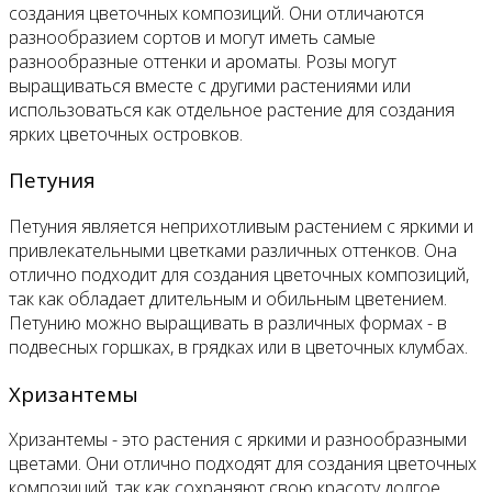
создания цветочных композиций. Они отличаются
разнообразием сортов и могут иметь самые
разнообразные оттенки и ароматы. Розы могут
выращиваться вместе с другими растениями или
использоваться как отдельное растение для создания
ярких цветочных островков.
Петуния
Петуния является неприхотливым растением с яркими и
привлекательными цветками различных оттенков. Она
отлично подходит для создания цветочных композиций,
так как обладает длительным и обильным цветением.
Петунию можно выращивать в различных формах - в
подвесных горшках, в грядках или в цветочных клумбах.
Хризантемы
Хризантемы - это растения с яркими и разнообразными
цветами. Они отлично подходят для создания цветочных
композиций, так как сохраняют свою красоту долгое