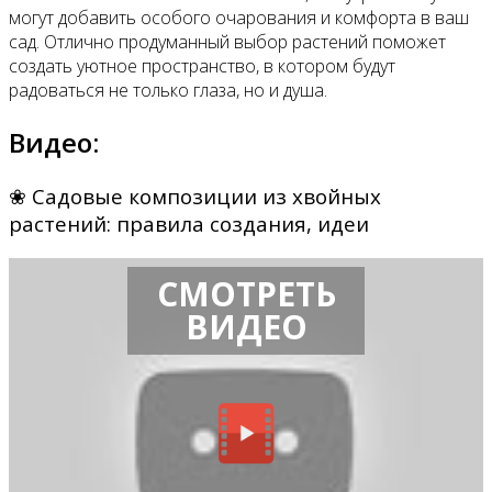
могут добавить особого очарования и комфорта в ваш
сад. Отлично продуманный выбор растений поможет
создать уютное пространство, в котором будут
радоваться не только глаза, но и душа.
Видео:
❀ Садовые композиции из хвойных
растений: правила создания, идеи
СМОТРЕТЬ
ВИДЕО