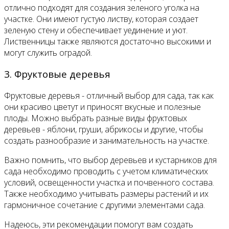
отлично подходят для создания зеленого уголка на
участке. Они имеют густую листву, которая создает
зеленую стену и обеспечивает уединение и уют.
Лиственницы также являются достаточно высокими и
могут служить оградой.
3. Фруктовые деревья
Фруктовые деревья - отличный выбор для сада, так как
они красиво цветут и приносят вкусные и полезные
плоды. Можно выбрать разные виды фруктовых
деревьев - яблони, груши, абрикосы и другие, чтобы
создать разнообразие и занимательность на участке.
Важно помнить, что выбор деревьев и кустарников для
сада необходимо проводить с учетом климатических
условий, освещенности участка и почвенного состава.
Также необходимо учитывать размеры растений и их
гармоничное сочетание с другими элементами сада.
Надеюсь, эти рекомендации помогут вам создать