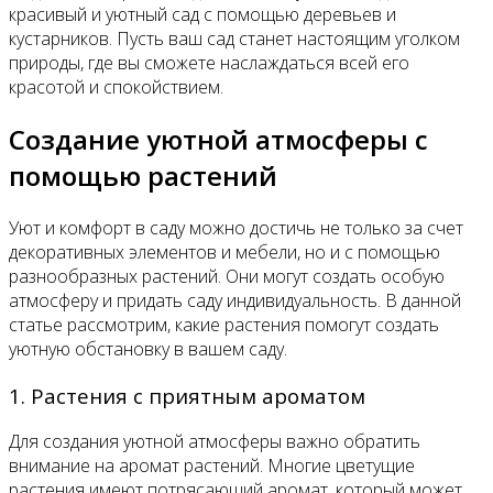
красивый и уютный сад с помощью деревьев и
кустарников. Пусть ваш сад станет настоящим уголком
природы, где вы сможете наслаждаться всей его
красотой и спокойствием.
Создание уютной атмосферы с
помощью растений
Уют и комфорт в саду можно достичь не только за счет
декоративных элементов и мебели, но и с помощью
разнообразных растений. Они могут создать особую
атмосферу и придать саду индивидуальность. В данной
статье рассмотрим, какие растения помогут создать
уютную обстановку в вашем саду.
1. Растения с приятным ароматом
Для создания уютной атмосферы важно обратить
внимание на аромат растений. Многие цветущие
растения имеют потрясающий аромат, который может