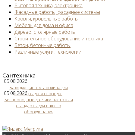
Бытовая техника, электроника
Фасадные работы, фасадные системы
Кровля, кровельные работы
Мебель для дома и офиса
Дерево, столярные работы
Строительное оборудование и техника
Бетон, бетонные работы
Различные услуги, технологии
Сантехника
05.08.2026
Баки для системы полива для
05.08.2026
вашего сада и огорода
Беспроводные датчики частоты и
стандарты для вашего
оборудования