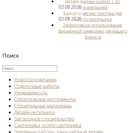
Дизайн ванных комнат с 3D
02.08.2026
визуализацией
Бархат и мягкие текстуры для
02.08.2026
вашего интерьера
Эффективное использование
фирменной символики для вашего
бизнеса
Поиск
Новости компании
Отделочные работы
Недвижимость
Строительные инструменты
Строительные материалы
Дизайн интерьера
Загородное строительство
Сантехника, услуги сантехника
Земляные работы, ландшафтный дизайн