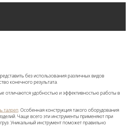
редставить без использования различных видов
тво конечного результата.
ые отличаются удобностью и эффективностью работы в
ть талреп
. Особенная конструкция такого оборудования
зделий. Чаще всего эти инструменты применяют при
груз. Уникальный инструмент поможет правильно