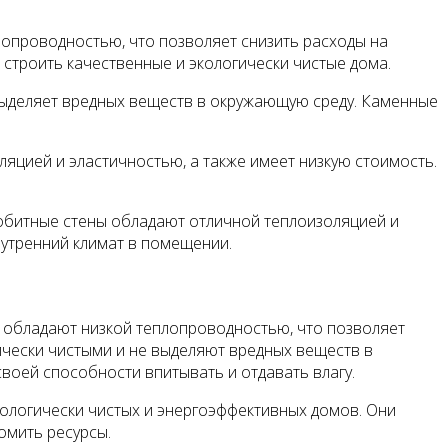
лопроводностью, что позволяет снизить расходы на
 строить качественные и экологически чистые дома.
выделяет вредных веществ в окружающую среду. Каменные
ляцией и эластичностью, а также имеет низкую стоимость.
нобитные стены обладают отличной теплоизоляцией и
нутренний климат в помещении.
 обладают низкой теплопроводностью, что позволяет
чески чистыми и не выделяют вредных веществ в
воей способности впитывать и отдавать влагу.
ологически чистых и энергоэффективных домов. Они
омить ресурсы.