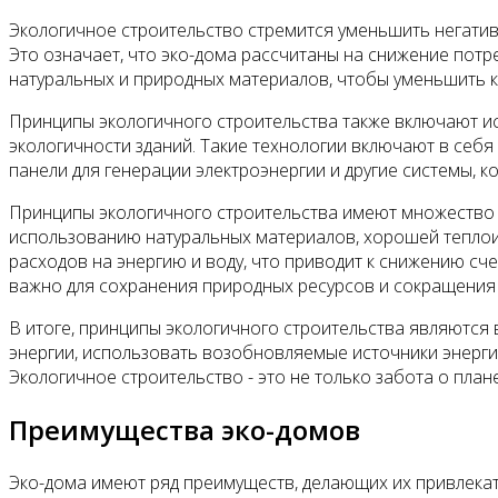
Экологичное строительство стремится уменьшить негатив
Это означает, что эко-дома рассчитаны на снижение пот
натуральных и природных материалов, чтобы уменьшить 
Принципы экологичного строительства также включают и
экологичности зданий. Такие технологии включают в себя
панели для генерации электроэнергии и другие системы, 
Принципы экологичного строительства имеют множество 
использованию натуральных материалов, хорошей теплои
расходов на энергию и воду, что приводит к снижению сч
важно для сохранения природных ресурсов и сокращения
В итоге, принципы экологичного строительства являются
энергии, использовать возобновляемые источники энерги
Экологичное строительство - это не только забота о план
Преимущества эко-домов
Эко-дома имеют ряд преимуществ, делающих их привлекат