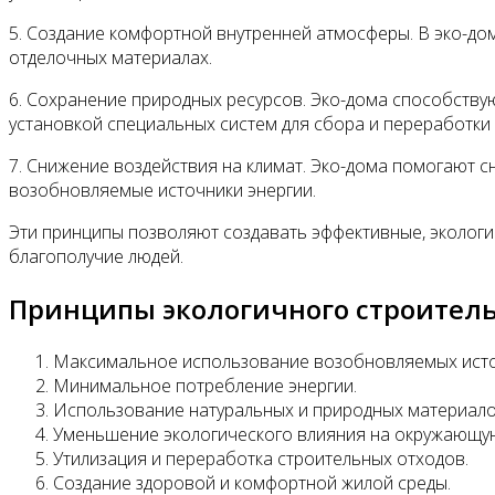
5. Создание комфортной внутренней атмосферы. В эко-до
отделочных материалах.
6. Сохранение природных ресурсов. Эко-дома способств
установкой специальных систем для сбора и переработки
7. Снижение воздействия на климат. Эко-дома помогают с
возобновляемые источники энергии.
Эти принципы позволяют создавать эффективные, экологи
благополучие людей.
Принципы экологичного строитель
Максимальное использование возобновляемых исто
Минимальное потребление энергии.
Использование натуральных и природных материало
Уменьшение экологического влияния на окружающую
Утилизация и переработка строительных отходов.
Создание здоровой и комфортной жилой среды.