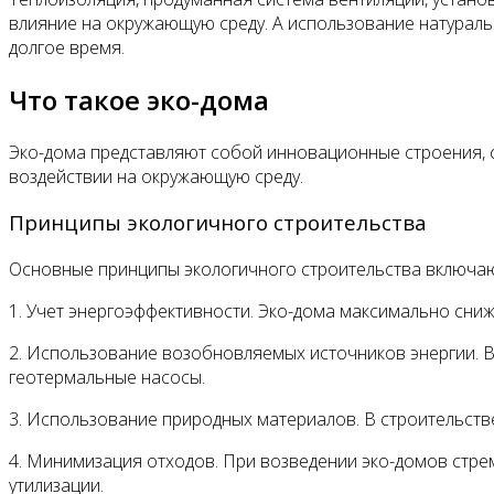
влияние на окружающую среду. А использование натураль
долгое время.
Что такое эко-дома
Эко-дома представляют собой инновационные строения, с
воздействии на окружающую среду.
Принципы экологичного строительства
Основные принципы экологичного строительства включаю
1. Учет энергоэффективности. Эко-дома максимально сн
2. Использование возобновляемых источников энергии. В
геотермальные насосы.
3. Использование природных материалов. В строительстве 
4. Минимизация отходов. При возведении эко-домов стре
утилизации.