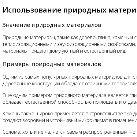
Использование природных материа
Значение природных материалов
Природные материалы, такие как дерево, глина, камень и
теплоизоляционными и звукоизоляционными свойствами, 
материалы придают дому уютный и естественный вид.
Примеры природных материалов
Одним из самых популярных природных материалов для ст
Деревянные конструкции обладают отличными теплоизоля
Еще одним примером природного материала является глин
обладает естественной способностью поглощать и отдава
Камень также широко применяется в строительстве эко-
создают здоровый и устойчивый микроклимат в помещени
Солома, хоть и не является самым распространенным, но