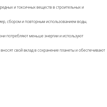
вредных и токсичных веществ в строительных и
мер, сбором и повторным использованием воды,
к они потребляют меньше энергии и используют
 вносят свой вклад в сохранение планеты и обеспечивают