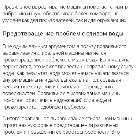
Правильное выравнивание машины помогает снизить
вибрацию и шум, обеспечивая более комфортные
условия как для пользователей, так и для окружающих.
Предотвращение проблем с сливом воды
Еще одним важным аргументом в пользу правильного
выравнивания стиральной машины является
предотвращение проблем с сливом воды. Если машина
перекосится, это может привести к неправильному сливу
воды. Как результат, вода может начать накапливаться
внутри машины или даже вытекать на пол, создавая
неприятные ситуации и приводя к повреждению
поверхностей. Правильное выравнивание машины
помогает обеспечить надлежащий слив воды и
предотвратить подобные проблемы.
В итоге, правильное выравнивание стиральной машины
играет важную роль в предотвращении различных
проблем и повышении ее работоспособности. Это