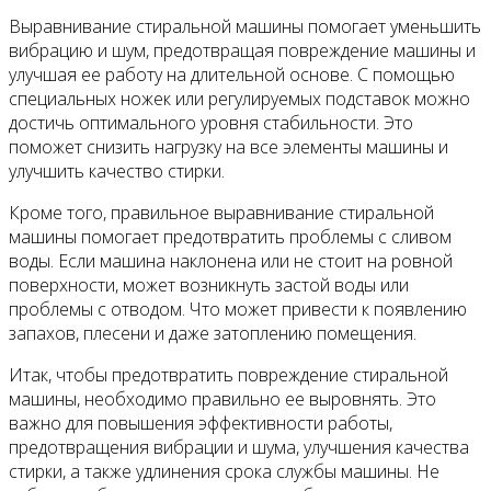
Выравнивание стиральной машины помогает уменьшить
вибрацию и шум, предотвращая повреждение машины и
улучшая ее работу на длительной основе. С помощью
специальных ножек или регулируемых подставок можно
достичь оптимального уровня стабильности. Это
поможет снизить нагрузку на все элементы машины и
улучшить качество стирки.
Кроме того, правильное выравнивание стиральной
машины помогает предотвратить проблемы с сливом
воды. Если машина наклонена или не стоит на ровной
поверхности, может возникнуть застой воды или
проблемы с отводом. Что может привести к появлению
запахов, плесени и даже затоплению помещения.
Итак, чтобы предотвратить повреждение стиральной
машины, необходимо правильно ее выровнять. Это
важно для повышения эффективности работы,
предотвращения вибрации и шума, улучшения качества
стирки, а также удлинения срока службы машины. Не