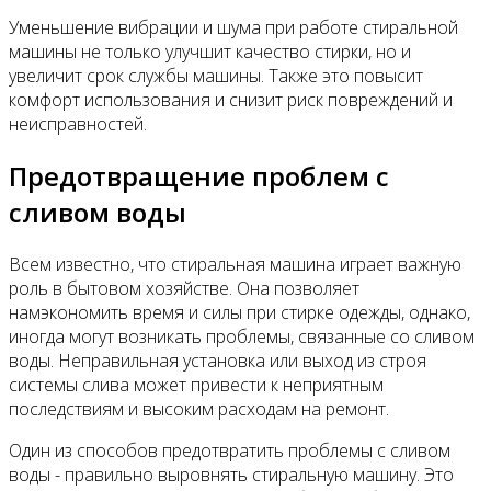
Уменьшение вибрации и шума при работе стиральной
машины не только улучшит качество стирки, но и
увеличит срок службы машины. Также это повысит
комфорт использования и снизит риск повреждений и
неисправностей.
Предотвращение проблем с
сливом воды
Всем известно, что стиральная машина играет важную
роль в бытовом хозяйстве. Она позволяет
намэкономить время и силы при стирке одежды, однако,
иногда могут возникать проблемы, связанные со сливом
воды. Неправильная установка или выход из строя
системы слива может привести к неприятным
последствиям и высоким расходам на ремонт.
Один из способов предотвратить проблемы с сливом
воды - правильно выровнять стиральную машину. Это