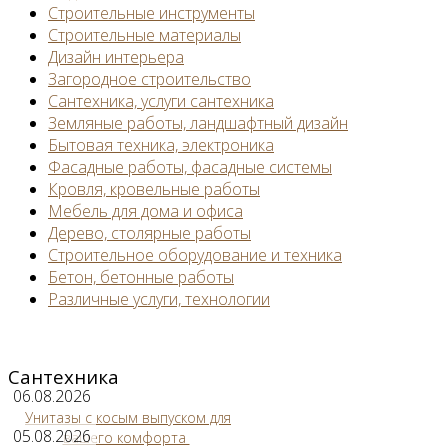
Строительные инструменты
Строительные материалы
Дизайн интерьера
Загородное строительство
Сантехника, услуги сантехника
Земляные работы, ландшафтный дизайн
Бытовая техника, электроника
Фасадные работы, фасадные системы
Кровля, кровельные работы
Мебель для дома и офиса
Дерево, столярные работы
Строительное оборудование и техника
Бетон, бетонные работы
Различные услуги, технологии
Сантехника
06.08.2026
Унитазы с косым выпуском для
05.08.2026
вашего комфорта