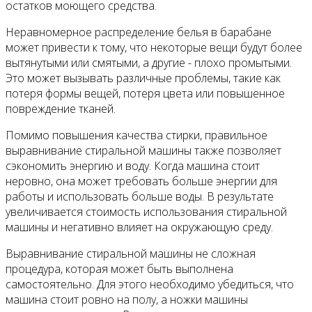
остатков моющего средства.
Неравномерное распределение белья в барабане
может привести к тому, что некоторые вещи будут более
вытянутыми или смятыми, а другие - плохо промытыми.
Это может вызывать различные проблемы, такие как
потеря формы вещей, потеря цвета или повышенное
повреждение тканей.
Помимо повышения качества стирки, правильное
выравнивание стиральной машины также позволяет
сэкономить энергию и воду. Когда машина стоит
неровно, она может требовать больше энергии для
работы и использовать больше воды. В результате
увеличивается стоимость использования стиральной
машины и негативно влияет на окружающую среду.
Выравнивание стиральной машины не сложная
процедура, которая может быть выполнена
самостоятельно. Для этого необходимо убедиться, что
машина стоит ровно на полу, а ножки машины