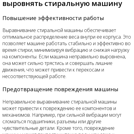
выровнять стиральную машину
Повышение эффективности работы
Выравнивание стиральной машины обеспечивает
оптимальное распределение веса внутри ее корпуса. Это
позволяет машине работать стабильно и эффективно во
время стирки, минимизируя вибрацию и снижая нагрузку
на компоненты. Если машина неправильно выровнена,
она может сильно трястись и совершать лишние
движения, что может привести к перекосам и
несоответствующей работе.
Предотвращение повреждения машины
Неправильное выравнивание стиральной машины
может привести к повреждению ее компонентов и
механизмов. Например, при сильной вибрации могут
сломаться подшипники, разъемы или другие
чувствительные детали. Кроме того, повреждение