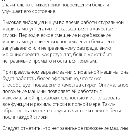
значительно снижает риск повреждения белья и
улучшает его состояние.
Высокая вибрация и шум во время работы стиральной
машины могут негативно сказываться на качестве
стирки. Периодическое смещение и дребезжание
машины могут привести к повреждению белья, его
запутыванию или неправильному распределению
моющих средств. Как результат, белье может быть
неправильно промыто и остаться грязным.
При правильном выравнивании стиральной машины, она
будет работать более эффективно, что также
способствует повышению качества стирки. Оптимальное
положение машины позволяет ей работать с
максимальной производительностью и использовать
все функции и режимы стирки в полной мере. Таким
образом, вы сможете получить чистое и свежее белье
после каждой стирки.
Следует отметить, что неправильное положение машины