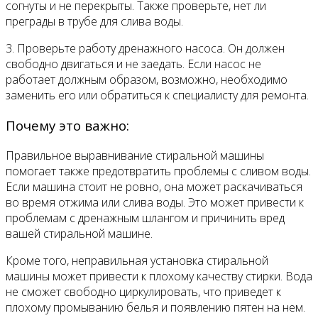
согнуты и не перекрыты. Также проверьте, нет ли
преграды в трубе для слива воды.
3. Проверьте работу дренажного насоса. Он должен
свободно двигаться и не заедать. Если насос не
работает должным образом, возможно, необходимо
заменить его или обратиться к специалисту для ремонта.
Почему это важно:
Правильное выравнивание стиральной машины
помогает также предотвратить проблемы с сливом воды.
Если машина стоит не ровно, она может раскачиваться
во время отжима или слива воды. Это может привести к
проблемам с дренажным шлангом и причинить вред
вашей стиральной машине.
Кроме того, неправильная установка стиральной
машины может привести к плохому качеству стирки. Вода
не сможет свободно циркулировать, что приведет к
плохому промыванию белья и появлению пятен на нем.