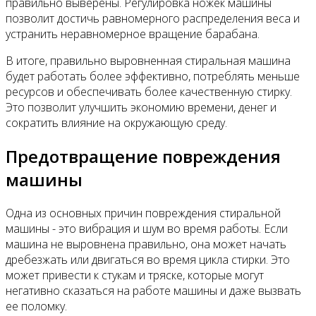
правильно выверены. Регулировка ножек машины
позволит достичь равномерного распределения веса и
устранить неравномерное вращение барабана.
В итоге, правильно выровненная стиральная машина
будет работать более эффективно, потреблять меньше
ресурсов и обеспечивать более качественную стирку.
Это позволит улучшить экономию времени, денег и
сократить влияние на окружающую среду.
Предотвращение повреждения
машины
Одна из основных причин повреждения стиральной
машины - это вибрация и шум во время работы. Если
машина не выровнена правильно, она может начать
дребезжать или двигаться во время цикла стирки. Это
может привести к стукам и тряске, которые могут
негативно сказаться на работе машины и даже вызвать
ее поломку.