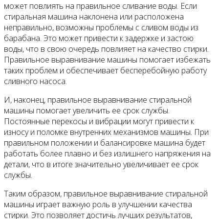
может повлиять на правильное сливание воды. Если
стиральная машина наклонена или расположена
неправильно, возможны проблемы с сливом воды из
барабана. Это может привести к задержке и застою
воды, что в свою очередь повлияет на качество стирки.
Правильное выравнивание машины помогает избежать
таких проблем и обеспечивает бесперебойную работу
сливного насоса.
И, наконец, правильное выравнивание стиральной
машины помогает увеличить ее срок службы.
Постоянные перекосы и вибрации могут привести к
износу и поломке внутренних механизмов машины. При
правильном положении и балансировке машина будет
работать более плавно и без излишнего напряжения на
детали, что в итоге значительно увеличивает ее срок
службы.
Таким образом, правильное выравнивание стиральной
машины играет важную роль в улучшении качества
стирки. Это позволяет достичь лучших результатов,