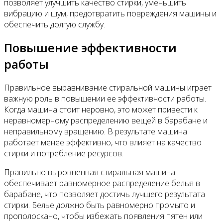
позволяет улучшить качество стирки, уменьшить
вибрацию и шум, предотвратить повреждения машины и
обеспечить долгую службу.
Повышение эффективности
работы
Правильное выравнивание стиральной машины играет
важную роль в повышении ее эффективности работы.
Когда машина стоит неровно, это может привести к
неравномерному распределению вещей в барабане и
неправильному вращению. В результате машина
работает менее эффективно, что влияет на качество
стирки и потребление ресурсов.
Правильно выровненная стиральная машина
обеспечивает равномерное распределение белья в
барабане, что позволяет достичь лучшего результата
стирки. Белье должно быть равномерно промыто и
прополоскано, чтобы избежать появления пятен или