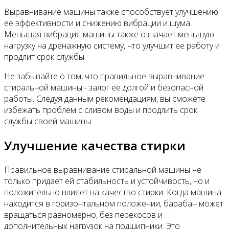
Выравнивание машины также способствует улучшению
ее эффективности и снижению вибрации и шума.
Меньшая вибрация машины также означает меньшую
нагрузку на дренажную систему, что улучшит ее работу и
продлит срок службы.
Не забывайте о том, что правильное выравнивание
стиральной машины - залог ее долгой и безопасной
работы. Следуя данным рекомендациям, вы сможете
избежать проблем с сливом воды и продлить срок
службы своей машины.
Улучшение качества стирки
Правильное выравнивание стиральной машины не
только придает ей стабильность и устойчивость, но и
положительно влияет на качество стирки. Когда машина
находится в горизонтальном положении, барабан может
вращаться равномерно, без перекосов и
дополнительных нагрузок на подшипники. Это