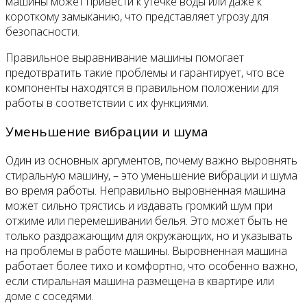
машины может привести к утечке воды или даже к
короткому замыканию, что представляет угрозу для
безопасности.
Правильное выравнивание машины помогает
предотвратить такие проблемы и гарантирует, что все
компоненты находятся в правильном положении для
работы в соответствии с их функциями.
Уменьшение вибрации и шума
Один из основных аргументов, почему важно выровнять
стиральную машину, – это уменьшение вибрации и шума
во время работы. Неправильно выровненная машина
может сильно трястись и издавать громкий шум при
отжиме или перемешивании белья. Это может быть не
только раздражающим для окружающих, но и указывать
на проблемы в работе машины. Выровненная машина
работает более тихо и комфортно, что особенно важно,
если стиральная машина размещена в квартире или
доме с соседями.