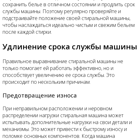
сохранить белье в отличном состоянии и продлить срок
службы машины. Поэтому регулярно проверяйте и
подстраивайте положение своей стиральной машины,
чтобы наслаждаться идеально чистым и свежим бельем
после каждой стирки.
Удлинение срока службы машины
Правильное выравнивание стиральной машины не
только помогает ей работать эффективно, но и
способствует увеличению ее срока службы. Это
происходит по нескольким причинам.
Предотвращение износа
При неправильном расположении и неровном
распределении нагрузки стиральная машина может
испытывать дополнительные нагрузки на свои детали и
механизмы. Это может привести к быстрому износу и
поломке основных компонентов. Когда машина