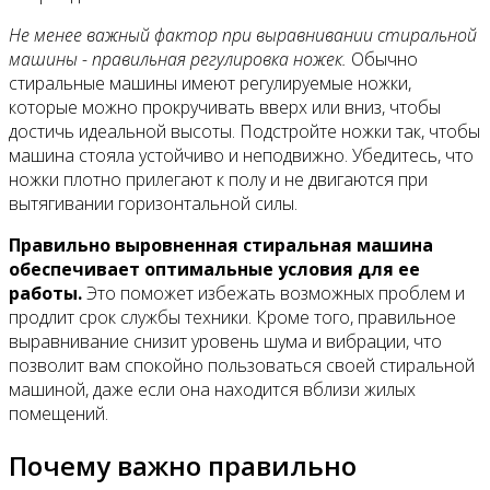
Не менее важный фактор при выравнивании стиральной
машины - правильная регулировка ножек.
Обычно
стиральные машины имеют регулируемые ножки,
которые можно прокручивать вверх или вниз, чтобы
достичь идеальной высоты. Подстройте ножки так, чтобы
машина стояла устойчиво и неподвижно. Убедитесь, что
ножки плотно прилегают к полу и не двигаются при
вытягивании горизонтальной силы.
Правильно выровненная стиральная машина
обеспечивает оптимальные условия для ее
работы.
Это поможет избежать возможных проблем и
продлит срок службы техники. Кроме того, правильное
выравнивание снизит уровень шума и вибрации, что
позволит вам спокойно пользоваться своей стиральной
машиной, даже если она находится вблизи жилых
помещений.
Почему важно правильно