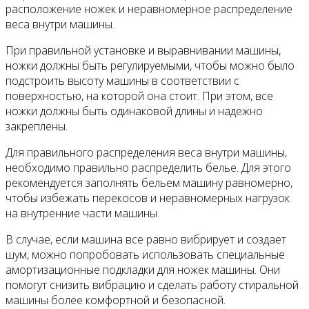
расположение ножек и неравномерное распределение
веса внутри машины.
При правильной установке и выравнивании машины,
ножки должны быть регулируемыми, чтобы можно было
подстроить высоту машины в соответствии с
поверхностью, на которой она стоит. При этом, все
ножки должны быть одинаковой длины и надежно
закреплены.
Для правильного распределения веса внутри машины,
необходимо правильно распределить белье. Для этого
рекомендуется заполнять бельем машину равномерно,
чтобы избежать перекосов и неравномерных нагрузок
на внутренние части машины.
В случае, если машина все равно вибрирует и создает
шум, можно попробовать использовать специальные
амортизационные подкладки для ножек машины. Они
помогут снизить вибрацию и сделать работу стиральной
машины более комфортной и безопасной.