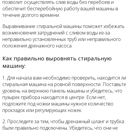
позволит осуществлять слив воды без перебоев и
обеспечит бесперебойную работу вашей машины в
течение долгого времени.
Выравнивание стиральной машины поможет избежать
возникновения затруднений с сливом воды из-за
неправильно установленных труб или неправильного
положения дренажного насоса.
Как правильно выровнять стиральную
машину:
1. Для начала вам необходимо проверить, находится ли
стиральная машина на ровной поверхности. Поставьте
уровень на верхнюю панель машины и убедитесь, что
пузырек прибора находится в центре. Если нет,
подложите под ножки машины нужное количество
прокладок или регулирующих ножек.
2. Проследите за тем, чтобы дренажный шланг и трубка
были правильно подключены. Убедитесь, что они не