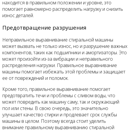
находится в правильном положении и уровне, это
помогает равномерно распределить нагрузку и снизить
износ деталей.
Предотвращение разрушения
Неправильное выравнивание стиральной машины
может вызвать не только износ, но и разрушение важных
компонентов, таких как подшипники и амортизаторы. Это
может произойти из-за вибрации и неправильного
распределения нагрузки. Правильное выравнивание
машины помогает избежать этой проблемы и защищает
ее от повреждений и поломок.
Кроме того, правильное выравнивание помогает
предотвратить течи и проблемы с сливом воды, что
может повредить как машину саму, так и окружающий
пол или стены. В свою очередь, это значительно
улучшает качество стирки и продлевает срок службы
машины в целом. Поэтому всегда стоит уделить
внимание правильному выравниванию стиральной