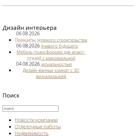
Дизайн интерьера
06.08.2026
Принципы зеленого строительства
06.08.2026
для устойчивого будущего
Мебель-трансформер для апарт-
отелей с максимальной
04.08.2026
функциональностью
Дизайн ванных комнат с 3D
визуализацией
Поиск
Новости компании
Отделочные работы
Недвижимость