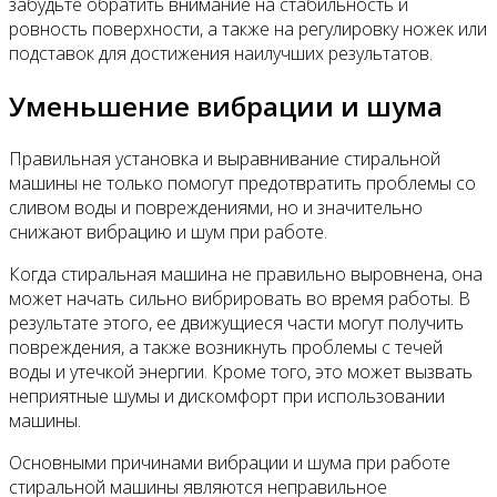
забудьте обратить внимание на стабильность и
ровность поверхности, а также на регулировку ножек или
подставок для достижения наилучших результатов.
Уменьшение вибрации и шума
Правильная установка и выравнивание стиральной
машины не только помогут предотвратить проблемы со
сливом воды и повреждениями, но и значительно
снижают вибрацию и шум при работе.
Когда стиральная машина не правильно выровнена, она
может начать сильно вибрировать во время работы. В
результате этого, ее движущиеся части могут получить
повреждения, а также возникнуть проблемы с течей
воды и утечкой энергии. Кроме того, это может вызвать
неприятные шумы и дискомфорт при использовании
машины.
Основными причинами вибрации и шума при работе
стиральной машины являются неправильное