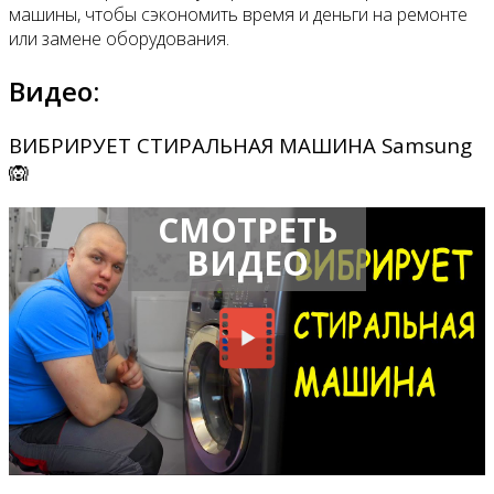
машины, чтобы сэкономить время и деньги на ремонте
или замене оборудования.
Видео:
ВИБРИРУЕТ СТИРАЛЬНАЯ МАШИНА Samsung
🙉
СМОТРЕТЬ
ВИДЕО