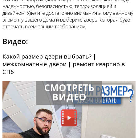
надежностью, безопасностью, теплоизоляцией и
дизайном. Уделите достаточно внимания этому важному
элементу вашего дома и выберите дверь, которая будет
отвечать всем вашим требованиям.
Видео:
Какой размер двери выбрать? |
межкомнатные двери | ремонт квартир в
СПб
СМОТРЕТЬ
ВИДЕО