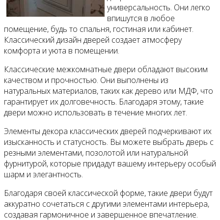
универсальность. Они легко
впишутся в любое
помещение, будь то спальня, гостиная или кабинет.
Классический дизайн дверей создает атмосферу
комфорта и уюта в помещении.
Классические межкомнатные двери обладают высоким
качеством и прочностью. Они выполнены из
натуральных материалов, таких как дерево или МДФ, что
гарантирует их долговечность. Благодаря этому, такие
двери можно использовать в течение многих лет.
Элементы декора классических дверей подчеркивают их
изысканность и статусность. Вы можете выбрать дверь с
резными элементами, позолотой или натуральной
фурнитурой, которые придадут вашему интерьеру особый
шарм и элегантность.
Благодаря своей классической форме, такие двери будут
аккуратно сочетаться с другими элементами интерьера,
создавая гармоничное и завершенное впечатление.