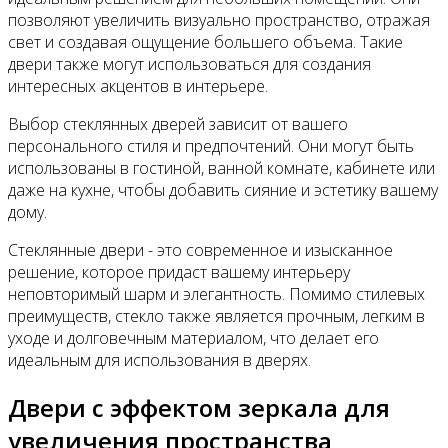
позволяют увеличить визуально пространство, отражая
свет и создавая ощущение большего объема. Такие
двери также могут использоваться для создания
интересных акцентов в интерьере.
Выбор стеклянных дверей зависит от вашего
персонального стиля и предпочтений. Они могут быть
использованы в гостиной, ванной комнате, кабинете или
даже на кухне, чтобы добавить сияние и эстетику вашему
дому.
Стеклянные двери - это современное и изысканное
решение, которое придаст вашему интерьеру
неповторимый шарм и элегантность. Помимо стилевых
преимуществ, стекло также является прочным, легким в
уходе и долговечным материалом, что делает его
идеальным для использования в дверях.
Двери с эффектом зеркала для
увеличения пространства