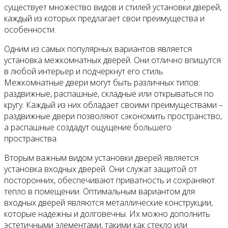
существует множество видов и стилей установки дверей,
каждый из которых предлагает свои преимущества и
особенности.
Одним из самых популярных вариантов является
установка межкомнатных дверей. Они отлично впишутся
в любой интерьер и подчеркнут его стиль.
Межкомнатные двери могут быть различных типов:
раздвижные, распашные, складные или открываться по
кругу. Каждый из них обладает своими преимуществами –
раздвижные двери позволяют сэкономить пространство,
а распашные создадут ощущение большего
пространства.
Вторым важным видом установки дверей является
установка входных дверей. Они служат защитой от
посторонних, обеспечивают приватность и сохраняют
тепло в помещении. Оптимальным вариантом для
входных дверей являются металлические конструкции,
которые надежны и долговечны. Их можно дополнить
эстетичными элементами, такими как стекло или