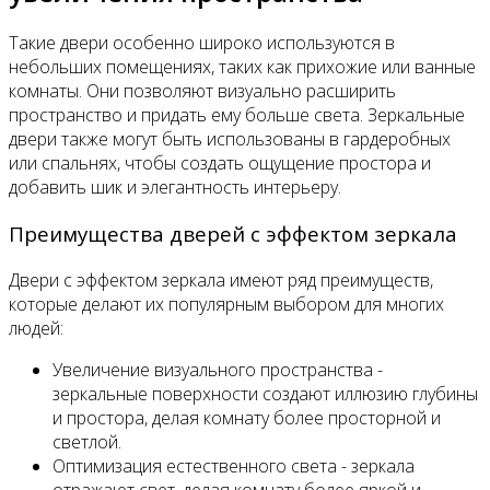
Такие двери особенно широко используются в
небольших помещениях, таких как прихожие или ванные
комнаты. Они позволяют визуально расширить
пространство и придать ему больше света. Зеркальные
двери также могут быть использованы в гардеробных
или спальнях, чтобы создать ощущение простора и
добавить шик и элегантность интерьеру.
Преимущества дверей с эффектом зеркала
Двери с эффектом зеркала имеют ряд преимуществ,
которые делают их популярным выбором для многих
людей:
Увеличение визуального пространства -
зеркальные поверхности создают иллюзию глубины
и простора, делая комнату более просторной и
светлой.
Оптимизация естественного света - зеркала
отражают свет, делая комнату более яркой и