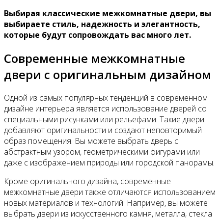
Выбирая классические межкомнатные двери, вы
выбираете стиль, надежность и элегантность,
которые будут сопровождать вас много лет.
Современные межкомнатные
двери с оригинальным дизайном
Одной из самых популярных тенденций в современном
дизайне интерьера является использование дверей со
специальными рисунками или рельефами. Такие двери
добавляют оригинальности и создают неповторимый
образ помещения. Вы можете выбрать дверь с
абстрактным узором, геометрическими фигурами или
даже с изображением природы или городской панорамы.
Кроме оригинального дизайна, современные
межкомнатные двери также отличаются использованием
новых материалов и технологий. Например, вы можете
выбрать двери из искусственного камня, металла, стекла