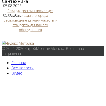
Сантехника
05.08.2026
Баки для системы полива для
05.08.2026
вашего сада и огорода
Беспроводные датчики частоты и
стандарты для вашего
оборудования
© 2004-2026 СтройМонтажМосква. Все права
защищены.
Главная
Все новости
Видео