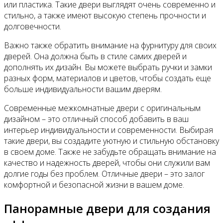
или пластика. Такие двери выглядят очень современно и
стильно, а также имеют высокую степень прочности и
долговечности.
Важно также обратить внимание на фурнитуру для своих
дверей. Она должна быть в стиле самих дверей и
дополнять их дизайн. Вы можете выбрать ручки и замки
разных форм, материалов и цветов, чтобы создать еще
больше индивидуальности вашим дверям.
Современные межкомнатные двери с оригинальным
дизайном – это отличный способ добавить в ваш
интерьер индивидуальности и современности. Выбирая
такие двери, вы создадите уютную и стильную обстановку
в своем доме. Также не забудьте обращать внимание на
качество и надежность дверей, чтобы они служили вам
долгие годы без проблем. Отличные двери – это залог
комфортной и безопасной жизни в вашем доме.
Панорамные двери для создания