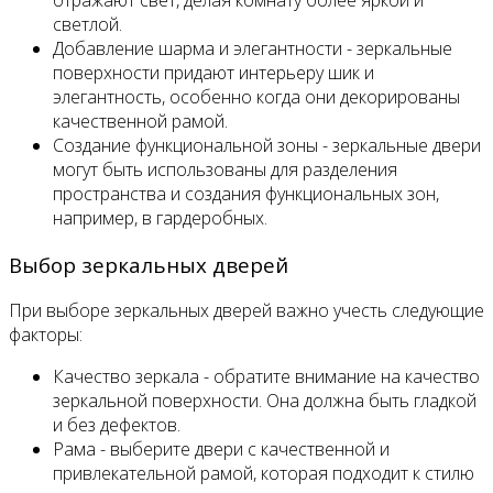
светлой.
Добавление шарма и элегантности - зеркальные
поверхности придают интерьеру шик и
элегантность, особенно когда они декорированы
качественной рамой.
Создание функциональной зоны - зеркальные двери
могут быть использованы для разделения
пространства и создания функциональных зон,
например, в гардеробных.
Выбор зеркальных дверей
При выборе зеркальных дверей важно учесть следующие
факторы:
Качество зеркала - обратите внимание на качество
зеркальной поверхности. Она должна быть гладкой
и без дефектов.
Рама - выберите двери с качественной и
привлекательной рамой, которая подходит к стилю