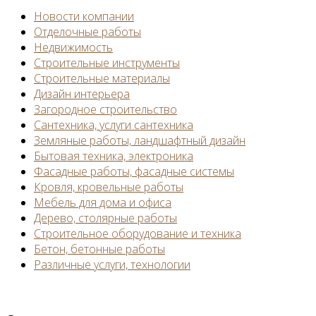
Новости компании
Отделочные работы
Недвижимость
Строительные инструменты
Строительные материалы
Дизайн интерьера
Загородное строительство
Сантехника, услуги сантехника
Земляные работы, ландшафтный дизайн
Бытовая техника, электроника
Фасадные работы, фасадные системы
Кровля, кровельные работы
Мебель для дома и офиса
Дерево, столярные работы
Строительное оборудование и техника
Бетон, бетонные работы
Различные услуги, технологии