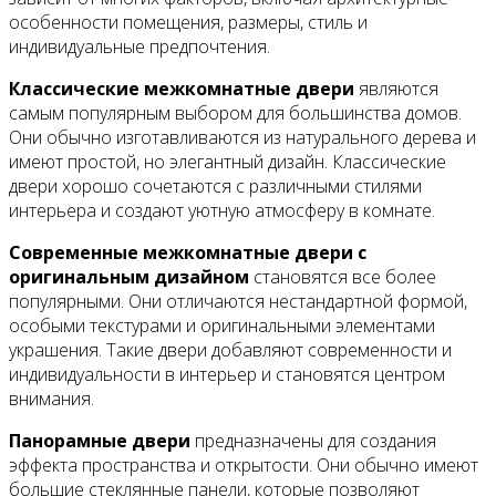
особенности помещения, размеры, стиль и
индивидуальные предпочтения.
Классические межкомнатные двери
являются
самым популярным выбором для большинства домов.
Они обычно изготавливаются из натурального дерева и
имеют простой, но элегантный дизайн. Классические
двери хорошо сочетаются с различными стилями
интерьера и создают уютную атмосферу в комнате.
Современные межкомнатные двери с
оригинальным дизайном
становятся все более
популярными. Они отличаются нестандартной формой,
особыми текстурами и оригинальными элементами
украшения. Такие двери добавляют современности и
индивидуальности в интерьер и становятся центром
внимания.
Панорамные двери
предназначены для создания
эффекта пространства и открытости. Они обычно имеют
большие стеклянные панели, которые позволяют