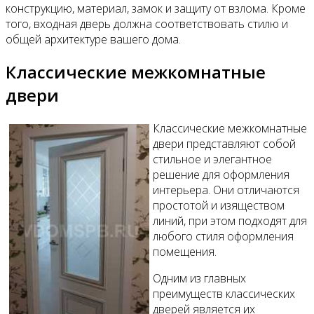
конструкцию, материал, замок и защиту от взлома. Кроме
того, входная дверь должна соответствовать стилю и
общей архитектуре вашего дома.
Классические межкомнатные
двери
Классические межкомнатные
двери представляют собой
стильное и элегантное
решение для оформления
интерьера. Они отличаются
простотой и изяществом
линий, при этом подходят для
любого стиля оформления
помещения.
Одним из главных
преимуществ классических
дверей является их