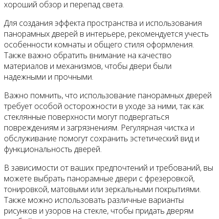
хороший обзор и перепад света.
Для создания эффекта пространства и использования
панорамных дверей в интерьере, рекомендуется учесть
особенности комнаты и общего стиля оформления.
Также важно обратить внимание на качество
материалов и механизмов, чтобы двери были
надежными и прочными.
Важно помнить, что использование панорамных дверей
требует особой осторожности в уходе за ними, так как
стеклянные поверхности могут подвергаться
повреждениям и загрязнениям. Регулярная чистка и
обслуживание помогут сохранить эстетический вид и
функциональность дверей.
В зависимости от ваших предпочтений и требований, вы
можете выбрать панорамные двери с фрезеровкой,
тонировкой, матовыми или зеркальными покрытиями.
Также можно использовать различные варианты
рисунков и узоров на стекле, чтобы придать дверям