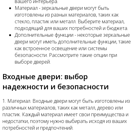
вашего интерьера.
Материал - зеркальные двери могут быть
изготовлены из разных материалов, таких как
стекло, пластик или металл. Выберите материал,
подходящий для ваших потребностей и бюджета.
Дополнительные функции - некоторые зеркальные
двери могут иметь дополнительные функции, такие
как встроенное освещение или системы
безопасности. Рассмотрите такие опции при
выборе дверей.
Входные двери: выбор
надежности и безопасности
1. Материал. Входные двери могут быть изготовлены из
различных материалов, таких как металл, дерево или
пластик. Каждый материал имеет свои преимущества и
недостатки, поэтому нужно выбирать исходя из ваших
потребностей и предпочтений.