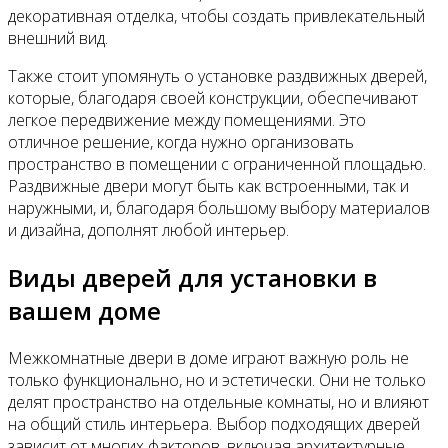
декоративная отделка, чтобы создать привлекательный
внешний вид.
Также стоит упомянуть о установке раздвижных дверей,
которые, благодаря своей конструкции, обеспечивают
легкое передвижение между помещениями. Это
отличное решение, когда нужно организовать
пространство в помещении с ограниченной площадью.
Раздвижные двери могут быть как встроенными, так и
наружными, и, благодаря большому выбору материалов
и дизайна, дополнят любой интерьер.
Виды дверей для установки в
вашем доме
Межкомнатные двери в доме играют важную роль не
только функционально, но и эстетически. Они не только
делят пространство на отдельные комнаты, но и влияют
на общий стиль интерьера. Выбор подходящих дверей
зависит от многих факторов, включая архитектурные