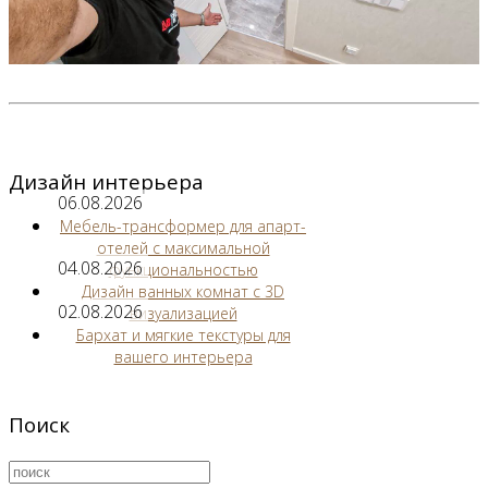
Дизайн интерьера
06.08.2026
Мебель-трансформер для апарт-
отелей с максимальной
04.08.2026
функциональностью
Дизайн ванных комнат с 3D
02.08.2026
визуализацией
Бархат и мягкие текстуры для
вашего интерьера
Поиск