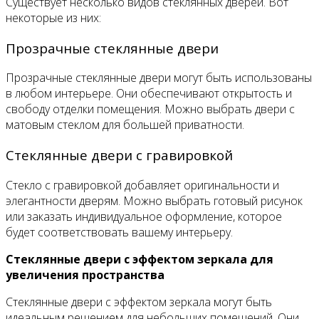
Существует несколько видов стеклянных дверей. Вот
некоторые из них:
Прозрачные стеклянные двери
Прозрачные стеклянные двери могут быть использованы
в любом интерьере. Они обеспечивают открытость и
свободу отделки помещения. Можно выбрать двери с
матовым стеклом для большей приватности.
Стеклянные двери с гравировкой
Стекло с гравировкой добавляет оригинальности и
элегантности дверям. Можно выбрать готовый рисунок
или заказать индивидуальное оформление, которое
будет соответствовать вашему интерьеру.
Стеклянные двери с эффектом зеркала для
увеличения пространства
Стеклянные двери с эффектом зеркала могут быть
идеальным решением для небольших помещений. Они