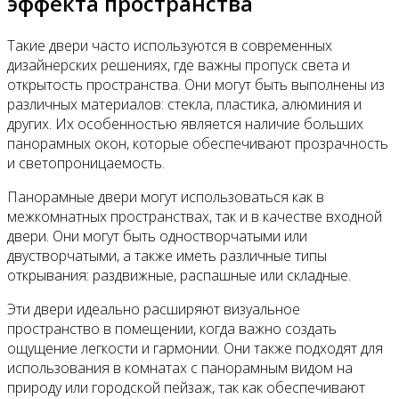
эффекта пространства
Такие двери часто используются в современных
дизайнерских решениях, где важны пропуск света и
открытость пространства. Они могут быть выполнены из
различных материалов: стекла, пластика, алюминия и
других. Их особенностью является наличие больших
панорамных окон, которые обеспечивают прозрачность
и светопроницаемость.
Панорамные двери могут использоваться как в
межкомнатных пространствах, так и в качестве входной
двери. Они могут быть одностворчатыми или
двустворчатыми, а также иметь различные типы
открывания: раздвижные, распашные или складные.
Эти двери идеально расширяют визуальное
пространство в помещении, когда важно создать
ощущение легкости и гармонии. Они также подходят для
использования в комнатах с панорамным видом на
природу или городской пейзаж, так как обеспечивают