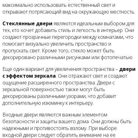
максимально использовать естественный свет и
открывают потрясающий вид на окружающую местность.
Стеклянные двери
являются идеальным выбором для
тех, кто хочет добавить стиль и легкость в интерьер. Они
создают прозрачные перегородки между комнатами, что
помогает визуально увеличить пространство и
пропускать свет. Кроме того, стекло может быть
декорировано различными рисунками или фотопечатью.
Еще один вариант для увеличения пространства –
двери
с эффектом зеркала
. Они отражают свет и создают
ощущение расширенного пространства. Двери с
зеркальной поверхностью также могут быть
декорированы различными узорами, что добавит
дополнительную изюминку к интерьеру.
Входные двери являются важным элементом
безопасности и защиты вашего дома. Они должны быть
надежными и противостоять взлому. При выборе
входной двери следует обратить внимание на ее