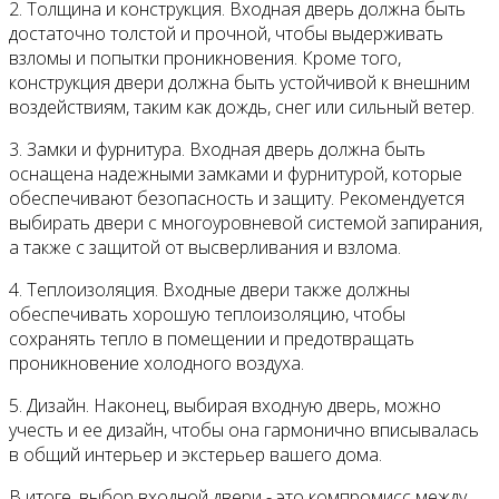
2. Толщина и конструкция. Входная дверь должна быть
достаточно толстой и прочной, чтобы выдерживать
взломы и попытки проникновения. Кроме того,
конструкция двери должна быть устойчивой к внешним
воздействиям, таким как дождь, снег или сильный ветер.
3. Замки и фурнитура. Входная дверь должна быть
оснащена надежными замками и фурнитурой, которые
обеспечивают безопасность и защиту. Рекомендуется
выбирать двери с многоуровневой системой запирания,
а также с защитой от высверливания и взлома.
4. Теплоизоляция. Входные двери также должны
обеспечивать хорошую теплоизоляцию, чтобы
сохранять тепло в помещении и предотвращать
проникновение холодного воздуха.
5. Дизайн. Наконец, выбирая входную дверь, можно
учесть и ее дизайн, чтобы она гармонично вписывалась
в общий интерьер и экстерьер вашего дома.
В итоге, выбор входной двери - это компромисс между