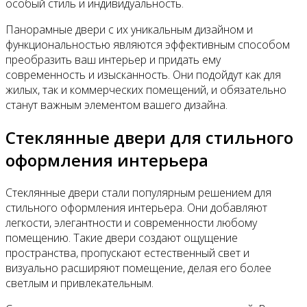
особый стиль и индивидуальность.
Панорамные двери с их уникальным дизайном и
функциональностью являются эффективным способом
преобразить ваш интерьер и придать ему
современность и изысканность. Они подойдут как для
жилых, так и коммерческих помещений, и обязательно
станут важным элементом вашего дизайна.
Стеклянные двери для стильного
оформления интерьера
Стеклянные двери стали популярным решением для
стильного оформления интерьера. Они добавляют
легкости, элегантности и современности любому
помещению. Такие двери создают ощущение
пространства, пропускают естественный свет и
визуально расширяют помещение, делая его более
светлым и привлекательным.