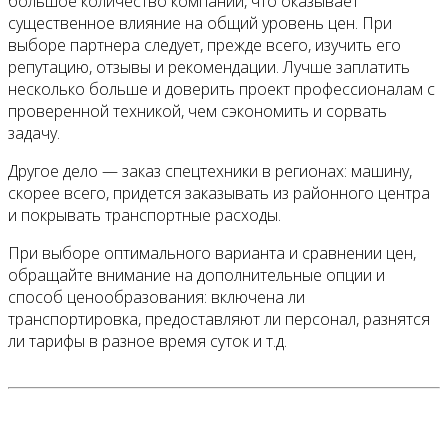
большое количество компаний, что оказывает
существенное влияние на общий уровень цен. При
выборе партнера следует, прежде всего, изучить его
репутацию, отзывы и рекомендации. Лучше заплатить
несколько больше и доверить проект профессионалам с
проверенной техникой, чем сэкономить и сорвать
задачу.
Другое дело — заказ спецтехники в регионах: машину,
скорее всего, придется заказывать из районного центра
и покрывать транспортные расходы.
При выборе оптимального варианта и сравнении цен,
обращайте внимание на дополнительные опции и
способ ценообразования: включена ли
транспортировка, предоставляют ли персонал, разнятся
ли тарифы в разное время суток и т.д.