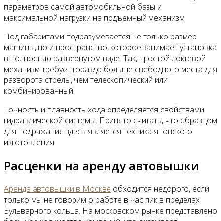
параметров самой автомобильной базы и
максимальной нагрузки на подъемный механизм.
Под габаритами подразумевается не только размер
машины, но и пространство, которое занимает установка
в полностью развернутом виде. Так, простой локтевой
механизм требует гораздо больше свободного места для
разворота стрелы, чем телескопический или
комбинированный.
Точность и плавность хода определяется свойствами
гидравлической системы. Принято считать, что образцом
для подражания здесь является техника японского
изготовления.
Расценки на аренду автовышки
Аренда автовышки в Москве
обходится недорого, если
только мы не говорим о работе в час пик в пределах
Бульварного кольца. На московском рынке представлено