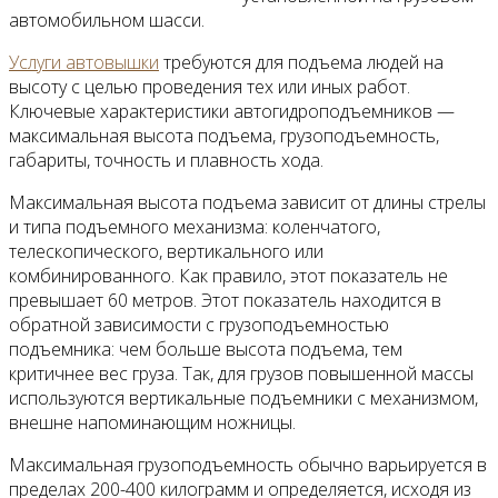
автомобильном шасси.
Услуги автовышки
требуются для подъема людей на
высоту с целью проведения тех или иных работ.
Ключевые характеристики автогидроподъемников —
максимальная высота подъема, грузоподъемность,
габариты, точность и плавность хода.
Максимальная высота подъема зависит от длины стрелы
и типа подъемного механизма: коленчатого,
телескопического, вертикального или
комбинированного. Как правило, этот показатель не
превышает 60 метров. Этот показатель находится в
обратной зависимости с грузоподъемностью
подъемника: чем больше высота подъема, тем
критичнее вес груза. Так, для грузов повышенной массы
используются вертикальные подъемники с механизмом,
внешне напоминающим ножницы.
Максимальная грузоподъемность обычно варьируется в
пределах 200-400 килограмм и определяется, исходя из