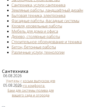
Сантехника, услуги сантехника
Земляные работы, ландшафтный дизайн
Бытовая техника, электроника
Фасадные работы, фасадные системы
Кровля, кровельные работы
Мебель для дома и офиса
Дерево, столярные работы
Строительное оборудование и техника
Бетон, бетонные работы
Различные услуги, технологии
Сантехника
06.08.2026
Унитазы с косым выпуском для
05.08.2026
вашего комфорта
Баки для системы полива для
вашего сада и огорода