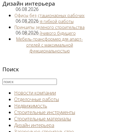
Дизайн интерьера
06.08.2026
Офисы без стационарных рабочих
06.08.2026
мест для гибкой работы
Принципы зеленого строительства
06.08.2026
для устойчивого будущего
Мебель-трансформер для апарт-
отелей с максимальной
функциональностью
Поиск
Новости компании
Отделочные работы
Недвижимость
Строительные инструменты
Строительные материалы
Дизайн интерьера
Загородное строительство