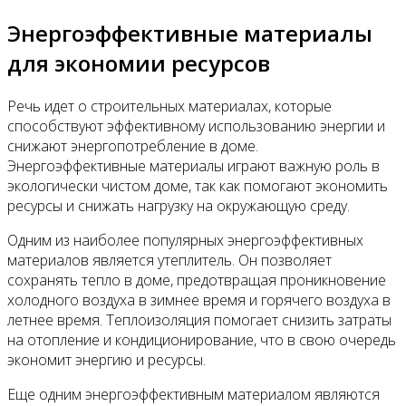
Энергоэффективные материалы
для экономии ресурсов
Речь идет о строительных материалах, которые
способствуют эффективному использованию энергии и
снижают энергопотребление в доме.
Энергоэффективные материалы играют важную роль в
экологически чистом доме, так как помогают экономить
ресурсы и снижать нагрузку на окружающую среду.
Одним из наиболее популярных энергоэффективных
материалов является утеплитель. Он позволяет
сохранять тепло в доме, предотвращая проникновение
холодного воздуха в зимнее время и горячего воздуха в
летнее время. Теплоизоляция помогает снизить затраты
на отопление и кондиционирование, что в свою очередь
экономит энергию и ресурсы.
Еще одним энергоэффективным материалом являются