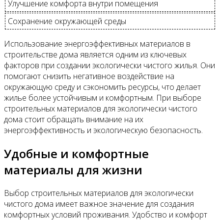
Улучшение комфорта внутри помещения
Сохранение окружающей среды
Использование энергоэффективных материалов в
строительстве дома является одним из ключевых
факторов при создании экологически чистого жилья. Они
помогают снизить негативное воздействие на
окружающую среду и сэкономить ресурсы, что делает
жилье более устойчивым и комфортным. При выборе
строительных материалов для экологически чистого
дома стоит обращать внимание на их
энергоэффективность и экологическую безопасность.
Удобные и комфортные
материалы для жизни
Выбор строительных материалов для экологически
чистого дома имеет важное значение для создания
комфортных условий проживания. Удобство и комфорт