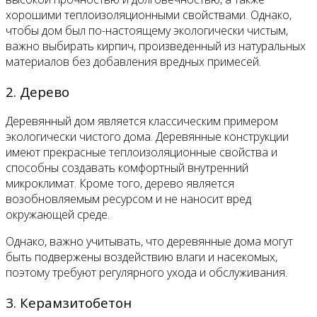
хорошими теплоизоляционными свойствами. Однако,
чтобы дом был по-настоящему экологически чистым,
важно выбирать кирпич, произведенный из натуральных
материалов без добавления вредных примесей.
2. Дерево
Деревянный дом является классическим примером
экологически чистого дома. Деревянные конструкции
имеют прекрасные теплоизоляционные свойства и
способны создавать комфортный внутренний
микроклимат. Кроме того, дерево является
возобновляемым ресурсом и не наносит вред
окружающей среде.
Однако, важно учитывать, что деревянные дома могут
быть подвержены воздействию влаги и насекомых,
поэтому требуют регулярного ухода и обслуживания.
3. Керамзитобетон