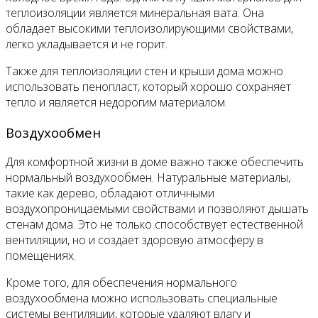
теплоизоляции является минеральная вата. Она
обладает высокими теплоизолирующими свойствами,
легко укладывается и не горит.
Также для теплоизоляции стен и крыши дома можно
использовать пенопласт, который хорошо сохраняет
тепло и является недорогим материалом.
Воздухообмен
Для комфортной жизни в доме важно также обеспечить
нормальный воздухообмен. Натуральные материалы,
такие как дерево, обладают отличными
воздухопроницаемыми свойствами и позволяют дышать
стенам дома. Это не только способствует естественной
вентиляции, но и создает здоровую атмосферу в
помещениях.
Кроме того, для обеспечения нормального
воздухообмена можно использовать специальные
системы вентиляции, которые удаляют влагу и