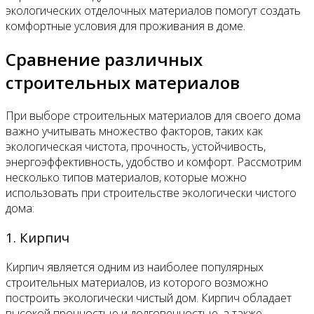
экологических отделочных материалов помогут создать
комфортные условия для проживания в доме.
Сравнение различных
строительных материалов
При выборе строительных материалов для своего дома
важно учитывать множество факторов, таких как
экологическая чистота, прочность, устойчивость,
энергоэффективность, удобство и комфорт. Рассмотрим
несколько типов материалов, которые можно
использовать при строительстве экологически чистого
дома:
1. Кирпич
Кирпич является одним из наиболее популярных
строительных материалов, из которого возможно
построить экологически чистый дом. Кирпич обладает
высокой прочностью и долговечностью, а также