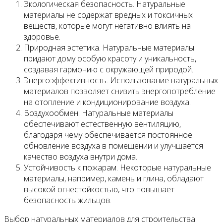
Экологическая безопасность. Натуральные
материалы не содержат вредных и токсичных
веществ, которые могут негативно влиять на
здоровье.
Природная эстетика. Натуральные материалы
придают дому особую красоту и уникальность,
создавая гармонию с окружающей природой.
Энергоэффективность. Использование натуральных
материалов позволяет снизить энергопотребление
на отопление и кондиционирование воздуха.
Воздухообмен. Натуральные материалы
обеспечивают естественную вентиляцию,
благодаря чему обеспечивается постоянное
обновление воздуха в помещении и улучшается
качество воздуха внутри дома.
Устойчивость к пожарам. Некоторые натуральные
материалы, например, камень и глина, обладают
высокой огнестойкостью, что повышает
безопасность жильцов.
Выбор натуральных материалов для строительства