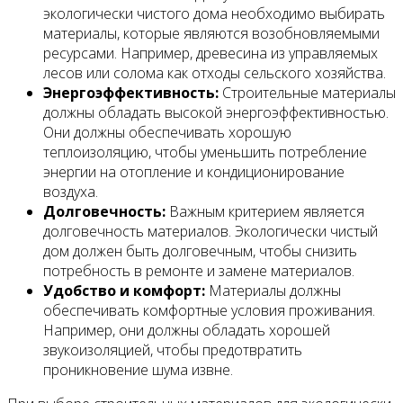
экологически чистого дома необходимо выбирать
материалы, которые являются возобновляемыми
ресурсами. Например, древесина из управляемых
лесов или солома как отходы сельского хозяйства.
Энергоэффективность:
Строительные материалы
должны обладать высокой энергоэффективностью.
Они должны обеспечивать хорошую
теплоизоляцию, чтобы уменьшить потребление
энергии на отопление и кондиционирование
воздуха.
Долговечность:
Важным критерием является
долговечность материалов. Экологически чистый
дом должен быть долговечным, чтобы снизить
потребность в ремонте и замене материалов.
Удобство и комфорт:
Материалы должны
обеспечивать комфортные условия проживания.
Например, они должны обладать хорошей
звукоизоляцией, чтобы предотвратить
проникновение шума извне.