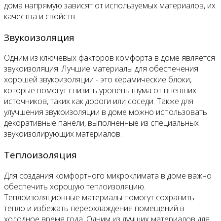
дома напрямую зависят от используемых материалов, их
качества и свойств.
Звукоизоляция
Одним из ключевых факторов комфорта в доме является
звукоизоляция. Лучшие материалы для обеспечения
хорошей звукоизоляции - это керамические блоки,
которые помогут снизить уровень шума от внешних
источников, таких как дороги или соседи. Также для
улучшения звукоизоляции в доме можно использовать
декоративные панели, выполненные из специальных
звукоизолирующих материалов.
Теплоизоляция
Для создания комфортного микроклимата в доме важно
обеспечить хорошую теплоизоляцию.
Теплоизоляционные материалы помогут сохранить
тепло и избежать переохлаждения помещений в
холодное время года. Одним из лучших материалов для