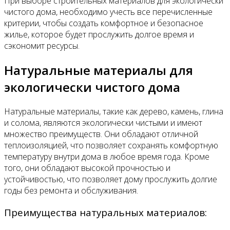
При выборе строительных материалов для экологически
чистого дома, необходимо учесть все перечисленные
критерии, чтобы создать комфортное и безопасное
жилье, которое будет прослужить долгое время и
сэкономит ресурсы.
Натуральные материалы для
экологически чистого дома
Натуральные материалы, такие как дерево, камень, глина
и солома, являются экологически чистыми и имеют
множество преимуществ. Они обладают отличной
теплоизоляцией, что позволяет сохранять комфортную
температуру внутри дома в любое время года. Кроме
того, они обладают высокой прочностью и
устойчивостью, что позволяет дому прослужить долгие
годы без ремонта и обслуживания.
Преимущества натуральных материалов: