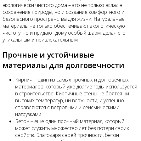
экологически чистого дома – это не только вклад в
сохранение природы, но и создание комфортного и
безопасного пространства для жизни. Натуральные
материалы не только обеспечивают экологическую
чистоту, но и придают дому особый шарм, делая его
уникальным и привлекательным.
Прочные и устойчивые
материалы для долговечности
Кирпич – один из самых прочных и долговечных
материалов, который уже долгие годы используется
в строительстве. Кирпичные стены не боятся ни
высоких температур, ни влажности, и успешно
справляются с ветровыми и сейсмическими
нагрузками.
Бетон – еще один прочный материал, который
может служить множество лет без потери своих
свойств. Благодаря своей прочности, бетон