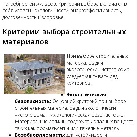
потребностей жильцов. Критерии выбора включают в
себя уровень экологичности, энергоэффективность,
долговечность и здоровье.
Критерии выбора строительных
материалов
При выборе строительных
материалов для
экологически чистого дома
следует учитывать ряд
критериев:
Экологическая
безопасность:
Основной критерий при выборе
строительных материалов для экологически
чистого дома – их экологическая безопасность.
Материалы не должны содержать опасных веществ,
таких как формальдегид или тяжелые металлы.
Возобновляемость:
Для устойчивости