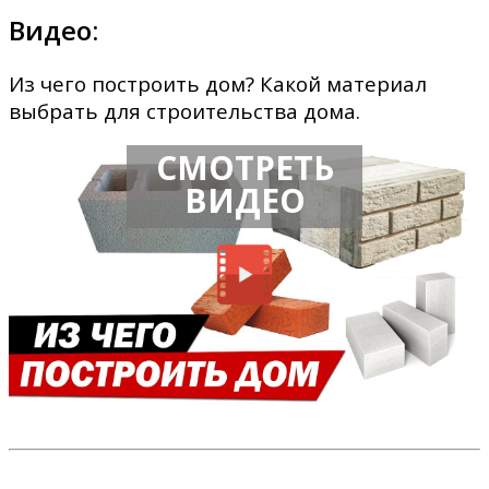
Видео:
Из чего построить дом? Какой материал
выбрать для строительства дома.
СМОТРЕТЬ
ВИДЕО