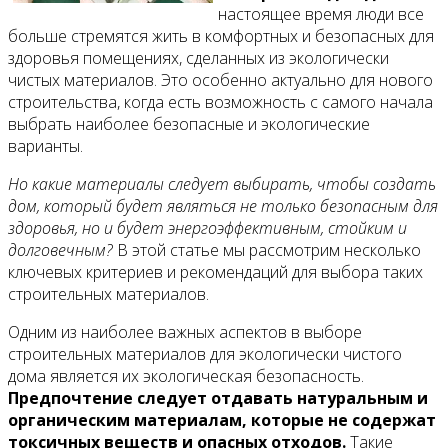
настоящее время люди все
больше стремятся жить в комфортных и безопасных для
здоровья помещениях, сделанных из экологически
чистых материалов. Это особенно актуально для нового
строительства, когда есть возможность с самого начала
выбрать наиболее безопасные и экологические
варианты.
Но какие материалы следует выбирать, чтобы создать
дом, который будет являться не только безопасным для
здоровья, но и будет энергоэффективным, стойким и
долговечным?
В этой статье мы рассмотрим несколько
ключевых критериев и рекомендаций для выбора таких
строительных материалов.
Одним из наиболее важных аспектов в выборе
строительных материалов для экологически чистого
дома является их экологическая безопасность.
Предпочтение следует отдавать натуральным и
органическим материалам, которые не содержат
токсичных веществ и опасных отходов.
Такие