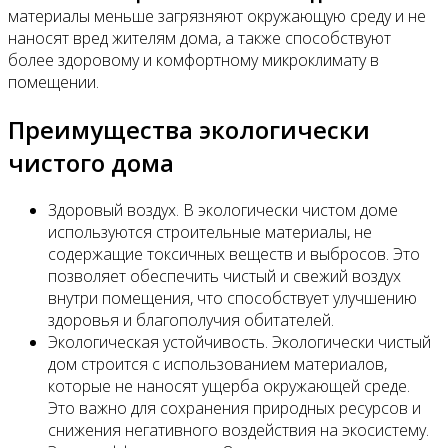
материалы меньше загрязняют окружающую среду и не
наносят вред жителям дома, а также способствуют
более здоровому и комфортному микроклимату в
помещении.
Преимущества экологически
чистого дома
Здоровый воздух. В экологически чистом доме
используются строительные материалы, не
содержащие токсичных веществ и выбросов. Это
позволяет обеспечить чистый и свежий воздух
внутри помещения, что способствует улучшению
здоровья и благополучия обитателей.
Экологическая устойчивость. Экологически чистый
дом строится с использованием материалов,
которые не наносят ущерба окружающей среде.
Это важно для сохранения природных ресурсов и
снижения негативного воздействия на экосистему.