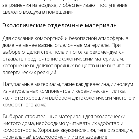
загрязнения из воздуха, и обеспечивают поступление
свежего воздуха в помещения.
Экологические отделочные материалы
Для создания комфортной и безопасной атмосферы в
доме не менее важны отделочные материалы. При
выборе отделки стен, пола и потолка рекомендуется
отдавать предпочтение экологическим материалам,
которые не выделяют вредных веществ и не вызывают
аллергических реакций.
Натуральные материалы, такие как древесина, линолеум
из натуральных компонентов и керамическая плитка,
являются хорошим выбором для экологически чистого и
комфортного дома.
Выбирая строительные материалы для экологически
чистого дома, необходимо учитывать их удобство и
комфортность. Хорошая звукоизоляция, теплоизоляция,
нормальный воздухообмен и использование