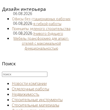
Дизайн интерьера
06.08.2026
Офисы без стационарных рабочих
06.08.2026
мест для гибкой работы
Принципы зеленого строительства
06.08.2026
для устойчивого будущего
Мебель-трансформер для апарт-
отелей с максимальной
функциональностью
Поиск
Новости компании
Отделочные работы
Недвижимость
Строительные инструменты
Строительные материалы