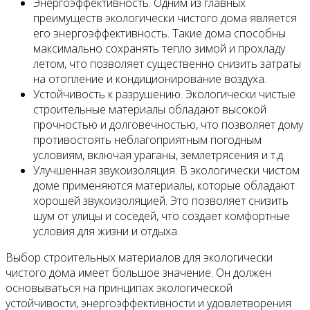
Энергоэффективность. Одним из главных
преимуществ экологически чистого дома является
его энергоэффективность. Такие дома способны
максимально сохранять тепло зимой и прохладу
летом, что позволяет существенно снизить затраты
на отопление и кондиционирование воздуха.
Устойчивость к разрушению. Экологически чистые
строительные материалы обладают высокой
прочностью и долговечностью, что позволяет дому
противостоять неблагоприятным погодным
условиям, включая ураганы, землетрясения и т.д.
Улучшенная звукоизоляция. В экологически чистом
доме применяются материалы, которые обладают
хорошей звукоизоляцией. Это позволяет снизить
шум от улицы и соседей, что создает комфортные
условия для жизни и отдыха.
Выбор строительных материалов для экологически
чистого дома имеет большое значение. Он должен
основываться на принципах экологической
устойчивости, энергоэффективности и удовлетворения