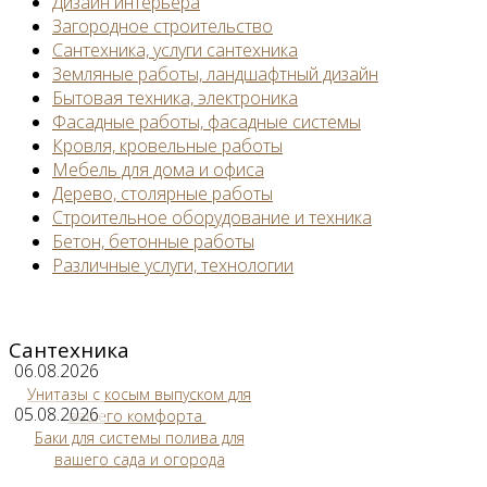
Дизайн интерьера
Загородное строительство
Сантехника, услуги сантехника
Земляные работы, ландшафтный дизайн
Бытовая техника, электроника
Фасадные работы, фасадные системы
Кровля, кровельные работы
Мебель для дома и офиса
Дерево, столярные работы
Строительное оборудование и техника
Бетон, бетонные работы
Различные услуги, технологии
Сантехника
06.08.2026
Унитазы с косым выпуском для
05.08.2026
вашего комфорта
Баки для системы полива для
вашего сада и огорода