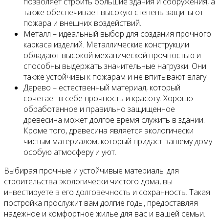
позволяет строить большие здания и сооружения, а
также обеспечивает высокую степень защиты от
пожара и внешних воздействий.
Металл – идеальный выбор для создания прочного
каркаса изделий. Металлические конструкции
обладают высокой механической прочностью и
способны выдержать значительные нагрузки. Они
также устойчивы к пожарам и не впитывают влагу.
Дерево – естественный материал, который
сочетает в себе прочность и красоту. Хорошо
обработанное и правильно защищенное
древесина может долгое время служить в здании.
Кроме того, древесина является экологически
чистым материалом, который придаст вашему дому
особую атмосферу и уют.
Выбирая прочные и устойчивые материалы для
строительства экологически чистого дома, вы
инвестируете в его долговечность и сохранность. Такая
постройка прослужит вам долгие годы, предоставляя
надежное и комфортное жилье для вас и вашей семьи.