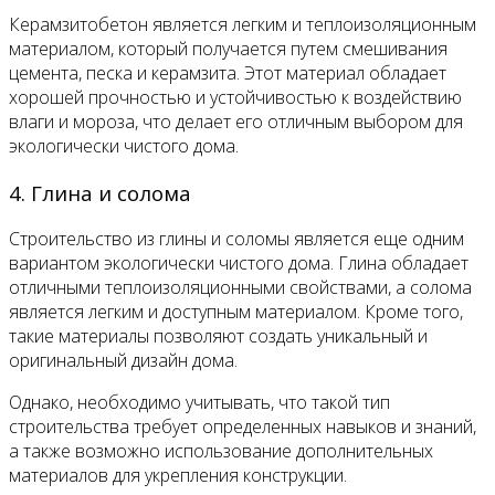
Керамзитобетон является легким и теплоизоляционным
материалом, который получается путем смешивания
цемента, песка и керамзита. Этот материал обладает
хорошей прочностью и устойчивостью к воздействию
влаги и мороза, что делает его отличным выбором для
экологически чистого дома.
4. Глина и солома
Строительство из глины и соломы является еще одним
вариантом экологически чистого дома. Глина обладает
отличными теплоизоляционными свойствами, а солома
является легким и доступным материалом. Кроме того,
такие материалы позволяют создать уникальный и
оригинальный дизайн дома.
Однако, необходимо учитывать, что такой тип
строительства требует определенных навыков и знаний,
а также возможно использование дополнительных
материалов для укрепления конструкции.