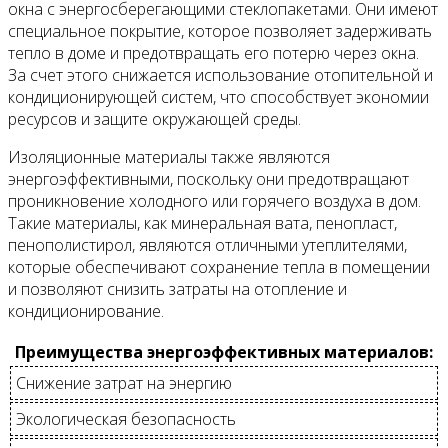
окна с энергосберегающими стеклопакетами. Они имеют
специальное покрытие, которое позволяет задерживать
тепло в доме и предотвращать его потерю через окна.
За счет этого снижается использование отопительной и
кондиционирующей систем, что способствует экономии
ресурсов и защите окружающей среды.
Изоляционные материалы также являются
энергоэффективными, поскольку они предотвращают
проникновение холодного или горячего воздуха в дом.
Такие материалы, как минеральная вата, пенопласт,
пенополистирол, являются отличными утеплителями,
которые обеспечивают сохранение тепла в помещении
и позволяют снизить затраты на отопление и
кондиционирование.
Преимущества энергоэффективных материалов:
Снижение затрат на энергию
Экологическая безопасность